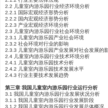
2.2 儿童室内游乐园行业经济环境分析
2.2.1 国际宏观经济形势分析
2.2.2 国内宏观经济形势分析
2.2.3 产业宏观经济环境分析
2.3 儿童室内游乐园行业社会环境分析
2.3.1 儿童室内游乐园产业社会环境
2.3.2 社会环境对行业的影响
2.3.3 儿童室内游乐园产业发展对社会发展的
2.4 儿童室内游乐园行业技术环境分析
2.4.1 儿童室内游乐园技术分析
2.4.2 儿童室内游乐园技术发展水平
2.4.3 行业主要技术发展趋势
第三章
我国儿童室内游乐园行业运行分析
3.1 我国儿童室内游乐园行业发展状况分析
3.1.1 我国儿童室内游乐园行业发展阶段
3.1.2 我国儿童室内游乐园行业发展总体概况