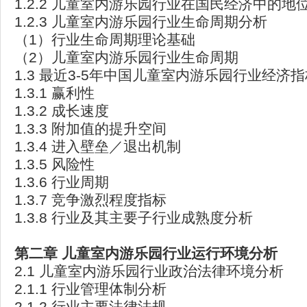
1.2.2 儿童室内游乐园行业在国民经济中的地
1.2.3 儿童室内游乐园行业生命周期分析
（1）行业生命周期理论基础
（2）儿童室内游乐园行业生命周期
1.3 最近3-5年中国儿童室内游乐园行业经济
1.3.1 赢利性
1.3.2 成长速度
1.3.3 附加值的提升空间
1.3.4 进入壁垒／退出机制
1.3.5 风险性
1.3.6 行业周期
1.3.7 竞争激烈程度指标
1.3.8 行业及其主要子行业成熟度分析
第二章
儿童室内游乐园行业运行环境分析
2.1 儿童室内游乐园行业政治法律环境分析
2.1.1 行业管理体制分析
2.1.2 行业主要法律法规