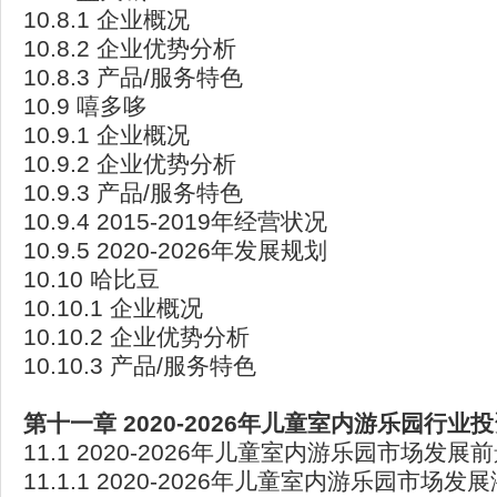
10.8.1 企业概况
10.8.2 企业优势分析
10.8.3 产品/服务特色
10.9 嘻多哆
10.9.1 企业概况
10.9.2 企业优势分析
10.9.3 产品/服务特色
10.9.4 2015-2019年经营状况
10.9.5 2020-2026年发展规划
10.10 哈比豆
10.10.1 企业概况
10.10.2 企业优势分析
10.10.3 产品/服务特色
第十一章 2020-2026
年儿童室内游乐园行业投
11.1 2020-2026年儿童室内游乐园市场发展
11.1.1 2020-2026年儿童室内游乐园市场发