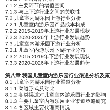
7.1.2 主要环节的增值空间
7.1.3 与上下游行业之间的关联性
7.2 儿童室内游乐园上游行业分析
7.2.1 儿童室内游乐园产品成本构成
7.2.2 2015-2019年上游行业发展现状
7.2.3 2020-2026年上游行业发展趋势
7.3 儿童室内游乐园下游行业分析
7.3.1 儿童室内游乐园下游行业分布
7.3.2 2015-2019年下游行业发展现状
7.3.3 2020-2026年下游行业发展趋势
第八章
我国儿童室内游乐园行业渠道分析及策
8.1 儿童室内游乐园行业渠道分析
8.1.1 渠道形式及对比
8.1.2 各类渠道对儿童室内游乐园行业的影响
8.1.3 主要儿童室内游乐园企业渠道策略研究
8.1.4 各区域主要代理商情况