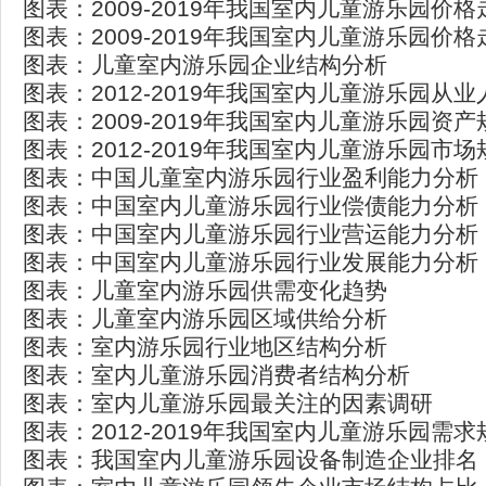
图表：2009-2019年我国室内儿童游乐园价格
图表：2009-2019年我国室内儿童游乐园价格
图表：儿童室内游乐园企业结构分析
图表：2012-2019年我国室内儿童游乐园从
图表：2009-2019年我国室内儿童游乐园资产
图表：2012-2019年我国室内儿童游乐园市场
图表：中国儿童室内游乐园行业盈利能力分析
图表：中国室内儿童游乐园行业偿债能力分析
图表：中国室内儿童游乐园行业营运能力分析
图表：中国室内儿童游乐园行业发展能力分析
图表：儿童室内游乐园供需变化趋势
图表：儿童室内游乐园区域供给分析
图表：室内游乐园行业地区结构分析
图表：室内儿童游乐园消费者结构分析
图表：室内儿童游乐园最关注的因素调研
图表：2012-2019年我国室内儿童游乐园需求
图表：我国室内儿童游乐园设备制造企业排名