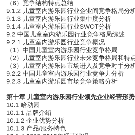
（6）竞争结构特点总结
9.1.2 儿童室内游乐园行业企业间竞争格局分
9.1.3 儿童室内游乐园行业集中度分析
9.1.4 儿童室内游乐园行业SWOT分析
9.2 中国儿童室内游乐园行业竞争格局综述
9.2.1 儿童室内游乐园行业竞争概况
（1）中国儿童室内游乐园行业竞争格局
（2）儿童室内游乐园行业未来竞争格局和特
（3）儿童室内游乐园市场进入及竞争对手分
9.2.2 中国儿童室内游乐园行业竞争力分析
9.2.3 儿童室内游乐园市场竞争策略分析
第十章
儿童室内游乐园行业领先企业经营形势
10.1 哈动园
10.1.1 品牌介绍
10.1.2 企业优势分析
10.1.3 产品/服务特色