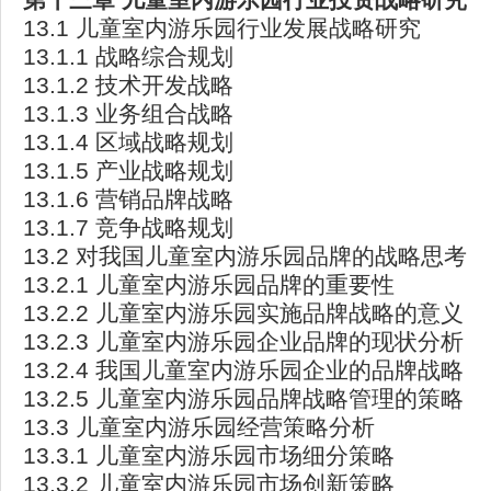
13.1 儿童室内游乐园行业发展战略研究
13.1.1 战略综合规划
13.1.2 技术开发战略
13.1.3 业务组合战略
13.1.4 区域战略规划
13.1.5 产业战略规划
13.1.6 营销品牌战略
13.1.7 竞争战略规划
13.2 对我国儿童室内游乐园品牌的战略思考
13.2.1 儿童室内游乐园品牌的重要性
13.2.2 儿童室内游乐园实施品牌战略的意义
13.2.3 儿童室内游乐园企业品牌的现状分析
13.2.4 我国儿童室内游乐园企业的品牌战略
13.2.5 儿童室内游乐园品牌战略管理的策略
13.3 儿童室内游乐园经营策略分析
13.3.1 儿童室内游乐园市场细分策略
13.3.2 儿童室内游乐园市场创新策略