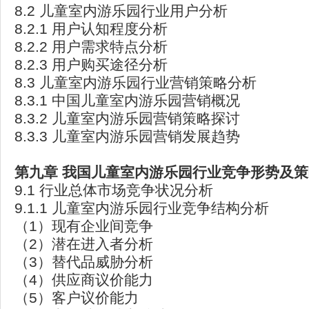
8.2 儿童室内游乐园行业用户分析
8.2.1 用户认知程度分析
8.2.2 用户需求特点分析
8.2.3 用户购买途径分析
8.3 儿童室内游乐园行业营销策略分析
8.3.1 中国儿童室内游乐园营销概况
8.3.2 儿童室内游乐园营销策略探讨
8.3.3 儿童室内游乐园营销发展趋势
第九章
我国儿童室内游乐园行业竞争形势及策
9.1 行业总体市场竞争状况分析
9.1.1 儿童室内游乐园行业竞争结构分析
（1）现有企业间竞争
（2）潜在进入者分析
（3）替代品威胁分析
（4）供应商议价能力
（5）客户议价能力