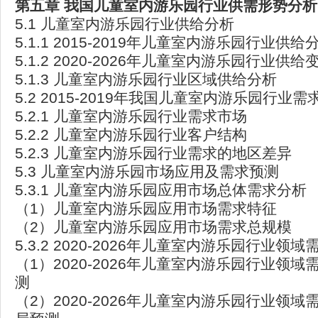
第五章
我国儿童室内游乐园行业供需形势分析
5.1 儿童室内游乐园行业供给分析
5.1.1 2015-2019年儿童室内游乐园行业供给
5.1.2 2020-2026年儿童室内游乐园行业供
5.1.3 儿童室内游乐园行业区域供给分析
5.2 2015-2019年我国儿童室内游乐园行业需
5.2.1 儿童室内游乐园行业需求市场
5.2.2 儿童室内游乐园行业客户结构
5.2.3 儿童室内游乐园行业需求的地区差异
5.3 儿童室内游乐园市场应用及需求预测
5.3.1 儿童室内游乐园应用市场总体需求分析
（1）儿童室内游乐园应用市场需求特征
（2）儿童室内游乐园应用市场需求总规模
5.3.2 2020-2026年儿童室内游乐园行业领
（1）2020-2026年儿童室内游乐园行业领域
测
（2）2020-2026年儿童室内游乐园行业领域