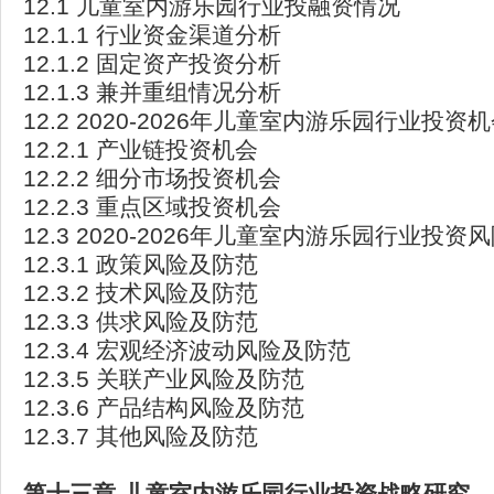
12.1 儿童室内游乐园行业投融资情况
12.1.1 行业资金渠道分析
12.1.2 固定资产投资分析
12.1.3 兼并重组情况分析
12.2 2020-2026年儿童室内游乐园行业投资
12.2.1 产业链投资机会
12.2.2 细分市场投资机会
12.2.3 重点区域投资机会
12.3 2020-2026年儿童室内游乐园行业投资
12.3.1 政策风险及防范
12.3.2 技术风险及防范
12.3.3 供求风险及防范
12.3.4 宏观经济波动风险及防范
12.3.5 关联产业风险及防范
12.3.6 产品结构风险及防范
12.3.7 其他风险及防范
第十三章
儿童室内游乐园行业投资战略研究