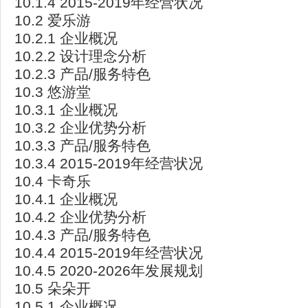
10.1.4 2015-2019年经营状况
10.2 爱乐游
10.2.1 企业概况
10.2.2 设计理念分析
10.2.3 产品/服务特色
10.3 悠游堂
10.3.1 企业概况
10.3.2 企业优势分析
10.3.3 产品/服务特色
10.3.4 2015-2019年经营状况
10.4 卡奇乐
10.4.1 企业概况
10.4.2 企业优势分析
10.4.3 产品/服务特色
10.4.4 2015-2019年经营状况
10.4.5 2020-2026年发展规划
10.5 朵朵开
10.5.1 企业概况