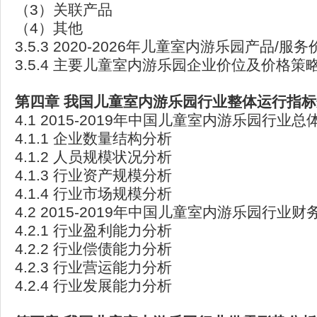
（3）关联产品
（4）其他
3.5.3 2020-2026年儿童室内游乐园产品/
3.5.4 主要儿童室内游乐园企业价位及价格策
第四章
我国儿童室内游乐园行业整体运行指标
4.1 2015-2019年中国儿童室内游乐园行业
4.1.1 企业数量结构分析
4.1.2 人员规模状况分析
4.1.3 行业资产规模分析
4.1.4 行业市场规模分析
4.2 2015-2019年中国儿童室内游乐园行业
4.2.1 行业盈利能力分析
4.2.2 行业偿债能力分析
4.2.3 行业营运能力分析
4.2.4 行业发展能力分析