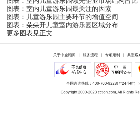
图表：室内儿童游乐园领先企业市场结构占比
图表：室内儿童游乐园最关注的因素
图表：儿童游乐园主要环节的增值空间
图表：朵朵开儿童室内游乐园区域分布
更多图表见正文……
关于中企顾问
|
服务流程
|
专项定制
|
典型客
全国咨询热线：400-700-9228(7*24小时） 
Copyright 2000-2023 cction.com, All Rig