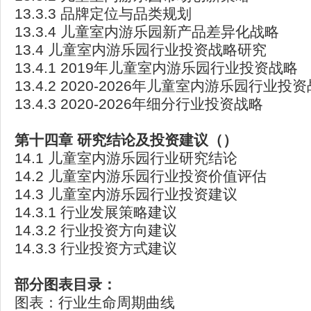
13.3.3 品牌定位与品类规划
13.3.4 儿童室内游乐园新产品差异化战略
13.4 儿童室内游乐园行业投资战略研究
13.4.1 2019年儿童室内游乐园行业投资战略
13.4.2 2020-2026年儿童室内游乐园行业投
13.4.3 2020-2026年细分行业投资战略
第十四章
研究结论及投资建议（）
14.1 儿童室内游乐园行业研究结论
14.2 儿童室内游乐园行业投资价值评估
14.3 儿童室内游乐园行业投资建议
14.3.1 行业发展策略建议
14.3.2 行业投资方向建议
14.3.3 行业投资方式建议
部分图表目录：
图表：行业生命周期曲线