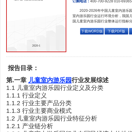
订购电话：
400-700-9228 010-6936
2020-2026年中国儿童室内
室内游乐园行业运行环境分析，我国
国儿童室内游乐园行业整体运行指标
下载WORD版
下载PDF版
2020-1
报告目录：
第.
一章
儿童室内游乐园
行业发展综述
1.1 儿童室内游乐园行业定义及分类
1.1.1 行业定义
1.1.2 行业主要产品分类
1.1.3 行业主要商业模式
1.2 儿童室内游乐园行业特征分析
1.2.1 产业链分析