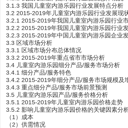
3.1.3 我国儿童室内游乐园行业发展特点分析
3.2 2015-2019年儿童室内游乐园行业发展现
3.2.1 2015-2019年我国儿童室内游乐园行
3.2.2 2015-2019年我国儿童室内游乐园行
3.2.3 2015-2019年中国儿童室内游乐园企
3.3 区域市场分析
3.3.1 区域市场分布总体情况
3.3.2 2015-2019年重点省市市场分析
3.4 儿童室内游乐园细分产品/服务市场分析
3.4.1 细分产品/服务特色
3.4.2 2015-2019年细分产品/服务市场规模及
3.4.3 重点细分产品/服务市场前景预测
3.5 儿童室内游乐园产品/服务价格分析
3.5.1 2015-2019年儿童室内游乐园价格走势
3.5.2 影响儿童室内游乐园价格的关键因素分
（1）成本
（2）供需情况