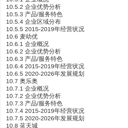
10.5.2 企业优势分析
10.5.3 产品/服务特色
10.5.4 企业区域分布
10.5.5 2015-2019年经营状况
10.6 麦幼优
10.6.1 企业概况
10.6.2 企业优势分析
10.6.3 产品/服务特色
10.6.4 2015-2019年经营状况
10.6.5 2020-2026年发展规划
10.7 奥乐奥
10.7.1 企业概况
10.7.2 企业优势分析
10.7.3 产品/服务特色
10.7.4 2015-2019年经营状况
10.7.5 2020-2026年发展规划
10.8 蓝天城