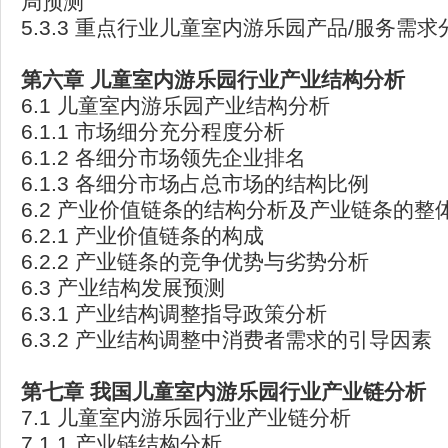
局预测
5.3.3 重点行业儿童室内游乐园产品/服务需
第六章
儿童室内游乐园行业产业结构分析
6.1 儿童室内游乐园产业结构分析
6.1.1 市场细分充分程度分析
6.1.2 各细分市场领先企业排名
6.1.3 各细分市场占总市场的结构比例
6.2 产业价值链条的结构分析及产业链条的整
6.2.1 产业价值链条的构成
6.2.2 产业链条的竞争优势与劣势分析
6.3 产业结构发展预测
6.3.1 产业结构调整指导政策分析
6.3.2 产业结构调整中消费者需求的引导因素
第七章
我国儿童室内游乐园行业产业链分析
7.1 儿童室内游乐园行业产业链分析
7.1.1 产业链结构分析