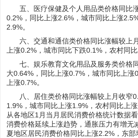
五、医疗保健及个人用品类价格同比
0.2%，同比上涨2.6%，城市同比上涨2.
2.9%。
六、交通和通信类价格同比涨幅较上月
上涨0.2%，城市同比下跌0.1%，农村同比
七、娱乐教育文化用品及服务类价格
大0.64%，同比上涨0.7%，城市同比上涨
上涨0.7%。
八、居住类价格同比涨幅较上月收窄0
1.9%，城市同比上涨1.9%，农村同比上涨2
从各地区1月当月居民消费价格统计数据
消费价格延续上涨趋势，通胀压力有增无
夏地区居民消费价格同比上涨2.2%，东部