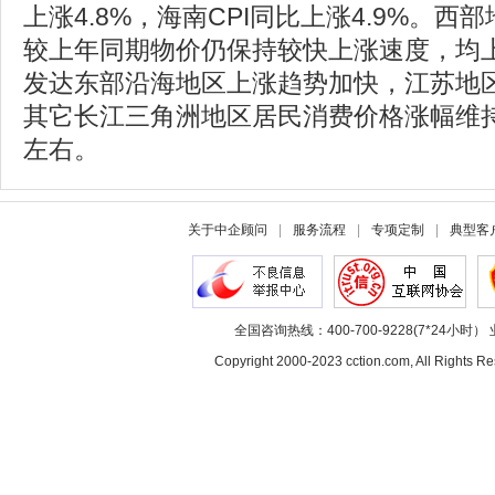
上涨4.8%，海南CPI同比上涨4.9%。
较上年同期物价仍保持较快上涨速度，均上
发达东部沿海地区上涨趋势加快，江苏地区
其它长江三角洲地区居民消费价格涨幅维
左右。
关于中企顾问
|
服务流程
|
专项定制
|
典型客
全国咨询热线：400-700-9228(7*24小时） 
Copyright 2000-2023 cction.com, All Rig