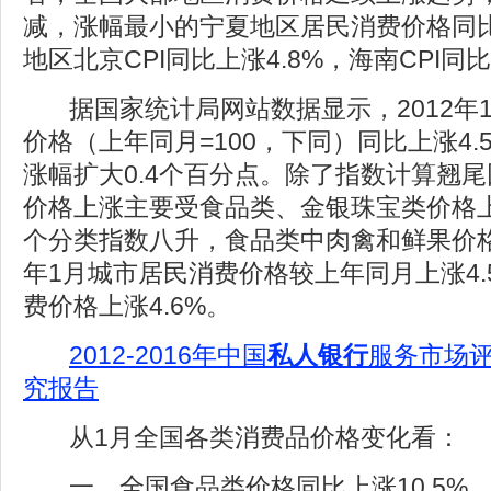
减，涨幅最小的宁夏地区居民消费价格同比
地区北京CPI同比上涨4.8%，海南CPI同比
据国家统计局网站数据显示，2012年
价格（上年同月=100，下同）同比上涨4.
涨幅扩大0.4个百分点。除了指数计算翘尾
价格上涨主要受食品类、金银珠宝类价格
个分类指数八升，食品类中肉禽和鲜果价格
年1月城市居民消费价格较上年同月上涨4.
费价格上涨4.6%。
2012-2016年中国
私人银行
服务市场
究报告
从1月全国各类消费品价格变化看：
一、全国食品类价格同比上涨10.5%