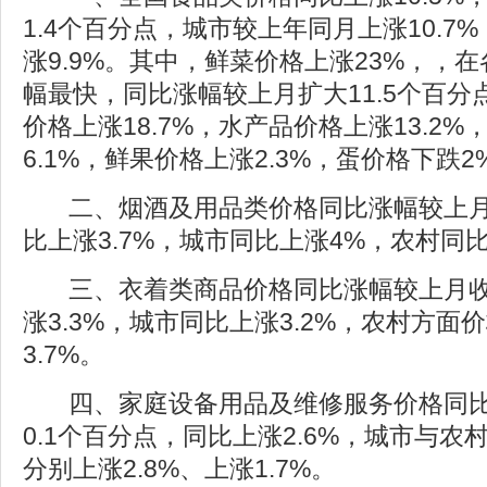
1.4个百分点，城市较上年同月上涨10.7
涨9.9%。其中，鲜菜价格上涨23%，，
幅最快，同比涨幅较上月扩大11.5个百分
价格上涨18.7%，水产品价格上涨13.2
6.1%，鲜果价格上涨2.3%，蛋价格下跌2
二、烟酒及用品类价格同比涨幅较上月收
比上涨3.7%，城市同比上涨4%，农村同比
三、衣着类商品价格同比涨幅较上月收
涨3.3%，城市同比上涨3.2%，农村方面
3.7%。
四、家庭设备用品及维修服务价格同
0.1个百分点，同比上涨2.6%，城市与
分别上涨2.8%、上涨1.7%。