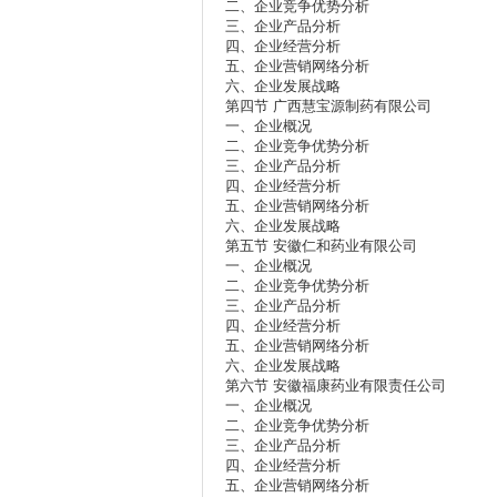
二、企业竞争优势分析
三、企业产品分析
四、企业经营分析
五、企业营销网络分析
六、企业发展战略
第四节 广西慧宝源制药有限公司
一、企业概况
二、企业竞争优势分析
三、企业产品分析
四、企业经营分析
五、企业营销网络分析
六、企业发展战略
第五节 安徽仁和药业有限公司
一、企业概况
二、企业竞争优势分析
三、企业产品分析
四、企业经营分析
五、企业营销网络分析
六、企业发展战略
第六节 安徽福康药业有限责任公司
一、企业概况
二、企业竞争优势分析
三、企业产品分析
四、企业经营分析
五、企业营销网络分析