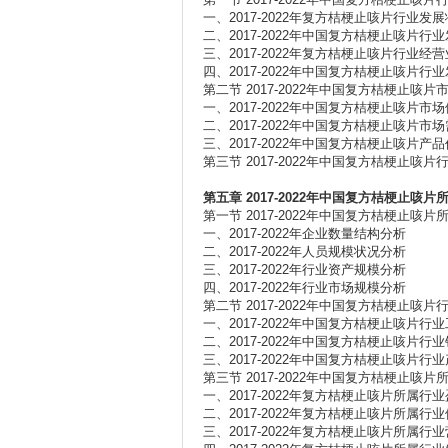
一、2017-2022年复方桔梗止咳片行业发
二、2017-2022年中国复方桔梗止咳片行
三、2017-2022年复方桔梗止咳片行业经
四、2017-2022年中国复方桔梗止咳片行
第二节 2017-2022年中国复方桔梗止咳
一、2017-2022年中国复方桔梗止咳片市
二、2017-2022年中国复方桔梗止咳片市
三、2017-2022年中国复方桔梗止咳片产
第三节 2017-2022年中国复方桔梗止咳
第五章 2017-2022
年中国复方桔梗止咳片
第一节 2017-2022年中国复方桔梗止咳
一、2017-2022年企业数量结构分析
二、2017-2022年人员规模状况分析
三、2017-2022年行业资产规模分析
四、2017-2022年行业市场规模分析
第二节 2017-2022年中国复方桔梗止咳
一、2017-2022年中国复方桔梗止咳片行
二、2017-2022年中国复方桔梗止咳片行
三、2017-2022年中国复方桔梗止咳片行
第三节 2017-2022年中国复方桔梗止咳
一、2017-2022年复方桔梗止咳片所属行
二、2017-2022年复方桔梗止咳片所属行
三、2017-2022年复方桔梗止咳片所属行