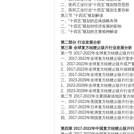
二、医药工业行业“十四五”规划指导思想
三、医药工业行业“十四五”规划主要目标
第三节 “十四五”规划解读
一、“十四五”规划的总体战略布局
二、“十四五”规划对经济发展的影响
三、“十四五”规划的主要精神解读
第二部分
行业发展分析
第三章
全球复方桔梗止咳片行业发展分析
第一节 2017-2022年全球复方桔梗止咳
一、2017-2022年全球复方桔梗止咳片需
1、2017-2022年全球复方桔梗止咳片或产
2、2017-2022年全球复方桔梗止咳片或销
二、2017-2022年全球复方桔梗止咳片行
三、2023-2029年全球复方桔梗止咳片
1、2023-2029年全球复方桔梗止咳片行
2、2023-2029年全球复方桔梗止咳片行
第二节 2017-2022年主要国家或地区复
一、2017-2022年美国复方桔梗止咳片行
二、2017-2022年日本复方桔梗止咳片行
三、2017-2022年欧洲复方桔梗止咳片行
四、2017-2022年韩国复方桔梗止咳片行
第四章 2017-2022
年中国复方桔梗止咳片
第一节 2017-2022年中国复方桔梗止咳