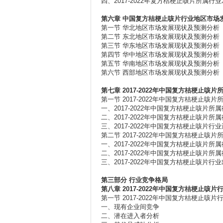
四、2017-2022年复方桔梗止咳片所属行
第六章
中国复方桔梗止咳片行业地区市场
第一节 华北地区市场发展现状及预测分析
第二节 东北地区市场发展现状及预测分析
第三节 华东地区市场发展现状及预测分析
第四节 华中地区市场发展现状及预测分析
第五节 华南地区市场发展现状及预测分析
第六节 西部地区市场发展现状及预测分析
第七章 2017-2022
年中国复方桔梗止咳片
第一节 2017-2022年中国复方桔梗止咳
一、2017-2022年中国复方桔梗止咳片所
二、2017-2022年中国复方桔梗止咳片所
三、2017-2022年中国复方桔梗止咳片行
第二节 2017-2022年中国复方桔梗止咳
一、2017-2022年中国复方桔梗止咳片所
二、2017-2022年中国复方桔梗止咳片所
三、2017-2022年中国复方桔梗止咳片行
第三部分
行业竞争格局
第八章 2017-2022
年中国复方桔梗止咳片
第一节 2017-2022年中国复方桔梗止咳
一、现有企业间竞争
二、潜在进入者分析