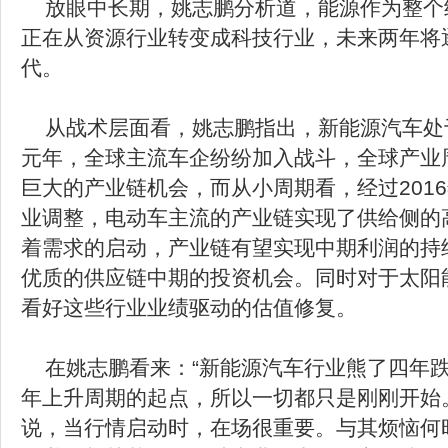
放眼中长期，姚志鹏分析道，能源作为整个
正在从资源行业转变成科技行业，未来两年将
代。
从战术层面看，姚志鹏指出，新能源汽车处
元年，全球主流车企纷纷加入战斗，全球产业
巨大的产业链机会，而从小周期看，经过201
业调整，电动车主流的产业链实现了供给侧的
着需求的启动，产业链有望实现中期利润的持
优质的供应链中期的投资机会。同时对于太阳
看好这些行业业绩驱动的估值修复。
在姚志鹏看来：“新能源汽车行业熊了四年
年上升周期的起点，所以一切都只是刚刚开始
说，当行情启动时，在场很重要。与其烦恼何