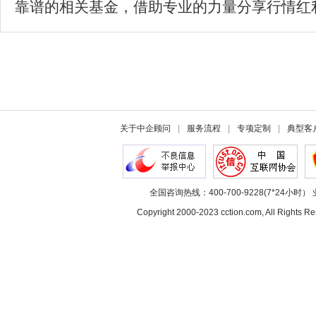
靠谱的相关基金，借助专业的力量分享行情红
关于中企顾问
|
服务流程
|
专项定制
|
典型客
全国咨询热线：400-700-9228(7*24小时） 
Copyright 2000-2023 cction.com, All Rig