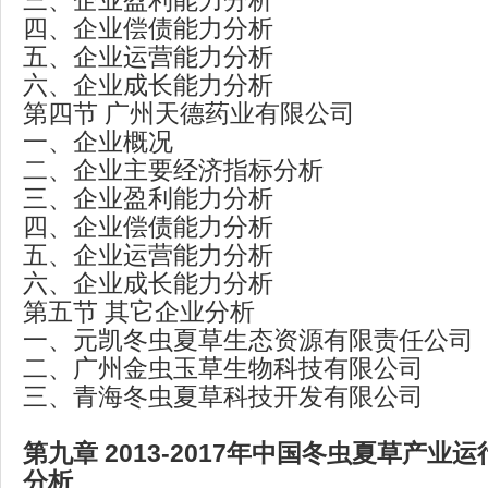
三、企业盈利能力分析
四、企业偿债能力分析
五、企业运营能力分析
六、企业成长能力分析
第四节 广州天德药业有限公司
一、企业概况
二、企业主要经济指标分析
三、企业盈利能力分析
四、企业偿债能力分析
五、企业运营能力分析
六、企业成长能力分析
第五节 其它企业分析
一、元凯冬虫夏草生态资源有限责任公司
二、广州金虫玉草生物科技有限公司
三、青海冬虫夏草科技开发有限公司
第九章 2013-2017年中国冬虫夏草产业
分析