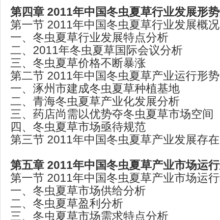
第四章 2011年中国冬虫夏草行业发展形
第一节 2011年中国冬虫夏草行业发展概
一、冬虫夏草行业发展特点分析
二、2011年冬虫夏草国际会议分析
三、冬虫夏草价格不断暴涨
第二节 2011年中国冬虫夏草产业运行形
一、涿州市建成冬虫夏草种植基地
二、青海冬虫夏草产业化发展分析
三、药店尚需以优势夺冬虫夏草市场空间
四、冬虫夏草市场亟待规范
第三节 2011年中国冬虫夏草产业发展存
第五章 2011年中国冬虫夏草产业市场运
第一节 2011年中国冬虫夏草产业市场运
一、冬虫夏草市场供给分析
二、冬虫夏草盈利分析
三、冬虫夏草市场需求特点分析