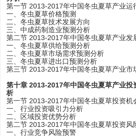
第一节 2013-2017年中国冬虫夏草产业
一、冬虫夏草价格预测
二、冬虫夏草技术发展方向
三、中成药制造业预测分析
第二节 2013-2017年中国冬虫夏草产业
一、冬虫夏草供给预测分析
二、冬虫夏草市场需求预测分析
三、冬虫夏草进出口预测分析
第三节 2013-2017年中国冬虫夏草产业
第十章 2013-2017年中国冬虫夏草产业
析
第一节 2013-2017年中国冬虫夏草投资
一、行业投资吸引力分析
二、区域投资优势分析
第二节 2013-2017年中国冬虫夏草投资
一、行业竞争风险预警