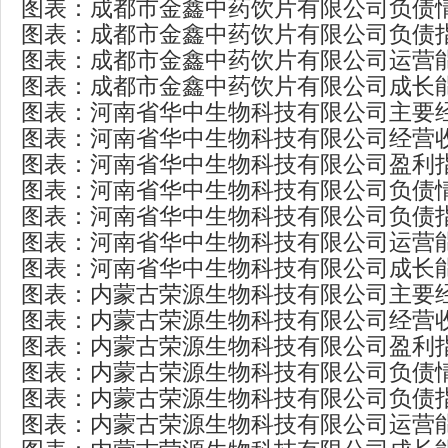
图表：成都市金鑫中药饮片有限公司负债
图表：成都市金鑫中药饮片有限公司负债
图表：成都市金鑫中药饮片有限公司运营
图表：成都市金鑫中药饮片有限公司成长
图表：河南省华中生物科技有限公司主要
图表：河南省华中生物科技有限公司经营
图表：河南省华中生物科技有限公司盈利
图表：河南省华中生物科技有限公司负债
图表：河南省华中生物科技有限公司负债
图表：河南省华中生物科技有限公司运营
图表：河南省华中生物科技有限公司成长
图表：内蒙古荣源生物科技有限公司主要
图表：内蒙古荣源生物科技有限公司经营
图表：内蒙古荣源生物科技有限公司盈利
图表：内蒙古荣源生物科技有限公司负债
图表：内蒙古荣源生物科技有限公司负债
图表：内蒙古荣源生物科技有限公司运营