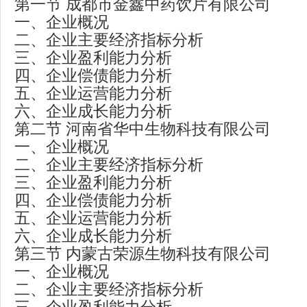
第一节 成都市金鑫中药饮片有限公司
一、企业概况
二、企业主要经济指标分析
三、企业盈利能力分析
四、企业偿债能力分析
五、企业运营能力分析
六、企业成长能力分析
第二节 河南省华中生物科技有限公司
一、企业概况
二、企业主要经济指标分析
三、企业盈利能力分析
四、企业偿债能力分析
五、企业运营能力分析
六、企业成长能力分析
第三节 内蒙古荣源生物科技有限公司
一、企业概况
二、企业主要经济指标分析