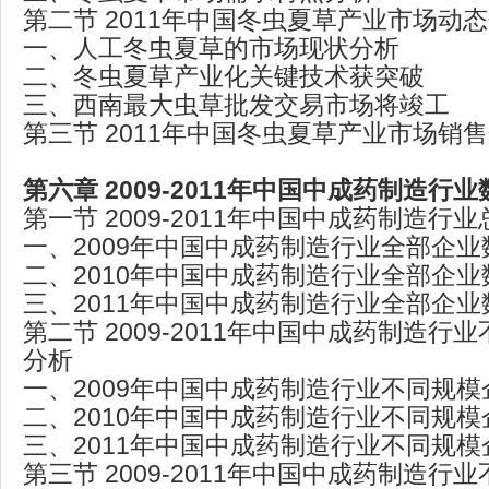
第二节 2011年中国冬虫夏草产业市场动
一、人工冬虫夏草的市场现状分析
二、冬虫夏草产业化关键技术获突破
三、西南最大虫草批发交易市场将竣工
第三节 2011年中国冬虫夏草产业市场销
第六章 2009-2011年中国中成药制造行
第一节 2009-2011年中国中成药制造行
一、2009年中国中成药制造行业全部企业
二、2010年中国中成药制造行业全部企业
三、2011年中国中成药制造行业全部企业
第二节 2009-2011年中国中成药制造行
分析
一、2009年中国中成药制造行业不同规
二、2010年中国中成药制造行业不同规
三、2011年中国中成药制造行业不同规
第三节 2009-2011年中国中成药制造行