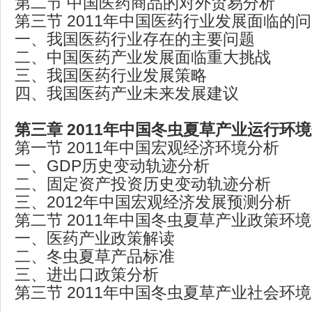
第二节 中国医药商品的对外贸易分析
第三节 2011年中国医药行业发展面临的
一、我国医药行业存在的主要问题
二、中国医药产业发展面临重大挑战
三、我国医药行业发展策略
四、我国医药产业未来发展建议
第三章 2011年中国冬虫夏草产业运行环
第一节 2011年中国宏观经济环境分析
一、GDP历史变动轨迹分析
二、固定资产投资历史变动轨迹分析
三、2012年中国宏观经济发展预测分析
第二节 2011年中国冬虫夏草产业政策环
一、医药产业政策解读
二、冬虫夏草产品标准
三、进出口政策分析
第三节 2011年中国冬虫夏草产业社会环