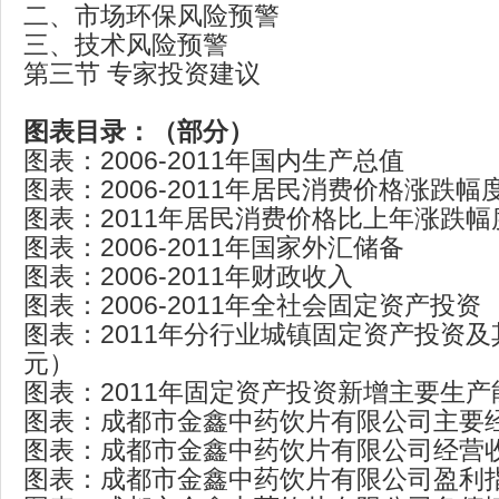
二、市场环保风险预警
三、技术风险预警
第三节 专家投资建议
图表目录：（部分）
图表：2006-2011年国内生产总值
图表：2006-2011年居民消费价格涨跌幅
图表：2011年居民消费价格比上年涨跌幅
图表：2006-2011年国家外汇储备
图表：2006-2011年财政收入
图表：2006-2011年全社会固定资产投资
图表：2011年分行业城镇固定资产投资
元）
图表：2011年固定资产投资新增主要生产
图表：成都市金鑫中药饮片有限公司主要
图表：成都市金鑫中药饮片有限公司经营
图表：成都市金鑫中药饮片有限公司盈利