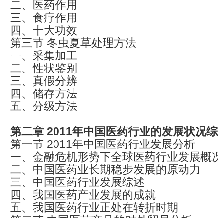
二、医药作用
三、食疗作用
四、十大功效
第三节 冬虫夏草处理方法
一、采集加工
二、性状鉴别
三、真假分辨
四、储存方法
五、分级方法
第二章 2011年中国医药行业的发展状况
第一节 2011年中国医药行业发展分析
一、金融危机形势下全球医药行业发展概
二、中国医药业长期稳步发展的原动力
三、中国医药行业发展综述
四、我国医药产业发展的成就
五、我国医药行业正处在转折时期