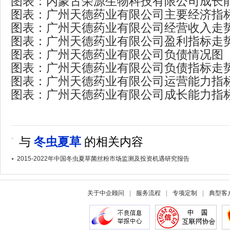
图表：内蒙古荣源生物科技有限公司成长
图表：广州天德药业有限公司主要经济指
图表：广州天德药业有限公司经营收入走
图表：广州天德药业有限公司盈利指标走
图表：广州天德药业有限公司负债情况图
图表：广州天德药业有限公司负债指标走
图表：广州天德药业有限公司运营能力指
图表：广州天德药业有限公司成长能力指
与
冬虫夏草
的相关内容
2015-2022年中国冬虫夏草菌丝粉市场监测及投资机遇研究报告
关于中企顾问
|
服务流程
|
专项定制
|
典型客