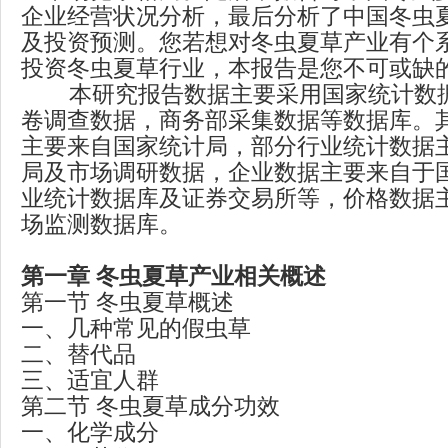
企业经营状况分析，最后分析了中国冬虫
及投资预测。您若想对冬虫夏草产业有个
投资冬虫夏草行业，本报告是您不可或缺
本研究报告数据主要采用国家统计数据
卷调查数据，商务部采集数据等数据库。
主要来自国家统计局，部分行业统计数据
局及市场调研数据，企业数据主要来自于
业统计数据库及证券交易所等，价格数据
场监测数据库。
第一章 冬虫夏草产业相关概述
第一节 冬虫夏草概述
一、几种常见的假虫草
二、替代品
三、适宜人群
第二节 冬虫夏草成分功效
一、化学成分