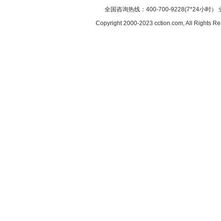
全国咨询热线：400-700-9228(7*24小时） 
Copyright 2000-2023 cction.com, All Rig