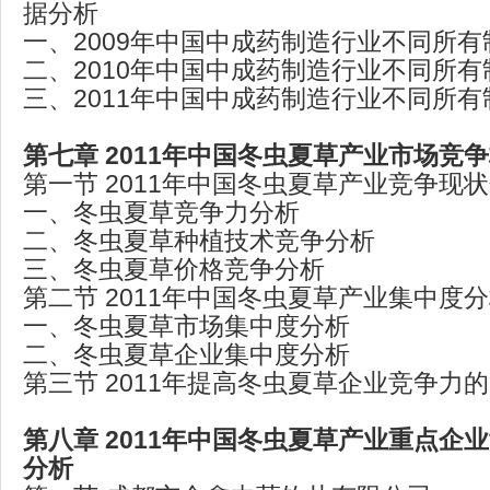
据分析
一、2009年中国中成药制造行业不同所
二、2010年中国中成药制造行业不同所
三、2011年中国中成药制造行业不同所
第七章 2011年中国冬虫夏草产业市场竞
第一节 2011年中国冬虫夏草产业竞争现
一、冬虫夏草竞争力分析
二、冬虫夏草种植技术竞争分析
三、冬虫夏草价格竞争分析
第二节 2011年中国冬虫夏草产业集中度
一、冬虫夏草市场集中度分析
二、冬虫夏草企业集中度分析
第三节 2011年提高冬虫夏草企业竞争力
第八章 2011年中国冬虫夏草产业重点企
分析