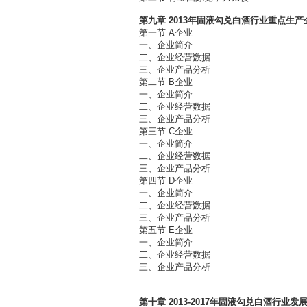
第九章 2013年固液勾兑白酒行业重点生
第一节 A企业
一、企业简介
二、企业经营数据
三、企业产品分析
第二节 B企业
一、企业简介
二、企业经营数据
三、企业产品分析
第三节 C企业
一、企业简介
二、企业经营数据
三、企业产品分析
第四节 D企业
一、企业简介
二、企业经营数据
三、企业产品分析
第五节 E企业
一、企业简介
二、企业经营数据
三、企业产品分析
……………
第十章 2013-2017年固液勾兑白酒行业