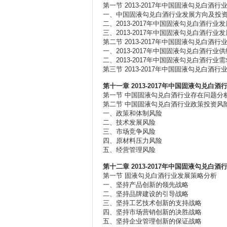
第一节 2013-2017年中国固液勾兑白酒
一、中国固液勾兑白酒行业发展方向及投
二、2013-2017年中国固液勾兑白酒行业
三、2013-2017年中国固液勾兑白酒行业
第二节 2013-2017年中国固液勾兑白酒
一、2013-2017年中国固液勾兑白酒行业
二、2013-2017年中国固液勾兑白酒行业
第三节 2013-2017年中国固液勾兑白酒
第十一章 2013-2017年中国固液勾兑白
第一节 中国固液勾兑白酒行业存在问题分
第二节 中国固液勾兑白酒行业政策投资风
一、政策和体制风险
二、技术发展风险
三、市场竞争风险
四、原材料压力风险
五、经营管理风险
第十二章 2013-2017年中国固液勾兑
第一节 固液勾兑白酒行业发展策略分析
一、坚持产品创新的领先战略
二、坚持品牌建设的引导战略
三、坚持工艺技术创新的支持战略
四、坚持市场营销创新的决胜战略
五、坚持企业管理创新的保证战略