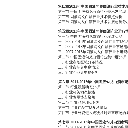
第四章2013年中国固液勾兑白酒行业技术
第一节 中国固液勾兑白酒行业技术发展现
第二节 固液勾兑白酒行业技术特点分析
第三节 固液勾兑白酒行业技术发展趋势分
第五章2013年中国固液勾兑白酒产业运行
第一节 中国固液勾兑白酒行业发展状况
一、2007-2013年固液勾兑白酒行业市场
二、2007-2013年固液勾兑白酒行业市场
三、2007-2013年固液勾兑白酒行业市场
第二节 中国固液勾兑白酒行业集中度分析
一、行业市场区域分布情况
二、行业市场集中度情况
三、行业企业集中度分析
第六章 2011-2013年中国固液勾兑白酒
第一节 行业最新动态分析
一、行业相关动态概述
二、行业发展热点聚焦
第二节 行业品牌现状分析
第三节 行业产品市场价格情况
第四节 行业外资进入现状及对未来市场的
第七章 2011-2013年中国固液勾兑白
第一节 2011-2013年中国固液勾兑白酒