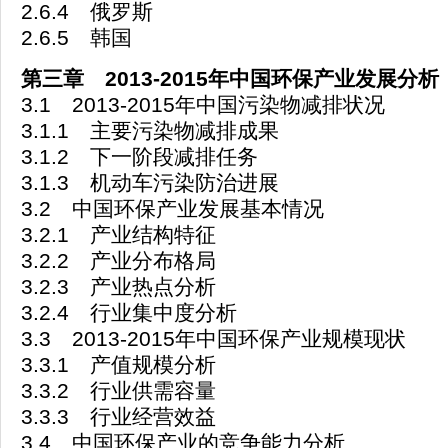
2.6.4 俄罗斯
2.6.5 韩国
第三章 2013-2015年中国环保产业发展分析
3.1 2013-2015年中国污染物减排状况
3.1.1 主要污染物减排成果
3.1.2 下一阶段减排任务
3.1.3 机动车污染防治进展
3.2 中国环保产业发展基本情况
3.2.1 产业结构特征
3.2.2 产业分布格局
3.2.3 产业热点分析
3.2.4 行业集中度分析
3.3 2013-2015年中国环保产业规模现状
3.3.1 产值规模分析
3.3.2 行业供需容量
3.3.3 行业经营效益
3.4 中国环保产业的竞争能力分析