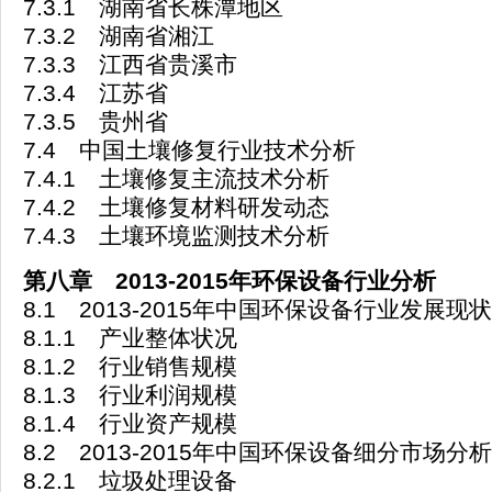
7.3.1 湖南省长株潭地区
7.3.2 湖南省湘江
7.3.3 江西省贵溪市
7.3.4 江苏省
7.3.5 贵州省
7.4 中国土壤修复行业技术分析
7.4.1 土壤修复主流技术分析
7.4.2 土壤修复材料研发动态
7.4.3 土壤环境监测技术分析
第八章 2013-2015年环保设备行业分析
8.1 2013-2015年中国环保设备行业发展现状
8.1.1 产业整体状况
8.1.2 行业销售规模
8.1.3 行业利润规模
8.1.4 行业资产规模
8.2 2013-2015年中国环保设备细分市场分析
8.2.1 垃圾处理设备