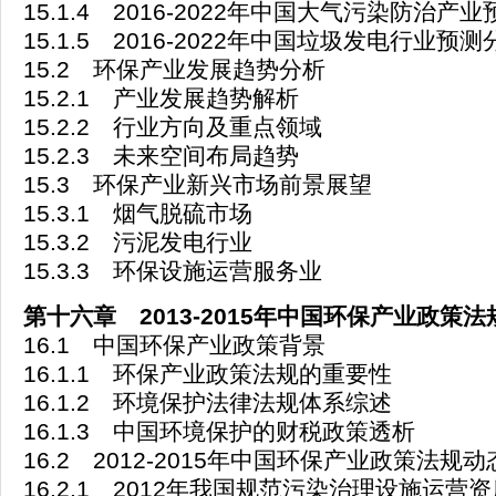
15.1.4 2016-2022年中国大气污染防治产
15.1.5 2016-2022年中国垃圾发电行业预测
15.2 环保产业发展趋势分析
15.2.1 产业发展趋势解析
15.2.2 行业方向及重点领域
15.2.3 未来空间布局趋势
15.3 环保产业新兴市场前景展望
15.3.1 烟气脱硫市场
15.3.2 污泥发电行业
15.3.3 环保设施运营服务业
第十六章 2013-2015年中国环保产业政策
16.1 中国环保产业政策背景
16.1.1 环保产业政策法规的重要性
16.1.2 环境保护法律法规体系综述
16.1.3 中国环境保护的财税政策透析
16.2 2012-2015年中国环保产业政策法规动
16.2.1 2012年我国规范污染治理设施运营