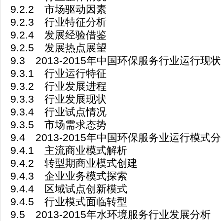
9.2.2 市场驱动因素
9.2.3 行业特征分析
9.2.4 发展经验借鉴
9.2.5 发展热点展望
9.3 2013-2015年中国环保服务行业运行现状
9.3.1 行业运行特征
9.3.2 行业发展进程
9.3.3 行业发展现状
9.3.4 行业试点情况
9.3.5 市场需求态势
9.4 2013-2015年中国环保服务业运行模式
9.4.1 主流商业模式解析
9.4.2 转型期商业模式创建
9.4.3 企业业务模式探索
9.4.4 区域试点创新模式
9.4.5 行业模式面临转型
9.5 2013-2015年水环境服务行业发展分析