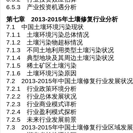
6.5.3 产业投资机遇分析
第七章 2013-2015年土壤修复行业分析
7.1 中国土壤环境污染现状
7.1.1 土壤环境污染总体情况
7.1.2 土壤污染物超标情况
7.1.3 不同土地利用类型土壤污染状况
7.1.4 典型地块及其周边土壤污染状况
7.1.5 稀土矿区土壤污染
7.1.6 土壤环境污染原因
7.2 2013-2015年中国土壤修复行业发展状况
7.2.1 行业政策环境分析
7.2.2 行业总体发展状况
7.2.3 行业商业模式详析
7.2.4 行业盈利模式探析
7.2.5 未来行业发展前景
7.3 2013-2015年中国土壤修复行业区域发