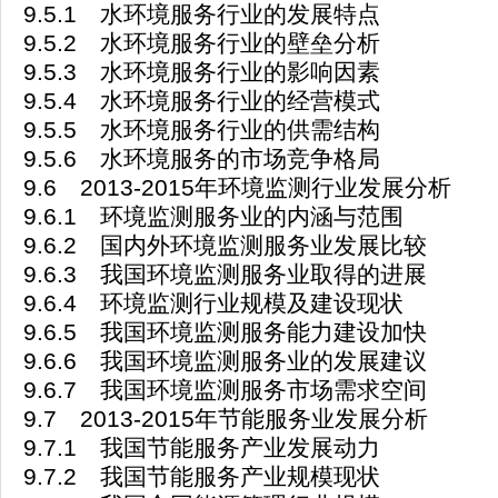
9.5.1 水环境服务行业的发展特点
9.5.2 水环境服务行业的壁垒分析
9.5.3 水环境服务行业的影响因素
9.5.4 水环境服务行业的经营模式
9.5.5 水环境服务行业的供需结构
9.5.6 水环境服务的市场竞争格局
9.6 2013-2015年环境监测行业发展分析
9.6.1 环境监测服务业的内涵与范围
9.6.2 国内外环境监测服务业发展比较
9.6.3 我国环境监测服务业取得的进展
9.6.4 环境监测行业规模及建设现状
9.6.5 我国环境监测服务能力建设加快
9.6.6 我国环境监测服务业的发展建议
9.6.7 我国环境监测服务市场需求空间
9.7 2013-2015年节能服务业发展分析
9.7.1 我国节能服务产业发展动力
9.7.2 我国节能服务产业规模现状