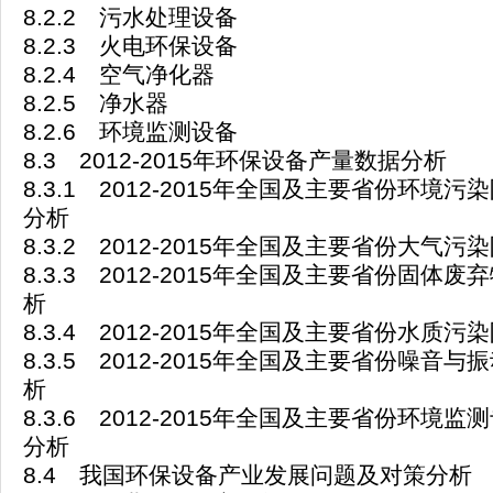
8.2.2 污水处理设备
8.2.3 火电环保设备
8.2.4 空气净化器
8.2.5 净水器
8.2.6 环境监测设备
8.3 2012-2015年环保设备产量数据分析
8.3.1 2012-2015年全国及主要省份环境
分析
8.3.2 2012-2015年全国及主要省份大气
8.3.3 2012-2015年全国及主要省份固体
析
8.3.4 2012-2015年全国及主要省份水质
8.3.5 2012-2015年全国及主要省份噪音
析
8.3.6 2012-2015年全国及主要省份环境
分析
8.4 我国环保设备产业发展问题及对策分析