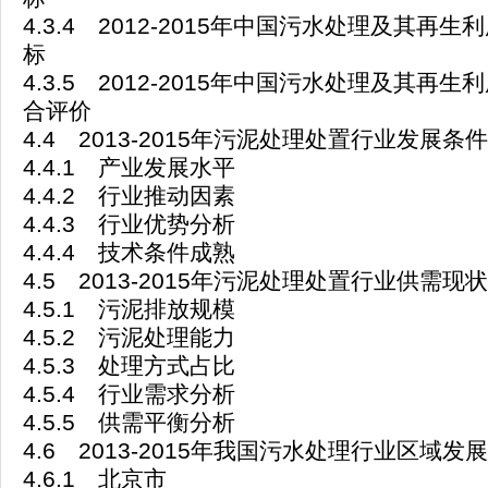
4.3.4 2012-2015年中国污水处理及其再
标
4.3.5 2012-2015年中国污水处理及其再
合评价
4.4 2013-2015年污泥处理处置行业发展条件
4.4.1 产业发展水平
4.4.2 行业推动因素
4.4.3 行业优势分析
4.4.4 技术条件成熟
4.5 2013-2015年污泥处理处置行业供需现状
4.5.1 污泥排放规模
4.5.2 污泥处理能力
4.5.3 处理方式占比
4.5.4 行业需求分析
4.5.5 供需平衡分析
4.6 2013-2015年我国污水处理行业区域发
4.6.1 北京市