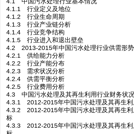
4.1 中国污水处理行业基本情况
4.1.1 行业定义及地位
4.1.2 行业生命周期
4.1.3 行业产业链分析
4.1.4 行业竞争结构
4.1.5 行业进入和退出壁垒
4.2 2013-2015年中国污水处理行业供需形势
4.2.1 供给能力分析
4.2.2 行业产能分布
4.2.3 需求状况分析
4.2.4 供需平衡分析
4.2.5 行业费用分析
4.3 中国污水处理及其再生利用行业财务状
4.3.1 2012-2015年中国污水处理及其再
4.3.2 2012-2015年中国污水处理及其再
标
4.3.3 2012-2015年中国污水处理及其再
标