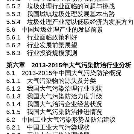
5.5.2 垃圾处理行业面临的问题与挑战
5.5.3 我国城镇垃圾处理发展基本出路
5.5.4 垃圾处理产业需以低碳经济为发展方向
5.6 中国垃圾处理产业的发展前景
5.6.1 行业面临政策利好
5.6.2 行业发展前景展望
5.6.3 行业投资规模预测
第六章 2013-2015年大气污染防治行业分析
6.1 2013-2015年中国大气污染防治概况
6.1.1 大气污染物的源头及分类
6.1.2 我国大气污染治理行业现状
6.1.3 我国大气污染防治力度升级
6.1.4 我国大气治污企业经营状况
6.1.5 我国大气污染防治推进情况
6.2 中国工业大气污染形势及防治建议
6.2.1 中国工业大气污染现状