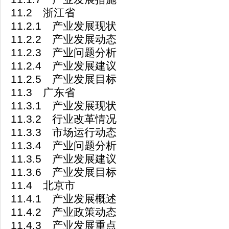
11.2 浙江省
11.2.1 产业发展现状
11.2.2 产业发展动态
11.2.3 产业问题分析
11.2.4 产业发展建议
11.2.5 产业发展目标
11.3 广东省
11.3.1 产业发展现状
11.3.2 行业改革情况
11.3.3 市场运行动态
11.3.4 产业问题分析
11.3.5 产业发展建议
11.3.6 产业发展目标
11.4 北京市
11.4.1 产业发展概述
11.4.2 产业政策动态
11.4.3 产业发展重点