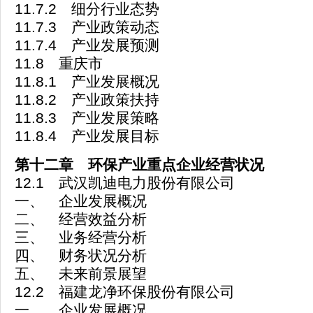
11.7.2 细分行业态势
11.7.3 产业政策动态
11.7.4 产业发展预测
11.8 重庆市
11.8.1 产业发展概况
11.8.2 产业政策扶持
11.8.3 产业发展策略
11.8.4 产业发展目标
第十二章 环保产业重点企业经营状况
12.1 武汉凯迪电力股份有限公司
一、 企业发展概况
二、 经营效益分析
三、 业务经营分析
四、 财务状况分析
五、 未来前景展望
12.2 福建龙净环保股份有限公司
一、 企业发展概况