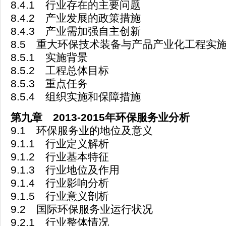
8.4.1 行业存在的主要问题
8.4.2 产业发展的政策措施
8.4.3 产业需加强自主创新
8.5 重大环保技术装备与产品产业化工程实
8.5.1 实施背景
8.5.2 工程总体目标
8.5.3 重点任务
8.5.4 组织实施和保障措施
第九章 2013-2015年环保服务业分析
9.1 环保服务业的地位及意义
9.1.1 行业定义解析
9.1.2 行业基本特征
9.1.3 行业地位及作用
9.1.4 行业影响分析
9.1.5 行业意义剖析
9.2 国际环保服务业运行状况
9.2.1 行业整体情况