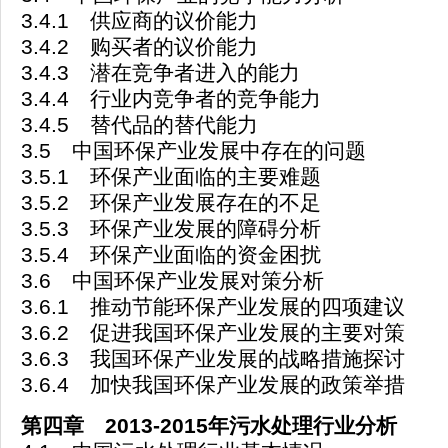
3.4.1 供应商的议价能力
3.4.2 购买者的议价能力
3.4.3 潜在竞争者进入的能力
3.4.4 行业内竞争者的竞争能力
3.4.5 替代品的替代能力
3.5 中国环保产业发展中存在的问题
3.5.1 环保产业面临的主要难题
3.5.2 环保产业发展存在的不足
3.5.3 环保产业发展的障碍分析
3.5.4 环保产业面临的资金困扰
3.6 中国环保产业发展对策分析
3.6.1 推动节能环保产业发展的四项建议
3.6.2 促进我国环保产业发展的主要对策
3.6.3 我国环保产业发展的战略措施探讨
3.6.4 加快我国环保产业发展的政策举措
第四章 2013-2015年污水处理行业分析