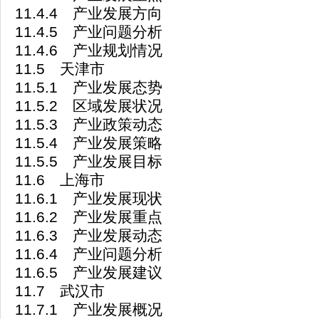
11.4.4 产业发展方向
11.4.5 产业问题分析
11.4.6 产业规划情况
11.5 天津市
11.5.1 产业发展态势
11.5.2 区域发展状况
11.5.3 产业政策动态
11.5.4 产业发展策略
11.5.5 产业发展目标
11.6 上海市
11.6.1 产业发展现状
11.6.2 产业发展重点
11.6.3 产业发展动态
11.6.4 产业问题分析
11.6.5 产业发展建议
11.7 武汉市
11.7.1 产业发展概况