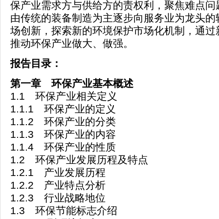
保产业需求方与供给方的责权利，聚焦难点问
由传统的装备制造为主逐步向服务业为龙头的
场创新，探索新的环境保护市场化机制，通过
推动环保产业做大、做强。
报告目录：
第一章 环保产业基本概述
1.1 环保产业相关定义
1.1.1 环保产业的定义
1.1.2 环保产业的分类
1.1.3 环保产业的内容
1.1.4 环保产业的性质
1.2 环保产业发展历程及特点
1.2.1 产业发展历程
1.2.2 产业特点分析
1.2.3 行业战略地位
1.3 环保节能标志介绍