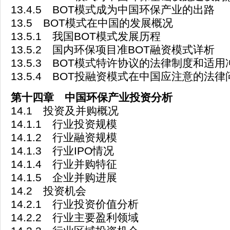
13.4.5 BOT模式成为中国环保产业的出路
13.5 BOT模式在中国的发展概况
13.5.1 我国BOT模式发展历程
13.5.2 国内环保项目准BOT融资模式详析
13.5.3 BOT模式特许协议的法律制度和适用
13.5.4 BOT投融资模式在中国应注意的法律
第十四章 中国环保产业投资分析
14.1 投资及并购概况
14.1.1 行业投资规模
14.1.2 行业融资规模
14.1.3 行业IPO情况
14.1.4 行业并购特征
14.1.5 企业并购进展
14.2 投资机会
14.2.1 行业投资价值分析
14.2.2 行业主要盈利领域