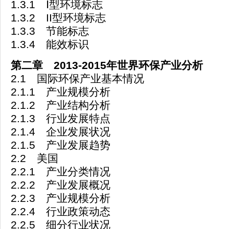
1.3.1 Ⅰ型环境标志
1.3.2 II型环境标志
1.3.3 节能标志
1.3.4 能效标识
第二章 2013-2015年世界环保产业分析
2.1 国际环保产业基本情况
2.1.1 产业规模分析
2.1.2 产业结构分析
2.1.3 行业发展特点
2.1.4 企业发展状况
2.1.5 产业发展趋势
2.2 美国
2.2.1 产业分类情况
2.2.2 产业发展概况
2.2.3 产业规模分析
2.2.4 行业政策动态
2.2.5 细分行业状况