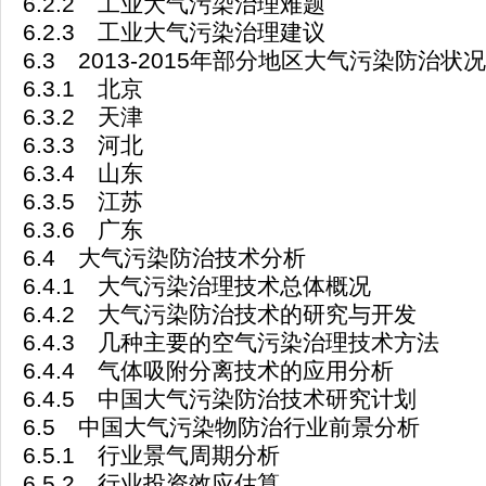
6.2.2 工业大气污染治理难题
6.2.3 工业大气污染治理建议
6.3 2013-2015年部分地区大气污染防治状况
6.3.1 北京
6.3.2 天津
6.3.3 河北
6.3.4 山东
6.3.5 江苏
6.3.6 广东
6.4 大气污染防治技术分析
6.4.1 大气污染治理技术总体概况
6.4.2 大气污染防治技术的研究与开发
6.4.3 几种主要的空气污染治理技术方法
6.4.4 气体吸附分离技术的应用分析
6.4.5 中国大气污染防治技术研究计划
6.5 中国大气污染物防治行业前景分析
6.5.1 行业景气周期分析
6.5.2 行业投资效应估算