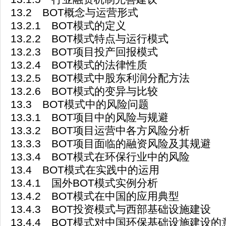
13.2 BOT概念与运营形式
13.2.1 BOT模式的定义
13.2.2 BOT模式特点与运行模式
13.2.3 BOT项目投产回报模式
13.2.4 BOT模式的法律性质
13.2.5 BOT模式中股东利润分配方法
13.2.6 BOT模式的变异与比较
13.3 BOT模式中的风险问题
13.3.1 BOT项目中的风险与规避
13.3.2 BOT项目运营中各方风险分析
13.3.3 BOT项目面临的融资风险及其规避
13.3.4 BOT模式在环保行业中的风险
13.4 BOT模式在实践中的运用
13.4.1 国外BOT模式实例分析
13.4.2 BOT模式在中国的应用典型
13.4.3 BOT投资模式与西部基础设施建设
13.4.4 BOT模式对中国环保基础设施建设的