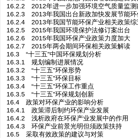
16.2.2 2012年进一步加强环境空气质量监
16.2.3 2013年我国出台新政加快发展节能
16.2.4 2013年我国节能环保产业相关政策综
16.2.5 2015年我国环境保护法修订案出台
16.2.6 2015年我国环保产业政策力度加大
16.2.7 2015年两会期间环保相关政策解读
16.3 “十三五”中国环保规划分析
16.3.1 规划编制进展情况
16.3.2 “十三五”环保形势
16.3.3 “十三五”环保目标
16.3.4 “十三五”环保工作重点
16.3.5 “十三五”环保规划创新
16.4 政策对环保产业的影响分析
16.4.1 政策滞后制约环保产业发展
16.4.2 浅析政府在环保产业发展中的作用
16.4.3 环保产业前景光明但须政策扶持
16.5 采取有效政策的建议与对策