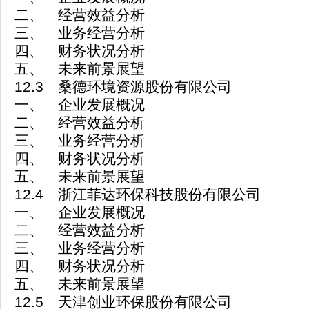
二、 经营效益分析
三、 业务经营分析
四、 财务状况分析
五、 未来前景展望
12.3 桑德环境资源股份有限公司
一、 企业发展概况
二、 经营效益分析
三、 业务经营分析
四、 财务状况分析
五、 未来前景展望
12.4 浙江菲达环保科技股份有限公司
一、 企业发展概况
二、 经营效益分析
三、 业务经营分析
四、 财务状况分析
五、 未来前景展望
12.5 天津创业环保股份有限公司