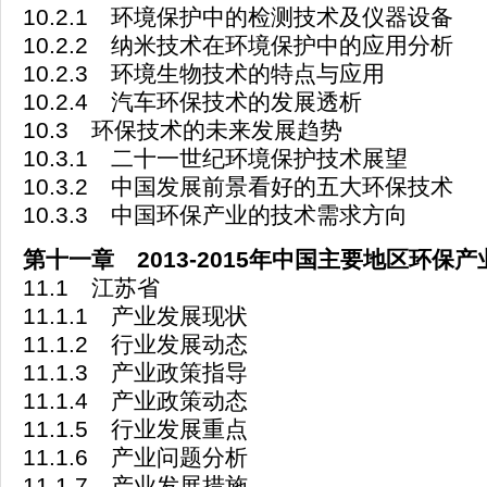
10.2.1 环境保护中的检测技术及仪器设备
10.2.2 纳米技术在环境保护中的应用分析
10.2.3 环境生物技术的特点与应用
10.2.4 汽车环保技术的发展透析
10.3 环保技术的未来发展趋势
10.3.1 二十一世纪环境保护技术展望
10.3.2 中国发展前景看好的五大环保技术
10.3.3 中国环保产业的技术需求方向
第十一章 2013-2015年中国主要地区环保
11.1 江苏省
11.1.1 产业发展现状
11.1.2 行业发展动态
11.1.3 产业政策指导
11.1.4 产业政策动态
11.1.5 行业发展重点
11.1.6 产业问题分析
11.1.7 产业发展措施