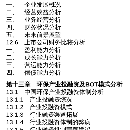
一、 企业发展概况
二、 经营效益分析
三、 业务经营分析
四、 财务状况分析
五、 未来前景展望
12.6 上市公司财务比较分析
一、 盈利能力分析
二、 成长能力分析
三、 营运能力分析
四、 偿债能力分析
第十三章 环保产业投融资及BOT模式分析
13.1 中国环保产业投融资体制分析
13.1.1 产业投融资综况
13.1.2 产业投融资模式
13.1.3 行业融资渠道拓展
13.1.4 行业投融资体制的弊病
13.1.5 行业融资机制完善建议