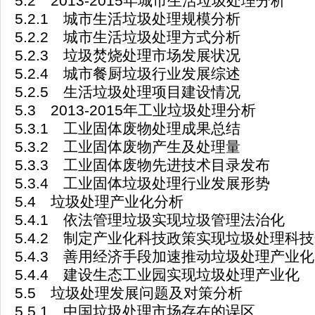
5.2 2013-2015年城市生活垃圾处理分析
5.2.1 城市生活垃圾处理规模分析
5.2.2 城市生活垃圾处理方式分析
5.2.3 垃圾焚烧处理市场发展状况
5.2.4 城市餐厨垃圾行业发展综述
5.2.5 生活垃圾处理项目建设情况
5.3 2013-2015年工业垃圾处理分析
5.3.1 工业固体废物处理成果总结
5.3.2 工业固体废物产生及处理量
5.3.3 工业固体废物先进技术目录发布
5.3.4 工业固体垃圾处理行业发展形势
5.4 垃圾处理产业化分析
5.4.1 依法管理垃圾实现垃圾管理法治化
5.4.2 制定产业化科技政策实现垃圾处理科
5.4.3 善用经济手段加速推动垃圾处理产业化
5.4.4 建设生态工业园实现垃圾处理产业化
5.5 垃圾处理发展问题及对策分析
5.5.1 中国垃圾处理市场存在的误区