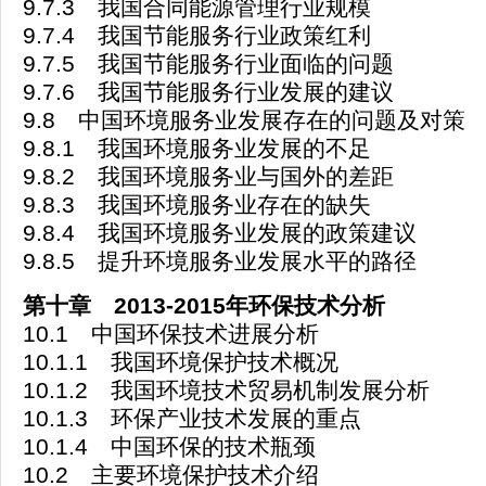
9.7.3 我国合同能源管理行业规模
9.7.4 我国节能服务行业政策红利
9.7.5 我国节能服务行业面临的问题
9.7.6 我国节能服务行业发展的建议
9.8 中国环境服务业发展存在的问题及对策
9.8.1 我国环境服务业发展的不足
9.8.2 我国环境服务业与国外的差距
9.8.3 我国环境服务业存在的缺失
9.8.4 我国环境服务业发展的政策建议
9.8.5 提升环境服务业发展水平的路径
第十章 2013-2015年环保技术分析
10.1 中国环保技术进展分析
10.1.1 我国环境保护技术概况
10.1.2 我国环境技术贸易机制发展分析
10.1.3 环保产业技术发展的重点
10.1.4 中国环保的技术瓶颈
10.2 主要环境保护技术介绍