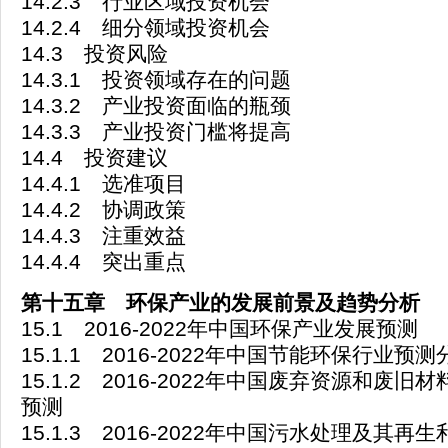
14.2.3 行业区域投资机会
14.2.4 细分领域投资机会
14.3 投资风险
14.3.1 投资领域存在的问题
14.3.2 产业投资面临的瓶颈
14.3.3 产业投资门槛将提高
14.4 投资建议
14.4.1 选准项目
14.4.2 协调政策
14.4.3 注重效益
14.4.4 突出重点
第十五章 环保产业的发展前景及趋势分析
15.1 2016-2022年中国环保产业发展预测
15.1.1 2016-2022年中国节能环保行业预测
15.1.2 2016-2022年中国废弃资源和废
预测
15.1.3 2016-2022年中国污水处理及其再