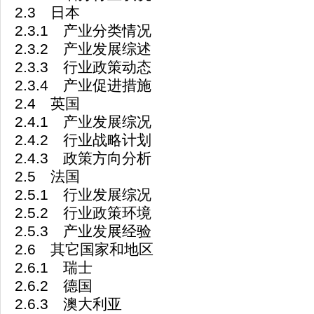
2.3 日本
2.3.1 产业分类情况
2.3.2 产业发展综述
2.3.3 行业政策动态
2.3.4 产业促进措施
2.4 英国
2.4.1 产业发展综况
2.4.2 行业战略计划
2.4.3 政策方向分析
2.5 法国
2.5.1 行业发展综况
2.5.2 行业政策环境
2.5.3 产业发展经验
2.6 其它国家和地区
2.6.1 瑞士
2.6.2 德国
2.6.3 澳大利亚