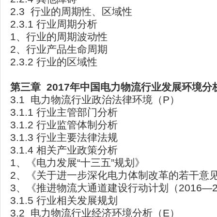
2.3 行业的周期性、区域性
2.3.1 行业周期分析
1、行业的周期波动性
2、行业产品生命周期
2.3.2 行业的区域性
第三章 2017
年中国电力物流行业发展环境分
3.1 电力物流行业政治法律环境（P）
3.1.1 行业主管部门分析
3.1.2 行业监管体制分析
3.1.3 行业主要法律法规
3.1.4 相关产业政策分析
1、《电力发展“十三五”规划》
2、《关于进一步深化电力体制改革的若干意
3、《推进物流大通道建设行动计划（2016—2
3.1.5 行业相关发展规划
3.2 电力物流行业经济环境分析（E）