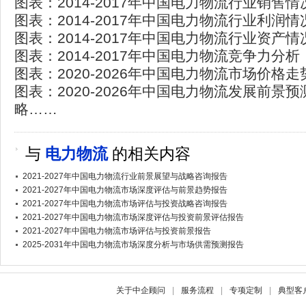
图表：2014-2017年中国电力物流行业销售
图表：2014-2017年中国电力物流行业利润
图表：2014-2017年中国电力物流行业资产
图表：2014-2017年中国电力物流竞争力分析
图表：2020-2026年中国电力物流市场价格
图表：2020-2026年中国电力物流发展前景预
略……
与
电力物流
的相关内容
2021-2027年中国电力物流行业前景展望与战略咨询报告
2021-2027年中国电力物流市场深度评估与前景趋势报告
2021-2027年中国电力物流市场评估与投资战略咨询报告
2021-2027年中国电力物流市场深度评估与投资前景评估报告
2021-2027年中国电力物流市场评估与投资前景报告
2025-2031年中国电力物流市场深度分析与市场供需预测报告
关于中企顾问
|
服务流程
|
专项定制
|
典型客