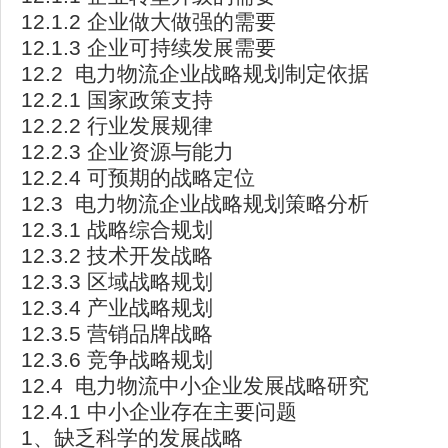
12.1.2 企业做大做强的需要
12.1.3 企业可持续发展需要
12.2 电力物流企业战略规划制定依据
12.2.1 国家政策支持
12.2.2 行业发展规律
12.2.3 企业资源与能力
12.2.4 可预期的战略定位
12.3 电力物流企业战略规划策略分析
12.3.1 战略综合规划
12.3.2 技术开发战略
12.3.3 区域战略规划
12.3.4 产业战略规划
12.3.5 营销品牌战略
12.3.6 竞争战略规划
12.4 电力物流中小企业发展战略研究
12.4.1 中小企业存在主要问题
1、缺乏科学的发展战略