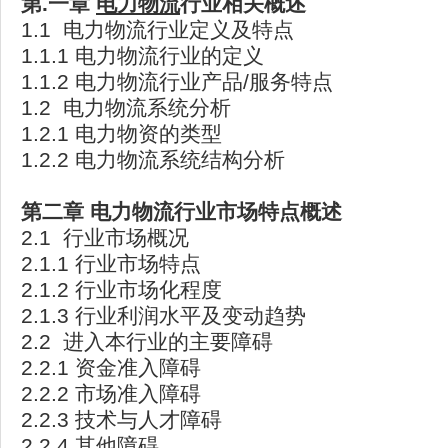
第.
一章
电力物流
行业相关概述
1.1 电力物流行业定义及特点
1.1.1 电力物流行业的定义
1.1.2 电力物流行业产品/服务特点
1.2 电力物流系统分析
1.2.1 电力物资的类型
1.2.2 电力物流系统结构分析
第二章
电力物流行业市场特点概述
2.1 行业市场概况
2.1.1 行业市场特点
2.1.2 行业市场化程度
2.1.3 行业利润水平及变动趋势
2.2 进入本行业的主要障碍
2.2.1 资金准入障碍
2.2.2 市场准入障碍
2.2.3 技术与人才障碍
2.2.4 其他障碍