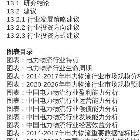
13.1 研究结论
13.2 建议
13.2.1 行业发展策略建议
13.2.2 行业投资方向建议
13.2.3 行业投资方式建议
图表目录
图表：电力物流行业特点
图表：电力物流行业生命周期
图表：2014-2017年电力物流行业市场规模分
图表：2020-2026年电力物流行业市场规模预
图表：中国电力物流行业盈利能力分析
图表：中国电力物流行业运营能力分析
图表：中国电力物流行业偿债能力分析
图表：中国电力物流行业发展能力分析
图表：中国电力物流行业经营效益分析
图表：2014-2017年电力物流重要数据指标比