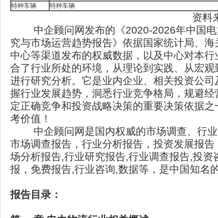
特种车辆
特种车辆
资料
中企顾问网发布的《2020-2026年中国
究与市场运营趋势报告》依据国家统计局、海
中心等渠道发布的权威数据，以及中心对本行
合了行业所处的环境，从理论到实践、从宏观
进行研究分析。它是业内企业、相关投资公司
握行业发展趋势，洞悉行业竞争格局，规避经
定正确竞争和投资战略决策的重要决策依据之
考价值！
中企顾问网是国内权威的市场调查、行业
市场调查报告，行业分析报告，投资发展报告
场分析报告,行业研究报告,行业调查报告,投资
报，免费报告,行业咨询,数据等，是中国知名
报告目录：