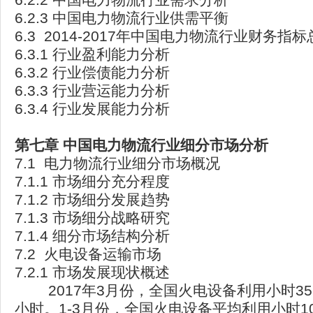
6.2.3 中国电力物流行业供需平衡
6.3 2014-2017年中国电力物流行业财务指
6.3.1 行业盈利能力分析
6.3.2 行业偿债能力分析
6.3.3 行业营运能力分析
6.3.4 行业发展能力分析
第七章
中国电力物流行业细分市场分析
7.1 电力物流行业细分市场概况
7.1.1 市场细分充分程度
7.1.2 市场细分发展趋势
7.1.3 市场细分战略研究
7.1.4 细分市场结构分析
7.2 火电设备运输市场
7.2.1 市场发展现状概述
2017年3月份，全国火电设备利用小时35
小时。1-3月份，全国火电设备平均利用小时1