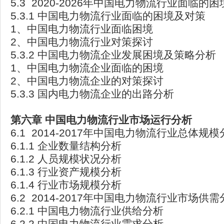
5.3 2020-2026年中国电力物流行业面临的
5.3.1 中国电力物流行业面临的困境及对策
1、中国电力物流行业面临困境
2、中国电力物流行业对策探讨
5.3.2 中国电力物流企业发展困境及策略分析
1、中国电力物流企业面临的困境
2、中国电力物流企业的对策探讨
5.3.3 国内电力物流企业的出路分析
第六章
中国电力物流行业市场运行分析
6.1 2014-2017年中国电力物流行业总体规
6.1.1 企业数量结构分析
6.1.2 人员规模状况分析
6.1.3 行业资产规模分析
6.1.4 行业市场规模分析
6.2 2014-2017年中国电力物流行业市场供
6.2.1 中国电力物流行业供给分析
6.2.2 中国电力物流行业需求分析