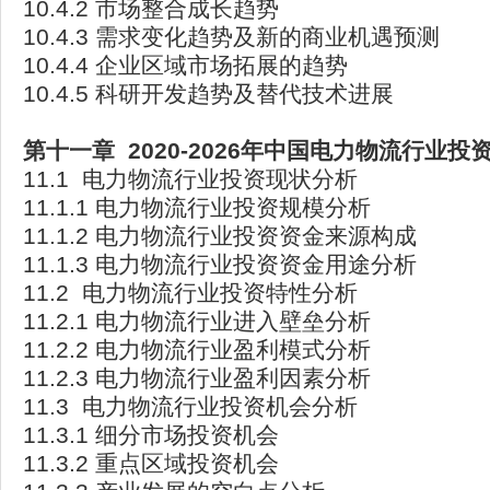
10.4.2 市场整合成长趋势
10.4.3 需求变化趋势及新的商业机遇预测
10.4.4 企业区域市场拓展的趋势
10.4.5 科研开发趋势及替代技术进展
第十一章 2020-2026
年中国电力物流行业投
11.1 电力物流行业投资现状分析
11.1.1 电力物流行业投资规模分析
11.1.2 电力物流行业投资资金来源构成
11.1.3 电力物流行业投资资金用途分析
11.2 电力物流行业投资特性分析
11.2.1 电力物流行业进入壁垒分析
11.2.2 电力物流行业盈利模式分析
11.2.3 电力物流行业盈利因素分析
11.3 电力物流行业投资机会分析
11.3.1 细分市场投资机会
11.3.2 重点区域投资机会