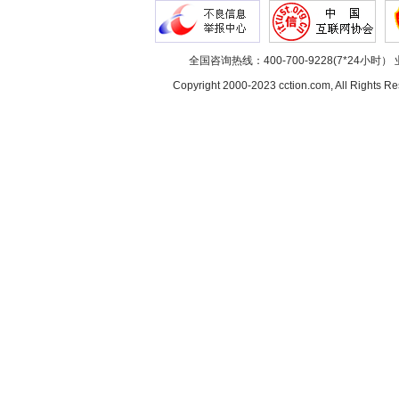
全国咨询热线：400-700-9228(7*24小时） 
Copyright 2000-2023 cction.com, All Rig