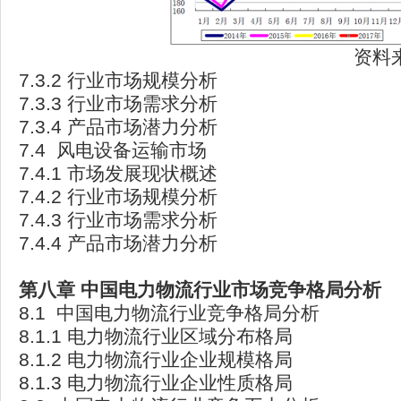
资料
7.3.2 行业市场规模分析
7.3.3 行业市场需求分析
7.3.4 产品市场潜力分析
7.4 风电设备运输市场
7.4.1 市场发展现状概述
7.4.2 行业市场规模分析
7.4.3 行业市场需求分析
7.4.4 产品市场潜力分析
第八章
中国电力物流行业市场竞争格局分析
8.1 中国电力物流行业竞争格局分析
8.1.1 电力物流行业区域分布格局
8.1.2 电力物流行业企业规模格局
8.1.3 电力物流行业企业性质格局