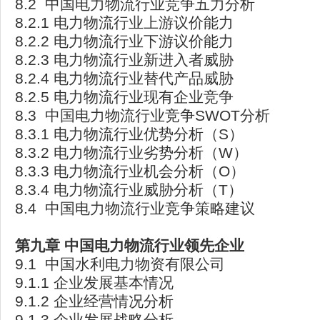
8.2 中国电力物流行业竞争五力分析
8.2.1 电力物流行业上游议价能力
8.2.2 电力物流行业下游议价能力
8.2.3 电力物流行业新进入者威胁
8.2.4 电力物流行业替代产品威胁
8.2.5 电力物流行业现有企业竞争
8.3 中国电力物流行业竞争SWOT分析
8.3.1 电力物流行业优势分析（S）
8.3.2 电力物流行业劣势分析（W）
8.3.3 电力物流行业机会分析（O）
8.3.4 电力物流行业威胁分析（T）
8.4 中国电力物流行业竞争策略建议
第九章
中国电力物流行业领先企业
9.1 中国水利电力物资有限公司
9.1.1 企业发展基本情况
9.1.2 企业经营情况分析
9.1.3 企业发展战略分析