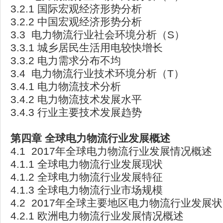
3.2.1 国际宏观经济形势分析
3.2.2 中国宏观经济形势分析
3.3 电力物流行业社会环境分析（S）
3.3.1 城乡居民生活用电较快增长
3.3.2 电力需求分布不均
3.4 电力物流行业技术环境分析（T）
3.4.1 电力物流技术分析
3.4.2 电力物流技术发展水平
3.4.3 行业主要技术发展趋势
第四章
全球电力物流行业发展概述
4.1 2017年全球电力物流行业发展情况概述
4.1.1 全球电力物流行业发展现状
4.1.2 全球电力物流行业发展特征
4.1.3 全球电力物流行业市场规模
4.2 2017年全球主要地区电力物流行业发展
4.2.1 欧洲电力物流行业发展情况概述