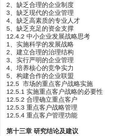
2、缺乏合理的企业制度
3、缺乏现代的企业管理
4、缺乏高素质的专业人才
5、缺乏充足的资金支撑
12.4.2 中小企业发展战略思考
1、实施科学的发展战略
2、建立合理的治理结构
3、实行严明的企业管理
4、培养核心的竞争实力
5、构建合作的企业联盟
12.5 市场的重点客户战略实施
12.5.1 实施重点客户战略的必要性
12.5.2 合理确立重点客户
12.5.3 重点客户战略管理
12.5.4 重点客户管理功能
第十三章
研究结论及建议