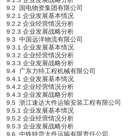
9.2 国电物资集团有限公司
9.2.1 企业发展基本情况
9.2.2 企业经营情况分析
9.2.3 企业发展战略分析
9.3 中国远洋物流有限公司
9.3.1 企业发展基本情况
9.3.2 企业经营情况分析
9.3.3 企业发展战略分析
9.4 广东力特工程机械有限公司
9.4.1 企业发展基本情况
9.4.2 企业经营情况分析
9.4.3 企业发展战略分析
9.5 浙江速达大件运输安装工程有限公司
9.5.1 企业发展基本情况
9.5.2 企业经营情况分析
9.5.3 企业发展战略分析
9.6 中铁特货大件运输有限责任公司