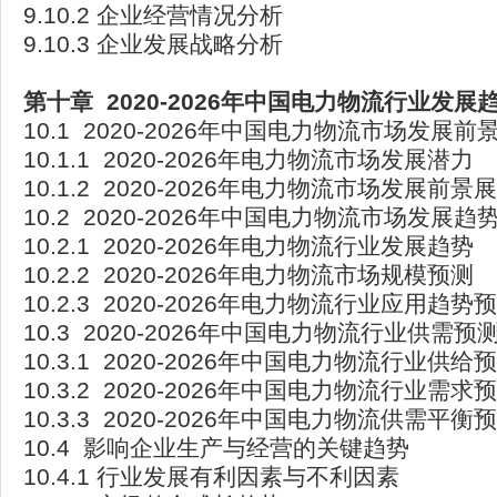
9.10.2 企业经营情况分析
9.10.3 企业发展战略分析
第十章 2020-2026
年中国电力物流行业发展
10.1 2020-2026年中国电力物流市场发展前
10.1.1 2020-2026年电力物流市场发展潜力
10.1.2 2020-2026年电力物流市场发展前景
10.2 2020-2026年中国电力物流市场发展趋
10.2.1 2020-2026年电力物流行业发展趋势
10.2.2 2020-2026年电力物流市场规模预测
10.2.3 2020-2026年电力物流行业应用趋势
10.3 2020-2026年中国电力物流行业供需预
10.3.1 2020-2026年中国电力物流行业供给
10.3.2 2020-2026年中国电力物流行业需求
10.3.3 2020-2026年中国电力物流供需平衡
10.4 影响企业生产与经营的关键趋势
10.4.1 行业发展有利因素与不利因素