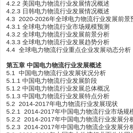
4.2.2 美国电力物流行业发展情况概述
4.2.3 日韩电力物流行业发展情况概述
4.3 2020-2026年全球电力物流行业发展前
4.3.1 全球电力物流行业市场规模预测
4.3.2 全球电力物流行业发展前景分析
4.3.3 全球电力物流行业发展趋势分析
4.4 全球电力物流行业重点企业发展动态分析
第五章
中国电力物流行业发展概述
5.1 中国电力物流行业发展状况分析
5.1.1 中国电力物流行业发展阶段
5.1.2 中国电力物流行业发展总体概况
5.1.3 中国电力物流行业发展特点分析
5.2 2014-2017年电力物流行业发展现状
5.2.1 2014-2017年中国电力物流行业市场规
5.2.2 2014-2017年中国电力物流行业发展分
5.2.3 2014-2017年中国电力物流企业发展分