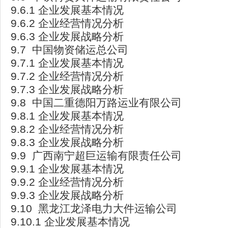
9.6.1 企业发展基本情况
9.6.2 企业经营情况分析
9.6.3 企业发展战略分析
9.7 中国物资储运总公司
9.7.1 企业发展基本情况
9.7.2 企业经营情况分析
9.7.3 企业发展战略分析
9.8 中国二重德阳万路运业有限公司
9.8.1 企业发展基本情况
9.8.2 企业经营情况分析
9.8.3 企业发展战略分析
9.9 广西南宁超巨运输有限责任公司
9.9.1 企业发展基本情况
9.9.2 企业经营情况分析
9.9.3 企业发展战略分析
9.10 黑龙江龙泽电力大件运输公司
9.10.1 企业发展基本情况