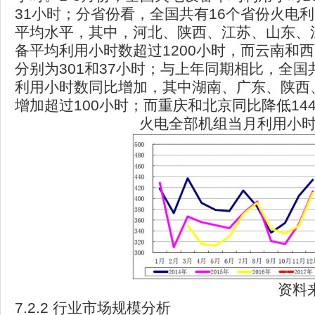
31小时；分省份看，全国共有16个省份火电
平均水平，其中，河北、陕西、江苏、山东、
备平均利用小时数超过1200小时，而云南和
分别为301和37小时；与上年同期相比，全国
利用小时数同比增加，其中湖南、广东、陕西
增加超过100小时；而重庆和北京同比降低144
火电全部机组当月利用小
资料
7.2.2 行业市场规模分析