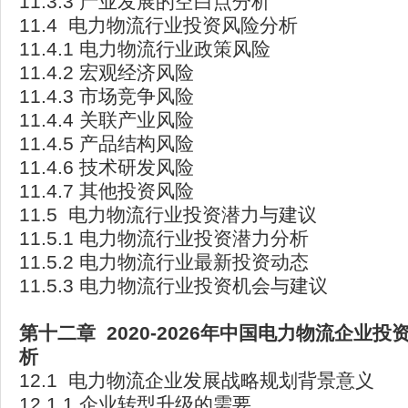
11.3.3 产业发展的空白点分析
11.4 电力物流行业投资风险分析
11.4.1 电力物流行业政策风险
11.4.2 宏观经济风险
11.4.3 市场竞争风险
11.4.4 关联产业风险
11.4.5 产品结构风险
11.4.6 技术研发风险
11.4.7 其他投资风险
11.5 电力物流行业投资潜力与建议
11.5.1 电力物流行业投资潜力分析
11.5.2 电力物流行业最新投资动态
11.5.3 电力物流行业投资机会与建议
第十二章 2020-2026
年中国电力物流企业投
析
12.1 电力物流企业发展战略规划背景意义
12.1.1 企业转型升级的需要