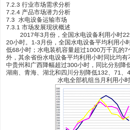
7.2.3 行业市场需求分析
7.2.4 产品市场潜力分析
7.3 水电设备运输市场
7.3.1 市场发展现状概述
2017年3月份，全国水电设备利用小时22
20小时。1-3月份，全国水电设备平均利用小
低68小时；水电装机容量超过1000万千瓦的
外，其余省份水电设备平均利用小时同比均有
中贵州和广西降幅超过300小时，同比分别降低3
湖南、青海、湖北和四川分别降低132、71、4
水电全部机组当月利用小