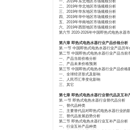
一、2019年东北地区市场规模分析
二、2019年华北地区市场规模分析
三、2019年华东地区市场规模分析
四、2019年华中地区市场规模分析
五、2019年华南地区市场规模分析
六、2019年西部地区市场规模分析
第六节 2020-2026年中国即热式电热水
第六章
即热式电热水器行业产品价格分析
第.一节 中国即热式电热水器行业产品历年
第二节 中国即热式电热水器行业产品当前
一、产品当前价格分析
二、产品未来价格预测
第三节 中国即热式电热水器行业产品价格
一、全球经济形式及影响
二、人民币汇率变化影响
三、其它
第七章
即热式电热水器行业替代品及互补
第.一节 即热式电热水器行业替代品分析
一、替代品种类
二、主要替代品对即热式电热水器行业的
三、替代品发展趋势分析
第二节 即热式电热水器行业互补产品分析
一、行业互补产品种类