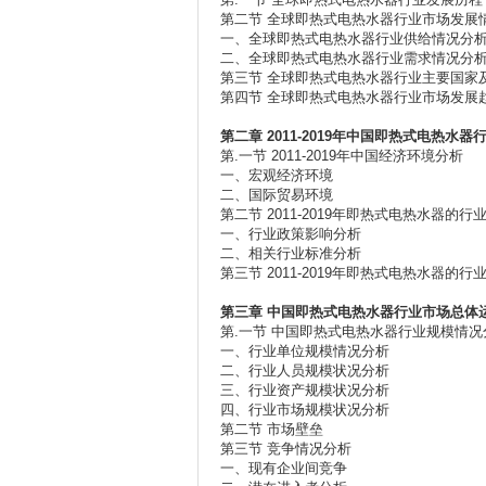
第二节 全球即热式电热水器行业市场发展
一、全球即热式电热水器行业供给情况分
二、全球即热式电热水器行业需求情况分
第三节 全球即热式电热水器行业主要国家
第四节 全球即热式电热水器行业市场发展
第二章 2011-2019
年中国即热式电热水器
第.一节 2011-2019年中国经济环境分析
一、宏观经济环境
二、国际贸易环境
第二节 2011-2019年即热式电热水器的
一、行业政策影响分析
二、相关行业标准分析
第三节 2011-2019年即热式电热水器的
第三章
中国即热式电热水器行业市场总体
第.一节 中国即热式电热水器行业规模情况
一、行业单位规模情况分析
二、行业人员规模状况分析
三、行业资产规模状况分析
四、行业市场规模状况分析
第二节 市场壁垒
第三节 竞争情况分析
一、现有企业间竞争