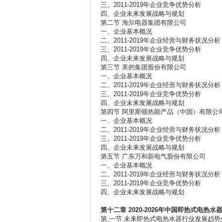
三、2011-2019年企业竞争优势分析
四、企业未来发展战略与规划
第二节 海尔电器集团有限公司
一、企业基本概况
二、2011-2019年企业经营与财务状况分析
三、2011-2019年企业竞争优势分析
四、企业未来发展战略与规划
第三节 美的集团股份有限公司
一、企业基本概况
二、2011-2019年企业经营与财务状况分析
三、2011-2019年企业竞争优势分析
四、企业未来发展战略与规划
第四节 阿里斯顿热能产品（中国）有限公
一、企业基本概况
二、2011-2019年企业经营与财务状况分析
三、2011-2019年企业竞争优势分析
四、企业未来发展战略与规划
第五节 广东万和新电气股份有限公司
一、企业基本概况
二、2011-2019年企业经营与财务状况分析
三、2011-2019年企业竞争优势分析
四、企业未来发展战略与规划
第十二章 2020-2026
年中国即热式电热水
第.一节 未来即热式电热水器行业发展趋势