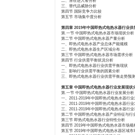
二、潜在进入者分析
三、替代品威胁分析
第四节 国际竞争力比较
第五节 市场集中度分析
第四章 2019
年中国即热式电热水器行业供
第.一节 中国即热式电热水器市场现状分析
第二节 中国即热式电热水器产量分析
一、即热式电热水器产业总体产能规模
二、即热式电热水器生产区域分布
第三节 中国即热式电热水器市场需求分析
第四节 行业供需平衡状况分析
一、即热式电热水器行业供需平衡现状
二、影响行业供需平衡的因素分析
三、即热式电热水器行业供需平衡走势预
第五章
中国即热式电热水器行业发展现状
第.一节 中国即热式电热水器行业发展分析
一、2011-2019年中国即热式电热水器行
二、2011-2019年中国即热式电热水器行
三、2011-2019年中国即热式电热水器行
第二节 中国即热式电热水器产业特征与行
第三节 即热式电热水器行业特性分析
第四节 2019年中国即热式电热水器市场规
第五节 2019年中国即热式电热水器区域