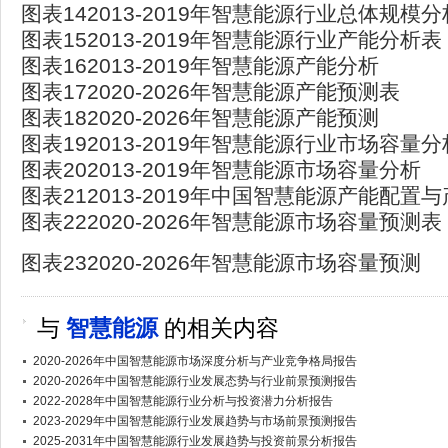
图表142013-2019年智慧能源行业总体规模分
图表152013-2019年智慧能源行业产能分析表
图表162013-2019年智慧能源产能分析
图表172020-2026年智慧能源产能预测表
图表182020-2026年智慧能源产能预测
图表192013-2019年智慧能源行业市场容量
图表202013-2019年智慧能源市场容量分析
图表212013-2019年中国智慧能源产能配置
图表222020-2026年智慧能源市场容量预测表
图表232020-2026年智慧能源市场容量预测
与
智慧能源
的相关内容
2020-2026年中国智慧能源市场深度分析与产业竞争格局报告
2020-2026年中国智慧能源行业发展态势与行业前景预测报告
2022-2028年中国智慧能源行业分析与投资潜力分析报告
2023-2029年中国智慧能源行业发展趋势与市场前景预测报告
2025-2031年中国智慧能源行业发展趋势与投资前景分析报告