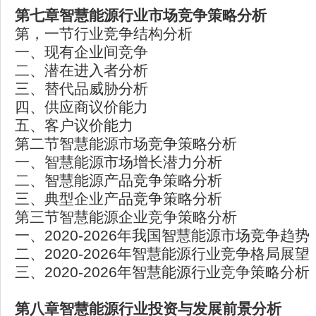
第七章智慧能源行业市场竞争策略分析
第，一节行业竞争结构分析
一、现有企业间竞争
二、潜在进入者分析
三、替代品威胁分析
四、供应商议价能力
五、客户议价能力
第二节智慧能源市场竞争策略分析
一、智慧能源市场增长潜力分析
二、智慧能源产品竞争策略分析
三、典型企业产品竞争策略分析
第三节智慧能源企业竞争策略分析
一、2020-2026年我国智慧能源市场竞争趋势
二、2020-2026年智慧能源行业竞争格局展望
三、2020-2026年智慧能源行业竞争策略分析
第八章智慧能源行业投资与发展前景分析