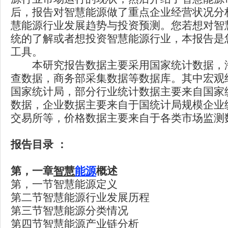
后，报告对智慧能源做了重点企业经营状况分
慧能源行业发展趋势与投资预测。您若想对智
统的了解或者想投资智慧能源行业，本报告是
工具。
本研究报告数据主要采用国家统计数据，
查数据，商务部采集数据等数据库。其中宏观
国家统计局，部分行业统计数据主要来自国家
数据，企业数据主要来自于国统计局规模企业
交易所等，价格数据主要来自于各类市场监测
报告目录 ：
第，一章
智慧
能源
概述
第，一节智慧能源定义
第二节智慧能源行业发展历程
第三节智慧能源分类情况
第四节智慧能源产业链分析