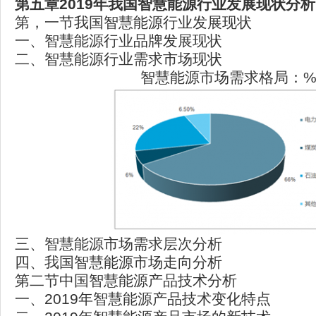
第五章2019年我国智慧能源行业发展现状分析
第，一节我国智慧能源行业发展现状
一、智慧能源行业品牌发展现状
二、智慧能源行业需求市场现状
智慧能源市场需求格局：
三、智慧能源市场需求层次分析
四、我国智慧能源市场走向分析
第二节中国智慧能源产品技术分析
一、2019年智慧能源产品技术变化特点