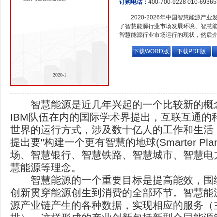
订购电话：
400-700-9228 010-6936
2020-2026年中国智慧能源产
了智慧能源行业市场发展环境、智慧
智慧能源行业市场运行的现状，然后
下载WORD版
下载PDF版
2020-1
智慧能源是近几年兴起的一个比较新的概念。
IBM队伍在内的国际学术界提出，互联互通的
世界的运行方式，涉及数十亿人的工作和生活
提出要"构建一个更有智慧的地球(Smarter Pla
场、智慧银行、智慧铁路、智慧城市、智慧电
慧能源等理念。
智慧能源的一个重要目标是提高能效，围
创新贯穿能源创生到消费的全部环节。智慧能
源产业链产生的各种数据，实现相应的服务（