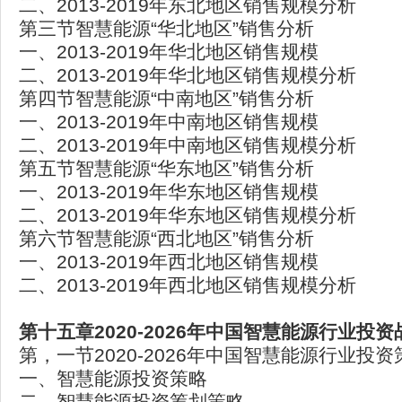
二、2013-2019年东北地区销售规模分析
第三节智慧能源“华北地区”销售分析
一、2013-2019年华北地区销售规模
二、2013-2019年华北地区销售规模分析
第四节智慧能源“中南地区”销售分析
一、2013-2019年中南地区销售规模
二、2013-2019年中南地区销售规模分析
第五节智慧能源“华东地区”销售分析
一、2013-2019年华东地区销售规模
二、2013-2019年华东地区销售规模分析
第六节智慧能源“西北地区”销售分析
一、2013-2019年西北地区销售规模
二、2013-2019年西北地区销售规模分析
第十五章2020-2026年中国智慧能源行业投
第，一节2020-2026年中国智慧能源行业投
一、智慧能源投资策略
二、智慧能源投资筹划策略