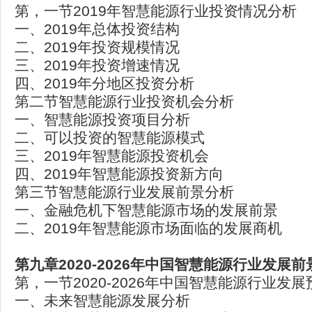
第，一节2019年智慧能源行业投资情况分析
一、2019年总体投资结构
二、2019年投资规模情况
三、2019年投资增速情况
四、2019年分地区投资分析
第二节智慧能源行业投资机会分析
一、智慧能源投资项目分析
二、可以投资的智慧能源模式
三、2019年智慧能源投资机会
四、2019年智慧能源投资新方向
第三节智慧能源行业发展前景分析
一、金融危机下智慧能源市场的发展前景
二、2019年智慧能源市场面临的发展商机
第九章2020-2026年中国智慧能源行业发展
第，一节2020-2026年中国智慧能源行业发
一、未来智慧能源发展分析