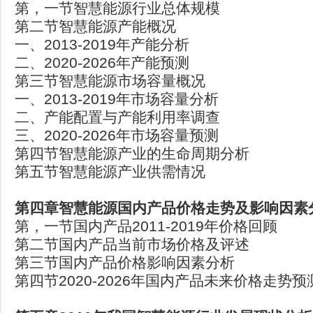
第，一节智慧能源行业总体规模
第二节智慧能源产能概况
一、2013-2019年产能分析
二、2020-2026年产能预测
第三节智慧能源市场容量概况
一、2013-2019年市场容量分析
二、产能配置与产能利用率调查
三、2020-2026年市场容量预测
第四节智慧能源产业的生命周期分析
第五节智慧能源产业供需情况
第四章智慧能源国内产品价格走势及影响因素
第，一节国内产品2011-2019年价格回顾
第二节国内产品当前市场价格及评述
第三节国内产品价格影响因素分析
第四节2020-2026年国内产品未来价格走势预