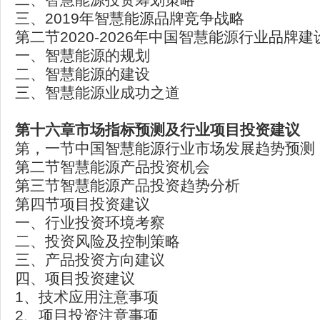
三、2019年智慧能源品牌竞争战略
第二节2020-2026年中国智慧能源行业品牌
一、智慧能源的规划
二、智慧能源的建设
三、智慧能源业成功之道
第十六章市场指标预测及行业项目投资建议
第，一节中国智慧能源行业市场发展趋势预测
第二节智慧能源产品投资机会
第三节智慧能源产品投资趋势分析
第四节项目投资建议
一、行业投资环境考察
二、投资风险及控制策略
三、产品投资方向建议
四、项目投资建议
1、技术应用注意事项
2、项目投资注意事项