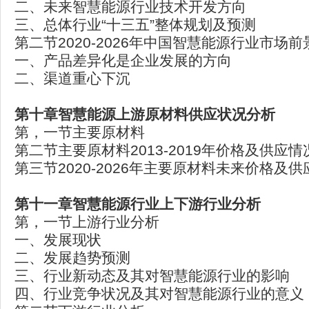
二、未来智慧能源行业技术开发方向
三、总体行业“十三五”整体规划及预测
第二节2020-2026年中国智慧能源行业市场
一、产品差异化是企业发展的方向
二、渠道重心下沉
第十章智慧能源上游原材料供应状况分析
第，一节主要原材料
第二节主要原材料2013-2019年价格及供应情
第三节2020-2026年主要原材料未来价格及
第十一章智慧能源行业上下游行业分析
第，一节上游行业分析
一、发展现状
二、发展趋势预测
三、行业新动态及其对智慧能源行业的影响
四、行业竞争状况及其对智慧能源行业的意义