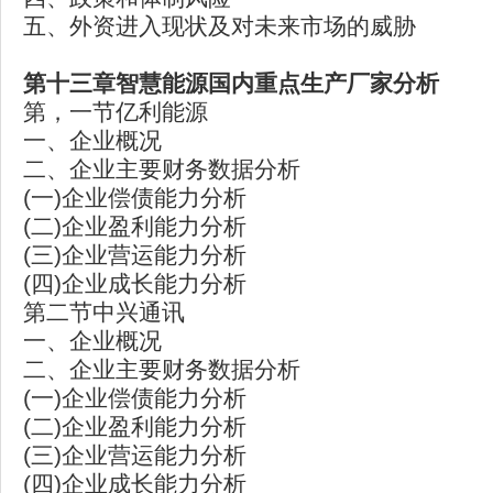
五、外资进入现状及对未来市场的威胁
第十三章智慧能源国内重点生产厂家分析
第，一节亿利能源
一、企业概况
二、企业主要财务数据分析
(一)企业偿债能力分析
(二)企业盈利能力分析
(三)企业营运能力分析
(四)企业成长能力分析
第二节中兴通讯
一、企业概况
二、企业主要财务数据分析
(一)企业偿债能力分析
(二)企业盈利能力分析
(三)企业营运能力分析
(四)企业成长能力分析