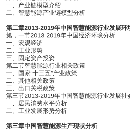
一、产业链模型介绍
二、智慧能源产业链模型分析
第二章2013-2019年中国智慧能源行业发展
第，一节2013-2019年中国经济环境分析
一、宏观经济
二、工业形势
三、固定资产投资
第二节智慧能源行业相关政策
一、国家“十三五”产业政策
二、其他相关政策
三、出口关税政策
第三节2013-2019年中国智慧能源行业发展
一、居民消费水平分析
二、工业发展形势分析
第三章中国智慧能源生产现状分析