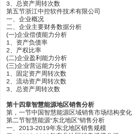
3、总资产周转次数
第五节浙江中控软件技术有限公司
一、企业概况
二、企业主要财务数据分析
(一)企业偿债能力分析
1、资产负债率
2、产权比率
(二)企业盈利能力分析
(三)企业营运能力分析
1、固定资产周转次数
2、流动资产周转次数
3、总资产周转次数
第十四章智慧能源地区销售分析
第，一节中国智慧能源区域销售市场结构变化
第二节智慧能源“东北地区”销售分析
一、2013-2019年东北地区销售规模