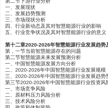
第二节下游行业分析
一、发展现状
二、发展趋势预测
三、市场现状分析
四、行业新动态及其对智慧能源行业的影响
五、行业竞争状况及其对智慧能源行业的意义
第十二章2020-2026年智慧能源行业发展趋
第，一节当前智慧能源存在的问题
第二节智慧能源未来发展预测分析
一、中国智慧能源发展方向分析
二、2020-2026年中国智慧能源行业发展规模
三、2020-2026年中国智慧能源行业发展趋势
第三节2020-2026年中国智慧能源行业投资
一、市场竞争风险
二、原材料压力风险分析
三、技术风险分析
四、政策和体制风险