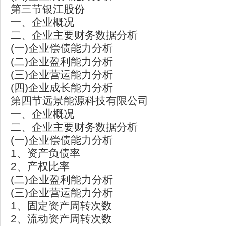
第三节银江股份
一、企业概况
二、企业主要财务数据分析
(一)企业偿债能力分析
(二)企业盈利能力分析
(三)企业营运能力分析
(四)企业成长能力分析
第四节远景能源科技有限公司
一、企业概况
二、企业主要财务数据分析
(一)企业偿债能力分析
1、资产负债率
2、产权比率
(二)企业盈利能力分析
(三)企业营运能力分析
1、固定资产周转次数
2、流动资产周转次数