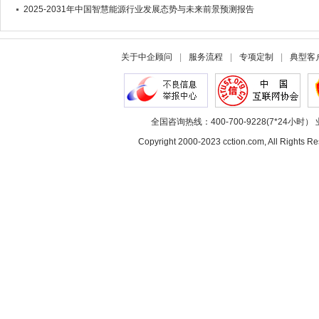
2025-2031年中国智慧能源行业发展态势与未来前景预测报告
关于中企顾问
|
服务流程
|
专项定制
|
典型客
全国咨询热线：400-700-9228(7*24小时） 
Copyright 2000-2023 cction.com, All Rig