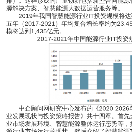
排）。这样形成的产业创新包括新型合同能源
源解决方案、智慧能源大数据运营服务等。
2019年我国智慧能源行业IT投资规模将达
五年（2017-2021）年均复合增长率约为23.4
模将达到1,435亿元。
2017-2021年中国能源行业IT投
中企顾问网研究中心发布的《2020-202
业发展现状与投资策略报告》共十四章。首先
业市场发展环境、智慧能源整体运行态势等，
源行业市场运行的现状，然后介绍了智慧能源