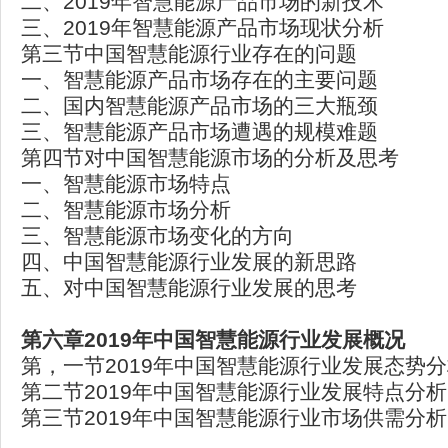
二、2019年智慧能源产品市场的新技术
三、2019年智慧能源产品市场现状分析
第三节中国智慧能源行业存在的问题
一、智慧能源产品市场存在的主要问题
二、国内智慧能源产品市场的三大瓶颈
三、智慧能源产品市场遭遇的规模难题
第四节对中国智慧能源市场的分析及思考
一、智慧能源市场特点
二、智慧能源市场分析
三、智慧能源市场变化的方向
四、中国智慧能源行业发展的新思路
五、对中国智慧能源行业发展的思考
第六章2019年中国智慧能源行业发展概况
第，一节2019年中国智慧能源行业发展态势
第二节2019年中国智慧能源行业发展特点分析
第三节2019年中国智慧能源行业市场供需分析