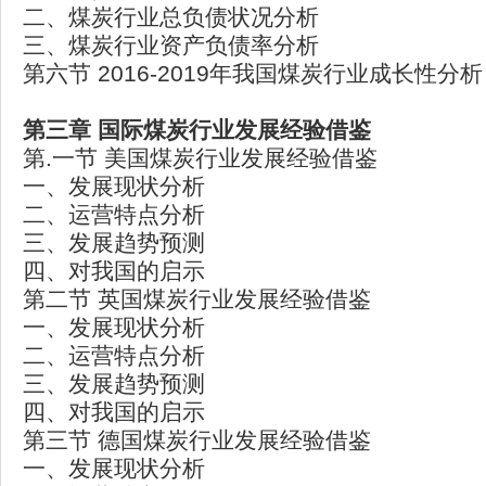
二、煤炭行业总负债状况分析
三、煤炭行业资产负债率分析
第六节 2016-2019年我国煤炭行业成长性分析
第三章
国际煤炭行业发展经验借鉴
第.一节 美国煤炭行业发展经验借鉴
一、发展现状分析
二、运营特点分析
三、发展趋势预测
四、对我国的启示
第二节 英国煤炭行业发展经验借鉴
一、发展现状分析
二、运营特点分析
三、发展趋势预测
四、对我国的启示
第三节 德国煤炭行业发展经验借鉴
一、发展现状分析