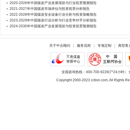
2020-2026年中国煤炭产业发展现状与行业前景预测报告
2021-2027年中国煤炭市场评估与投资前景分析报告
2022-2028年中国煤炭安全设备行业分析与投资策略报告
2023-2029年中国煤炭行业分析与行业竞争对手分析报告
2024-2030年中国煤炭产业发展现状与投资前景预测报告
关于中企顾问
|
服务流程
|
专项定制
|
典型客
全国咨询热线：400-700-9228(7*24小时） 
Copyright 2000-2023 cction.com, All Rig