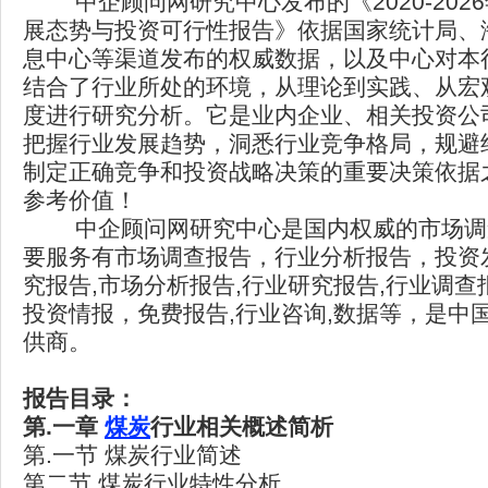
中企顾问网研究中心发布的《2020-20
展态势与投资可行性报告》依据国家统计局、
息中心等渠道发布的权威数据，以及中心对本
结合了行业所处的环境，从理论到实践、从宏
度进行研究分析。它是业内企业、相关投资公
把握行业发展趋势，洞悉行业竞争格局，规避
制定正确竞争和投资战略决策的重要决策依据
参考价值！
中企顾问网研究中心是国内权威的市场调
要服务有市场调查报告，行业分析报告，投资
究报告,市场分析报告,行业研究报告,行业调查
投资情报，免费报告,行业咨询,数据等，是中
供商。
报告目录：
第.
一章
煤炭
行业相关概述简析
第.一节 煤炭行业简述
第二节 煤炭行业特性分析