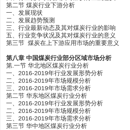
第二节 煤炭行业下游分析
一、发展现状
二、发展趋势预测
三、行业最新动态及其对煤炭行业的影响
五、行业竞争状况及其对煤炭行业的意义
第三节 煤炭在上下游应用市场的重要意义
第八章
中国煤炭行业部分区域市场分析
第.一节 华北地区煤炭行业分析
一、2016-2019年行业发展形势分析
二、2016-2019年市场规模分析
三、2016-2019年市场需求分析
第二节 华东地区煤炭行业分析
一、2016-2019年行业发展形势分析
二、2016-2019年市场规模分析
三、2016-2019年市场需求分析
第三节 华中地区煤炭行业分析