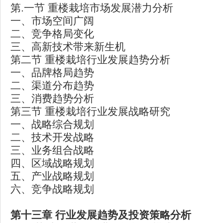
第.一节 重楼栽培市场发展潜力分析
一、市场空间广阔
二、竞争格局变化
三、高新技术带来新生机
第二节 重楼栽培行业发展趋势分析
一、品牌格局趋势
二、渠道分布趋势
三、消费趋势分析
第三节 重楼栽培行业发展战略研究
一、战略综合规划
二、技术开发战略
三、业务组合战略
四、区域战略规划
五、产业战略规划
六、竞争战略规划
第十三章
行业发展趋势及投资策略分析