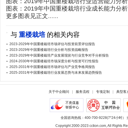
图表：2019年中国重楼栽培行业运营能力分析
图表：2019年中国重楼栽培行业成长能力分析
更多图表见正文......
与
重楼栽培
的相关内容
2023-2029年中国重楼栽培市场评估与投资前景评估报告
2023-2029年中国重楼栽培行业分析与投资战略报告
2023-2029年中国重楼栽培产业发展现状与行业竞争对手分析报告
2024-2030年中国重楼栽培市场深度分析与投资可行性报告
2025-2031年中国重楼栽培市场评估与产业竞争格局报告
2025-2031年中国重楼栽培行业发展态势与未来发展趋势报告
关于中企顾问
|
服务流程
|
专项定制
|
典型客
全国咨询热线：400-700-9228(7*24小时） 
Copyright 2000-2023 cction.com, All Rig