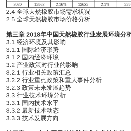
2020
13962
2.16%
13623
2.1%
339
2.4 全球天然橡胶市场需求状况
2.5 全球天然橡胶市场价格分析
第三章 2018
年中国天然橡胶行业发展环境分
3.1 经济环境及其影响
3.1.1 国际经济形势
3.1.2 国内经济环境
3.2 产业政策对行业的影响
3.2.1 行业相关政策汇总
3.2.2 行业重点政策和重大事件分析
3.2.3 政策未来发展趋势
3.3 行业技术环境分析
3.3.1 国内技术水平
3.3.2 最新技术动态
3.3.3 技术发展方向