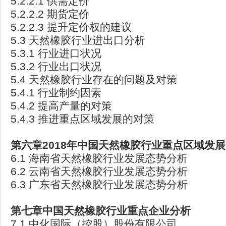
5.2.2.1 供需定价
5.2.2.2 期货定价
5.2.2.3 提升定价权的建议
5.3 天然橡胶行业进出口分析
5.3.1 行业进口状况
5.3.2 行业出口状况
5.4 天然橡胶行业存在的问题及对策
5.4.1 行业制约因素
5.4.2 提高产量的对策
5.4.3 推进重点区域发展的对策
第六章2018
年中国天然橡胶行业重点区域发展
6.1 海南省天然橡胶行业发展态势分析
6.2 云南省天然橡胶行业发展态势分析
6.3 广东省天然橡胶行业发展态势分析
第七章中国天然橡胶行业重点企业分析
7.1 中化国际（控股）股份有限公司