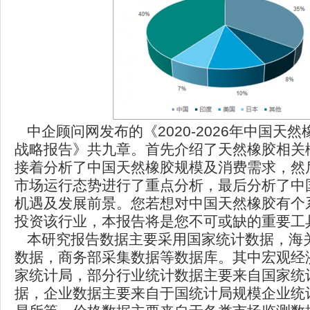
中企顾问网发布的《2020-2026年中国天
战略报告》共九章。首先介绍了天然橡胶相关
接着分析了中国天然橡胶规模及消费需求，然
市场运行态势进行了重点分析，最后分析了中
机遇及发展前景。您若想对中国天然橡胶有个
投资该行业，本报告将是您不可或缺的重要工
本研究报告数据主要采用国家统计数据，海
数据，商务部采集数据等数据库。其中宏观经
家统计局，部分行业统计数据主要来自国家统
据，企业数据主要来自于国统计局规模企业统