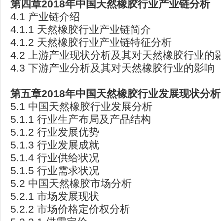
第四章2018
年中国天然橡胶行业产业链分析
4.1 产业链介绍
4.1.1 天然橡胶行业产业链简介
4.1.2 天然橡胶行业产业链特征分析
4.2 上游产业现状分析及其对天然橡胶行业的
4.3 下游产业分析及其对天然橡胶行业的影响
第五章2018
年中国天然橡胶行业发展现状分析
5.1 中国天然橡胶行业发展分析
5.1.1 行业生产布局及产品结构
5.1.2 行业发展优势
5.1.3 行业发展成就
5.1.4 行业供给状况
5.1.5 行业需求状况
5.2 中国天然橡胶市场分析
5.2.1 市场发展现状
5.2.2 市场价格定价权分析