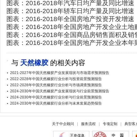
图表：2016-2018年汽车日均产量及同比增速
图表：2016-2018年轿车日均产量及同比增速
图表：2016-2018年全国房地产投资开发增速
图表：2016-2018年全国房地产开发企业土
图表：2016-2018年全国商品房销售面积及
图表：2016-2018年全国房地产开发企业本
与
天然橡胶
的相关内容
2021-2027年中国天然橡胶产业发展现状与市场需求预测报告
2022-2028年中国天然橡胶行业分析与投资前景预测报告
2022-2028年中国天然橡胶行业分析与市场调查预测报告
2024-2030年中国天然橡胶产业发展现状与行业前景预测报告
2024-2030年中国天然橡胶行业分析与行业前景预测报告
2024-2030年中国天然橡胶行业分析与未来发展趋势报告
关于中企顾问
|
服务流程
|
专项定制
|
典型客