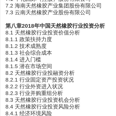
7.2 海南天然橡胶产业集团股份有限公司
7.3 云南天然橡胶产业股份有限公司
第八章2018
年中国天然橡胶行业投资分析
8.1 天然橡胶行业投资价值分析
8.1.1 政策扶持力度
8.1.2 技术成熟度
8.1.3 社会综合成本
8.1.4 进入门槛
8.1.5 潜在市场空间
8.2 天然橡胶行业投融资分析
8.2.1 行业固定资产投资状况
8.2.2 行业外资进入状况
8.2.3 行业并购重组分析
8.3 天然橡胶行业投资机会分析
8.4 天然橡胶行业投资风险分析
8.4.1 经济环境风险