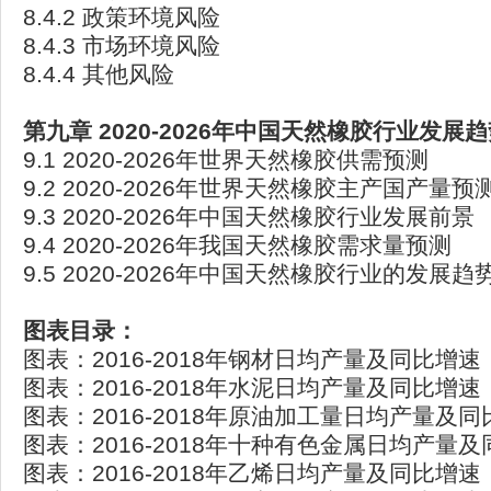
8.4.2 政策环境风险
8.4.3 市场环境风险
8.4.4 其他风险
第九章 2020-2026
年中国天然橡胶行业发展趋
9.1 2020-2026年世界天然橡胶供需预测
9.2 2020-2026年世界天然橡胶主产国产量预
9.3 2020-2026年中国天然橡胶行业发展前景
9.4 2020-2026年我国天然橡胶需求量预测
9.5 2020-2026年中国天然橡胶行业的发展趋
图表目录：
图表：2016-2018年钢材日均产量及同比增速
图表：2016-2018年水泥日均产量及同比增速
图表：2016-2018年原油加工量日均产量及
图表：2016-2018年十种有色金属日均产量
图表：2016-2018年乙烯日均产量及同比增速