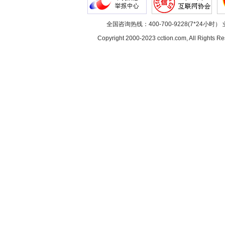
全国咨询热线：400-700-9228(7*24小时） 
Copyright 2000-2023 cction.com, All Rig