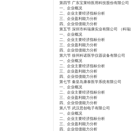
第四节 广东宝莱特医用科技股份有限公司
一、企业概况
二、企业主要经济指标分析
三、企业盈利能力分析
四、企业偿债能力分析
第五节 深圳市科瑞康实业有限公司 （科瑞
一、企业概况
二、企业主要经济指标分析
三、企业盈利能力分析
四、企业偿债能力分析
第六节 徐州科诺医学仪器设备有限公司
一、企业概况
二、企业主要经济指标分析
三、企业盈利能力分析
四、企业偿债能力分析
第七节 秦皇岛康泰医学系统有限公司
一、企业概况
二、企业主要经济指标分析
三、企业盈利能力分析
四、企业偿债能力分析
第八节 武汉思创电子有限公司
一、企业概况
二、企业主要经济指标分析
三、企业盈利能力分析
四、企业偿债能力分析