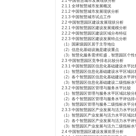
2.1 中国智慧城市发展现状分析
2.1.1 全球智慧城市发展概况
2.1.2 中国智慧城市发展现状分析
2.1.3 中国智慧城市试点工作
2.2 中国智慧园区建设发展现状分析
2.2.1 中国智慧园区建设发展规模分析
2.2.2 中国智慧园区建设区域分布特征
2.2.3 中国智慧园区建设发展特点分析
（1）国家级园区居于主导地位
（2）信息化基础设施是建设重点
（3）智慧化服务需求旺盛，智慧园区个性
2.3 中国智慧园区竞争排名比较分析
2.3.1 中国智慧园区信息化基础建设水平比
（1）智慧园区信息化基础建设水平区域比
（2）各个智慧园区信息化基础建设水平评
（3）智慧园区信息化基础建设二级指标水
2.3.2 中国智慧园区管理与服务水平比较
（1）智慧园区管理与服务水平区域比较分
（2）各个智慧园区管理与服务水平评估排
（3）智慧园区管理与服务二级指标水平分
2.3.3 中国智慧园区产业发展与活力水平比
（1）智慧园区产业发展与活力水平区域比
（2）各个智慧园区产业发展与活力水平评
（3）智慧园区产业发展与活力二级指标水
2.4 中国智慧园区建设发展前景分析