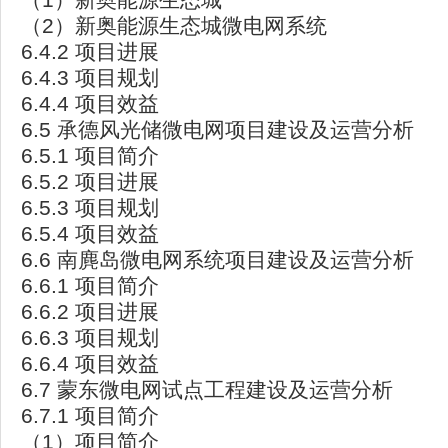
（2）新奥能源生态城微电网系统
6.4.2 项目进展
6.4.3 项目规划
6.4.4 项目效益
6.5 承德风光储微电网项目建设及运营分析
6.5.1 项目简介
6.5.2 项目进展
6.5.3 项目规划
6.5.4 项目效益
6.6 南麂岛微电网系统项目建设及运营分析
6.6.1 项目简介
6.6.2 项目进展
6.6.3 项目规划
6.6.4 项目效益
6.7 蒙东微电网试点工程建设及运营分析
6.7.1 项目简介
（1）项目简介