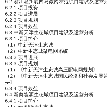
6.2 浙江温州鹿西岛微网示范项目建设及运营
6.2.1 项目投资
6.2.2 项目进展
6.2.3 项目规划
6.2.4 项目效益
6.3 中新天津生态城项目建设及运营分析
6.3.1 项目简介
（1）中新天津生态城
（2）中新生态城微电网系统
6.3.2 项目进展
6.3.3 项目规划
（1）《中新天津生态城高压配电网规划》
（2）《中新天津生态城国民经济和社会发展
要》
6.3.4 项目效益
6.4 新奥能源生态城项目建设及运营分析
6.4.1 项目简介
（1）新奥能源生态城