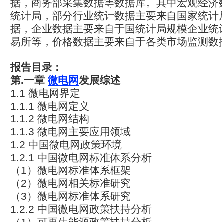
据，商务部采集数据等数据库。其中宏观经济
统计局，部分行业统计数据主要来自国家统计
据，企业数据主要来自于国统计局规模企业统
易所等，价格数据主要来自于各类市场监测数
报告目录：
第.
一章
微电网
发展综述
1.1 微电网界定
1.1.1 微电网定义
1.1.2 微电网结构
1.1.3 微电网主要应用领域
1.2 中国微电网政策环境
1.2.1 中国微电网标准体系分析
（1）微电网标准体系框架
（2）微电网相关标准研究
（3）微电网标准体系研究
1.2.2 中国微电网政策扶持分析
（1）可再生能源政策扶持分析