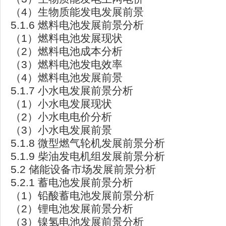
（4）生物质能发电发展前景
5.1.6 燃料电池发展前景分析
（1）燃料电池发展现状
（2）燃料电池成本分析
（3）燃料电池发电效率
（4）燃料电池发展前景
5.1.7 小水电发展前景分析
（1）小水电发展现状
（2）小水电电价分析
（3）小水电发展前景
5.1.8 微型燃气轮机发展前景分析
5.1.9 柴油发电机组发展前景分析
5.2 储能设备市场发展前景分析
5.2.1 蓄电池发展前景分析
（1）铅酸蓄电池发展前景分析
（2）锂电池发展前景分析
（3）镍氢电池发展前景分析