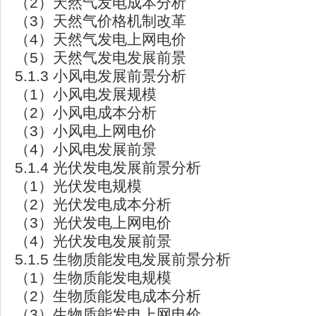
（2）天然气发电成本分析
（3）天然气价格机制改革
（4）天然气发电上网电价
（5）天然气发电发展前景
5.1.3 小风电发展前景分析
（1）小风电发展规模
（2）小风电成本分析
（3）小风电上网电价
（4）小风电发展前景
5.1.4 光伏发电发展前景分析
（1）光伏发电规模
（2）光伏发电成本分析
（3）光伏发电上网电价
（4）光伏发电发展前景
5.1.5 生物质能发电发展前景分析
（1）生物质能发电规模
（2）生物质能发电成本分析
（3）生物质能发电上网电价