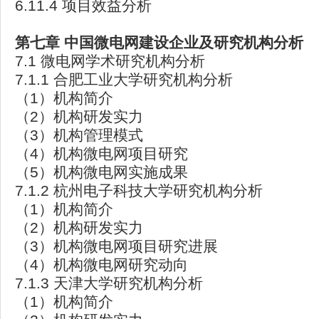
6.11.4 项目效益分析
第七章
中国微电网建设企业及研究机构分析
7.1 微电网学术研究机构分析
7.1.1 合肥工业大学研究机构分析
（1）机构简介
（2）机构研发实力
（3）机构管理模式
（4）机构微电网项目研究
（5）机构微电网实施成果
7.1.2 杭州电子科技大学研究机构分析
（1）机构简介
（2）机构研发实力
（3）机构微电网项目研究进展
（4）机构微电网研究动向
7.1.3 天津大学研究机构分析
（1）机构简介