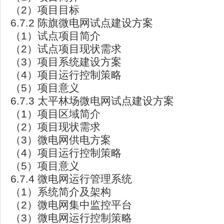
（2）项目目标
6.7.2 陈旗微电网试点建设方案
（1）试点项目简介
（2）试点项目现状需求
（3）项目系统建设方案
（4）项目运行控制策略
（5）项目意义
6.7.3 太平林场微电网试点建设方案
（1）项目区域简介
（2）项目现状需求
（3）微电网供电方案
（4）项目运行控制策略
（5）项目意义
6.7.4 微电网运行管理系统
（1）系统简介及架构
（2）微电网集中监控平台
（3）微电网运行控制策略