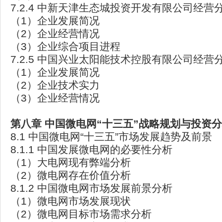
7.2.4 中新天津生态城投资开发有限公司经营
（1）企业发展简况
（2）企业经营情况
（3）企业综合项目进程
7.2.5 中国兴业太阳能技术控股有限公司经营
（1）企业发展简况
（2）企业技术实力
（3）企业经营情况
第八章
中国微电网“十三五”战略规划与投资
8.1 中国微电网“十三五”市场发展趋势及前景
8.1.1 中国发展微电网的必要性分析
（1）大电网现有弊端分析
（2）微电网存在价值分析
8.1.2 中国微电网市场发展前景分析
（1）微电网市场发展现状
（2）微电网目标市场需求分析