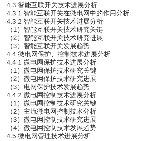
4.3 智能互联开关技术进展分析
4.3.1 智能互联开关在微电网中的作用分析
4.3.2 智能互联开关技术进展分析
（1）智能互联开关技术研究关键
（2）智能互联开关技术研究进展
（3）智能互联开关发展趋势
4.4 微电网保护、控制技术进展分析
4.4.1 微电网保护技术进展分析
（1）微电网保护技术研究关键
（2）微电网保护技术研究进展
（3）电网保护技术发展趋势
4.4.2 微电网控制技术进展分析
（1）微电网控制技术研究关键
（2）主流微电网控制技术分析
（3）微电网控制技术研究进展
（4）微电网控制技术发展趋势
4.5 微电网管理技术进展分析