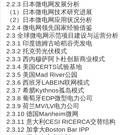
2.2.3 日本微电网发展分析
（1）日本微电网技术研究进展
（2）日本微电网应用状况分析
2.2.4 微电网领先国家经验借鉴
2.3 全球微电网示范项目建设与运营分析
2.3.1 印度德姆古哈稻谷壳发电
2.3.2 托克劳光伏模式
2.3.3 西内穆萨阿卜杜创新商业模式
2.3.4 美国CERTS试验基地
2.3.5 美国Mad River公园
2.3.6 西班牙LABEIN联网模式
2.3.7 希腊Kythnos孤岛模式
2.3.8 葡萄牙EDP微型电力公司
2.3.9 荷兰MV/LV电力公司
2.3.10 德国Manheim微网
2.3.11 意大利CESI RICERCA交替结构
2.3.12 加拿大Boston Bar IPP