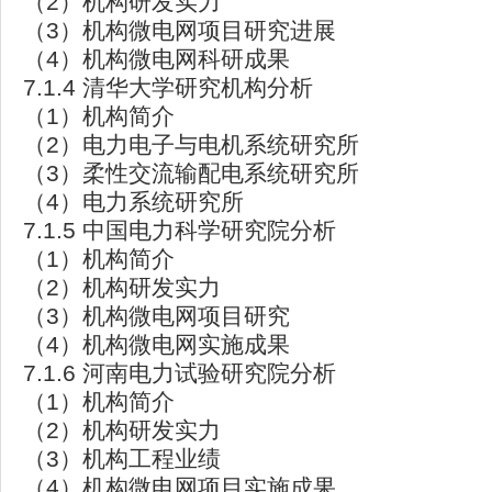
（2）机构研发实力
（3）机构微电网项目研究进展
（4）机构微电网科研成果
7.1.4 清华大学研究机构分析
（1）机构简介
（2）电力电子与电机系统研究所
（3）柔性交流输配电系统研究所
（4）电力系统研究所
7.1.5 中国电力科学研究院分析
（1）机构简介
（2）机构研发实力
（3）机构微电网项目研究
（4）机构微电网实施成果
7.1.6 河南电力试验研究院分析
（1）机构简介
（2）机构研发实力
（3）机构工程业绩
（4）机构微电网项目实施成果