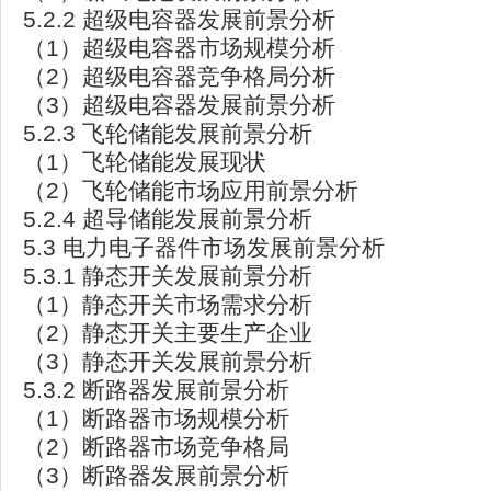
5.2.2 超级电容器发展前景分析
（1）超级电容器市场规模分析
（2）超级电容器竞争格局分析
（3）超级电容器发展前景分析
5.2.3 飞轮储能发展前景分析
（1）飞轮储能发展现状
（2）飞轮储能市场应用前景分析
5.2.4 超导储能发展前景分析
5.3 电力电子器件市场发展前景分析
5.3.1 静态开关发展前景分析
（1）静态开关市场需求分析
（2）静态开关主要生产企业
（3）静态开关发展前景分析
5.3.2 断路器发展前景分析
（1）断路器市场规模分析
（2）断路器市场竞争格局
（3）断路器发展前景分析