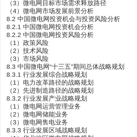
（3）微电网目标市场需求释放路径
（4）微电网市场发展前景分析
8.2 中国微电网投资机会与投资风险分析
8.2.1 中国微电网投资机会分析
8.2.2 中国微电网投资风险分析
（1）政策风险
（2）技术风险
（3）市场风险
8.3 中国微电网“十三五”期间总体战略规划
8.3.1 行业发展综合战略规划
（1）电力改革路径的战略规划
（2）先进制造路径的战略规划
8.3.2 行业发展产业战略规划
（1）微电网运营管理业务
（2）微电网储能业务
（3）微电网售电业务
8.3.3 行业发展区域战略规划