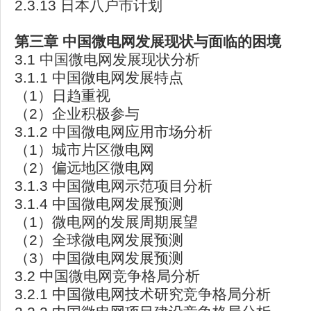
2.3.13 日本八户市计划
第三章
中国微电网发展现状与面临的困境
3.1 中国微电网发展现状分析
3.1.1 中国微电网发展特点
（1）日趋重视
（2）企业积极参与
3.1.2 中国微电网应用市场分析
（1）城市片区微电网
（2）偏远地区微电网
3.1.3 中国微电网示范项目分析
3.1.4 中国微电网发展预测
（1）微电网的发展周期展望
（2）全球微电网发展预测
（3）中国微电网发展预测
3.2 中国微电网竞争格局分析
3.2.1 中国微电网技术研究竞争格局分析