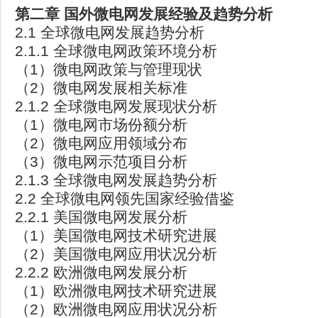
第二章
国外微电网发展经验及趋势分析
2.1 全球微电网发展趋势分析
2.1.1 全球微电网政策环境分析
（1）微电网政策与管理现状
（2）微电网发展相关标准
2.1.2 全球微电网发展现状分析
（1）微电网市场份额分析
（2）微电网应用领域分布
（3）微电网示范项目分析
2.1.3 全球微电网发展趋势分析
2.2 全球微电网领先国家经验借鉴
2.2.1 美国微电网发展分析
（1）美国微电网技术研究进展
（2）美国微电网应用状况分析
2.2.2 欧洲微电网发展分析
（1）欧洲微电网技术研究进展
（2）欧洲微电网应用状况分析