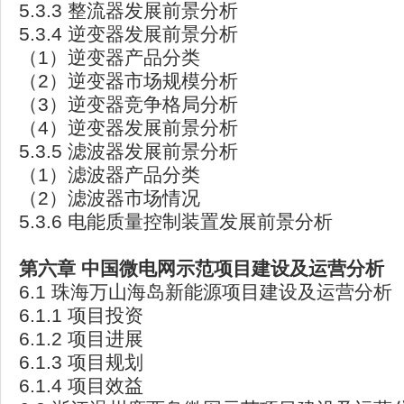
5.3.3 整流器发展前景分析
5.3.4 逆变器发展前景分析
（1）逆变器产品分类
（2）逆变器市场规模分析
（3）逆变器竞争格局分析
（4）逆变器发展前景分析
5.3.5 滤波器发展前景分析
（1）滤波器产品分类
（2）滤波器市场情况
5.3.6 电能质量控制装置发展前景分析
第六章
中国微电网示范项目建设及运营分析
6.1 珠海万山海岛新能源项目建设及运营分析
6.1.1 项目投资
6.1.2 项目进展
6.1.3 项目规划
6.1.4 项目效益