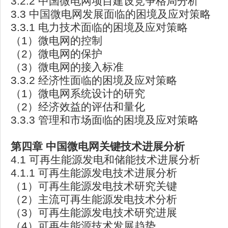
3.2.2 中国微电网项目建设竞争格局分析
3.3 中国微电网发展面临的困境及应对策略
3.3.1 电力技术面临的困境及应对策略
（1）微电网的控制
（2）微电网的保护
（3）微电网的接入标准
3.3.2 经济性面临的困境及应对策略
（1）微电网系统设计的研究
（2）经济效益的评估和量化
3.3.3 管理和市场面临的困境及应对策略
第四章
中国微电网关键技术进展分析
4.1 可再生能源发电和储能技术进展分析
4.1.1 可再生能源发电技术进展分析
（1）可再生能源发电技术研究关键
（2）主流可再生能源发电技术分析
（3）可再生能源发电技术研究进展
（4）可再生能源技术发展趋势