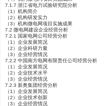
7.1.7 浙江省电力试验研究院分析
（1）机构简介
（2）机构研发实力
（3）机构微电网项目实施成果
7.2 微电网建设企业经营分析
7.2.1 国家电网公司经营分析
（1）企业发展简况
（2）企业科研力量
（3）企业经营情况
7.2.2 中国南方电网有限责任公司经营分析
（1）企业发展简况
（2）企业技术水平
（3）企业经营情况
7.2.3 新奥集团经营分析
（1）企业发展简况
（2）企业技术创新
（3）企业经营情况