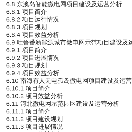
6.8 东澳岛智能微电网项目建设及运营分析
6.8.1 项目简介
6.8.2 项目运行情况
6.8.3 项目规划
6.8.4 项目效益分析
6.9 吐鲁番新能源城市微电网示范项目建设及
6.9.1 项目简介
6.9.2 项目进展情况
6.9.3 项目规划
6.9.4 项目效益分析
6.10 南海有人无电孤岛微电网项目建设及运
6.10.1 项目简介
6.10.2 项目效益分析
6.11 河北微电网示范园区建设及运营分析
6.11.1 项目简介
6.11.2 项目建设规划
6.11.3 项目进展情况