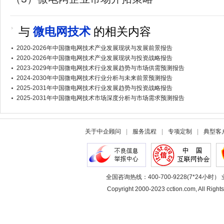
与
微电网技术
的相关内容
2020-2026年中国微电网技术产业发展现状与发展前景报告
2020-2026年中国微电网技术产业发展现状与投资战略报告
2023-2029年中国微电网技术行业发展趋势与市场供需预测报告
2024-2030年中国微电网技术行业分析与未来前景预测报告
2025-2031年中国微电网技术行业发展趋势与投资战略报告
2025-2031年中国微电网技术市场深度分析与市场需求预测报告
关于中企顾问
|
服务流程
|
专项定制
|
典型客
全国咨询热线：400-700-9228(7*24小时） 
Copyright 2000-2023 cction.com, All 