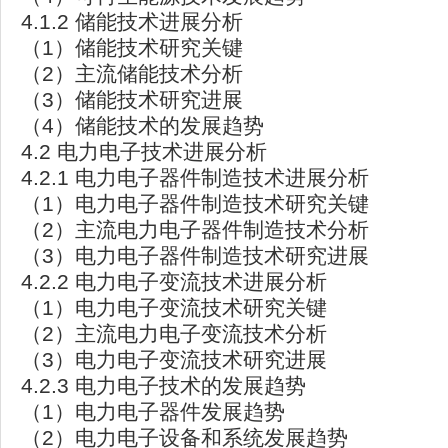
4.1.2 储能技术进展分析
（1）储能技术研究关键
（2）主流储能技术分析
（3）储能技术研究进展
（4）储能技术的发展趋势
4.2 电力电子技术进展分析
4.2.1 电力电子器件制造技术进展分析
（1）电力电子器件制造技术研究关键
（2）主流电力电子器件制造技术分析
（3）电力电子器件制造技术研究进展
4.2.2 电力电子变流技术进展分析
（1）电力电子变流技术研究关键
（2）主流电力电子变流技术分析
（3）电力电子变流技术研究进展
4.2.3 电力电子技术的发展趋势
（1）电力电子器件发展趋势
（2）电力电子设备和系统发展趋势