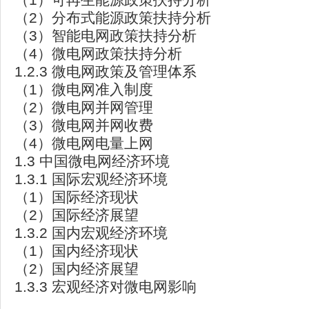
（2）分布式能源政策扶持分析
（3）智能电网政策扶持分析
（4）微电网政策扶持分析
1.2.3 微电网政策及管理体系
（1）微电网准入制度
（2）微电网并网管理
（3）微电网并网收费
（4）微电网电量上网
1.3 中国微电网经济环境
1.3.1 国际宏观经济环境
（1）国际经济现状
（2）国际经济展望
1.3.2 国内宏观经济环境
（1）国内经济现状
（2）国内经济展望
1.3.3 宏观经济对微电网影响