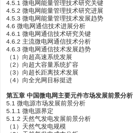
4.5.1 微电网能量管理技术研究关键
4.5.2 微电网能量管理技术研究进展
4.5.3 微电网能量管理技术发展趋势
4.6 微电网通信技术进展分析
4.6.1 微电网通信技术研究关键
4.6.2 主流微电网通信技术分析
4.6.3 微电网通信技术发展趋势
（1）向超高速系统发展
（2）向超大容量系统扩容
（3）向超长距离技术发展
（4）向全光网目标挺进
第五章
中国微电网主要元件市场发展前景分析
5.1 微电源市场发展前景分析
5.1.1 微电源界定
5.1.2 天然气发电发展前景分析
（1）天然气发电规模