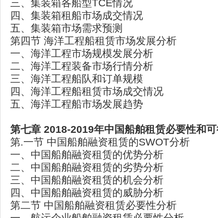
三、集装箱各船型TCE情况
四、集装箱租船市场成交情况
五、集装箱市场需求预测
第四节 海洋工程船租赁市场发展分析
一、海洋工程市场规模发展分析
二、海洋工程装备市场行情分析
三、海洋工程船队和订单规模
四、海洋工程船租赁市场成交情况
五、海洋工程船市场发展趋势
第七章 2018-2019
年中国船舶租赁必要性和可
第.一节 中国船舶融资租赁的SWOT分析
一、中国船舶融资租赁的优势分析
二、中国船舶融资租赁的劣势分析
三、中国船舶融资租赁的机会分析
四、中国船舶融资租赁的威胁分析
第二节 中国船舶融资租赁必要性分析
一、航运企业船舶融资租赁必要性分析