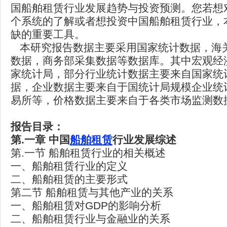
国船舶租赁行业发展趋势与投资预测。您若想
个系统的了解或者想投资中国船舶租赁行业，
缺的重要工具。
本研究报告数据主要采用国家统计数据，海
数据，商务部采集数据等数据库。其中宏观经
家统计局，部分行业统计数据主要来自国家统
据，企业数据主要来自于国统计局规模企业统
易所等，价格数据主要来自于各类市场监测数
报告目录：
第.一章
中国
船舶租赁
行业发展综述
第.一节 船舶租赁行业的相关概述
一、船舶租赁行业的定义
二、船舶租赁的主要形式
第二节 船舶租赁与其他产业的关系
一、船舶租赁对GDP的影响分析
二、船舶租赁行业与金融业的关系