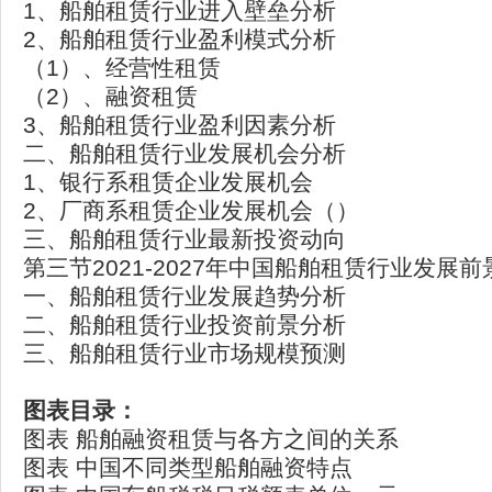
1、船舶租赁行业进入壁垒分析
2、船舶租赁行业盈利模式分析
（1）、经营性租赁
（2）、融资租赁
3、船舶租赁行业盈利因素分析
二、船舶租赁行业发展机会分析
1、银行系租赁企业发展机会
2、厂商系租赁企业发展机会（）
三、船舶租赁行业最新投资动向
第三节2021-2027年中国船舶租赁行业发展
一、船舶租赁行业发展趋势分析
二、船舶租赁行业投资前景分析
三、船舶租赁行业市场规模预测
图表目录：
图表 船舶融资租赁与各方之间的关系
图表 中国不同类型船舶融资特点