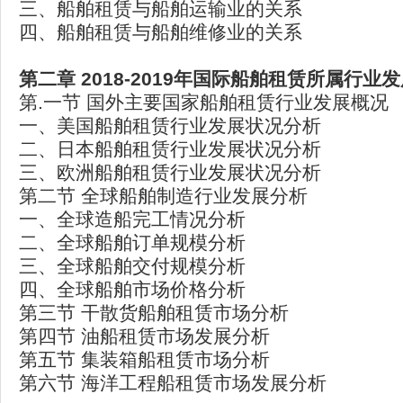
三、船舶租赁与船舶运输业的关系
四、船舶租赁与船舶维修业的关系
第二章 2018-2019
年国际船舶租赁所属行业发
第.一节 国外主要国家船舶租赁行业发展概况
一、美国船舶租赁行业发展状况分析
二、日本船舶租赁行业发展状况分析
三、欧洲船舶租赁行业发展状况分析
第二节 全球船舶制造行业发展分析
一、全球造船完工情况分析
二、全球船舶订单规模分析
三、全球船舶交付规模分析
四、全球船舶市场价格分析
第三节 干散货船舶租赁市场分析
第四节 油船租赁市场发展分析
第五节 集装箱船租赁市场分析
第六节 海洋工程船租赁市场发展分析