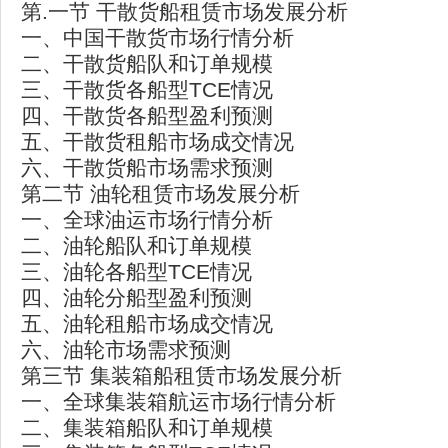
第.一节 干散货船租赁市场发展分析
一、中国干散货市场行情分析
二、干散货船队和订单规模
三、干散货各船型TCE情况
四、干散货各船型盈利预测
五、干散货租船市场成交情况
六、干散货船市场需求预测
第二节 油轮租赁市场发展分析
一、全球油运市场行情分析
二、油轮船队和订单规模
三、油轮各船型TCE情况
四、油轮分船型盈利预测
五、油轮租船市场成交情况
六、油轮市场需求预测
第三节 集装箱船租赁市场发展分析
一、全球集装箱航运市场行情分析
二、集装箱船队和订单规模