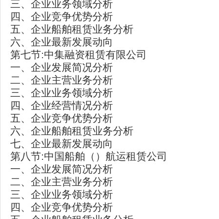
三、企业业务领域分析
四、企业竞争优势分析
五、企业船舶租赁业务分析
六、企业最新发展动向
第七节:中集融资租赁有限公司
一、企业发展简况分析
二、企业主营业务分析
三、企业业务领域分析
四、企业经营情况分析
五、企业竞争优势分析
六、企业船舶租赁业务分析
七、企业最新发展动向
第八节:中国船舶（）航运租赁公司
一、企业发展简况分析
二、企业主营业务分析
三、企业业务领域分析
四、企业竞争优势分析