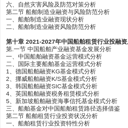
六、自然灾害风险及防范对策分析
第二节 船舶制造业融资与风险防范分析
一、船舶制造业融资现状分析
二、船舶制造业融资风险防范分析
第十章 2021-2027
年中国船舶租赁行业投融资
第.一节 中国船舶产业融资基金发展分析
一、中国船舶融资基金运营模式分析
二、国际主要船舶基金运营模式分析
1、德国船舶融资KG基金模式分析
2、挪威船舶融资K/S基金模式分析
3、韩国船舶融资SIC基金模式分析
4、英国船舶融资税务租赁模式分析
5、新加坡船舶融资海事信托基金模式分析
三、船舶基金对中国船舶租赁路径选择借鉴
第二节 船舶租赁行业投资状况分析
一、船舶租赁行业投资特性分析