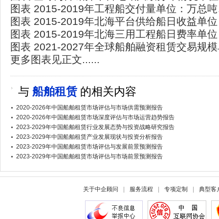
图表 2015-2019年工程船交付量单位：万总
图表 2015-2019年北海平台供给船日收益单
图表 2015-2019年北海三用工程船日费率单
图表 2021-2027年全球船舶融资租赁交易
更多图表见正文......
与
船舶租赁
的相关内容
2020-2026年中国船舶租赁市场评估与市场供需预测报告
2020-2026年中国船舶租赁市场深度评估与市场运营趋势报告
2023-2029年中国船舶租赁行业发展态势与投资战略研究报告
2023-2029年中国船舶租赁产业发展现状与投资分析报告
2023-2029年中国船舶租赁市场评估与发展前景预测报告
2023-2029年中国船舶租赁市场评估与市场前景预测报告
关于中企顾问
|
服务流程
|
专项定制
|
典型客