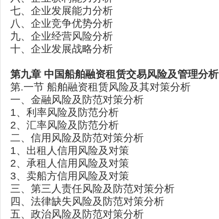
七、企业发展能力分析
八、企业竞争优势分析
九、企业经营风险分析
十、企业发展战略分析
第九章
中国船舶融资租赁交易风险及管理分析
第.一节 船舶融资租赁风险及其对策分析
一、金融风险及防范对策分析
1、利率风险及防范分析
2、汇率风险及防范分析
二、信用风险及防范对策分析
1、出租人信用风险及对策
2、承租人信用风险及对策
3、卖船方信用风险及对策
三、第三人责任风险及防范对策分析
四、法律缺失风险及防范对策分析
五、政治风险及防范对策分析