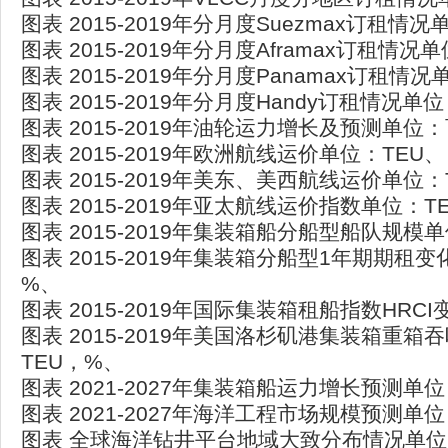
图表 2015-2019年分月度Suezmax订租情
图表 2015-2019年分月度Aframax订租情况
图表 2015-2019年分月度Panamax订租情
图表 2015-2019年分月度Handy订租情况单
图表 2015-2019年油轮运力增长及预测单位
图表 2015-2019年欧洲航线运价单位：TEU、
图表 2015-2019年美东、美西航线运价单位：
图表 2015-2019年亚太航线运价指数单位：T
图表 2015-2019年集装箱船分船型船队规模
图表 2015-2019年集装箱分船型1年期期租
%、
图表 2015-2019年国际集装箱租船指数HRC
图表 2015-2019年美国洛杉矶港集装箱重箱
TEU，%、
图表 2021-2027年集装箱船运力增长预测单
图表 2021-2027年海洋工程市场规模预测单
图表 全球海洋钻井平台地域大致分布情况单位