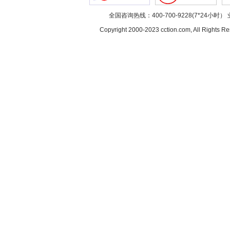
全国咨询热线：400-700-9228(7*24小时） 
Copyright 2000-2023 cction.com, All Rig