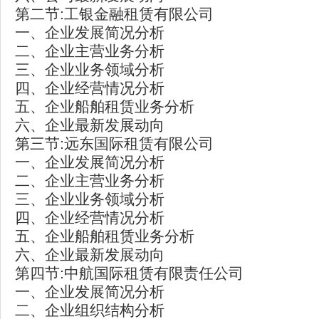
第二节:工银金融租赁有限公司
一、企业发展简况分析
二、企业主营业务分析
三、企业业务领域分析
四、企业经营情况分析
五、企业船舶租赁业务分析
六、企业最新发展动向
第三节:远东国际租赁有限公司
一、企业发展简况分析
二、企业主营业务分析
三、企业业务领域分析
四、企业经营情况分析
五、企业船舶租赁业务分析
六、企业最新发展动向
第四节:中航国际租赁有限责任公司
一、企业发展简况分析
二、企业组织结构分析