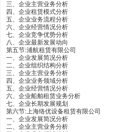
三、企业主营业务分析
四、企业租赁模式分析
五、企业业务流程分析
六、企业经营情况分析
七、企业竞争优势分析
八、企业最新发展动向
第五节:浦航租赁有限公司
一、企业发展简况分析
二、企业组织结构分析
三、企业主营业务分析
四、企业业务领域分析
五、企业经营情况分析
六、企业船舶租赁业务分析
七、企业长期发展规划
第六节:上海络优设备租赁有限公司
一、企业发展简况分析
二、企业主营业务分析