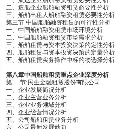
二、造船企业船舶融资租赁必要性分析
三、船舶出租人船舶融资租赁必要性分析
第三节 中国船舶融资租赁的可行性分析
一、中国船舶融资租赁市场环境分析
二、中国船舶融资租赁市场需求分析
三、船舶租赁与资本投资决策的定性分析
四、船舶租赁与资本投资决策的定量分析
五、船舶租赁实务操作中标的物选择分析
第八章中国船舶租赁重点企业深度分析
第.一节:民生金融租赁股份有限公司
一、企业发展简况分析
二、企业主营业务分析
三、企业业务领域分析
四、企业经营情况分析
五、公司船舶租赁业务分析
六、公司最新发展动向