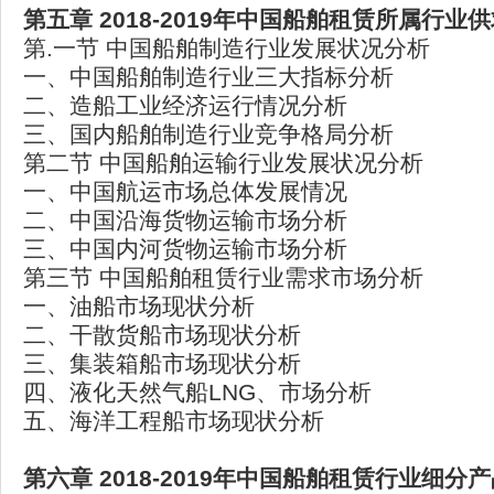
第五章 2018-2019
年中国船舶租赁所属行业供
第.一节 中国船舶制造行业发展状况分析
一、中国船舶制造行业三大指标分析
二、造船工业经济运行情况分析
三、国内船舶制造行业竞争格局分析
第二节 中国船舶运输行业发展状况分析
一、中国航运市场总体发展情况
二、中国沿海货物运输市场分析
三、中国内河货物运输市场分析
第三节 中国船舶租赁行业需求市场分析
一、油船市场现状分析
二、干散货船市场现状分析
三、集装箱船市场现状分析
四、液化天然气船LNG、市场分析
五、海洋工程船市场现状分析
第六章 2018-2019
年中国船舶租赁行业细分产