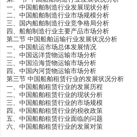
一、中国船舶制造行业发展现状分析
二、中国船舶制造行业市场规模分析
三、国内船舶制造行业竞争格局分析
四、船舶制造行业主要产品市场分析
第二节 中国船舶运输行业发展状况分析
一、中国航运市场总体发展情况
二、中国远洋货物运输市场分析
三、中国沿海货物运输市场分析
四、中国内河货物运输市场分析
第三节 中国船舶租赁行业的发展状况分析
一、中国船舶租赁行业的发展历程
二、中国船舶租赁行业的现状分析
三、中国船舶租赁行业的市场规模
四、中国船舶租赁行业的税收政策
五、中国船舶租赁行业面临的问题
六、中国船舶租赁行业的发展对策