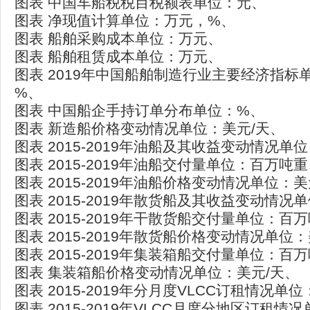
图表 中国车船税税目税额表单位：元、
图表 净现值计算单位：万元，%、
图表 船舶采购成本单位：万元、
图表 船舶租赁成本单位：万元、
图表 2019年中国船舶制造行业主要经济指标
%、
图表 中国船企手持订单分布单位：%、
图表 新造船价格变动情况单位：美元/天、
图表 2015-2019年油船及其收益变动情况单
图表 2015-2019年油船交付量单位：百万吨
图表 2015-2019年油船价格变动情况单位：美
图表 2015-2019年散货船及其收益变动情况
图表 2015-2019年干散货船交付量单位：百
图表 2015-2019年散货船价格变动情况单位
图表 2015-2019年集装箱船交付量单位：百
图表 集装箱船价格变动情况单位：美元/天、
图表 2015-2019年分月度VLCC订租情况单
图表 2015-2019年VLCC月度分地区订租情