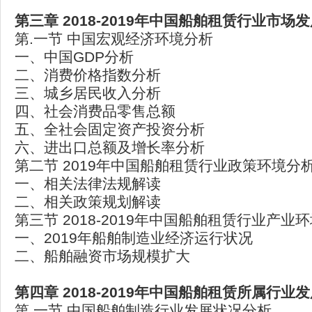
第三章 2018-2019
年中国船舶租赁行业市场发
第.一节 中国宏观经济环境分析
一、中国GDP分析
二、消费价格指数分析
三、城乡居民收入分析
四、社会消费品零售总额
五、全社会固定资产投资分析
六、进出口总额及增长率分析
第二节 2019年中国船舶租赁行业政策环境分
一、相关法律法规解读
二、相关政策规划解读
第三节 2018-2019年中国船舶租赁行业产业
一、2019年船舶制造业经济运行状况
二、船舶融资市场规模扩大
第四章 2018-2019
年中国船舶租赁所属行业发
第.一节 中国船舶制造行业发展状况分析