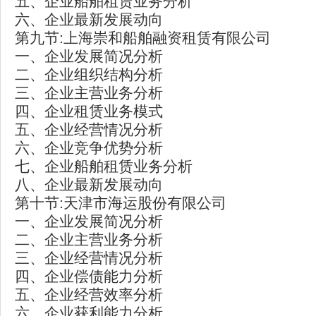
五、企业船舶租赁业务分析
六、企业最新发展动向
第九节:上海崇和船舶融资租赁有限公司
一、企业发展简况分析
二、企业组织结构分析
三、企业主营业务分析
四、企业租赁业务模式
五、企业经营情况分析
六、企业竞争优势分析
七、企业船舶租赁业务分析
八、企业最新发展动向
第十节:天津市海运股份有限公司
一、企业发展简况分析
二、企业主营业务分析
三、企业经营情况分析
四、企业偿债能力分析
五、企业经营效率分析
六、企业获利能力分析