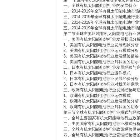
一、全球有机太阳能电池行业的发展特点
二、2014-2019年全球有机太阳能电池市
三、2014-2019年全球有机太阳能电池行
四、2014-2019年全球有机太阳能电池行
五、2014-2019年全球有机太阳能电池市
第二节全球主要区域有机太阳能电池行业
一、美国有机太阳能电池行业发展状况分
1、美国有机太阳能电池行业发展现状分析
2、美国有机太阳能电池行业运营模式分析
3、美国有机太阳能电池行业发展经验借鉴
4、美国有机太阳能电池行业对我国的启示
二、日本有机太阳能电池行业发展经验与
1、日本有机太阳能电池行业运作模式
2、日本有机太阳能电池行业发展经验分析
3、日本有机太阳能电池行业对我国的启示
三、欧洲有机太阳能电池行业发展经验与
1、欧洲有机太阳能电池行业运作模式
2、欧洲有机太阳能电池行业发展经验分析
3、欧洲有机太阳能电池行业对我国的启杀
第三节全球有机太阳能电池行业模式与经
一、全球主要国家有机太阳能电池行业政
二、主要国家有机太阳能电池行业模式分
三、全球有机太阳能电池行业政策经验借
四、全球有机太阳能电池行业管理经验借