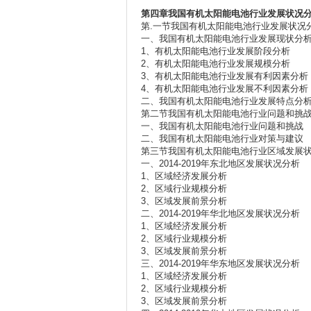
第四章我国有机太阳能电池行业发展状况
第.一节我国有机太阳能电池行业发展状况
一、我国有机太阳能电池行业发展现状分
1、有机太阳能电池行业发展阶段分析
2、有机太阳能电池行业发展规模分析
3、有机太阳能电池行业发展有利因素分析
4、有机太阳能电池行业发展不利因素分析
二、我国有机太阳能电池行业发展特点分
第二节我国有机太阳能电池行业问题和挑
一、我国有机太阳能电池行业问题和挑战
二、我国有机太阳能电池行业对策与建议
第三节我国有机太阳能电池行业区域发展
一、2014-2019年东北地区发展状况分析
1、区域经济发展分析
2、区域行业规模分析
3、区域发展前景分析
二、2014-2019年华北地区发展状况分析
1、区域经济发展分析
2、区域行业规模分析
3、区域发展前景分析
三、2014-2019年华东地区发展状况分析
1、区域经济发展分析
2、区域行业规模分析
3、区域发展前景分析