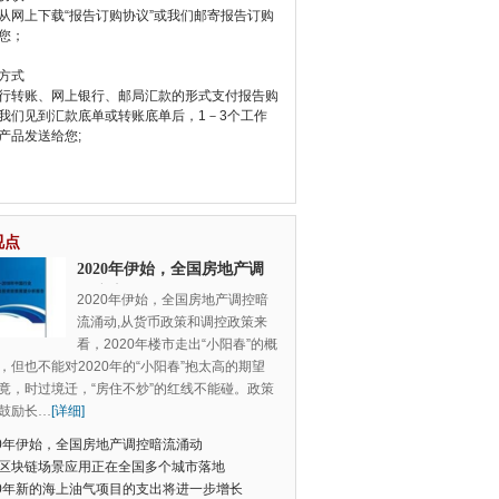
从网上下载“报告订购协议”或我们邮寄报告订购
您；
方式
行转账、网上银行、邮局汇款的形式支付报告购
我们见到汇款底单或转账底单后，1－3个工作
产品发送给您;
视点
2020年伊始，全国房地产调
控暗流涌动
2020年伊始，全国房地产调控暗
流涌动,从货币政策和调控政策来
看，2020年楼市走出“小阳春”的概
，但也不能对2020年的“小阳春”抱太高的期望
竟，时过境迁，“房住不炒”的红线不能碰。政策
鼓励长
…
[详细]
20年伊始，全国房地产调控暗流涌动
区块链场景应用正在全国多个城市落地
20年新的海上油气项目的支出将进一步增长