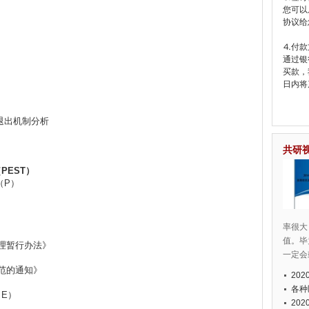
您可以
协议给
⒋付款
通过银
买款，
日内将
退出机制分析
共研
（
PEST
）
（P）
率很大
值。毕
理暂行办法》
一定会
范的通知》
20
各种
E）
20