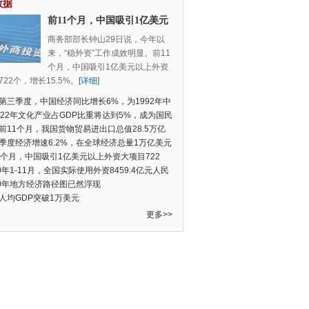
数据
前11个月，中国吸引1亿美元
以上外资大项目722个，增长
商务部部长钟山29日说，今年以
15.5%
来，“稳外资”工作成效明显。前11
个月，中国吸引1亿美元以上外资
22个，增长15.5%。
[详细]
第三季度，中国经济同比增长6%，为1992年中
季度数据以来的新低
022年文化产业占GDP比重将达到5%，成为国民
支柱产业
前11个月，我国货物贸易进出口总值28.5万亿
民币，比去年同期增长2.4%
季度经济增速6.2%，在全球经济总量1万亿美元
的经济体中增速最快
1个月，中国吸引1亿美元以上外资大项目722
增长15.5%
19年1-11月，全国实际使用外资8459.4亿元人民
同比增长6.0%
20年地方经济路径图已然浮现
人均GDP突破1万美元
更多>>