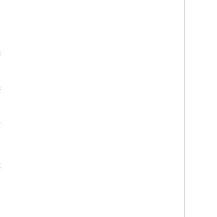
析
析
析
析