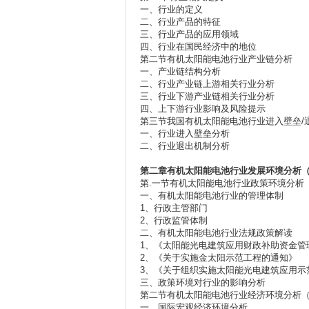
一、行业的定义
二、行业产品的特征
三、行业产品的应用领域
四、行业在国民经济中的地位
第二节有机太阳能电池行业产业链分析
一、产业链结构分析
二、行业产业链上游相关行业分析
三、行业下游产业链相关行业分析
四、上下游行业影响及风险提示
第三节我国有机太阳能电池行业进入壁垒/
一、行业进入壁垒分析
二、行业退出机制分析
第二章有机太阳能电池行业发展环境分析
第.一节有机太阳能电池行业政策环境分析
一、有机太阳能电池行业的管理体制
1、行政主管部门
2、行政监管体制
二、有机太阳能电池行业法规政策解读
1、《太阳能光电建筑应用财政补助资金管
2、《关于实施金太阳示范工程的通知》
3、《关于组织实施太阳能光电建筑应用示
三、政策环境对行业的影响分析
第二节有机太阳能电池行业经济环境分析（
一、国际宏观经济环境分析