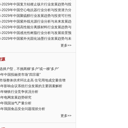
可行性报告
23-2029年中国复方桔梗止咳片行业发展趋势与投
力分析报告
23-2029年中国空心电抗器行业分析与投资潜力分
告
23-2029年中国聚硫醇行业发展趋势与投资可行性
23-2029年中国紫外线光源行业分析与未来发展趋
告
23-2029年中国高性能分离膜材料行业发展趋势与
前景预测报告
23-2029年中国感光性树脂行业分析与发展前景预
告
23-2029年中国紫外光固化油墨行业发展趋势与未
展趋势报告
更多>>
资源
选择户型，不挑两梯“多户”或一梯“多户”
19年中国投融资市场“四宗最”
市场整体供求环比走高 住宅用地成交量倍增
13年影响会议系统行业发展的主要因素解析
13年钢铁行业竞争状况分析
13年电网发展趋势研究
30年我国油气产量分析
13年我国食品安全问题现状分析
更多>>