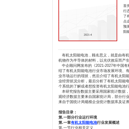
首
行
了
点
预
阳
2021-4
有机太阳能电池，顾名思义，就是由有机
机物作为半导体的材料，以光伏效应而产生
中企顾问网发布的《2021-2027年中
绍了有机太阳能电池行业市场发展环境、
业市场运行的现状，然后介绍了有机太阳
业经营状况分析，最后分析了有机太阳能
个系统的了解或者想投资有机太阳能电池
本研究报告数据主要采用国家统计数据，
观经济数据主要来自国家统计局，部分行
来自于国统计局规模企业统计数据库及证
报告目录：
第
.
一部分行业运行环境
第
.
一章
有机太阳能电池
行业发展概述
第.一节行业相关定义