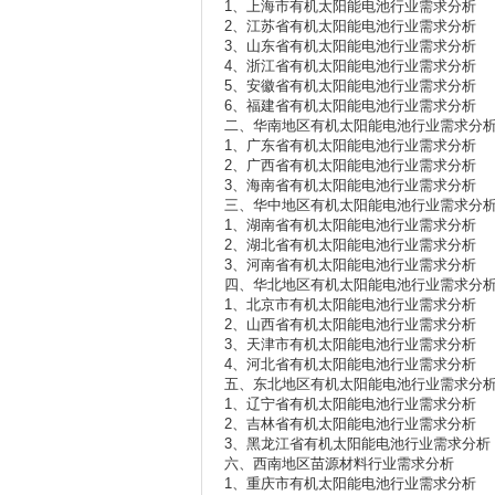
1、上海市有机太阳能电池行业需求分析
2、江苏省有机太阳能电池行业需求分析
3、山东省有机太阳能电池行业需求分析
4、浙江省有机太阳能电池行业需求分析
5、安徽省有机太阳能电池行业需求分析
6、福建省有机太阳能电池行业需求分析
二、华南地区有机太阳能电池行业需求分
1、广东省有机太阳能电池行业需求分析
2、广西省有机太阳能电池行业需求分析
3、海南省有机太阳能电池行业需求分析
三、华中地区有机太阳能电池行业需求分
1、湖南省有机太阳能电池行业需求分析
2、湖北省有机太阳能电池行业需求分析
3、河南省有机太阳能电池行业需求分析
四、华北地区有机太阳能电池行业需求分
1、北京市有机太阳能电池行业需求分析
2、山西省有机太阳能电池行业需求分析
3、天津市有机太阳能电池行业需求分析
4、河北省有机太阳能电池行业需求分析
五、东北地区有机太阳能电池行业需求分
1、辽宁省有机太阳能电池行业需求分析
2、吉林省有机太阳能电池行业需求分析
3、黑龙江省有机太阳能电池行业需求分析
六、西南地区苗源材料行业需求分析
1、重庆市有机太阳能电池行业需求分析