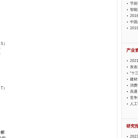
节前
智能
20
中国
20
迫在
S）
析
产业
析
20
投资
发改
“十
建材
消费
T）
高通
竞争
此淡
人工
研究
分析
20
分析