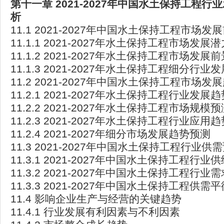
第十一章 2021-2027
年中国水土保持工程行业
析
11.1 2021-2027年中国水土保持工程市场发
11.1.1 2021-2027年水土保持工程市场发展潜
11.1.2 2021-2027年水土保持工程市场发展
11.1.3 2021-2027年水土保持工程细分行
11.2 2021-2027年中国水土保持工程市场发
11.2.1 2021-2027年水土保持工程行业发展趋
11.2.2 2021-2027年水土保持工程市场规模预
11.2.3 2021-2027年水土保持工程行业应用
11.2.4 2021-2027年细分市场发展趋势预测
11.3 2021-2027年中国水土保持工程行业供
11.3.1 2021-2027年中国水土保持工程行业
11.3.2 2021-2027年中国水土保持工程行业
11.3.3 2021-2027年中国水土保持工程供需
11.4 影响企业生产与经营的关键趋势
11.4.1 行业发展有利因素与不利因素