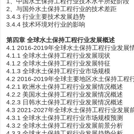
1、中国水土保持工程行业技术水平所处阶段
2、与国外水土保持工程行业的技术差距
3.4.3 行业主要技术发展趋势
3.4.4 技术环境对行业的影响
第四章
全球水土保持工程行业发展概述
4.1 2016-2019年全球水土保持工程行业发
4.1.1 全球水土保持工程行业发展现状
4.1.2 全球水土保持工程行业发展特征
4.1.3 全球水土保持工程行业市场规模
4.2 2016-2019年全球主要地区水土保持工
4.2.1 欧洲水土保持工程行业发展情况概述
4.2.2 美国水土保持工程行业发展情况概述
4.2.3 日韩水土保持工程行业发展情况概述
4.3 2021-2027年全球水土保持工程行业发
4.3.1 全球水土保持工程行业市场规模预测
4.3.2 全球水土保持工程行业发展前景分析
4.3.3 全球水土保持工程行业发展趋势分析