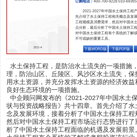
订购电话：
400-700-9228 010-6936
2021-2027年中国水土保持
先介绍了水土保持工程相关概念及发
工程规模及消费需求，然后对中国水
点分析，最后分析了中国水土保持工
对中国水土保持工程有个系统的了解
不可或缺的重要工具。
2021-4
下载WORD版
下载PDF版
水土保持工程，是防治水土流失的一项措施
理，防治山区、丘陵区、风沙区水土流失，保
用水土资源，并充分发挥水土资源的经济效益
良好生态环境的一项措施。
中企顾问网发布的《2021-2027年中国水
状与投资战略报告》共十四章。首先介绍了水
念及发展环境，接着分析了中国水土保持工程
然后对中国水土保持工程市场运行态势进行了
析了中国水土保持工程面临的机遇及发展前景