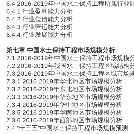
6.4 2016-2019年中国水土保持工程所属行
6.4.1 行业盈利能力分析
6.4.2 行业偿债能力分析
6.4.3 行业营运能力分析
6.4.4 行业发展能力分析
第七章
中国水土保持工程市场规模分析
7.1 2016-2019年中国水土保持工程市场规模
7.2 2016-2019年我国水土保持工程区域结构
7.3 2016-2019年中国水土保持工程区域市场
7.3.1 2016-2019年华北地区市场规模分析
7.3.2 2016-2019年东北地区市场规模分析
7.3.3 2016-2019年华东地区市场规模分析
7.3.4 2016-2019年华中地区市场规模分析
7.3.5 2016-2019年华南地区市场规模分析
7.3.6 2016-2019年西部地区市场规模分析
7.4 “十三五”中国水土保持工程市场规模预测