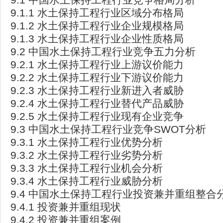
9.1.1 水土保持工程行业区域分布格局
9.1.2 水土保持工程行业企业规模格局
9.1.3 水土保持工程行业企业性质格局
9.2 中国水土保持工程行业竞争五力分析
9.2.1 水土保持工程行业上游议价能力
9.2.2 水土保持工程行业下游议价能力
9.2.3 水土保持工程行业新进入者威胁
9.2.4 水土保持工程行业替代产品威胁
9.2.5 水土保持工程行业现有企业竞争
9.3 中国水土保持工程行业竞争SWOT分析
9.3.1 水土保持工程行业优势分析
9.3.2 水土保持工程行业劣势分析
9.3.3 水土保持工程行业机会分析
9.3.4 水土保持工程行业威胁分析
9.4 中国水土保持工程行业投资兼并重组整合
9.4.1 投资兼并重组现状
9.4.2 投资兼并重组案例