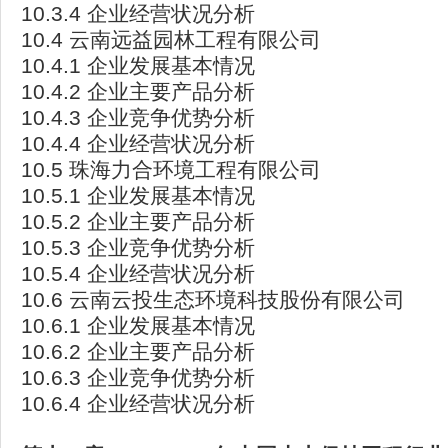
10.3.4 企业经营状况分析
10.4 云南远益园林工程有限公司
10.4.1 企业发展基本情况
10.4.2 企业主要产品分析
10.4.3 企业竞争优势分析
10.4.4 企业经营状况分析
10.5 珠海力合环境工程有限公司
10.5.1 企业发展基本情况
10.5.2 企业主要产品分析
10.5.3 企业竞争优势分析
10.5.4 企业经营状况分析
10.6 云南云投生态环境科技股份有限公司
10.6.1 企业发展基本情况
10.6.2 企业主要产品分析
10.6.3 企业竞争优势分析
10.6.4 企业经营状况分析