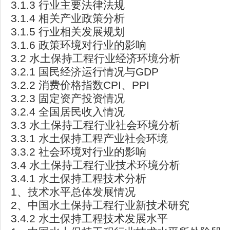
3.1.3 行业主要法律法规
3.1.4 相关产业政策分析
3.1.5 行业相关发展规划
3.1.6 政策环境对行业的影响
3.2 水土保持工程行业经济环境分析
3.2.1 国民经济运行情况与GDP
3.2.2 消费价格指数CPI、PPI
3.2.3 固定资产投资情况
3.2.4 全国居民收入情况
3.3 水土保持工程行业社会环境分析
3.3.1 水土保持工程产业社会环境
3.3.2 社会环境对行业的影响
3.4 水土保持工程行业技术环境分析
3.4.1 水土保持工程技术分析
1、技术水平总体发展情况
2、中国水土保持工程行业新技术研究
3.4.2 水土保持工程技术发展水平