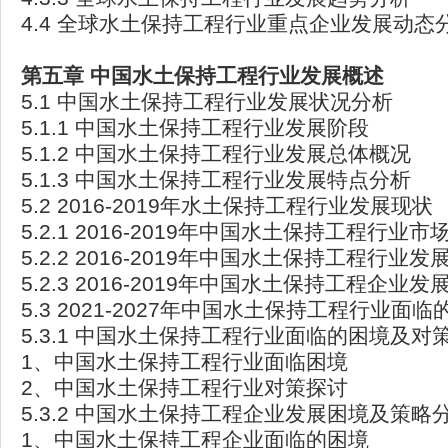
4.4 全球水土保持工程行业重点企业发展动态
第五章
中国水土保持工程行业发展概述
5.1 中国水土保持工程行业发展状况分析
5.1.1 中国水土保持工程行业发展阶段
5.1.2 中国水土保持工程行业发展总体概况
5.1.3 中国水土保持工程行业发展特点分析
5.2 2016-2019年水土保持工程行业发展现状
5.2.1 2016-2019年中国水土保持工程行业市
5.2.2 2016-2019年中国水土保持工程行业发
5.2.3 2016-2019年中国水土保持工程企业发
5.3 2021-2027年中国水土保持工程行业面
5.3.1 中国水土保持工程行业面临的困境及对
1、中国水土保持工程行业面临困境
2、中国水土保持工程行业对策探讨
5.3.2 中国水土保持工程企业发展困境及策略
1、中国水土保持工程企业面临的困境