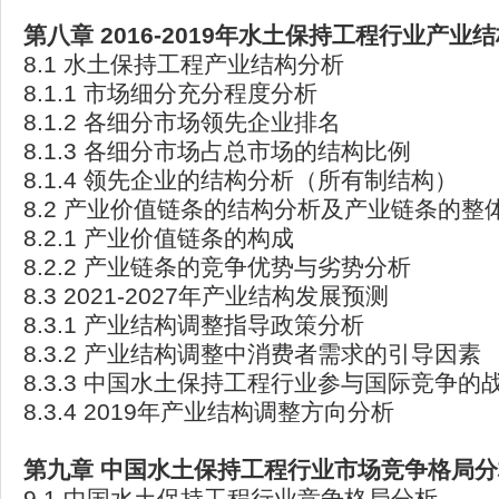
第八章 2016-2019
年水土保持工程行业产业结
8.1 水土保持工程产业结构分析
8.1.1 市场细分充分程度分析
8.1.2 各细分市场领先企业排名
8.1.3 各细分市场占总市场的结构比例
8.1.4 领先企业的结构分析（所有制结构）
8.2 产业价值链条的结构分析及产业链条的整
8.2.1 产业价值链条的构成
8.2.2 产业链条的竞争优势与劣势分析
8.3 2021-2027年产业结构发展预测
8.3.1 产业结构调整指导政策分析
8.3.2 产业结构调整中消费者需求的引导因素
8.3.3 中国水土保持工程行业参与国际竞争的
8.3.4 2019年产业结构调整方向分析
第九章
中国水土保持工程行业市场竞争格局分
9.1 中国水土保持工程行业竞争格局分析