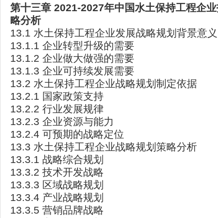
第十三章 2021-2027
年中国水土保持工程企业
略分析
13.1 水土保持工程企业发展战略规划背景意义
13.1.1 企业转型升级的需要
13.1.2 企业做大做强的需要
13.1.3 企业可持续发展需要
13.2 水土保持工程企业战略规划制定依据
13.2.1 国家政策支持
13.2.2 行业发展规律
13.2.3 企业资源与能力
13.2.4 可预期的战略定位
13.3 水土保持工程企业战略规划策略分析
13.3.1 战略综合规划
13.3.2 技术开发战略
13.3.3 区域战略规划
13.3.4 产业战略规划
13.3.5 营销品牌战略