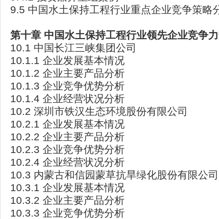
9.5 中国水土保持工程行业重点企业竞争策略
第十章
中国水土保持工程行业领先企业竞争力
10.1 中国长江三峡集团公司
10.1.1 企业发展基本情况
10.1.2 企业主要产品分析
10.1.3 企业竞争优势分析
10.1.4 企业经营状况分析
10.2 深圳市铁汉生态环境股份有限公司
10.2.1 企业发展基本情况
10.2.2 企业主要产品分析
10.2.3 企业竞争优势分析
10.2.4 企业经营状况分析
10.3 内蒙古和信园蒙草抗旱绿化股份有限公司
10.3.1 企业发展基本情况
10.3.2 企业主要产品分析
10.3.3 企业竞争优势分析