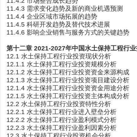
11.4.2 市场整合成长趋势
11.4.3 需求变化趋势及新的商业机遇预测
11.4.4 企业区域市场拓展的趋势
11.4.5 科研开发趋势及替代技术进展
11.4.6 影响企业销售与服务方式的关键趋势
第十二章 2021-2027
年中国水土保持工程行业
12.1 水土保持工程行业投资现状分析
12.1.1 水土保持工程行业投资规模分析
12.1.2 水土保持工程行业投资资金来源构成
12.1.3 水土保持工程行业投资项目建设分析
12.1.4 水土保持工程行业投资资金用途分析
12.1.5 水土保持工程行业投资主体构成分析
12.2 水土保持工程行业投资特性分析
12.2.1 水土保持工程行业进入壁垒分析
12.2.2 水土保持工程行业盈利模式分析
12.2.3 水土保持工程行业盈利因素分析
12.3 水土保持工程行业投资机会分析