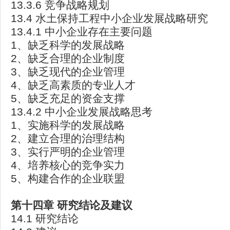
13.3.6 竞争战略规划
13.4 水土保持工程中小企业发展战略研究
13.4.1 中小企业存在主要问题
1、缺乏科学的发展战略
2、缺乏合理的企业制度
3、缺乏现代的企业管理
4、缺乏高素质的专业人才
5、缺乏充足的资金支撑
13.4.2 中小企业发展战略思考
1、实施科学的发展战略
2、建立合理的治理结构
3、实行严明的企业管理
4、培养核心的竞争实力
5、构建合作的企业联盟
第十四章
研究结论及建议
14.1 研究结论