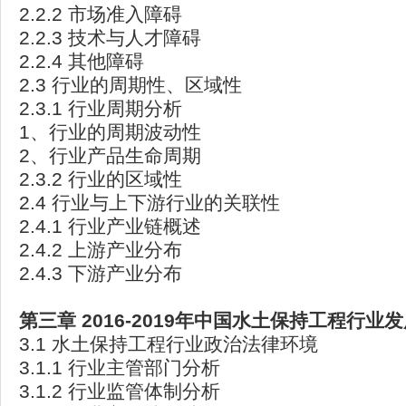
2.2.2 市场准入障碍
2.2.3 技术与人才障碍
2.2.4 其他障碍
2.3 行业的周期性、区域性
2.3.1 行业周期分析
1、行业的周期波动性
2、行业产品生命周期
2.3.2 行业的区域性
2.4 行业与上下游行业的关联性
2.4.1 行业产业链概述
2.4.2 上游产业分布
2.4.3 下游产业分布
第三章 2016-2019
年中国水土保持工程行业发
3.1 水土保持工程行业政治法律环境
3.1.1 行业主管部门分析
3.1.2 行业监管体制分析