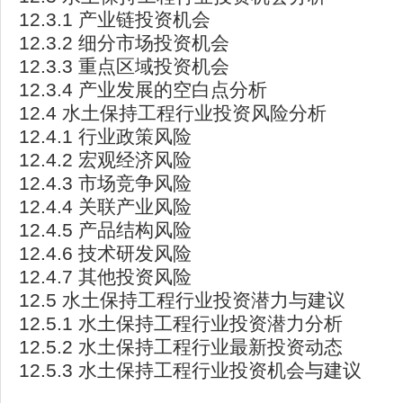
12.3.1 产业链投资机会
12.3.2 细分市场投资机会
12.3.3 重点区域投资机会
12.3.4 产业发展的空白点分析
12.4 水土保持工程行业投资风险分析
12.4.1 行业政策风险
12.4.2 宏观经济风险
12.4.3 市场竞争风险
12.4.4 关联产业风险
12.4.5 产品结构风险
12.4.6 技术研发风险
12.4.7 其他投资风险
12.5 水土保持工程行业投资潜力与建议
12.5.1 水土保持工程行业投资潜力分析
12.5.2 水土保持工程行业最新投资动态
12.5.3 水土保持工程行业投资机会与建议