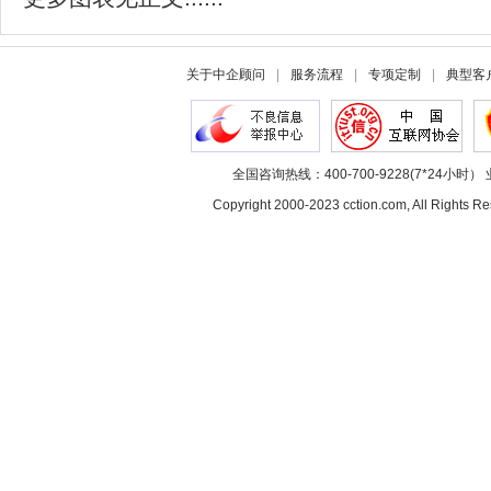
关于中企顾问
|
服务流程
|
专项定制
|
典型客
全国咨询热线：400-700-9228(7*24小时） 
Copyright 2000-2023 cction.com, All Rig