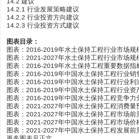
14.2 建议
14.2.1 行业发展策略建议
14.2.2 行业投资方向建议
14.2.3 行业投资方式建议
图表目录：
图表：2016-2019年水土保持工程行业市场
图表：2021-2027年水土保持工程行业市场
图表：2016-2019年水土保持工程重要数据
图表：2016-2019年中国水土保持工程行业
图表：2016-2019年中国水土保持工程行业
图表：2016-2019年中国水土保持工程行业
图表：2016-2019年中国水土保持工程竞争力
图表：2021-2027年中国水土保持工程消费量
图表：2021-2027年中国水土保持工程市场
图表：2021-2027年中国水土保持工程市场
图表：2021-2027年中国水土保持工程发展
更多图表见正文......