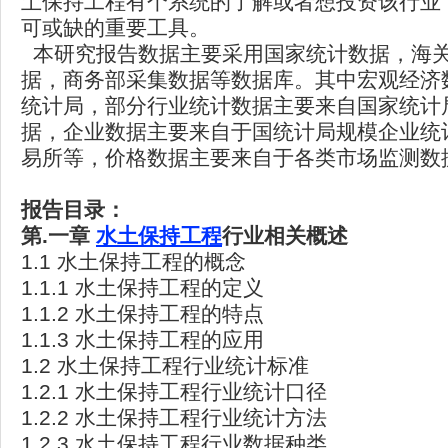
土保持工程有个系统的了解或者想投资该行业
可或缺的重要工具。
本研究报告数据主要采用国家统计数据，海
据，商务部采集数据等数据库。其中宏观经济
统计局，部分行业统计数据主要来自国家统计
据，企业数据主要来自于国统计局规模企业统
易所等，价格数据主要来自于各类市场监测数
报告目录：
第.
一章
水土保持工程
行业相关概述
1.1 水土保持工程的概念
1.1.1 水土保持工程的定义
1.1.2 水土保持工程的特点
1.1.3 水土保持工程的应用
1.2 水土保持工程行业统计标准
1.2.1 水土保持工程行业统计口径
1.2.2 水土保持工程行业统计方法
1.2.3 水土保持工程行业数据种类