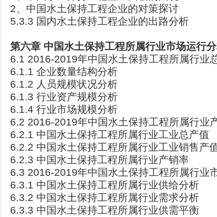
2、中国水土保持工程企业的对策探讨
5.3.3 国内水土保持工程企业的出路分析
第六章
中国水土保持工程所属行业市场运行分
6.1 2016-2019年中国水土保持工程所属行
6.1.1 企业数量结构分析
6.1.2 人员规模状况分析
6.1.3 行业资产规模分析
6.1.4 行业市场规模分析
6.2 2016-2019年中国水土保持工程所属行
6.2.1 中国水土保持工程所属行业工业总产值
6.2.2 中国水土保持工程所属行业工业销售产
6.2.3 中国水土保持工程所属行业产销率
6.3 2016-2019年中国水土保持工程所属行
6.3.1 中国水土保持工程所属行业供给分析
6.3.2 中国水土保持工程所属行业需求分析
6.3.3 中国水土保持工程所属行业供需平衡