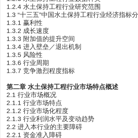
1.2.4 水土保持工程行业研究范围
1.3 “十三五”中国水土保持工程行业经济指标
1.3.1 赢利性
1.3.2 成长速度
1.3.3 附加值的提升空间
1.3.4 进入壁垒／退出机制
1.3.5 风险性
1.3.6 行业周期
1.3.7 竞争激烈程度指标
第二章
水土保持工程行业市场特点概述
2.1 行业市场概况
2.1.1 行业市场特点
2.1.2 行业市场化程度
2.1.3 行业利润水平及变动趋势
2.2 进入本行业的主要障碍
2.2.1 资金准入障碍