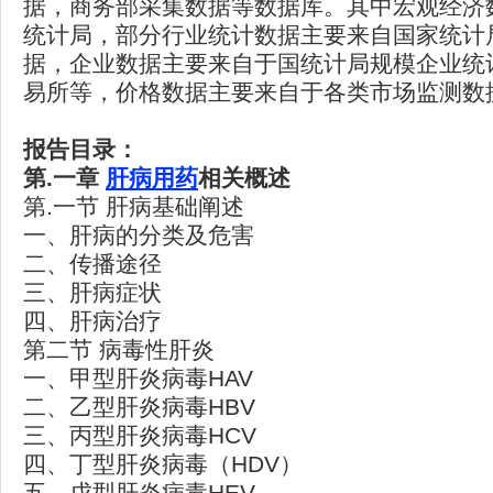
据，商务部采集数据等数据库。其中宏观经济
统计局，部分行业统计数据主要来自国家统计
据，企业数据主要来自于国统计局规模企业统
易所等，价格数据主要来自于各类市场监测数
报告目录：
第.
一章
肝病用药
相关概述
第.一节 肝病基础阐述
一、肝病的分类及危害
二、传播途径
三、肝病症状
四、肝病治疗
第二节 病毒性肝炎
一、甲型肝炎病毒HAV
二、乙型肝炎病毒HBV
三、丙型肝炎病毒HCV
四、丁型肝炎病毒（HDV）
五、戊型肝炎病毒HEV