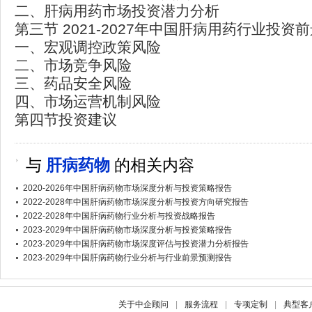
二、肝病用药市场投资潜力分析
第三节 2021-2027年中国肝病用药行业投资
一、宏观调控政策风险
二、市场竞争风险
三、药品安全风险
四、市场运营机制风险
第四节投资建议
与
肝病药物
的相关内容
2020-2026年中国肝病药物市场深度分析与投资策略报告
2022-2028年中国肝病药物市场深度分析与投资方向研究报告
2022-2028年中国肝病药物行业分析与投资战略报告
2023-2029年中国肝病药物市场深度分析与投资策略报告
2023-2029年中国肝病药物市场深度评估与投资潜力分析报告
2023-2029年中国肝病药物行业分析与行业前景预测报告
关于中企顾问
|
服务流程
|
专项定制
|
典型客