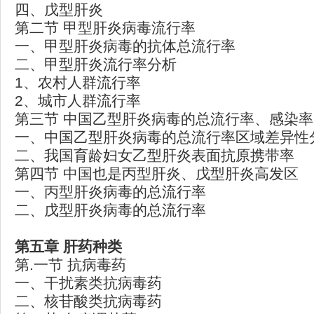
四、戊型肝炎
第二节 甲型肝炎病毒流行率
一、甲型肝炎病毒的抗体总流行率
二、甲型肝炎流行率分析
1、农村人群流行率
2、城市人群流行率
第三节 中国乙型肝炎病毒的总流行率、感染
一、中国乙型肝炎病毒的总流行率区域差异性
二、我国育龄妇女乙型肝炎表面抗原携带率
第四节 中国也是丙型肝炎、戊型肝炎高发区
一、丙型肝炎病毒的总流行率
二、戊型肝炎病毒的总流行率
第五章
肝药种类
第.一节 抗病毒药
一、干扰素类抗病毒药
二、核苷酸类抗病毒药