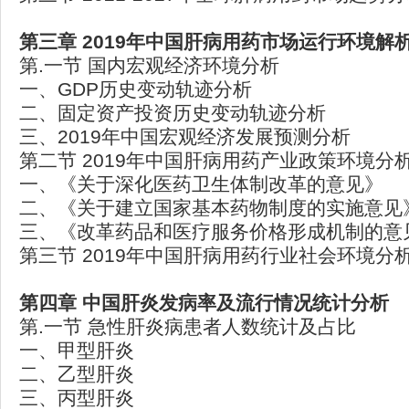
第三章 2019
年中国肝病用药市场运行环境解
第.一节 国内宏观经济环境分析
一、GDP历史变动轨迹分析
二、固定资产投资历史变动轨迹分析
三、2019年中国宏观经济发展预测分析
第二节 2019年中国肝病用药产业政策环境分
一、《关于深化医药卫生体制改革的意见》
二、《关于建立国家基本药物制度的实施意见
三、《改革药品和医疗服务价格形成机制的意
第三节 2019年中国肝病用药行业社会环境分
第四章
中国肝炎发病率及流行情况统计分析
第.一节 急性肝炎病患者人数统计及占比
一、甲型肝炎
二、乙型肝炎
三、丙型肝炎