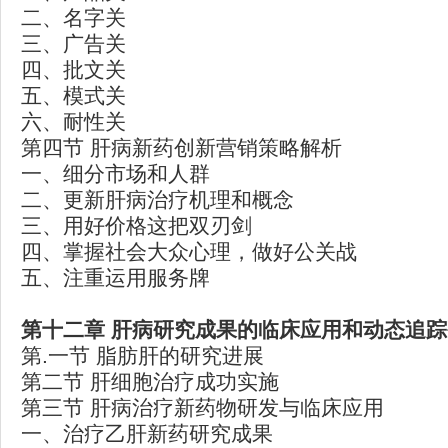
二、名字关
三、广告关
四、批文关
五、模式关
六、耐性关
第四节 肝病新药创新营销策略解析
一、细分市场和人群
二、更新肝病治疗机理和概念
三、用好价格这把双刃剑
四、掌握社会大众心理，做好公关战
五、注重运用服务牌
第十二章
肝病研究成果的临床应用和动态追踪
第.一节 脂肪肝的研究进展
第二节 肝细胞治疗成功实施
第三节 肝病治疗新药物研发与临床应用
一、治疗乙肝新药研究成果