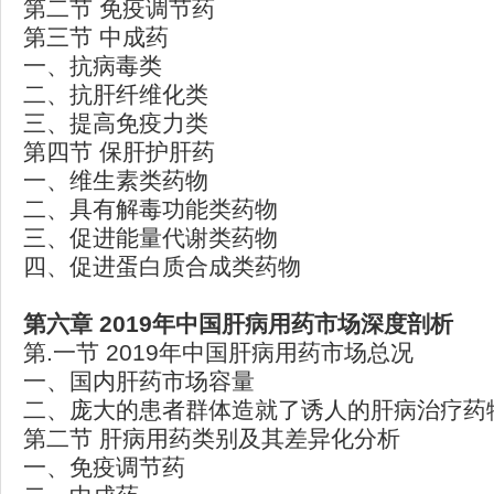
第二节 免疫调节药
第三节 中成药
一、抗病毒类
二、抗肝纤维化类
三、提高免疫力类
第四节 保肝护肝药
一、维生素类药物
二、具有解毒功能类药物
三、促进能量代谢类药物
四、促进蛋白质合成类药物
第六章 2019
年中国肝病用药市场深度剖析
第.一节 2019年中国肝病用药市场总况
一、国内肝药市场容量
二、庞大的患者群体造就了诱人的肝病治疗药
第二节 肝病用药类别及其差异化分析
一、免疫调节药