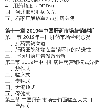
4、用药频度（DDDs）
四、河北邯郸肝病医院
五、石家庄解放军256肝病医院
第十一章 2019
年中国肝药市场营销解析
第.一节 2019年中国肝药市场营销总况
一、肝药营销渠道
二、肝药医院终端在营销环节的特殊性
三、肝病用药广告投放分析
第二节 2019年中国肝病用药营销模式分析
一、炒作式
二、临床式
三、专科式
四、大流通式
五、保健式
第三节 中国肝药市场营销面临五大关口
一、产品关