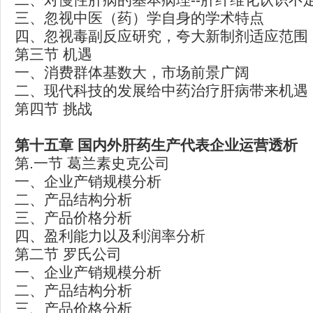
三、忽视中医（药）学自身的学术特点
四、忽视毒副反应研究，夸大新制剂适应范围
第三节 机遇
一、消费群体基数大，市场前景广阔
二、现代科技的发展给中药治疗肝病带来机遇
第四节 挑战
第十五章
国内外肝药生产代表企业运营透析
第.一节 葛兰素史克公司
一、企业产销规模分析
二、产品结构分析
三、产品价格分析
四、盈利能力以及利润率分析
第二节 罗氏公司
一、企业产销规模分析
二、产品结构分析
三、产品价格分析