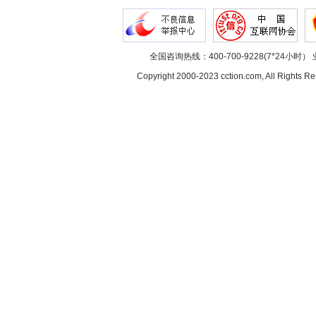
全国咨询热线：400-700-9228(7*24小时） 
Copyright 2000-2023 cction.com, All Rig