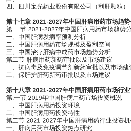
四、四川宝光药业股份有限公司（利肝颗粒）
第十七章 2021-2027
年中国肝病用药市场趋势
第.一节 2021-2027年中国肝病用药市场趋势
一、中国肝病发病率预测分析
二、中国肝病用药市场规模及盈利空间
三、中国治疗肝病中成药市场趋势分析
第二节 肝病用药新药审批以及市场建议
一、抗病毒及免疫调节剂新药审批以及市场建
二、保肝护肝药新药审批以及市场建议
第十八章 2021-2027
年中国肝病用药市场行业
第.一节 2019年中国肝病用药市场投资概况
一、中国肝病用药投资环境
二、中国肝病用药投资特性
第二节 2021-2027年中国肝病用药行业投资
一、肝病用药市场投资热点研究