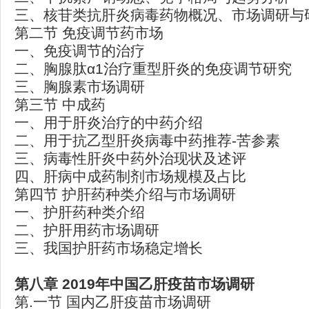
三、核苷类抗肝炎病毒药物概况、市场调研与
第二节 免疫调节药市场
一、免疫调节的治疗
二、胸腺肽α1治疗重型肝炎的免疫调节研究
三、胸腺素市场调研
第三节 中成药
一、用于肝炎治疗的中药介绍
二、用于抗乙型肝炎病毒中药推荐-苦参素
三、病毒性肝炎中药外治现状及述评
四、肝病中成药制剂市场规模及占比
第四节 护肝药种类介绍与市场调研
一、护肝药种类介绍
二、护肝用药市场调研
三、我国护肝药市场稳定增长
第八章 2019
年中国乙肝疫苗市场调研
第.一节 国内乙肝疫苗市场调研