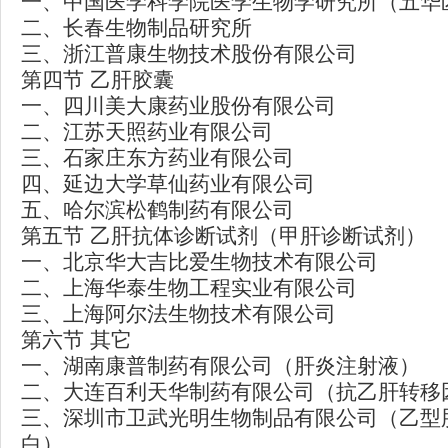
一、中国医学科学院医学生物学研究所（五华
二、长春生物制品研究所
三、浙江普康生物技术股份有限公司
第四节 乙肝胶囊
一、四川美大康药业股份有限公司
二、江苏天照药业有限公司
三、石家庄东方药业有限公司
四、延边大学草仙药业有限公司
五、哈尔滨松鹤制药有限公司
第五节 乙肝抗体诊断试剂（甲肝诊断试剂）
一、北京华大吉比爱生物技术有限公司
二、上海华泰生物工程实业有限公司
三、上海阿尔法生物技术有限公司
第六节 其它
一、湖南康普制药有限公司（肝炎注射液）
二、大连百利天华制药有限公司（抗乙肝转移
三、深圳市卫武光明生物制品有限公司（乙型
白）