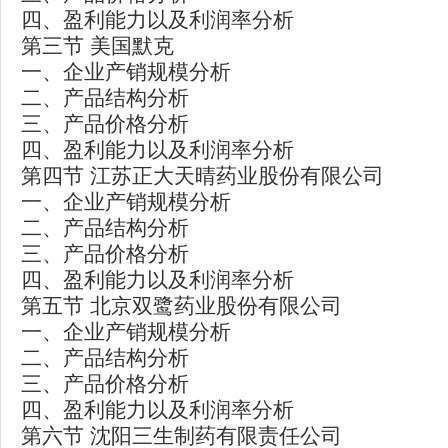
四、盈利能力以及利润率分析
第三节 美国默克
一、企业产销规模分析
二、产品结构分析
三、产品价格分析
四、盈利能力以及利润率分析
第四节 江苏正大天晴药业股份有限公司
一、企业产销规模分析
二、产品结构分析
三、产品价格分析
四、盈利能力以及利润率分析
第五节 北京双鹭药业股份有限公司
一、企业产销规模分析
二、产品结构分析
三、产品价格分析
四、盈利能力以及利润率分析
第六节 沈阳三生制药有限责任公司