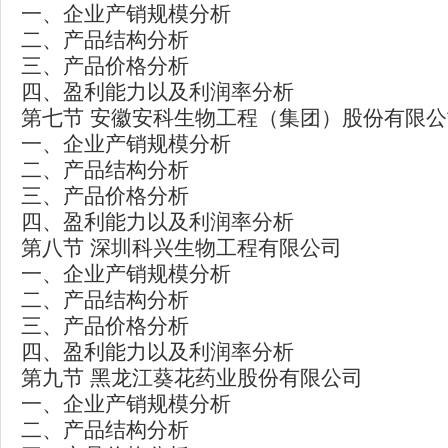
一、企业产销规模分析
二、产品结构分析
三、产品价格分析
四、盈利能力以及利润率分析
第七节 安徽安科生物工程（集团）股份有限公
一、企业产销规模分析
二、产品结构分析
三、产品价格分析
四、盈利能力以及利润率分析
第八节 深圳科兴生物工程有限公司
一、企业产销规模分析
二、产品结构分析
三、产品价格分析
四、盈利能力以及利润率分析
第九节 黑龙江葵花药业股份有限公司
一、企业产销规模分析
二、产品结构分析