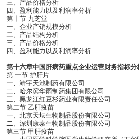
三、产品价格分析
四、盈利能力以及利润率分析
第十节 九芝堂
一、企业产销规模分析
二、产品结构分析
三、产品价格分析
四、盈利能力以及利润率分析
第十六章中国肝病药重点企业运营财务指标分
第.一节 护肝片
一、靖宇天池制药有限公司
二、哈尔滨华雨制药集团有限公司
三、黑龙江红豆杉药业有限责任公司
第二节 乙肝疫苗
一、北京天坛生物制品股份有限公司
二、深圳康泰生物制品股份有限公司
第三节 甲肝疫苗