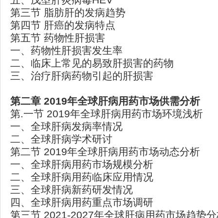
第三节 脂肪肝的发病趋势
第四节 肝癌的发病特点
第五节 药物性肝损害
一、药物性肝损害发生率
二、临床上常见的易致肝损害的药物
三、治疗肝病药物引起的肝损害
第二章 2019
年全球肝病用药市场供需分析
第.一节 2019年全球肝病用药市场环境浅析
一、全球肝病发病率情况
二、全球肝病学术研讨
第二节 2019年全球肝病用药市场动态分析
一、全球肝病用药市场规模分析
二、全球肝病用药临床应用情况
三、全球肝病新药研发情况
四、全球肝病用药重点市场调研
第三节 2021-2027年全球肝病用药市场趋势