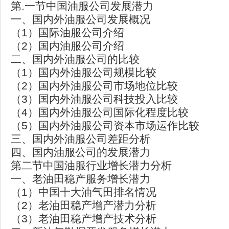
第.一节中国油服公司发展潜力
一、国内外油服公司发展概况
（1）国际油服公司介绍
（2）国内油服公司介绍
二、国内外油服公司的比较
（1）国内外油服公司规模比较
（2）国内外油服公司市场地位比较
（3）国内外油服公司科技投入比较
（4）国内外油服公司国际化程度比较
（5）国内外油服公司资本市场运作比较
三、国内外油服公司差距分析
四、国内油服公司的发展潜力
第二节中国油服行业增长潜力分析
一、老油田稳产服务增长潜力
（1）中国十大油气田排名情况
（2）老油田稳产增产潜力分析
（3）老油田稳产增产技术分析