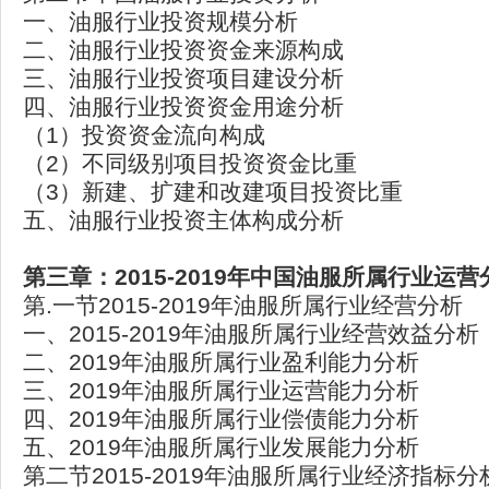
一、油服行业投资规模分析
二、油服行业投资资金来源构成
三、油服行业投资项目建设分析
四、油服行业投资资金用途分析
（1）投资资金流向构成
（2）不同级别项目投资资金比重
（3）新建、扩建和改建项目投资比重
五、油服行业投资主体构成分析
第三章：
2015-2019
年中国油服所属行业运营
第.一节2015-2019年油服所属行业经营分析
一、2015-2019年油服所属行业经营效益分析
二、2019年油服所属行业盈利能力分析
三、2019年油服所属行业运营能力分析
四、2019年油服所属行业偿债能力分析
五、2019年油服所属行业发展能力分析
第二节2015-2019年油服所属行业经济指标分