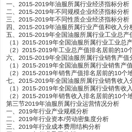
一、2015-2019年油服所属行业经济指标分析
二、2015-2019年不同规模企业经济指标分析
三、2015-2019年不同性质企业经济指标分析
四、2015-2019年油服所属行业产值和收入分
五、2015-2019年全国油服所属行业工业总
（1）2015-2019年全国油服所属行业工业总
（2）2015-2019年工业总产值排名居前的1
六、2015-2019年全国油服所属行业销售产值
（1）2015-2019年全国油服所属行业销售产
（2）2015-2019年销售产值排名居前的10
七、2015-2019年全国油服所属行业销售收入
（1）2015-2019年全国油服所属行业销售收
（2）2015-2019年销售收入排名居前的10
第三节2019年油服所属行业运营情况分析
一、2019年行业产业规模分析
二、2019年行业资本/劳动密集度分析
三、2019年行业成本费用结构分析