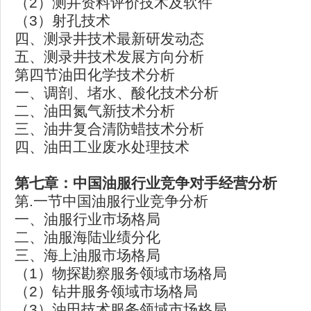
（2）测井资料评价技术及软件
（3）射孔技术
四、测录井技术最新研发动态
五、测录井技术发展方向分析
第四节油田化学技术分析
一、调剖、堵水、酸化技术分析
二、油田氮气新技术分析
三、油井复合清防蜡技术分析
四、油田工业废水处理技术
第七章：中国油服行业竞争对手经营分析
第.一节中国油服行业竞争分析
一、油服行业市场格局
二、油服海陆业绩分化
三、海上油服市场格局
（1）物探勘察服务领域市场格局
（2）钻井服务领域市场格局
（3）油田技术服务领域市场格局