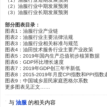
（2）油服行业中期发展预测
（3）油服行业长期发展预测
部分图表目录：
图表1：油服行业产业链
图表2：油服行业主要法律法规
图表3：油服行业相关标准与规范
图表4：油田技术服务行业主要产业政策
图表5：2019年国内生产总值初步核算数据
图表6：GDP环比增长速度
图表7：2019年GDP创三年半新低
图表8：2015-2019年月度CPI指数和PPI指数
图表9：中国城乡居民家庭恩格尔系数
更多图表见正文……
与
油服
的相关内容