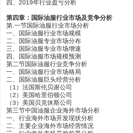
四、2019年行业盈亏分析
第四章：国际油服行业市场及竞争分析
第.一节国际油服行业市场分析
一、国际油服行业市场规模
二、国际油服专业市场分布
三、国际油服专业市场增速
四、国际油服市场规模预测
第二节国际油服行业竞争分析
一、国际油服行业市场格局
二、国际油服巨头经营分析
（1）法国斯伦贝谢公司
（2）美国哈里伯顿公司
（3）美国贝克休斯公司
第三节中国油服企业海外市场分析
一、行业海外市场开发现状分析
二、主要企业海外市场经营情况