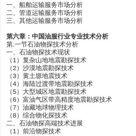
一、船舶运输服务市场分析
二、管道运输服务市场分析
三、其他运输服务市场分析
第六章：中国油服行业专业技术分析
第.一节石油物探技术分析
一、石油物探技术现状
（1）复杂山地地震勘探技术
（2）沙漠地震勘探技术
（3）黄土塬地震技术
（4）海陆过渡带地震勘探技术
（5）大型城区地震勘探技术
（6）富油气区带高精度地震勘探技术
（7）油藏地球物理技术
（8）综合物化探技术
二、石油物探高端技术进展
（1）前沿物探技术