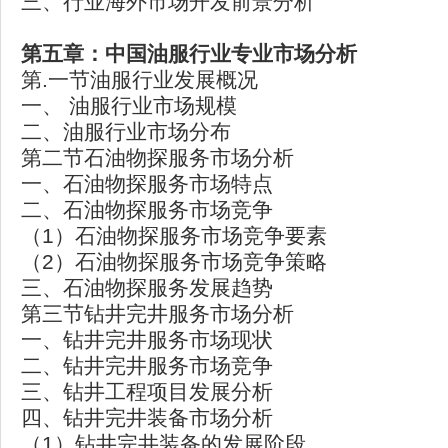
三、行业海外市场开发前景分析
第五章：中国油服行业专业市场分析
第.一节油服行业发展概况
一、 油服行业市场规模
二、油服行业市场分布
第二节石油物探服务市场分析
一、石油物探服务市场特点
二、石油物探服务市场竞争
（1）石油物探服务市场竞争要素
（2）石油物探服务市场竞争策略
三、石油物探服务发展趋势
第三节钻井完井服务市场分析
一、钻井完井服务市场现状
二、钻井完井服务市场竞争
三、钻井工程项目发展分析
四、钻井完井装备市场分析
（1）钻井完井装备的发展阶段