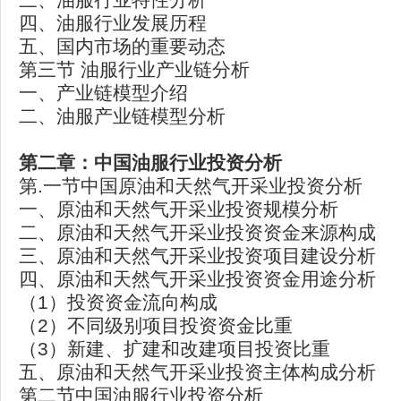
四、油服行业发展历程
五、国内市场的重要动态
第三节 油服行业产业链分析
一、产业链模型介绍
二、油服产业链模型分析
第二章：中国油服行业投资分析
第.一节中国原油和天然气开采业投资分析
一、原油和天然气开采业投资规模分析
二、原油和天然气开采业投资资金来源构成
三、原油和天然气开采业投资项目建设分析
四、原油和天然气开采业投资资金用途分析
（1）投资资金流向构成
（2）不同级别项目投资资金比重
（3）新建、扩建和改建项目投资比重
五、原油和天然气开采业投资主体构成分析
第二节中国油服行业投资分析