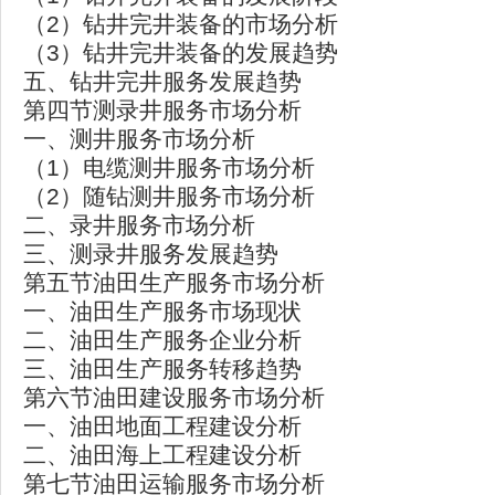
（2）钻井完井装备的市场分析
（3）钻井完井装备的发展趋势
五、钻井完井服务发展趋势
第四节测录井服务市场分析
一、测井服务市场分析
（1）电缆测井服务市场分析
（2）随钻测井服务市场分析
二、录井服务市场分析
三、测录井服务发展趋势
第五节油田生产服务市场分析
一、油田生产服务市场现状
二、油田生产服务企业分析
三、油田生产服务转移趋势
第六节油田建设服务市场分析
一、油田地面工程建设分析
二、油田海上工程建设分析
第七节油田运输服务市场分析