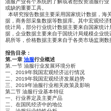
油服产业有个系统的了解或者想投资油服行业
或缺的重要工具。
本研究报告数据主要采用国家统计数据，海
据，商务部采集数据等数据库。其中宏观经济
统计局，部分行业统计数据主要来自国家统计
据，企业数据主要来自于国统计局规模企业统
易所等，价格数据主要来自于各类市场监测数
报告目录：
第
.
一章
油服
行业概述
第.一节 油服行业发展环境分析
一、2019年我国宏观经济运行情况
二、2019年我国宏观经济发展趋势
三、2019年油服行业相关政策及影响
第二节 油服行业基本特征
一、行业界定及主要产品
二、在国民经济中的地位
三、油服行业特性分析