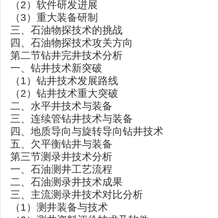
（2）软件研发进展
（3）重大装备研制
三、石油物探技术的挑战
四、石油物探技术攻关方向
第二节钻井完井技术分析
一、钻井技术新突破
（1）钻井技术发展路线
（2）钻井技术重大突破
二、水平井技术与装备
三、连续管钻井技术与装备
四、地质导向与旋转导向钻井技术
五、欠平衡钻井与装备
第三节测录井技术分析
一、石油测井工艺流程
二、石油测录井技术成果
三、主流测录井技术对比分析
（1）测井装备与技术