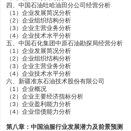
四、中国石油吐哈油田分公司经营分析
（1）企业发展简况分析
（2）企业组织结构分析
（3）企业主营业务分析
（4）企业技术水平分析
五、中国石化集团中原石油勘探局经营分析
（1）企业发展简况分析
（2）企业组织结构分析
（3）企业主营业务分析
（4）企业技术水平分析
六、新疆准东石油技术股份有限公司
（1）企业概况
（2）企业主要经济指标分析
（3）企业盈利能力分析
（4）企业偿债能力分析
第八章：中国油服行业发展潜力及前景预测