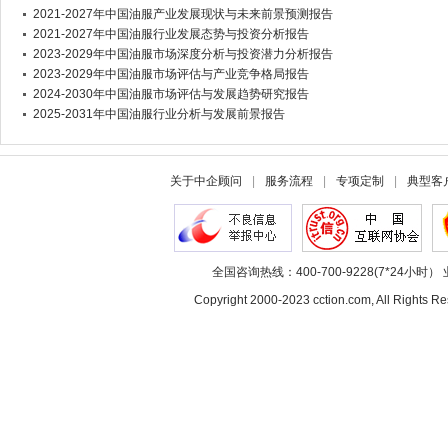
2021-2027年中国油服产业发展现状与未来前景预测报告
2021-2027年中国油服行业发展态势与投资分析报告
2023-2029年中国油服市场深度分析与投资潜力分析报告
2023-2029年中国油服市场评估与产业竞争格局报告
2024-2030年中国油服市场评估与发展趋势研究报告
2025-2031年中国油服行业分析与发展前景报告
关于中企顾问
|
服务流程
|
专项定制
|
典型客
全国咨询热线：400-700-9228(7*24小时） 
Copyright 2000-2023 cction.com, All Rig