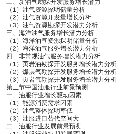
二、新油气勘探开发服务增长潜力
（1）油气资源探明储量分析
（2）油气资源开发量增长分析
（3）油气资源勘探开发潜力分析
三、海洋油气服务增长潜力分析
（1）海洋油气资源探明储量分析
（2）海洋油气服务增长潜力分析
四、非常规油气服务增长潜力分析
（1）页岩油勘探开发服务增长潜力分析
（2）煤层气勘探开发服务增长潜力分析
（3）页岩气勘探开发服务增长潜力分析
第三节中国油服行业前景预测
一、油服行业增长驱动因素
（1）能源消费需求因素
（2）油气整体探明率低
（3）油服进口替代空间大
二、油服行业发展前景预测
（1）油服行业短期发展预测