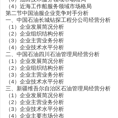
（4）近海工作船服务领域市场格局
第二节中国油服企业竞争对手分析
一、中国石油长城钻探工程分公司经营分析
（1）企业发展简况分析
（2）企业组织结构分析
（3）企业主营业务分析
（4）企业技术水平分析
二、中国石油四川石油管理局经营分析
（1）企业发展简况分析
（2）企业组织结构分析
（3）企业主营业务分析
（4）企业技术水平分析
三、新疆维吾尔自治区石油管理局经营分析
（1）企业发展简况分析
（2）企业主营业务分析
（3）企业技术水平分析
（4）企业主要市场分布