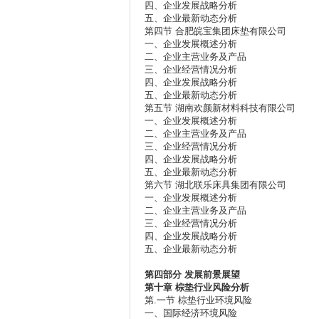
四、企业发展战略分析
五、企业最新动态分析
第四节 合肥皖宝集团床垫有限公司
一、企业发展概述分析
二、企业主营业务及产品
三、企业经营情况分析
四、企业发展战略分析
五、企业最新动态分析
第五节 湖南欢颜新材料科技有限公司
一、企业发展概述分析
二、企业主营业务及产品
三、企业经营情况分析
四、企业发展战略分析
五、企业最新动态分析
第六节 湖北联乐床具集团有限公司
一、企业发展概述分析
二、企业主营业务及产品
三、企业经营情况分析
四、企业发展战略分析
五、企业最新动态分析
第四部分
发展前景展望
第十章
棕垫行业风险分析
第.一节 棕垫行业环境风险
一、国际经济环境风险