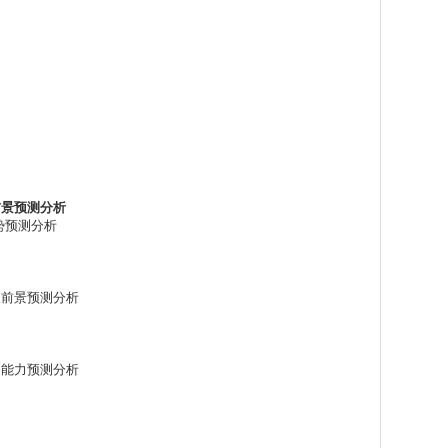
前景预测分析
趋势预测分析
发展前景预测分析
盈利能力预测分析