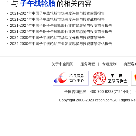
与
子午线轮胎
的相关内容
2021-2027年中国子午线轮胎市场深度评估与投资前景报告
2021-2027年中国子午线轮胎市场深度评估与投资战略报告
2021-2027年中国半钢子午线轮胎行业前景展望与投资前景报告
2021-2027年中国全钢子午线轮胎行业发展态势与投资前景报告
2024-2030年中国子午线轮胎市场深度分析与投资前景报告
2024-2030年中国子午线轮胎产业发展现状与投资前景评估报告
关于中企顾问
|
服务流程
|
专项定制
|
典型客
全国咨询热线：400-700-9228(7*24小时） 
Copyright 2000-2023 cction.com, All Rig