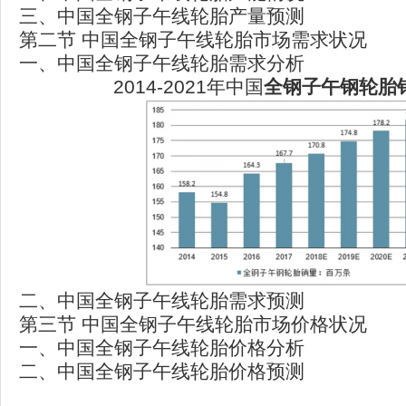
三、中国全钢子午线轮胎产量预测
第二节 中国全钢子午线轮胎市场需求状况
一、中国全钢子午线轮胎需求分析
2014-2021年中国
全钢子午钢轮胎
二、中国全钢子午线轮胎需求预测
第三节 中国全钢子午线轮胎市场价格状况
一、中国全钢子午线轮胎价格分析
二、中国全钢子午线轮胎价格预测