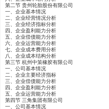
第二节 贵州轮胎股份有限公司
一、企业基本情况
二、企业经营情况分析
三、企业经济指标分析
四、企业盈利能力分析
五、企业偿债能力分析
六、企业运营能力分析
七、企业成本费用分析
八、企业成本结构分析
第三节 杭州中策橡胶有限公司
一、公司基本情况
二、企业主要经济指标
三、企业偿债能力分析
四、企业盈利能力分析
五、企业运营能力分析
第四节 三角集团有限公司
一、公司基本情况