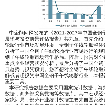
中企顾问网发布的《2021-2027年中国全
展望与投资前景评估报告》共九章。首先介绍
轮胎行业市场发展环境、全钢子午线轮胎整体
分析了中国全钢子午线轮胎行业市场运行的现
钢子午线轮胎市场竞争格局。随后，报告对全
重点企业经营状况分析，最后分析了中国全钢
展趋势与投资预测。您若想对全钢子午线轮胎
解或者想投资中国全钢子午线轮胎行业，本报
重要工具。
本研究报告数据主要采用国家统计数据，海
数据，商务部采集数据等数据库。其中宏观经
家统计局，部分行业统计数据主要来自国家统