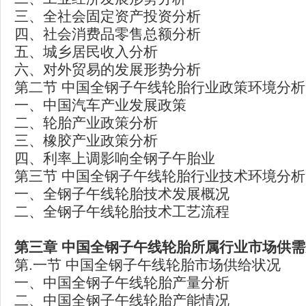
三、全社会固定资产投资分析
四、社会消费品零售总额分析
五、城乡居民收入分析
六、对外贸易的发展形势分析
第二节 中国全钢子午线轮胎行业政策环境分析
一、中国汽车产业发展政策
二、轮胎产业政策分析
三、橡胶产业政策分析
四、利率上调影响全钢子午胎业
第三节 中国全钢子午线轮胎行业技术环境分析
一、全钢子午线轮胎技术发展概况
二、全钢子午线轮胎技术工艺流程
第三章
中国全钢子午线轮胎所属行业市场供需
第.一节 中国全钢子午线轮胎市场供给状况
一、中国全钢子午线轮胎产量分析
二、中国全钢子午线轮胎产能情况