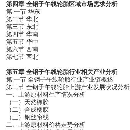
第四章
全钢子午线轮胎区域市场需求分析
第.一节 华东
第二节 华北
第三节 东北
第四节 华南
第五节 华中
第六节 西南
第七节 西北
第五章
全钢子午线轮胎行业相关产业分析
第.一节 全钢子午线轮胎行业产业链概述
第二节 全钢子午线轮胎上游产业发展状况分析
一、上游原材料生产情况分析
（一）天然橡胶
（二）合成橡胶
（三）钢丝帘线
二、上游原材料价格走势分析