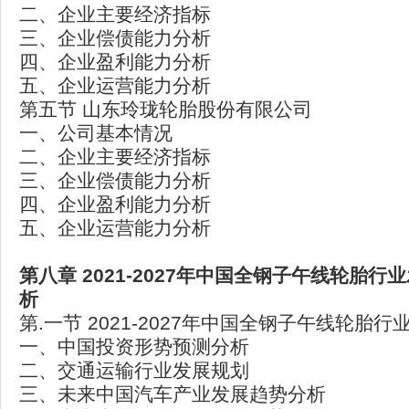
二、企业主要经济指标
三、企业偿债能力分析
四、企业盈利能力分析
五、企业运营能力分析
第五节 山东玲珑轮胎股份有限公司
一、公司基本情况
二、企业主要经济指标
三、企业偿债能力分析
四、企业盈利能力分析
五、企业运营能力分析
第八章 2021-2027
年中国全钢子午线轮胎行业
析
第.一节 2021-2027年中国全钢子午线轮胎
一、中国投资形势预测分析
二、交通运输行业发展规划
三、未来中国汽车产业发展趋势分析