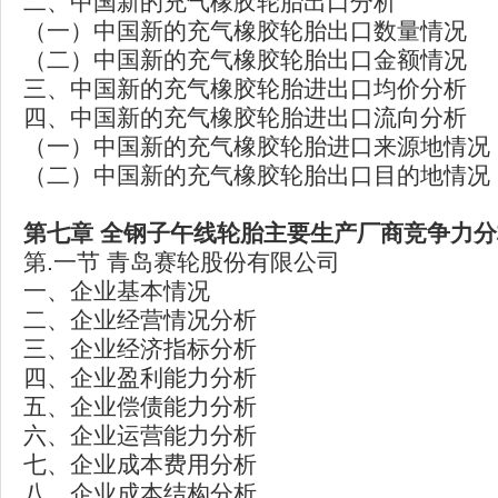
二、中国新的充气橡胶轮胎出口分析
（一）中国新的充气橡胶轮胎出口数量情况
（二）中国新的充气橡胶轮胎出口金额情况
三、中国新的充气橡胶轮胎进出口均价分析
四、中国新的充气橡胶轮胎进出口流向分析
（一）中国新的充气橡胶轮胎进口来源地情况
（二）中国新的充气橡胶轮胎出口目的地情况
第七章
全钢子午线轮胎主要生产厂商竞争力分
第.一节 青岛赛轮股份有限公司
一、企业基本情况
二、企业经营情况分析
三、企业经济指标分析
四、企业盈利能力分析
五、企业偿债能力分析
六、企业运营能力分析
七、企业成本费用分析
八、企业成本结构分析