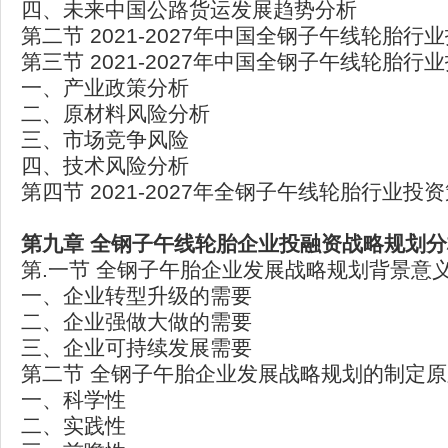
四、未来中国公路货运发展趋势分析
第二节 2021-2027年中国全钢子午线轮胎行
第三节 2021-2027年中国全钢子午线轮胎行
一、产业政策分析
二、原材料风险分析
三、市场竞争风险
四、技术风险分析
第四节 2021-2027年全钢子午线轮胎行业投
第九章
全钢子午线轮胎企业投融资战略规划分
第.一节 全钢子午胎企业发展战略规划背景意
一、企业转型升级的需要
二、企业强做大做的需要
三、企业可持续发展需要
第二节 全钢子午胎企业发展战略规划的制定原
一、科学性
二、实践性