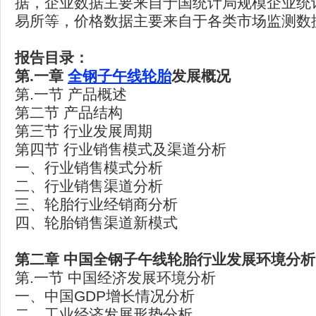
据，企业数据主要来自于国统计局规模企业统
易所等，价格数据主要来自于各类市场监测数
报告目录：
第.
一章
全钢子午线轮胎
发展概况
第.一节 产品概述
第二节 产品结构
第三节 行业发展周期
第四节 行业销售模式及渠道分析
一、行业销售模式分析
二、行业销售渠道分析
三、轮胎行业经销商分析
四、轮胎销售渠道新模式
第二章
中国全钢子午线轮胎行业发展环境分析
第.一节 中国经济发展环境分析
一、中国GDP增长情况分析
二、工业经济发展形势分析