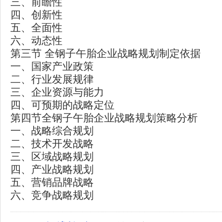
三、前瞻性
四、创新性
五、全面性
六、动态性
第三节 全钢子午胎企业战略规划制定依据
一、国家产业政策
二、行业发展规律
三、企业资源与能力
四、可预期的战略定位
第四节全钢子午胎企业战略规划策略分析
一、战略综合规划
二、技术开发战略
三、区域战略规划
四、产业战略规划
五、营销品牌战略
六、竞争战略规划