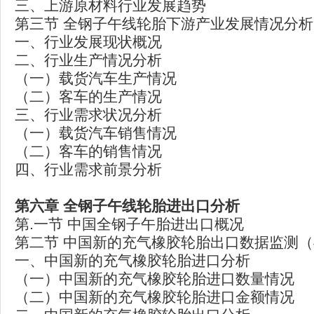
三、上游原材料行业发展趋势
第三节 全钢子午线轮胎下游产业发展情况分析
一、行业发展现状概况
二、行业生产情况分析
（一）载货汽车生产情况
（二）客车的生产情况
三、行业需求状况分析
（一）载货汽车销售情况
（二）客车的销售情况
四、行业需求前景分析
第六章
全钢子午线轮胎进出口分析
第.一节 中国全钢子午胎进出口概况
第二节 中国新的充气橡胶轮胎出口数据监测（4
一、中国新的充气橡胶轮胎进口分析
（一）中国新的充气橡胶轮胎进口数量情况
（二）中国新的充气橡胶轮胎进口金额情况