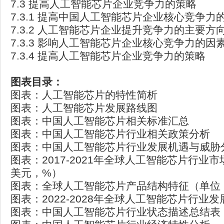
7.3 提高人工智能芯片企业竞争力的策略
7.3.1 提高中国人工智能芯片企业核心竞争力
7.3.2 人工智能芯片企业提升竞争力的主要方
7.3.3 影响人工智能芯片企业核心竞争力的因
7.3.4 提高人工智能芯片企业竞争力的策略
图表目录：
图表：人工智能芯片的特性简析
图表：人工智能芯片发展路线图
图表：中国人工智能芯片相关标准汇总
图表：中国人工智能芯片行业相关政策分析
图表：中国人工智能芯片行业发展机遇与威胁
图表：2017-2021年全球人工智能芯片行业
美元，%）
图表：全球人工智能芯片产品结构特征（单位
图表：2022-2028年全球人工智能芯片行业
图表：中国人工智能芯片行业状态描述总结表