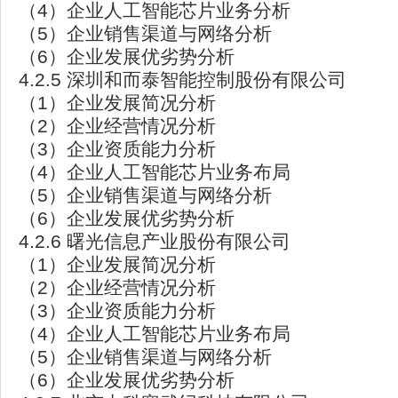
（4）企业人工智能芯片业务分析
（5）企业销售渠道与网络分析
（6）企业发展优劣势分析
4.2.5 深圳和而泰智能控制股份有限公司
（1）企业发展简况分析
（2）企业经营情况分析
（3）企业资质能力分析
（4）企业人工智能芯片业务布局
（5）企业销售渠道与网络分析
（6）企业发展优劣势分析
4.2.6 曙光信息产业股份有限公司
（1）企业发展简况分析
（2）企业经营情况分析
（3）企业资质能力分析
（4）企业人工智能芯片业务布局
（5）企业销售渠道与网络分析
（6）企业发展优劣势分析