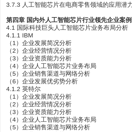
3.7.3 人工智能芯片在电商零售领域的应用潜
第四章
国内外人工智能芯片行业领先企业案例
4.1 国际科技巨头人工智能芯片业务布局分析
4.1.1 IBM
（1）企业发展简况分析
（2）企业经营情况分析
（3）企业资质能力分析
（4）企业人工智能芯片业务布局
（5）企业销售渠道与网络分析
（6）企业发展优劣势分析
4.1.2 英特尔
（1）企业发展简况分析
（2）企业经营情况分析
（3）企业资质能力分析
（4）企业人工智能芯片业务布局
（5）企业销售渠道与网络分析