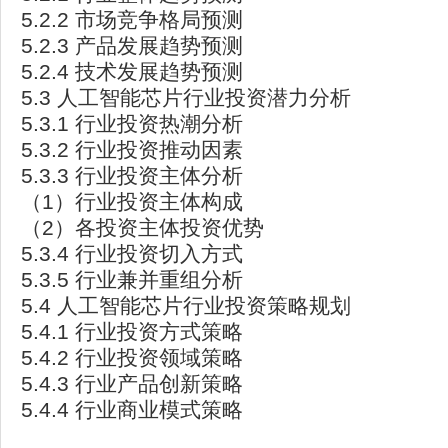
5.2.2 市场竞争格局预测
5.2.3 产品发展趋势预测
5.2.4 技术发展趋势预测
5.3 人工智能芯片行业投资潜力分析
5.3.1 行业投资热潮分析
5.3.2 行业投资推动因素
5.3.3 行业投资主体分析
（1）行业投资主体构成
（2）各投资主体投资优势
5.3.4 行业投资切入方式
5.3.5 行业兼并重组分析
5.4 人工智能芯片行业投资策略规划
5.4.1 行业投资方式策略
5.4.2 行业投资领域策略
5.4.3 行业产品创新策略
5.4.4 行业商业模式策略