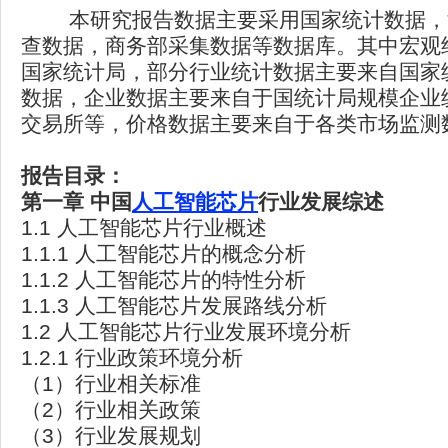
本研究报告数据主要采用国家统计数据，
查数据，商务部采集数据等数据库。其中宏观
国家统计局，部分行业统计数据主要来自国家
数据，企业数据主要来自于国统计局规模企业
交易所等，价格数据主要来自于各类市场监测
报告目录：
第一章
中国
人工智能芯片
行业发展综述
1.1 人工智能芯片行业概述
1.1.1 人工智能芯片的概念分析
1.1.2 人工智能芯片的特性分析
1.1.3 人工智能芯片发展路线分析
1.2 人工智能芯片行业发展环境分析
1.2.1 行业政策环境分析
（1）行业相关标准
（2）行业相关政策
（3）行业发展规划