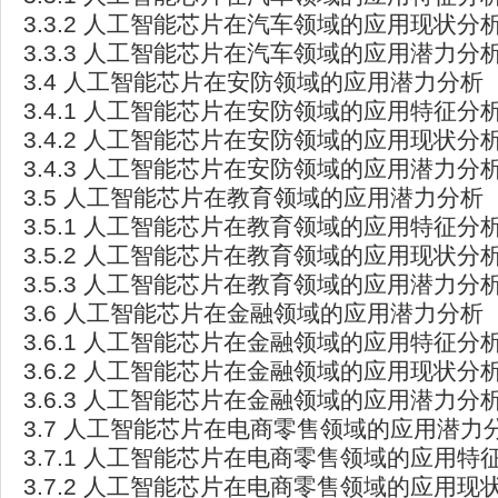
3.3.2 人工智能芯片在汽车领域的应用现状分
3.3.3 人工智能芯片在汽车领域的应用潜力分
3.4 人工智能芯片在安防领域的应用潜力分析
3.4.1 人工智能芯片在安防领域的应用特征分
3.4.2 人工智能芯片在安防领域的应用现状分
3.4.3 人工智能芯片在安防领域的应用潜力分
3.5 人工智能芯片在教育领域的应用潜力分析
3.5.1 人工智能芯片在教育领域的应用特征分
3.5.2 人工智能芯片在教育领域的应用现状分
3.5.3 人工智能芯片在教育领域的应用潜力分
3.6 人工智能芯片在金融领域的应用潜力分析
3.6.1 人工智能芯片在金融领域的应用特征分
3.6.2 人工智能芯片在金融领域的应用现状分
3.6.3 人工智能芯片在金融领域的应用潜力分
3.7 人工智能芯片在电商零售领域的应用潜力
3.7.1 人工智能芯片在电商零售领域的应用特
3.7.2 人工智能芯片在电商零售领域的应用现