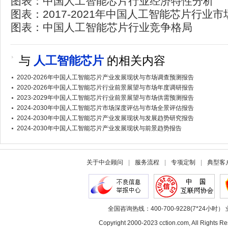
图表：中国人工智能芯片行业经济特性分析
图表：2017-2021年中国人工智能芯片行业
图表：中国人工智能芯片行业竞争格局
与
人工智能芯片
的相关内容
2020-2026年中国人工智能芯片产业发展现状与市场调查预测报告
2020-2026年中国人工智能芯片行业前景展望与市场年度调研报告
2023-2029年中国人工智能芯片行业前景展望与市场供需预测报告
2024-2030年中国人工智能芯片市场深度评估与市场全景评估报告
2024-2030年中国人工智能芯片产业发展现状与发展趋势研究报告
2024-2030年中国人工智能芯片产业发展现状与前景趋势报告
关于中企顾问
|
服务流程
|
专项定制
|
典型客
全国咨询热线：400-700-9228(7*24小时） 
Copyright 2000-2023 cction.com, All Rig