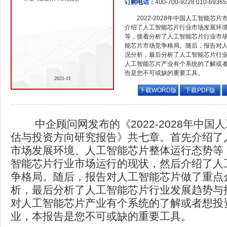
订购电话：
400-700-9228 010-6936
2022-2028年中国人工智能芯
介绍了人工智能芯片行业市场发展环
等，接着分析了人工智能芯片行业市
能芯片市场竞争格局。随后，报告对
况分析，最后分析了人工智能芯片行
人工智能芯片产业有个系统的了解或
告是您不可或缺的重要工具。
2021-11
下载WORD版
下载PDF版
中企顾问网发布的《2022-2028年中国
估与投资方向研究报告》共七章。首先介绍了
市场发展环境、人工智能芯片整体运行态势等
智能芯片行业市场运行的现状，然后介绍了人
争格局。随后，报告对人工智能芯片做了重点
析，最后分析了人工智能芯片行业发展趋势与
对人工智能芯片产业有个系统的了解或者想投
业，本报告是您不可或缺的重要工具。