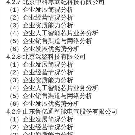
4.2.7 北京中科寒武纪科技有限公司
（1）企业发展简况分析
（2）企业经营情况分析
（3）企业资质能力分析
（4）企业人工智能芯片业务分析
（5）企业销售渠道与网络分析
（6）企业发展优劣势分析
4.2.8 北京深鉴科技有限公司
（1）企业发展简况分析
（2）企业经营情况分析
（3）企业资质能力分析
（4）企业人工智能芯片业务分析
（5）企业销售渠道与网络分析
（6）企业发展优劣势分析
4.2.9 山东鲁亿通智能电气股份有限公司
（1）企业发展简况分析
（2）企业经营情况分析
（3）企业资质能力分析