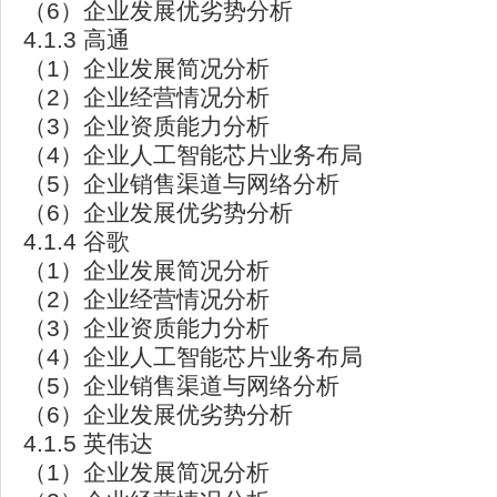
（6）企业发展优劣势分析
4.1.3 高通
（1）企业发展简况分析
（2）企业经营情况分析
（3）企业资质能力分析
（4）企业人工智能芯片业务布局
（5）企业销售渠道与网络分析
（6）企业发展优劣势分析
4.1.4 谷歌
（1）企业发展简况分析
（2）企业经营情况分析
（3）企业资质能力分析
（4）企业人工智能芯片业务布局
（5）企业销售渠道与网络分析
（6）企业发展优劣势分析
4.1.5 英伟达
（1）企业发展简况分析