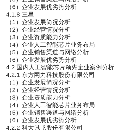
（6）企业发展优劣势分析
4.1.8 三星
（1）企业发展简况分析
（2）企业经营情况分析
（3）企业资质能力分析
（4）企业人工智能芯片业务布局
（5）企业销售渠道与网络分析
（6）企业发展优劣势分析
4.2 国内人工智能芯片领先企业案例分析
4.2.1 东方网力科技股份有限公司
（1）企业发展简况分析
（2）企业经营情况分析
（3）企业资质能力分析
（4）企业人工智能芯片业务布局
（5）企业销售渠道与网络分析
（6）企业发展优劣势分析
4.2.2 科大讯飞股份有限公司