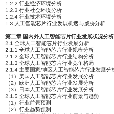
1.2.2 行业经济环境分析
1.2.3 行业社会环境分析
1.2.4 行业技术环境分析
1.3 人工智能芯片行业发展机遇与威胁分析
第二章
国内外人工智能芯片行业发展状况分析
2.1 全球人工智能芯片行业发展分析
2.1.1 全球人工智能芯片行业规模分析
2.1.2 全球人工智能芯片行业结构分析
2.1.3 全球人工智能芯片行业竞争格局
2.1.4 主要国家/地区人工智能芯片行业发展分
（1）美国人工智能芯片行业发展分析
（2）欧洲人工智能芯片行业发展分析
（3）日本人工智能芯片行业发展分析
2.1.5 全球人工智能芯片行业前景与趋势
（1）行业前景预测
（2）行业趋势预测