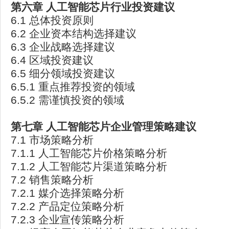
第六章
人工智能芯片行业投资建议
6.1 总体投资原则
6.2 企业资本结构选择建议
6.3 企业战略选择建议
6.4 区域投资建议
6.5 细分领域投资建议
6.5.1 重点推荐投资的领域
6.5.2 需谨慎投资的领域
第七章
人工智能芯片企业管理策略建议
7.1 市场策略分析
7.1.1 人工智能芯片价格策略分析
7.1.2 人工智能芯片渠道策略分析
7.2 销售策略分析
7.2.1 媒介选择策略分析
7.2.2 产品定位策略分析
7.2.3 企业宣传策略分析