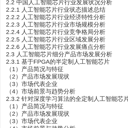
2.2 中国人工智能芯片行业发展状况分析
2.2.1 人工智能芯片行业状态描述总结
2.2.2 人工智能芯片行业经济特性分析
2.2.3 人工智能芯片行业市场规模分析
2.2.4 人工智能芯片行业竞争格局分析
2.2.5 人工智能芯片行业区域发展分析
2.2.6 人工智能芯片行业发展痛点分析
2.3 人工智能芯片细分产品市场发展分析
2.3.1 基于FPGA的半定制人工智能芯片
（1）产品简况与特征
（2）产品市场发展现状
（3）市场代表企业
（4）市场前景与趋势分析
2.3.2 针对深度学习算法的全定制人工智能芯
（1）产品简况与特征
（2）产品市场发展现状
（3）市场代表企业