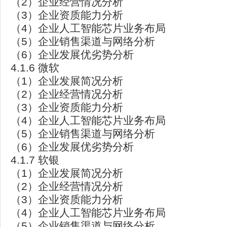
（2）企业经营情况分析
（3）企业资质能力分析
（4）企业人工智能芯片业务布局
（5）企业销售渠道与网络分析
（6）企业发展优劣势分析
4.1.6 微软
（1）企业发展简况分析
（2）企业经营情况分析
（3）企业资质能力分析
（4）企业人工智能芯片业务布局
（5）企业销售渠道与网络分析
（6）企业发展优劣势分析
4.1.7 软银
（1）企业发展简况分析
（2）企业经营情况分析
（3）企业资质能力分析
（4）企业人工智能芯片业务布局
（5）企业销售渠道与网络分析