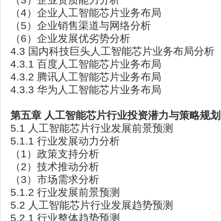
（4）企业人工智能芯片业务布局
（5）企业销售渠道与网络分析
（6）企业发展优劣势分析
4.3 国内科技巨头人工智能芯片业务布局分析
4.3.1 百度人工智能芯片业务布局
4.3.2 腾讯人工智能芯片业务布局
4.3.3 华为人工智能芯片业务布局
第五章
人工智能芯片行业投资潜力与策略规划
5.1 人工智能芯片行业发展前景预测
5.1.1 行业发展动力分析
（1）政策支持分析
（2）技术推动分析
（3）市场需求分析
5.1.2 行业发展前景预测
5.2 人工智能芯片行业发展趋势预测
5.2.1 行业整体趋势预测