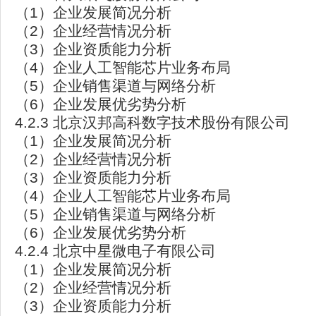
（1）企业发展简况分析
（2）企业经营情况分析
（3）企业资质能力分析
（4）企业人工智能芯片业务布局
（5）企业销售渠道与网络分析
（6）企业发展优劣势分析
4.2.3 北京汉邦高科数字技术股份有限公司
（1）企业发展简况分析
（2）企业经营情况分析
（3）企业资质能力分析
（4）企业人工智能芯片业务布局
（5）企业销售渠道与网络分析
（6）企业发展优劣势分析
4.2.4 北京中星微电子有限公司
（1）企业发展简况分析
（2）企业经营情况分析
（3）企业资质能力分析