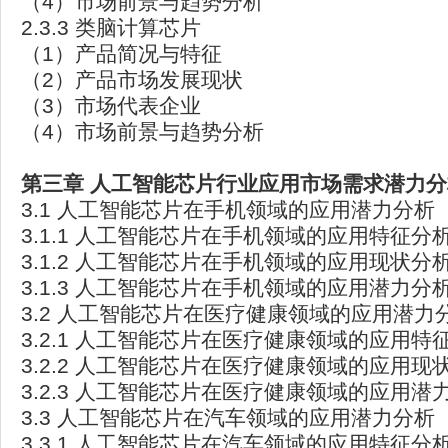
（4）市场前景与趋势分析
2.3.3 类脑计算芯片
（1）产品简况与特征
（2）产品市场发展现状
（3）市场代表企业
（4）市场前景与趋势分析
第三章
人工智能芯片行业应用市场需求潜力分
3.1 人工智能芯片在手机领域的应用潜力分析
3.1.1 人工智能芯片在手机领域的应用特征分
3.1.2 人工智能芯片在手机领域的应用现状分
3.1.3 人工智能芯片在手机领域的应用潜力分
3.2 人工智能芯片在医疗健康领域的应用潜力
3.2.1 人工智能芯片在医疗健康领域的应用特
3.2.2 人工智能芯片在医疗健康领域的应用现
3.2.3 人工智能芯片在医疗健康领域的应用潜
3.3 人工智能芯片在汽车领域的应用潜力分析
3.3.1 人工智能芯片在汽车领域的应用特征分