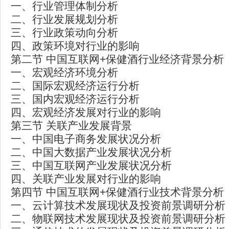
一、行业管理体制分析
二、行业发展规划分析
三、行业政策动向分析
四、政策环境对行业的影响
第二节 中国互联网+保健酒行业经济背景分析
一、宏观经济环境分析
二、国际宏观经济运行分析
三、国内宏观经济运行分析
四、宏观经济发展对行业的影响
第三节 关联产业发展背景
一、中国电子商务发展状况分析
二、中国大数据产业发展状况分析
三、中国互联网产业发展状况分析
四、关联产业发展对行业的影响
第四节 中国互联网+保健酒行业技术背景分析
一、云计算技术发展现状及投资前景调研分析
二、物联网技术发展现状及投资前景调研分析