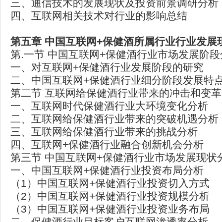
三、通信技术的发展现状及投资前景调研分析
四、互联网相关技术对行业的影响总结
第五章 中国互联网+保健酒所属行业行业发展
第.一节 中国互联网+保健酒行业市场发展阶段
一、对互联网+保健酒行业发展阶段的研究
二、中国互联网+保健酒行业细分阶段发展特
第二节 互联网给保健酒行业带来的冲击和变
一、互联网时代保健酒行业大环境变化分析
二、互联网给保健酒行业带来的突破机遇分析
三、互联网给保健酒行业带来的挑战分析
四、互联网+保健酒行业融合创新机会分析
第三节 中国互联网+保健酒行业市场发展现状
一、中国互联网+保健酒行业投资布局分析
（1）中国互联网+保健酒行业投资切入方式
（2）中国互联网+保健酒行业投资规模分析
（3）中国互联网+保健酒行业投资业务布局
二、保健酒行业目标客户互联网渗透率分析