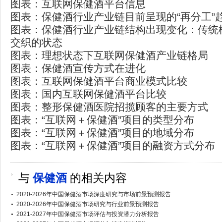
图表：互联网保健酒平台信息
图表：保健酒行业产业链目前呈现的“再分工”
图表：保健酒行业产业链结构出现变化：传统
交织的状态
图表：理想状态下互联网保健酒产业链格局
图表：保健酒宣传方式在进化
图表：互联网保健酒平台商业模式比较
图表：国内互联网保健酒平台比较
图表：整形保健酒医院招揽顾客的主要方式
图表：“互联网＋保健酒”项目的类型分布
图表：“互联网＋保健酒”项目的地域分布
图表：“互联网＋保健酒”项目的融资方式分布
与
保健酒
的相关内容
2020-2026年中国保健酒市场深度研究与市场前景预测报告
2020-2026年中国保健酒市场研究与行业前景预测报告
2021-2027年中国保健酒市场评估与投资潜力分析报告