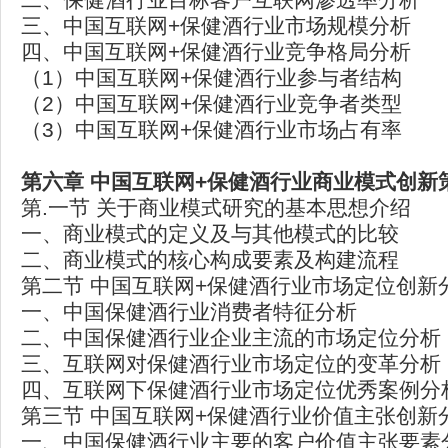
三、中国互联网+保健酒行业市场规模分析
四、中国互联网+保健酒行业竞争格局分析
（1）中国互联网+保健酒行业参与者结构
（2）中国互联网+保健酒行业竞争者类型
（3）中国互联网+保健酒行业市场占有率
第六章 中国互联网+保健酒行业商业模式创新
第.一节 关于商业模式研究的基本思想介绍
一、商业模式的定义及与其他模式的比较
二、商业模式的核心构成要素及构建流程
第二节 中国互联网+保健酒行业市场定位创新
一、中国保健酒行业消费者特征分析
二、中国保健酒行业企业主流的市场定位分析
三、互联网对保健酒行业市场定位的变革分析
四、互联网下保健酒行业市场定位优秀案例分
第三节 中国互联网+保健酒行业价值主张创新
一、中国保健酒行业主要的客户价值主张要素