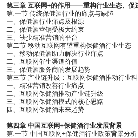
第三章 互联网+的作用——重构行业生态、促
第.一节 传统保健酒行业的痛点与缺陷
一、保健酒行业痛点及根源
二、保健酒营销受极大约束
三、缺少精准营销的平台
第二节 移动互联网有望重构保健酒行业生态
一、移动保健酒助力解决行业痛点
二、互联网催生渠道价值
三、保健酒服务商的发展趋势
第三节 产业链升级：互联网保健酒推动行业
一、精准营销改善行业痛点
二、互联网保健酒推动产业链升级
三、互联网保健酒模式的核心思路
四、互联网保健酒未来趋势
第四章 中国互联网+保健酒行业发展背景
第.一节 中国互联网+保健酒行业政策背景分析