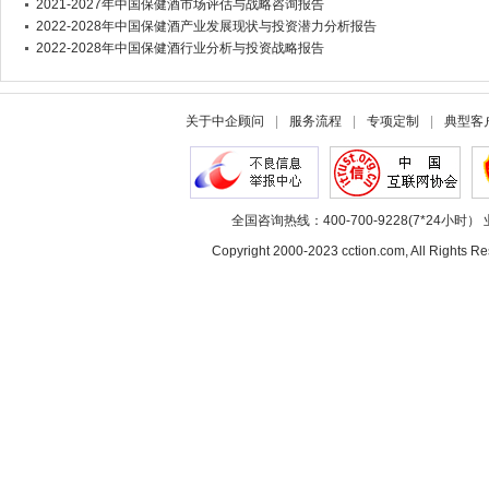
2021-2027年中国保健酒市场评估与战略咨询报告
2022-2028年中国保健酒产业发展现状与投资潜力分析报告
2022-2028年中国保健酒行业分析与投资战略报告
关于中企顾问
|
服务流程
|
专项定制
|
典型客
全国咨询热线：400-700-9228(7*24小时） 
Copyright 2000-2023 cction.com, All Rig