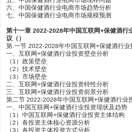
六、中国保健酒行业电商市场趋势分析
七、中国保健酒行业电商市场规模预测
第十一章 2022-2028年中国互联网+保健酒
议（）
第.一节 2022-2028年中国互联网+保健酒
一、互联网+保健酒行业投资壁垒分析
（1）政策壁垒
（2）技术壁垒
（3）市场壁垒
二、互联网+保健酒行业投资特性分析
三、互联网+保健酒行业投资前景分析
第二节 2022-2028年中国互联网+保健酒行
一、中国互联网+保健酒行业投资现状及趋势
（1）中国互联网+保健酒行业投资主体结构
（2）各投资主体核心资源分析
（3）各投资主体投资方式分析