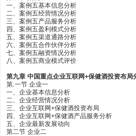
一、案例五基本信息分析
二、案例五经营情况分析
三、案例五产品服务分析
四、案例五盈利模式分析
五、案例五渠道通路分析
六、案例五合作伙伴分析
七、案例五融资情况分析
八、案例五商业模式评价
第九章 中国重点企业互联网+保健酒投资布局
第.一节 企业一
一、企业基本信息分析
二、企业经营情况分析
三、企业互联网+保健酒投资布局
四、企业互联网+保健酒产品服务分析
五、企业最新发展动向
第二节 企业二