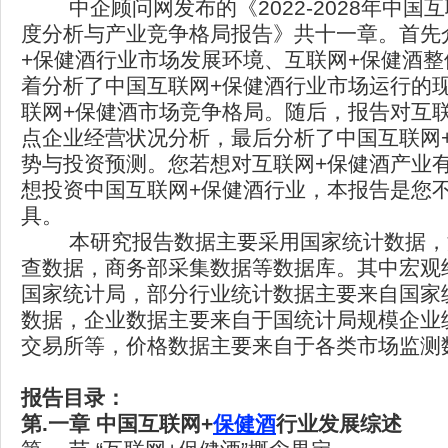
中企顾问网发布的《2022-2028年中国
度分析与产业竞争格局报告》共十一章。首先
+保健酒行业市场发展环境、互联网+保健酒
着分析了中国互联网+保健酒行业市场运行的
联网+保健酒市场竞争格局。随后，报告对互
点企业经营状况分析，最后分析了中国互联网
势与投资预测。您若想对互联网+保健酒产业
想投资中国互联网+保健酒行业，本报告是您
具。
本研究报告数据主要采用国家统计数据，
查数据，商务部采集数据等数据库。其中宏观
国家统计局，部分行业统计数据主要来自国家
数据，企业数据主要来自于国统计局规模企业
交易所等，价格数据主要来自于各类市场监测
报告目录：
第.一章 中国互联网+
保健酒
行业发展综述