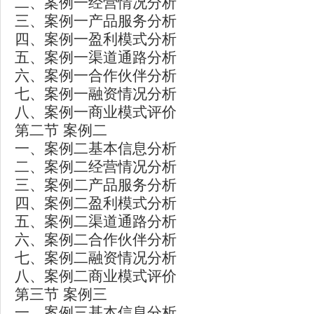
二、案例一经营情况分析
三、案例一产品服务分析
四、案例一盈利模式分析
五、案例一渠道通路分析
六、案例一合作伙伴分析
七、案例一融资情况分析
八、案例一商业模式评价
第二节 案例二
一、案例二基本信息分析
二、案例二经营情况分析
三、案例二产品服务分析
四、案例二盈利模式分析
五、案例二渠道通路分析
六、案例二合作伙伴分析
七、案例二融资情况分析
八、案例二商业模式评价
第三节 案例三
一、案例三基本信息分析