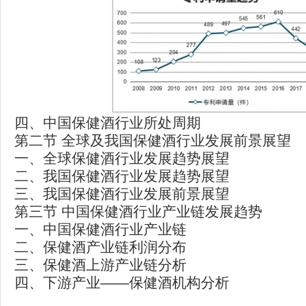
四、中国保健酒行业所处周期
第二节 全球及我国保健酒行业发展前景展望
一、全球保健酒行业发展趋势展望
二、我国保健酒行业发展趋势展望
三、我国保健酒行业发展前景展望
第三节 中国保健酒行业产业链发展趋势
一、中国保健酒行业产业链
二、保健酒产业链利润分布
三、保健酒上游产业链分析
四、下游产业——保健酒机构分析