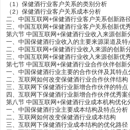
（1）保健酒行业客户关系的类别分析
（2）保健酒行业客户关系成本分析
二、中国互联网+保健酒行业客户关系创新路
三、中国互联网+保健酒行业客户关系创新优
第六节 中国互联网+保健酒行业收入来源创新
一、中国保健酒行业收入的主要来源渠道及特
二、中国互联网+保健酒行业收入来源的创新
三、中国互联网+保健酒行业收入来源创新优
第七节 中国互联网+保健酒行业合作伙伴创新
一、中国保健酒行业主要的合作伙伴及其特点
二、互联网如何改变保健酒行业合作伙伴结构
三、互联网下保健酒行业新增合作伙伴的特点
四、互联网下保健酒行业新增合作伙伴优秀案
第八节 中国互联网+保健酒行业成本机构优化
一、中国保健酒行业主要成本结构及特点分析
二、互联网如何改变保健酒行业成本结构
三、互联网下保健酒行业成本结构的优化路径