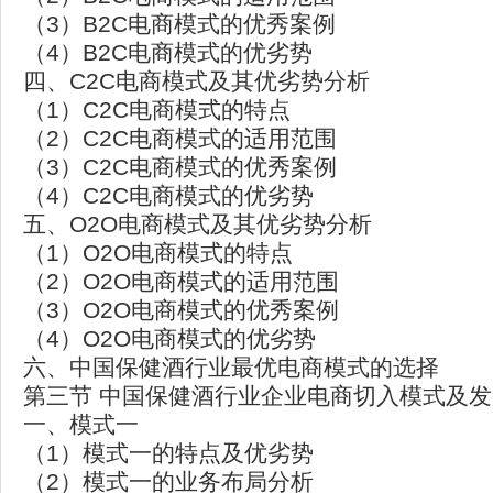
（3）B2C电商模式的优秀案例
（4）B2C电商模式的优劣势
四、C2C电商模式及其优劣势分析
（1）C2C电商模式的特点
（2）C2C电商模式的适用范围
（3）C2C电商模式的优秀案例
（4）C2C电商模式的优劣势
五、O2O电商模式及其优劣势分析
（1）O2O电商模式的特点
（2）O2O电商模式的适用范围
（3）O2O电商模式的优秀案例
（4）O2O电商模式的优劣势
六、中国保健酒行业最优电商模式的选择
第三节 中国保健酒行业企业电商切入模式及
一、模式一
（1）模式一的特点及优劣势
（2）模式一的业务布局分析