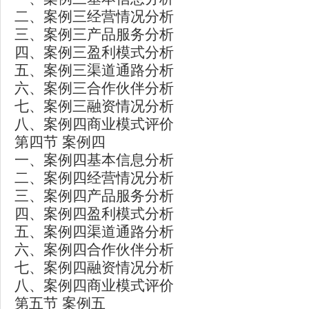
二、案例三经营情况分析
三、案例三产品服务分析
四、案例三盈利模式分析
五、案例三渠道通路分析
六、案例三合作伙伴分析
七、案例三融资情况分析
八、案例四商业模式评价
第四节 案例四
一、案例四基本信息分析
二、案例四经营情况分析
三、案例四产品服务分析
四、案例四盈利模式分析
五、案例四渠道通路分析
六、案例四合作伙伴分析
七、案例四融资情况分析
八、案例四商业模式评价
第五节 案例五