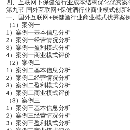
四、互联网下保健酒行业成本结构优化优秀案
第九节 国外互联网+保健酒行业商业模式创新
一、国外互联网+保健酒行业商业模式优秀案
（1）案例一
1）案例一基本信息分析
2）案例一经营情况分析
3）案例一盈利模式分析
4）案例一商业模式评价
（2）案例二
1）案例二基本信息分析
2）案例二经营情况分析
3）案例二盈利模式分析
4）案例二商业模式评价
（3）案例三
1）案例三基本信息分析
2）案例三经营情况分析
3）案例三盈利模式分析