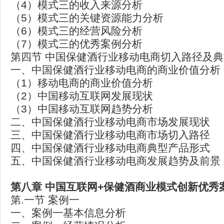
（4）模式三的收入来源分析
（5）模式三的关键资源能力分析
（6）模式三的经营风险分析
（7）模式三的优秀案例分析
第四节 中国保健酒行业移动电商切入路径及
一、中国保健酒行业移动电商的商业价值分析
（1）移动电商的商业价值分析
（2）中国移动互联网发展现状
（3）中国移动互联网趋势分析
二、中国保健酒行业移动电商市场发展现状
三、中国保健酒行业移动电商市场切入路径
四、中国保健酒行业移动电商典型产品形式
五、中国保健酒行业移动电商发展趋势及前景
第八章 中国互联网+保健酒商业模式创新优秀
第.一节 案例一
一、案例一基本信息分析