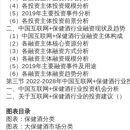
（4）各投资主体投资规模分析
（5）2019年主要投资事件分析
（6）各投资主体投资前景分析
二、中国互联网+保健酒行业融资现状及趋势
（1）中国互联网+保健酒行业融资主体构成
（2）各融资主体核心资源分析
（3）各融资主体融资方式分析
（4）各融资主体融资规模分析
（5）2019年主要融资事件及用途
（6）各融资主体融资趋势分析
第三节 2022-2028年中国互联网+保健酒行
一、中国互联网+保健酒行业投资机会分析
二、关于互联网+保健酒行业的投资建议（）
图表目录
图表：保健酒分类
图表：大保健酒市场分类