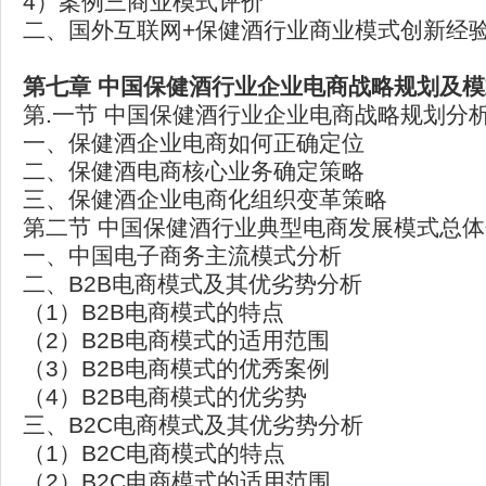
4）案例三商业模式评价
二、国外互联网+保健酒行业商业模式创新经
第七章 中国保健酒行业企业电商战略规划及
第.一节 中国保健酒行业企业电商战略规划分
一、保健酒企业电商如何正确定位
二、保健酒电商核心业务确定策略
三、保健酒企业电商化组织变革策略
第二节 中国保健酒行业典型电商发展模式总
一、中国电子商务主流模式分析
二、B2B电商模式及其优劣势分析
（1）B2B电商模式的特点
（2）B2B电商模式的适用范围
（3）B2B电商模式的优秀案例
（4）B2B电商模式的优劣势
三、B2C电商模式及其优劣势分析
（1）B2C电商模式的特点
（2）B2C电商模式的适用范围