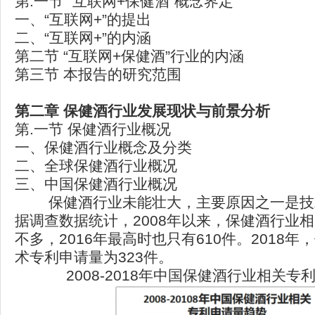
第.一节 “互联网+保健酒”概念界定
一、“互联网+”的提出
二、“互联网+”的内涵
第二节 “互联网+保健酒”行业的内涵
第三节 本报告的研究范围
第二章 保健酒行业发展现状与前景分析
第.一节 保健酒行业概况
一、保健酒行业概念及分类
二、全球保健酒行业概况
三、中国保健酒行业概况
保健酒行业未能壮大，主要原因之一是技
据调查数据统计，2008年以来，保健酒行业
不多，2016年最高时也只有610件。2018
术专利申请量为323件。
2008-2018年中国保健酒行业相关专