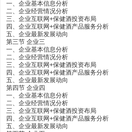
一、企业基本信息分析
二、企业经营情况分析
三、企业互联网+保健酒投资布局
四、企业互联网+保健酒产品服务分析
五、企业最新发展动向
第三节 企业三
一、企业基本信息分析
二、企业经营情况分析
三、企业互联网+保健酒投资布局
四、企业互联网+保健酒产品服务分析
五、企业最新发展动向
第四节 企业四
一、企业基本信息分析
二、企业经营情况分析
三、企业互联网+保健酒投资布局
四、企业互联网+保健酒产品服务分析
五、企业最新发展动向