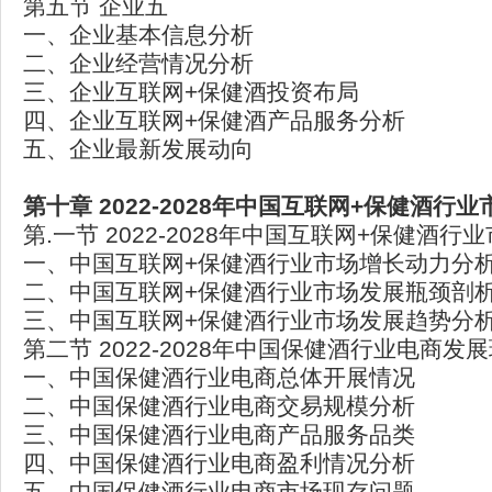
第五节 企业五
一、企业基本信息分析
二、企业经营情况分析
三、企业互联网+保健酒投资布局
四、企业互联网+保健酒产品服务分析
五、企业最新发展动向
第十章 2022-2028年中国互联网+保健酒行
第.一节 2022-2028年中国互联网+保健酒
一、中国互联网+保健酒行业市场增长动力分
二、中国互联网+保健酒行业市场发展瓶颈剖
三、中国互联网+保健酒行业市场发展趋势分
第二节 2022-2028年中国保健酒行业电商
一、中国保健酒行业电商总体开展情况
二、中国保健酒行业电商交易规模分析
三、中国保健酒行业电商产品服务品类
四、中国保健酒行业电商盈利情况分析
五、中国保健酒行业电商市场现存问题