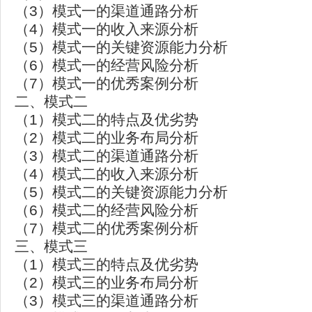
（3）模式一的渠道通路分析
（4）模式一的收入来源分析
（5）模式一的关键资源能力分析
（6）模式一的经营风险分析
（7）模式一的优秀案例分析
二、模式二
（1）模式二的特点及优劣势
（2）模式二的业务布局分析
（3）模式二的渠道通路分析
（4）模式二的收入来源分析
（5）模式二的关键资源能力分析
（6）模式二的经营风险分析
（7）模式二的优秀案例分析
三、模式三
（1）模式三的特点及优劣势
（2）模式三的业务布局分析
（3）模式三的渠道通路分析