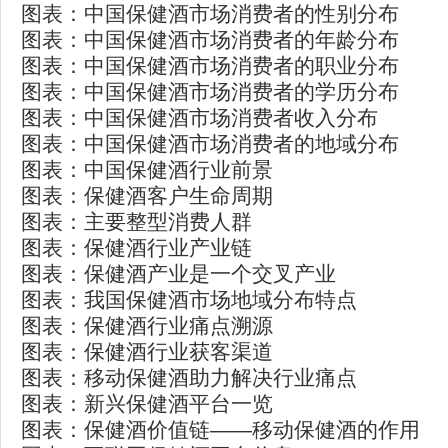
图表：中国保健酒市场消费者的性别分布
图表：中国保健酒市场消费者的年龄分布
图表：中国保健酒市场消费者的职业分布
图表：中国保健酒市场消费者的学历分布
图表：中国保健酒市场消费者收入分布
图表：中国保健酒市场消费者的地域分布
图表：中国保健酒行业前景
图表：保健酒客户生命周期
图表：主要整型消费人群
图表：保健酒行业产业链
图表：保健酒产业是一个交叉产业
图表：我国保健酒市场地域分布特点
图表：保健酒行业痛点溯源
图表：保健酒行业获客渠道
图表：移动保健酒助力解决行业痛点
图表：新兴保健酒平台一览
图表：保健酒价值链——移动保健酒的作用