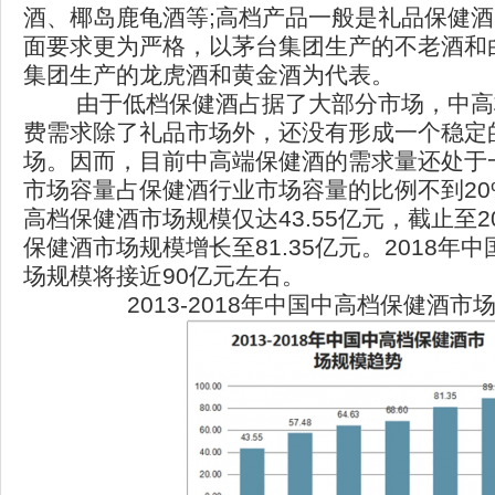
酒、椰岛鹿龟酒等;高档产品一般是礼品保健
面要求更为严格，以茅台集团生产的不老酒和
集团生产的龙虎酒和黄金酒为代表。
由于低档保健酒占据了大部分市场，中高
费需求除了礼品市场外，还没有形成一个稳定
场。因而，目前中高端保健酒的需求量还处于
市场容量占保健酒行业市场容量的比例不到20%
高档保健酒市场规模仅达43.55亿元，截止至2
保健酒市场规模增长至81.35亿元。2018年
场规模将接近90亿元左右。
2013-2018年中国中高档保健酒市