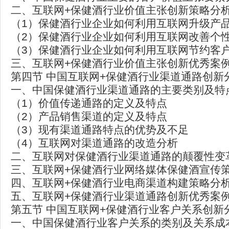
二、互联网+保健酒行业价值主张创新策略分
（1）保健酒行业企业如何利用互联网升级产
（2）保健酒行业企业如何利用互联网改善个
（3）保健酒行业企业如何利用互联网节约客
三、互联网+保健酒行业价值主张创新优秀案
第四节 中国互联网+保健酒行业渠道通路创新
一、中国保健酒行业渠道通路的主要类别及特
（1）价值传递通路的定义及特点
（2）产品销售渠道的定义及特点
（3）现有渠道通路特点的优势及不足
（4）互联网对渠道通路的改造分析
二、互联网对保健酒行业渠道通路的颠覆性变
三、互联网+保健酒行业网络媒体保健酒宣传
四、互联网+保健酒行业电商渠道构建策略分
五、互联网+保健酒行业渠道通路创新优秀案
第五节 中国互联网+保健酒行业客户关系创新
一、中国保健酒行业客户关系的类别及关系成