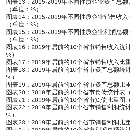
图表13：2015-2019年不同性质企业资产总
（单位：%）
图表14：2015-2019年不同性质企业销售收
（单位：%）
图表15：2015-2019年不同性质企业利润总
（单位：%）
图表16：2019年居前的10个省市销售收入
%）
图表17：2019年居前的10个省市销售收入
图表18：2019年居前的10个省市资产总额
%）
图表19：2019年居前的10个省市资产总额
图表20：2019年居前的10个省市负债统计
图表21：2019年居前的10个省市负债比重图
图表22：2019年居前的10个省市销售利润
%）
图表23：2019年居前的10个省市销售利润
图表24：2019年居前的10个省市利润总额