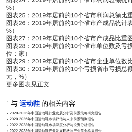
%）
图表25：2019年居前的10个省市利润总额
图表26：2019年居前的10个省市产成品统
%）
图表27：2019年居前的10个省市产成品比重
图表28：2019年居前的10个省市单位数及
位：家）
图表29：2019年居前的10个省市企业单位
图表30：2019年居前的10个亏损省市亏损
元，%）
更多图表见正文……
与
运动鞋
的相关内容
2020-2026年中国运动鞋行业发展分析及前景策略研究报告
2020-2026年中国运动鞋市场评估与未来前景预测报告
2022-2028年中国运动鞋市场深度分析与投资分析报告
2022-2028年中国运动鞋产业发展现状与产业竞争格局报告