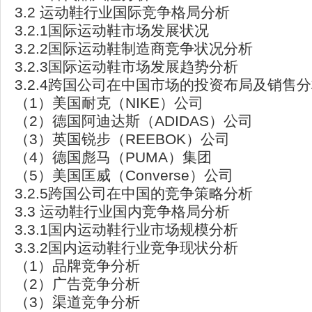
3.2 运动鞋行业国际竞争格局分析
3.2.1国际运动鞋市场发展状况
3.2.2国际运动鞋制造商竞争状况分析
3.2.3国际运动鞋市场发展趋势分析
3.2.4跨国公司在中国市场的投资布局及销售
（1）美国耐克（NIKE）公司
（2）德国阿迪达斯（ADIDAS）公司
（3）英国锐步（REEBOK）公司
（4）德国彪马（PUMA）集团
（5）美国匡威（Converse）公司
3.2.5跨国公司在中国的竞争策略分析
3.3 运动鞋行业国内竞争格局分析
3.3.1国内运动鞋行业市场规模分析
3.3.2国内运动鞋行业竞争现状分析
（1）品牌竞争分析
（2）广告竞争分析
（3）渠道竞争分析