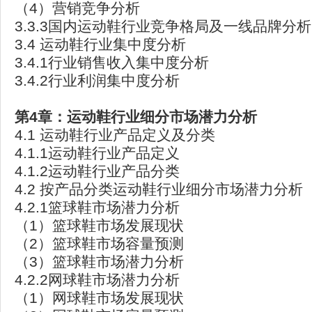
（4）营销竞争分析
3.3.3国内运动鞋行业竞争格局及一线品牌分析
3.4 运动鞋行业集中度分析
3.4.1行业销售收入集中度分析
3.4.2行业利润集中度分析
第4章：运动鞋行业细分市场潜力分析
4.1 运动鞋行业产品定义及分类
4.1.1运动鞋行业产品定义
4.1.2运动鞋行业产品分类
4.2 按产品分类运动鞋行业细分市场潜力分析
4.2.1篮球鞋市场潜力分析
（1）篮球鞋市场发展现状
（2）篮球鞋市场容量预测
（3）篮球鞋市场潜力分析
4.2.2网球鞋市场潜力分析
（1）网球鞋市场发展现状