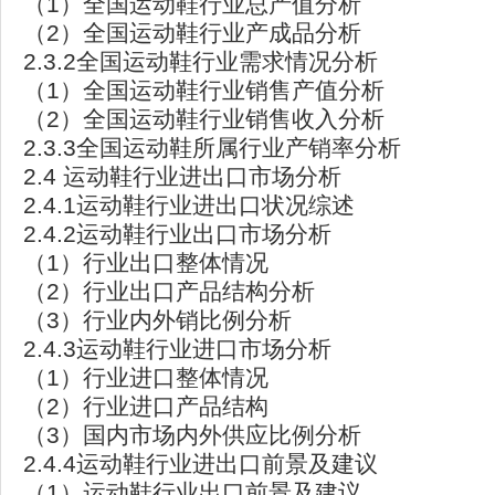
（1）全国运动鞋行业总产值分析
（2）全国运动鞋行业产成品分析
2.3.2全国运动鞋行业需求情况分析
（1）全国运动鞋行业销售产值分析
（2）全国运动鞋行业销售收入分析
2.3.3全国运动鞋所属行业产销率分析
2.4 运动鞋行业进出口市场分析
2.4.1运动鞋行业进出口状况综述
2.4.2运动鞋行业出口市场分析
（1）行业出口整体情况
（2）行业出口产品结构分析
（3）行业内外销比例分析
2.4.3运动鞋行业进口市场分析
（1）行业进口整体情况
（2）行业进口产品结构
（3）国内市场内外供应比例分析
2.4.4运动鞋行业进出口前景及建议
（1）运动鞋行业出口前景及建议