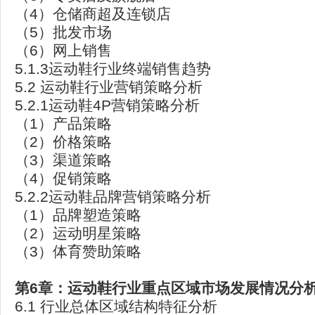
（4）仓储商超及连锁店
（5）批发市场
（6）网上销售
5.1.3运动鞋行业终端销售趋势
5.2 运动鞋行业营销策略分析
5.2.1运动鞋4P营销策略分析
（1）产品策略
（2）价格策略
（3）渠道策略
（4）促销策略
5.2.2运动鞋品牌营销策略分析
（1）品牌塑造策略
（2）运动明星策略
（3）体育赞助策略
第6章：运动鞋行业重点区域市场发展情况分
6.1 行业总体区域结构特征分析