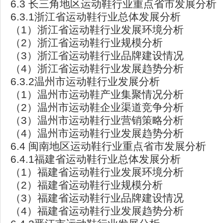
6.3 长三角地区运动鞋行业重点省市发展分析
6.3.1浙江省运动鞋行业总体发展分析
（1）浙江省运动鞋行业发展环境分析
（2）浙江省运动鞋行业规模分析
（3）浙江省运动鞋行业品牌建设情况
（4）浙江省运动鞋行业发展趋势分析
6.3.2温州市运动鞋行业发展分析
（1）温州市运动鞋产业集聚情况分析
（2）温州市运动鞋企业渠道竞争分析
（3）温州市运动鞋行业营销策略分析
（4）温州市运动鞋行业发展趋势分析
6.4 闽南地区运动鞋行业重点省市发展分析
6.4.1福建省运动鞋行业总体发展分析
（1）福建省运动鞋行业发展环境分析
（2）福建省运动鞋行业规模分析
（3）福建省运动鞋行业品牌建设情况
（4）福建省运动鞋行业发展趋势分析