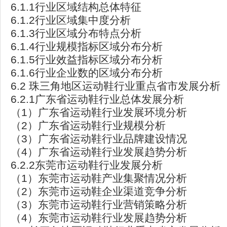
6.1.1行业区域结构总体特征
6.1.2行业区域集中度分析
6.1.3行业区域分布特点分析
6.1.4行业规模指标区域分布分析
6.1.5行业效益指标区域分布分析
6.1.6行业企业数的区域分布分析
6.2 珠三角地区运动鞋行业重点省市发展分析
6.2.1广东省运动鞋行业总体发展分析
（1）广东省运动鞋行业发展环境分析
（2）广东省运动鞋行业规模分析
（3）广东省运动鞋行业品牌建设情况
（4）广东省运动鞋行业发展趋势分析
6.2.2东莞市运动鞋行业发展分析
（1）东莞市运动鞋产业集聚情况分析
（2）东莞市运动鞋企业渠道竞争分析
（3）东莞市运动鞋行业营销策略分析
（4）东莞市运动鞋行业发展趋势分析