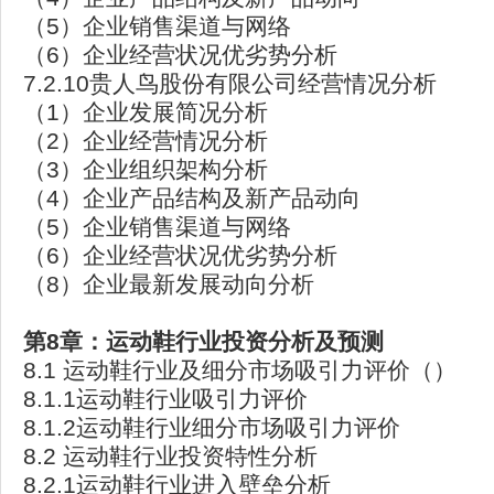
（5）企业销售渠道与网络
（6）企业经营状况优劣势分析
7.2.10贵人鸟股份有限公司经营情况分析
（1）企业发展简况分析
（2）企业经营情况分析
（3）企业组织架构分析
（4）企业产品结构及新产品动向
（5）企业销售渠道与网络
（6）企业经营状况优劣势分析
（8）企业最新发展动向分析
第8章：运动鞋行业投资分析及预测
8.1 运动鞋行业及细分市场吸引力评价（）
8.1.1运动鞋行业吸引力评价
8.1.2运动鞋行业细分市场吸引力评价
8.2 运动鞋行业投资特性分析
8.2.1运动鞋行业进入壁垒分析