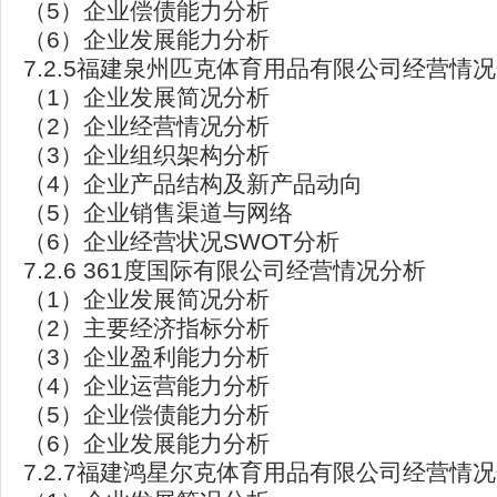
（5）企业偿债能力分析
（6）企业发展能力分析
7.2.5福建泉州匹克体育用品有限公司经营情
（1）企业发展简况分析
（2）企业经营情况分析
（3）企业组织架构分析
（4）企业产品结构及新产品动向
（5）企业销售渠道与网络
（6）企业经营状况SWOT分析
7.2.6 361度国际有限公司经营情况分析
（1）企业发展简况分析
（2）主要经济指标分析
（3）企业盈利能力分析
（4）企业运营能力分析
（5）企业偿债能力分析
（6）企业发展能力分析
7.2.7福建鸿星尔克体育用品有限公司经营情