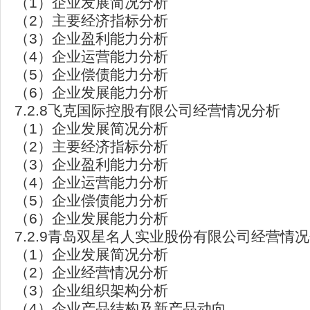
（1）企业发展简况分析
（2）主要经济指标分析
（3）企业盈利能力分析
（4）企业运营能力分析
（5）企业偿债能力分析
（6）企业发展能力分析
7.2.8飞克国际控股有限公司经营情况分析
（1）企业发展简况分析
（2）主要经济指标分析
（3）企业盈利能力分析
（4）企业运营能力分析
（5）企业偿债能力分析
（6）企业发展能力分析
7.2.9青岛双星名人实业股份有限公司经营情
（1）企业发展简况分析
（2）企业经营情况分析
（3）企业组织架构分析
（4）企业产品结构及新产品动向