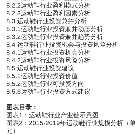
8.2.2运动鞋行业盈利模式分析
8.2.3运动鞋行业盈利因素分析
8.3 运动鞋行业投资兼并分析
8.3.1运动鞋行业投资兼并动态分析
8.3.2运动鞋行业投资兼并趋势分析
8.4 运动鞋行业投资机会与投资风险分析
8.4.1运动鞋行业投资机会分析
8.4.2运动鞋行业投资风险分析
8.5 运动鞋行业投资建议
8.5.1运动鞋行业投资价值
8.5.2运动鞋行业可投资方向
8.5.3运动鞋行业投资方式建议
图表目录：
图表1：运动鞋行业产业链示意图
图表2：2015-2019年运动鞋行业规模分析
元）