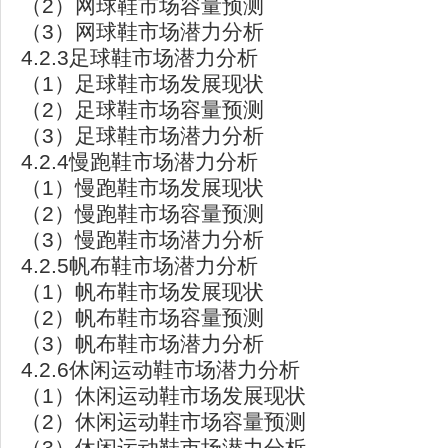
（2）网球鞋市场容量预测
（3）网球鞋市场潜力分析
4.2.3足球鞋市场潜力分析
（1）足球鞋市场发展现状
（2）足球鞋市场容量预测
（3）足球鞋市场潜力分析
4.2.4慢跑鞋市场潜力分析
（1）慢跑鞋市场发展现状
（2）慢跑鞋市场容量预测
（3）慢跑鞋市场潜力分析
4.2.5帆布鞋市场潜力分析
（1）帆布鞋市场发展现状
（2）帆布鞋市场容量预测
（3）帆布鞋市场潜力分析
4.2.6休闲运动鞋市场潜力分析
（1）休闲运动鞋市场发展现状
（2）休闲运动鞋市场容量预测
（3）休闲运动鞋市场潜力分析