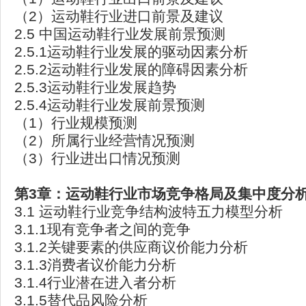
（2）运动鞋行业进口前景及建议
2.5 中国运动鞋行业发展前景预测
2.5.1运动鞋行业发展的驱动因素分析
2.5.2运动鞋行业发展的障碍因素分析
2.5.3运动鞋行业发展趋势
2.5.4运动鞋行业发展前景预测
（1）行业规模预测
（2）所属行业经营情况预测
（3）行业进出口情况预测
第3章：运动鞋行业市场竞争格局及集中度分
3.1 运动鞋行业竞争结构波特五力模型分析
3.1.1现有竞争者之间的竞争
3.1.2关键要素的供应商议价能力分析
3.1.3消费者议价能力分析
3.1.4行业潜在进入者分析
3.1.5替代品风险分析