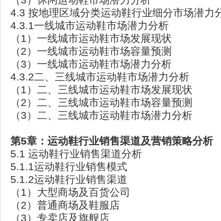
4.3 按地理区域分类运动鞋行业细分市场潜力
4.3.1一线城市运动鞋市场潜力分析
（1）一线城市运动鞋市场发展现状
（2）一线城市运动鞋市场容量预测
（3）一线城市运动鞋市场潜力分析
4.3.2二、三线城市运动鞋市场潜力分析
（1）二、三线城市运动鞋市场发展现状
（2）二、三线城市运动鞋市场容量预测
（3）二、三线城市运动鞋市场潜力分析
第5章：运动鞋行业销售渠道及营销策略分析
5.1 运动鞋行业销售渠道分析
5.1.1运动鞋行业销售模式
5.1.2运动鞋行业销售渠道
（1）大型商场及百货公司
（2）普通商场及鞋服店
（3）专卖店及旗舰店