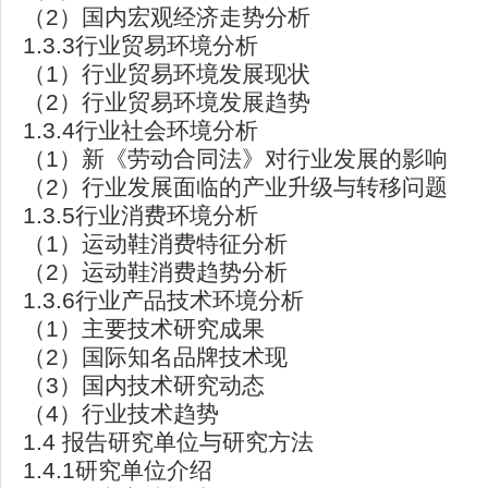
（2）国内宏观经济走势分析
1.3.3行业贸易环境分析
（1）行业贸易环境发展现状
（2）行业贸易环境发展趋势
1.3.4行业社会环境分析
（1）新《劳动合同法》对行业发展的影响
（2）行业发展面临的产业升级与转移问题
1.3.5行业消费环境分析
（1）运动鞋消费特征分析
（2）运动鞋消费趋势分析
1.3.6行业产品技术环境分析
（1）主要技术研究成果
（2）国际知名品牌技术现
（3）国内技术研究动态
（4）行业技术趋势
1.4 报告研究单位与研究方法
1.4.1研究单位介绍