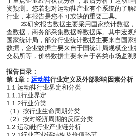
了重点企业经营状况分析，最后分析了运动鞋
资预测。您若想对运动鞋产业有个系统的了解
行业，本报告是您不可或缺的重要工具。
本研究报告数据主要采用国家统计数据，
查数据，商务部采集数据等数据库。其中宏观
国家统计局，部分行业统计数据主要来自国家
数据，企业数据主要来自于国统计局规模企业
交易所等，价格数据主要来自于各类市场监测
报告目录：
第 1章：
运动鞋
行业定义及外部影响因素分析
1.1 运动鞋行业界定和分类
1.1.1行业界定
1.1.2行业分类
（1）按行业生命周期分类
（2）按对经济周期的反应分类
1.2 运动鞋行业产业链分析
1.2.1行业产业链结构及价值环节