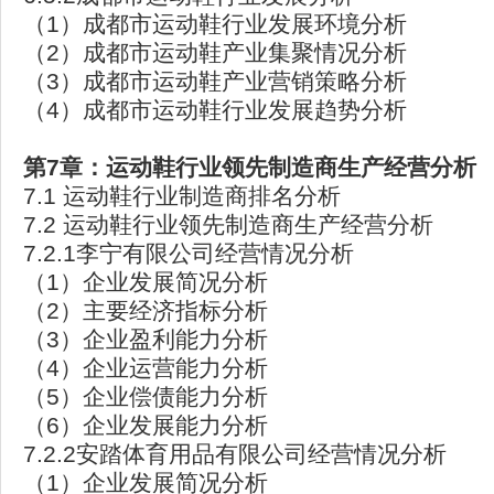
（1）成都市运动鞋行业发展环境分析
（2）成都市运动鞋产业集聚情况分析
（3）成都市运动鞋产业营销策略分析
（4）成都市运动鞋行业发展趋势分析
第7章：运动鞋行业领先制造商生产经营分析
7.1 运动鞋行业制造商排名分析
7.2 运动鞋行业领先制造商生产经营分析
7.2.1李宁有限公司经营情况分析
（1）企业发展简况分析
（2）主要经济指标分析
（3）企业盈利能力分析
（4）企业运营能力分析
（5）企业偿债能力分析
（6）企业发展能力分析
7.2.2安踏体育用品有限公司经营情况分析
（1）企业发展简况分析