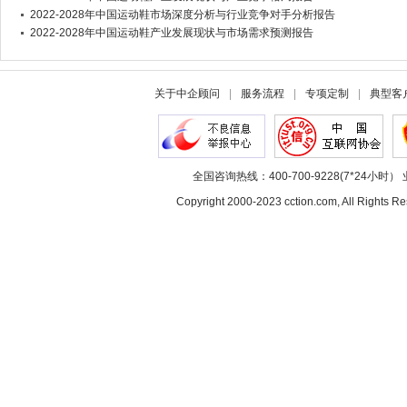
2022-2028年中国运动鞋市场深度分析与行业竞争对手分析报告
2022-2028年中国运动鞋产业发展现状与市场需求预测报告
关于中企顾问
|
服务流程
|
专项定制
|
典型客
全国咨询热线：400-700-9228(7*24小时） 
Copyright 2000-2023 cction.com, All Rig