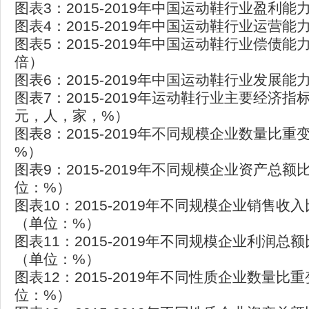
图表3：2015-2019年中国运动鞋行业盈利
图表4：2015-2019年中国运动鞋行业运营
图表5：2015-2019年中国运动鞋行业偿债
倍）
图表6：2015-2019年中国运动鞋行业发展
图表7：2015-2019年运动鞋行业主要经济
元，人，家，%）
图表8：2015-2019年不同规模企业数量比
%）
图表9：2015-2019年不同规模企业资产总
位：%）
图表10：2015-2019年不同规模企业销售收
（单位：%）
图表11：2015-2019年不同规模企业利润总
（单位：%）
图表12：2015-2019年不同性质企业数量比
位：%）