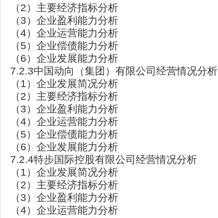
（2）主要经济指标分析
（3）企业盈利能力分析
（4）企业运营能力分析
（5）企业偿债能力分析
（6）企业发展能力分析
7.2.3中国动向（集团）有限公司经营情况分析
（1）企业发展简况分析
（2）主要经济指标分析
（3）企业盈利能力分析
（4）企业运营能力分析
（5）企业偿债能力分析
（6）企业发展能力分析
7.2.4特步国际控股有限公司经营情况分析
（1）企业发展简况分析
（2）主要经济指标分析
（3）企业盈利能力分析
（4）企业运营能力分析