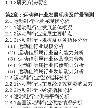
1.4.2研究方法概述
第2章：运动鞋行业发展现状及前景预测
2.1 运动鞋行业发展现状分析
2.1.1运动鞋行业发展总体概况
2.1.2运动鞋行业发展主要特点
2.1.3运动鞋行业规模及财务指标分析
（1）运动鞋行业规模分析
（2）运动鞋所属行业盈利能力分析
（3）运动鞋所属行业运营能力分析
（4）运动鞋所属行业偿债能力分析
（5）运动鞋所属行业发展能力分析
2.2 运动鞋行业经济指标分析
2.2.1运动鞋行业主要经济效益影响因素
2.2.2运动鞋行业经济指标分析
2.3 运动鞋行业供需平衡分析
2.3.1全国运动鞋行业供给情况分析