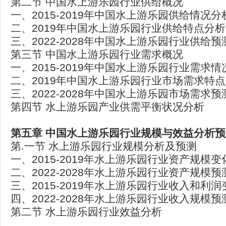
第二节 中国水上游乐园行业供给概况
一、2015-2019年中国水上游乐园供给情况分
二、2019年中国水上游乐园行业供给特点分析
三、2022-2028年中国水上游乐园行业供给预
第三节 中国水上游乐园行业需求概况
一、2015-2019年中国水上游乐园行业需求
二、2019年中国水上游乐园行业市场需求特
三、2022-2028年中国水上游乐园市场需求预
第四节 水上游乐园产业供需平衡状况分析
第五章 中国水上游乐园行业规模与效益分析预
第.一节 水上游乐园行业规模分析及预测
一、2015-2019年水上游乐园行业资产规模
二、2022-2028年水上游乐园行业资产规模预
三、2015-2019年水上游乐园行业收入和利
四、2022-2028年水上游乐园行业收入规模预
第二节 水上游乐园行业效益分析