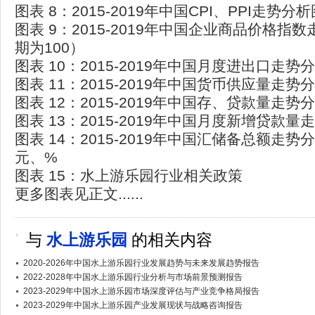
图表 8：2015-2019年中国CPI、PPI走势分
图表 9：2015-2019年中国企业商品价格指
期为100）
图表 10：2015-2019年中国月度进出口走势
图表 11：2015-2019年中国货币供应量走势
图表 12：2015-2019年中国存、贷款量走势
图表 13：2015-2019年中国月度新增贷款量
图表 14：2015-2019年中国汇储备总额走势
元、%
图表 15：水上游乐园行业相关政策
更多图表见正文......
与
水上游乐园
的相关内容
2020-2026年中国水上游乐园行业发展趋势与未来发展趋势报告
2022-2028年中国水上游乐园行业分析与市场前景预测报告
2023-2029年中国水上游乐园市场深度评估与产业竞争格局报告
2023-2029年中国水上游乐园产业发展现状与战略咨询报告