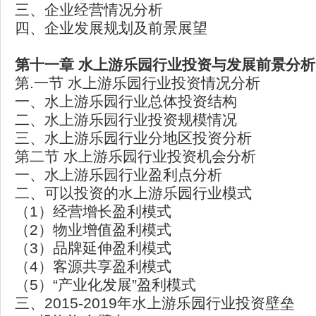
三、企业经营情况分析
四、企业发展规划及前景展望
第十一章 水上游乐园行业投资与发展前景分析
第.一节 水上游乐园行业投资情况分析
一、水上游乐园行业总体投资结构
二、水上游乐园行业投资规模情况
三、水上游乐园行业分地区投资分析
第二节 水上游乐园行业投资机会分析
一、水上游乐园行业盈利点分析
二、可以投资的水上游乐园行业模式
（1）经营增长盈利模式
（2）物业增值盈利模式
（3）品牌延伸盈利模式
（4）客源共享盈利模式
（5）“产业化发展”盈利模式
三、2015-2019年水上游乐园行业投资壁垒