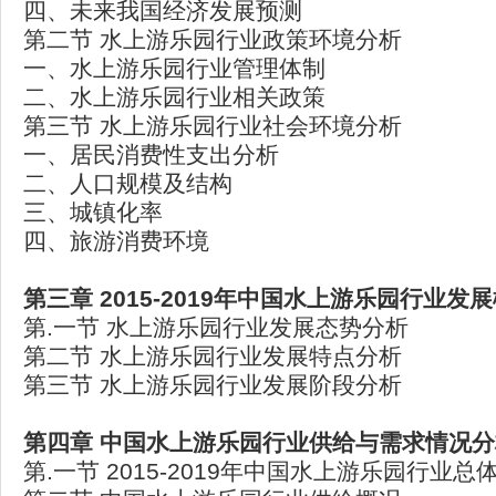
四、未来我国经济发展预测
第二节 水上游乐园行业政策环境分析
一、水上游乐园行业管理体制
二、水上游乐园行业相关政策
第三节 水上游乐园行业社会环境分析
一、居民消费性支出分析
二、人口规模及结构
三、城镇化率
四、旅游消费环境
第三章 2015-2019年中国水上游乐园行业发
第.一节 水上游乐园行业发展态势分析
第二节 水上游乐园行业发展特点分析
第三节 水上游乐园行业发展阶段分析
第四章 中国水上游乐园行业供给与需求情况分
第.一节 2015-2019年中国水上游乐园行业总