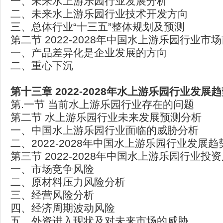
一、未来水上游乐园行业发展分析
二、未来水上游乐园行业技术开发方向
三、总体行业“十三五”整体规划及预测
第二节 2022-2028年中国水上游乐园行业市
一、产品差异化是企业发展的方向
二、重心下沉
第十三章 2022-2028年水上游乐园行业发
第.一节 当前水上游乐园行业存在的问题
第二节 水上游乐园行业未来发展预测分析
一、中国水上游乐园行业面临的威胁分析
二、2022-2028年中国水上游乐园行业发展
第三节 2022-2028年中国水上游乐园行业投
一、市场竞争风险
二、原材料压力风险分析
三、经营风险分析
四、经济周期波动风险
五、外资进入现状及对未来市场的威胁