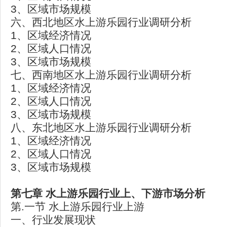
3、区域市场规模
六、西北地区水上游乐园行业调研分析
1、区域经济情况
2、区域人口情况
3、区域市场规模
七、西南地区水上游乐园行业调研分析
1、区域经济情况
2、区域人口情况
3、区域市场规模
八、东北地区水上游乐园行业调研分析
1、区域经济情况
2、区域人口情况
3、区域市场规模
第七章 水上游乐园行业上、下游市场分析
第.一节 水上游乐园行业上游
一、行业发展现状