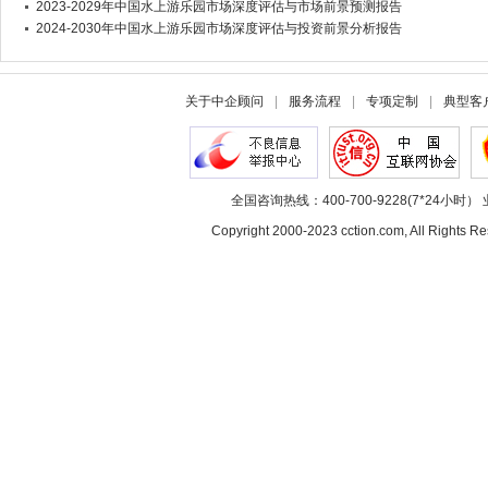
2023-2029年中国水上游乐园市场深度评估与市场前景预测报告
2024-2030年中国水上游乐园市场深度评估与投资前景分析报告
关于中企顾问
|
服务流程
|
专项定制
|
典型客
全国咨询热线：400-700-9228(7*24小时） 
Copyright 2000-2023 cction.com, All Rig