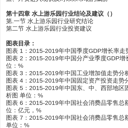
第十四章 水上游乐园行业结论及建议（）
第.一节 水上游乐园行业研究结论
第二节 水上游乐园行业投资建议
图表目录：
图表 1：2015-2019年中国季度GDP增长率
图表 2：2015-2019年中国分产业季度GDP
位：%
图表 3：2015-2019年中国工业增加值走势分
图表 4：2015-2019年中国固定资产投资走
图表 5：2015-2019年中国东、中、西部地
析图 单位：%
图表 6：2015-2019年中国社会消费品零售
位：亿元，%
图表 7：2015-2019年中国社会消费品零售
单位：%