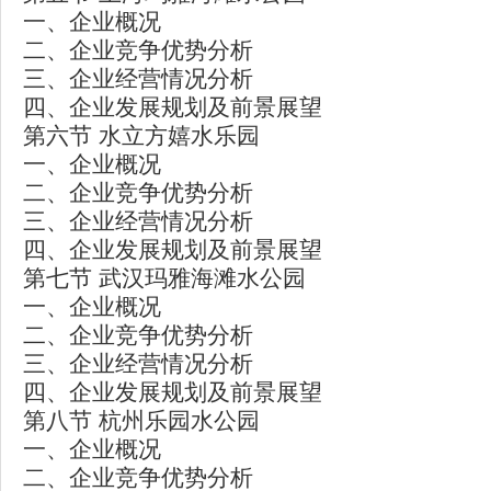
一、企业概况
二、企业竞争优势分析
三、企业经营情况分析
四、企业发展规划及前景展望
第六节 水立方嬉水乐园
一、企业概况
二、企业竞争优势分析
三、企业经营情况分析
四、企业发展规划及前景展望
第七节 武汉玛雅海滩水公园
一、企业概况
二、企业竞争优势分析
三、企业经营情况分析
四、企业发展规划及前景展望
第八节 杭州乐园水公园
一、企业概况
二、企业竞争优势分析