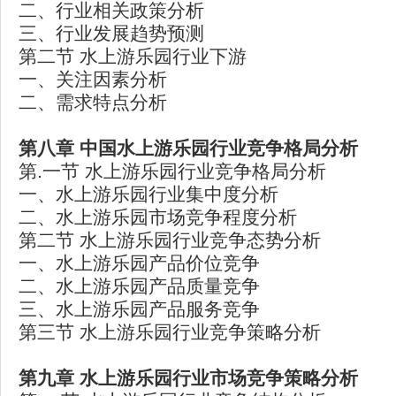
二、行业相关政策分析
三、行业发展趋势预测
第二节 水上游乐园行业下游
一、关注因素分析
二、需求特点分析
第八章 中国水上游乐园行业竞争格局分析
第.一节 水上游乐园行业竞争格局分析
一、水上游乐园行业集中度分析
二、水上游乐园市场竞争程度分析
第二节 水上游乐园行业竞争态势分析
一、水上游乐园产品价位竞争
二、水上游乐园产品质量竞争
三、水上游乐园产品服务竞争
第三节 水上游乐园行业竞争策略分析
第九章 水上游乐园行业市场竞争策略分析