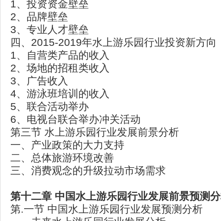
1、投资资金壁垒
2、品牌壁垒
3、专业人才壁垒
四、2015-2019年水上游乐园行业投资新方向
1、自营类产品的收入
2、场地的招租类收入
3、广告收入
4、游泳班培训的收入
5、联合活动举办
6、电视台联合举办冲关活动
第三节 水上游乐园行业发展前景分析
一、产业政策的大力支持
二、总体旅游环境改善
三、消费观念的升级拉动市场需求
第十二章 中国水上游乐园行业发展前景预测分
第.一节 中国水上游乐园行业发展预测分析