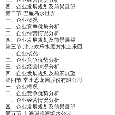
四、企业发展规划及前景展望
第二节 巴厘岛水世界
一、企业概况
二、企业竞争优势分析
三、企业经营情况分析
四、企业发展规划及前景展望
第三节 北京欢乐水魔方水上乐园
一、企业概况
二、企业竞争优势分析
三、企业经营情况分析
四、企业发展规划及前景展望
第四节 常州恐龙园股份有限公司
一、企业概况
二、企业竞争优势分析
三、企业经营情况分析
四、企业发展规划及前景展望
第五节 上海玛雅海滩水公园