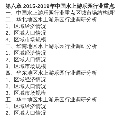
第六章 2015-2019年中国水上游乐园行业重
一、中国水上游乐园行业重点区域市场结构调
二、华北地区水上游乐园行业调研分析
1、区域经济情况
2、区域人口情况
3、区域市场规模
三、华南地区水上游乐园行业调研分析
1、区域经济情况
2、区域人口情况
3、区域市场规模
四、华东地区水上游乐园行业调研分析
1、区域经济情况
2、区域人口情况
3、区域市场规模
五、华中地区水上游乐园行业调研分析
1、区域经济情况
2、区域人口情况