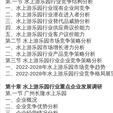
第.一节 水上游乐园行业竞争结构分析
一、水上游乐园行业现有企业间竞争
二、水上游乐园行业潜在进入者分析
三、水上游乐园行业替代品威胁分析
四、水上游乐园行业供应商议价能力
五、水上游乐园行业客户议价能力
第二节 水上游乐园市场竞争策略分析
一、水上游乐园市场增长潜力分析
二、水上游乐园行业产品竞争策略分析
第三节 水上游乐园行业企业竞争策略分析
一、2022-2028年水上游乐园市场竞争趋势
二、2022-2028年水上游乐园行业竞争格局展
第十章 水上游乐园行业重点企业发展调研
第.一节 广州长隆水上乐园
一、企业概况
二、企业竞争优势分析
三、企业经营情况分析