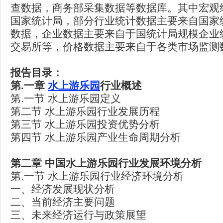
查数据，商务部采集数据等数据库。其中宏观
国家统计局，部分行业统计数据主要来自国家
数据，企业数据主要来自于国统计局规模企业
交易所等，价格数据主要来自于各类市场监测
报告目录：
第.一章
水上游乐园
行业概述
第.一节 水上游乐园定义
第二节 水上游乐园行业发展历程
第三节 水上游乐园投资优势分析
第四节 水上游乐园产业生命周期分析
第二章 中国水上游乐园行业发展环境分析
第.一节 水上游乐园行业经济环境分析
一、经济发展现状分析
二、当前经济主要问题
三、未来经济运行与政策展望