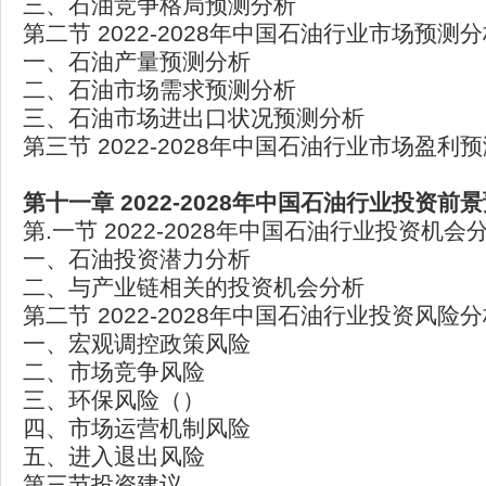
三、石油竞争格局预测分析
第二节 2022-2028年中国石油行业市场预测
一、石油产量预测分析
二、石油市场需求预测分析
三、石油市场进出口状况预测分析
第三节 2022-2028年中国石油行业市场盈利
第十一章 2022-2028年中国石油行业投资前
第.一节 2022-2028年中国石油行业投资机会
一、石油投资潜力分析
二、与产业链相关的投资机会分析
第二节 2022-2028年中国石油行业投资风险
一、宏观调控政策风险
二、市场竞争风险
三、环保风险（）
四、市场运营机制风险
五、进入退出风险
第三节投资建议