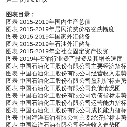
图表目录：
图表 2015-2019年国内生产总值
图表 2015-2019年居民消费价格涨跌幅度
图表 2015-2019年国家外汇储备
图表 2015-2019年石油外汇储备
图表 2015-2019年全社会固定资产投资
图表 2019年石油行业资产投资及其增长速度
图表 中国石油化工股份有限公司主要经济指
图表 中国石油化工股份有限公司经营收入走势
图表 中国石油化工股份有限公司盈利指标走势
图表 中国石油化工股份有限公司负债情况图
图表 中国石油化工股份有限公司负债指标走势
图表 中国石油化工股份有限公司运营能力指
图表 中国石油化工股份有限公司成长能力指
图表 中国海洋石油有限公司主要经济指标走势
图表 中国海洋石油有限公司经营收入走势图