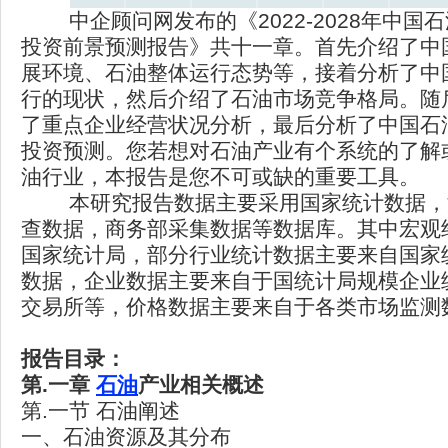
中企顾问网发布的《2022-2028年中
投资前景预测报告》共十一章。首先介绍了中
展环境、石油整体运行态势等，接着分析了中
行的现状，然后介绍了石油市场竞争格局。随
了重点企业经营状况分析，最后分析了中国石
投资预测。您若想对石油产业有个系统的了解
油行业，本报告是您不可或缺的重要工具。
本研究报告数据主要采用国家统计数据，
查数据，商务部采集数据等数据库。其中宏观
国家统计局，部分行业统计数据主要来自国家
数据，企业数据主要来自于国统计局规模企业
交易所等，价格数据主要来自于各类市场监测
报告目录：
第.一章
石油
产业相关概述
第.一节 石油阐述
一、石油资源及其分布