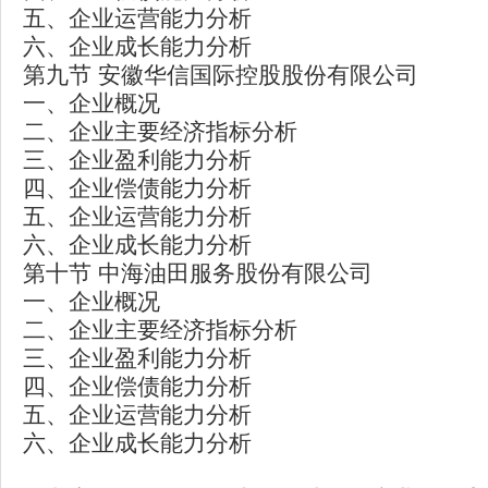
五、企业运营能力分析
六、企业成长能力分析
第九节 安徽华信国际控股股份有限公司
一、企业概况
二、企业主要经济指标分析
三、企业盈利能力分析
四、企业偿债能力分析
五、企业运营能力分析
六、企业成长能力分析
第十节 中海油田服务股份有限公司
一、企业概况
二、企业主要经济指标分析
三、企业盈利能力分析
四、企业偿债能力分析
五、企业运营能力分析
六、企业成长能力分析