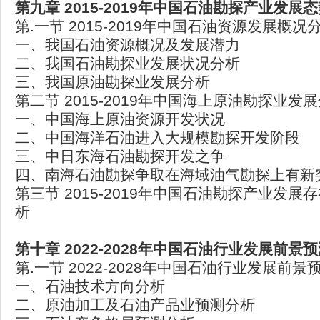
第九章 2015-2019年中国石油勘探产业发展
第.一节 2015-2019年中国石油资源发展概况
一、我国石油资源概况及发展潜力
二、我国石油勘探业发展状况分析
三、我国原油勘探业发展分析
第二节 2015-2019年中国海上原油勘探业发
一、中国海上原油资源开发状况
二、中国海洋石油进入大规模勘探开发阶段
三、中日东海石油勘探开发之争
四、南海石油勘探争取在海域油气勘探上有新
第三节 2015-2019年中国石油勘探产业发
析
第十章 2022-2028年中国石油行业发展前景
第.一节 2022-2028年中国石油行业发展前景
一、石油技术方向分析
二、原油加工及石油产品业预测分析