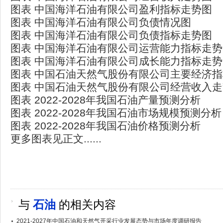
图表 中国海洋石油有限公司盈利指标走势图
图表 中国海洋石油有限公司负债情况图
图表 中国海洋石油有限公司负债指标走势图
图表 中国海洋石油有限公司运营能力指标走势
图表 中国海洋石油有限公司成长能力指标走势
图表 中国石油天然气股份有限公司主要经济
图表 中国石油天然气股份有限公司经营收入
图表 2022-2028年我国石油产量预测分析
图表 2022-2028年我国石油市场规模预测分析
图表 2022-2028年我国石油价格预测分析
更多图表见正文......
与
石油
的相关内容
2021-2027年中国石油和天然气开采行业发展态势与市场年度调研报告