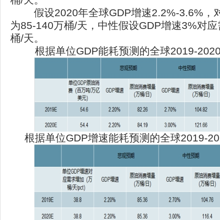
假设2020年全球GDP增速2.2%-3.6
为85-140万桶/天，中性假设GDP增速3%对
桶/天。
根据单位GDP能耗预测的全球2019-20
根据单位GDP增速能耗预测的全球2019-2