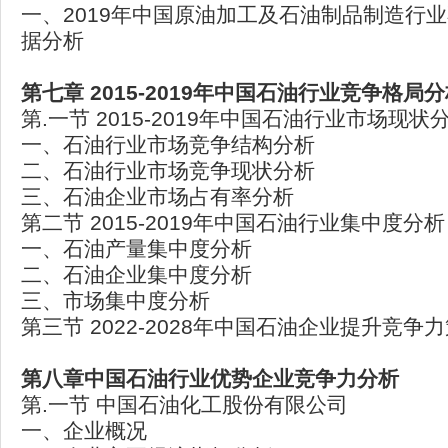
一、2019年中国原油加工及石油制品制造行
据分析
第七章 2015-2019年中国石油行业竞争格局
第.一节 2015-2019年中国石油行业市场现状
一、石油行业市场竞争结构分析
二、石油行业市场竞争现状分析
三、石油企业市场占有率分析
第二节 2015-2019年中国石油行业集中度分析
一、石油产量集中度分析
二、石油企业集中度分析
三、市场集中度分析
第三节 2022-2028年中国石油企业提升竞争
第八章中国石油行业优势企业竞争力分析
第.一节 中国石油化工股份有限公司
一、企业概况