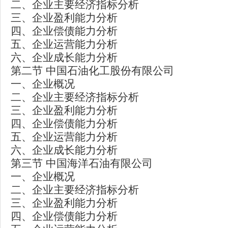
二、企业主要经济指标分析
三、企业盈利能力分析
四、企业偿债能力分析
五、企业运营能力分析
六、企业成长能力分析
第二节 中国石油化工股份有限公司
一、企业概况
二、企业主要经济指标分析
三、企业盈利能力分析
四、企业偿债能力分析
五、企业运营能力分析
六、企业成长能力分析
第三节 中国海洋石油有限公司
一、企业概况
二、企业主要经济指标分析
三、企业盈利能力分析
四、企业偿债能力分析