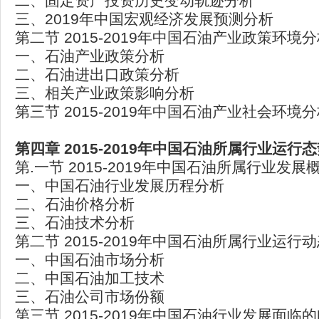
二、固定资产投资历史变动轨迹分析
三、2019年中国宏观经济发展预测分析
第二节 2015-2019年中国石油产业政策环境
一、石油产业政策分析
二、石油进出口政策分析
三、相关产业政策影响分析
第三节 2015-2019年中国石油产业社会环境
第四章 2015-2019年中国石油所属行业运行
第.一节 2015-2019年中国石油所属行业发展
一、中国石油行业发展历程分析
二、石油价格分析
三、石油技术分析
第二节 2015-2019年中国石油所属行业运行
一、中国石油市场分析
二、中国石油加工技术
三、石油公司市场份额
第三节 2015-2019年中国石油行业发展面临