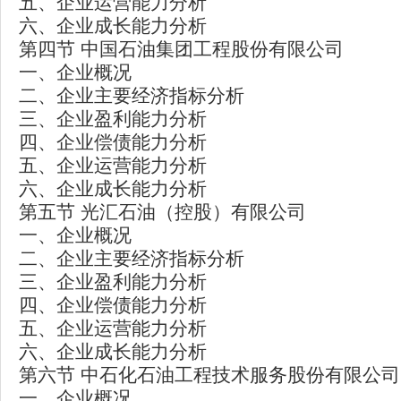
五、企业运营能力分析
六、企业成长能力分析
第四节 中国石油集团工程股份有限公司
一、企业概况
二、企业主要经济指标分析
三、企业盈利能力分析
四、企业偿债能力分析
五、企业运营能力分析
六、企业成长能力分析
第五节 光汇石油（控股）有限公司
一、企业概况
二、企业主要经济指标分析
三、企业盈利能力分析
四、企业偿债能力分析
五、企业运营能力分析
六、企业成长能力分析
第六节 中石化石油工程技术服务股份有限公司
一、企业概况