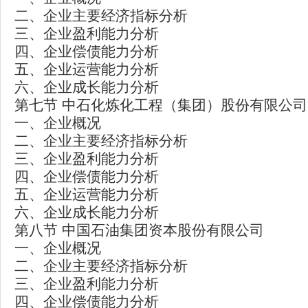
二、企业主要经济指标分析
三、企业盈利能力分析
四、企业偿债能力分析
五、企业运营能力分析
六、企业成长能力分析
第七节 中石化炼化工程（集团）股份有限公司
一、企业概况
二、企业主要经济指标分析
三、企业盈利能力分析
四、企业偿债能力分析
五、企业运营能力分析
六、企业成长能力分析
第八节 中国石油集团资本股份有限公司
一、企业概况
二、企业主要经济指标分析
三、企业盈利能力分析
四、企业偿债能力分析