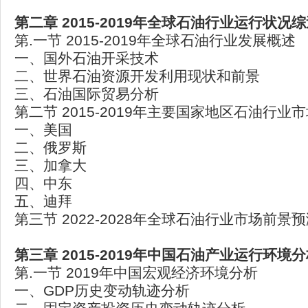
第二章 2015-2019年全球石油行业运行状况
第.一节 2015-2019年全球石油行业发展概述
一、国外石油开采技术
二、世界石油资源开发利用现状和前景
三、石油国际贸易分析
第二节 2015-2019年主要国家地区石油行业
一、美国
二、俄罗斯
三、加拿大
四、中东
五、迪拜
第三节 2022-2028年全球石油行业市场前景
第三章 2015-2019年中国石油产业运行环境
第.一节 2019年中国宏观经济环境分析
一、GDP历史变动轨迹分析