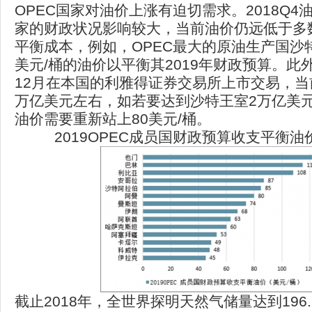
OPEC国家对油价上涨有迫切需求。2018Q4
家的财政状况影响较大，当前油价仍远低于多
平衡成本，例如，OPEC最大的原油生产国沙特
美元/桶的油价以平衡其2019年财政预算。此
12月在本国的利雅得证券交易所上市交易，当前
万亿美元左右，如若要达到沙特王室2万亿美
油价需要重新站上80美元/桶。
2019OPEC成员国财政预算收支平衡油
截止2018年，全世界探明天然气储量达到196