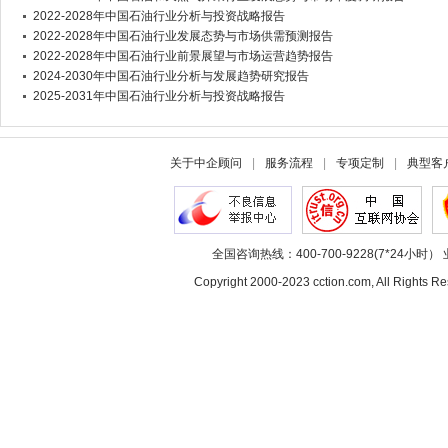
2022-2028年中国石油行业分析与投资战略报告
2022-2028年中国石油行业发展态势与市场供需预测报告
2022-2028年中国石油行业前景展望与市场运营趋势报告
2024-2030年中国石油行业分析与发展趋势研究报告
2025-2031年中国石油行业分析与投资战略报告
关于中企顾问
|
服务流程
|
专项定制
|
典型客
全国咨询热线：400-700-9228(7*24小时） 
Copyright 2000-2023 cction.com, All Rig