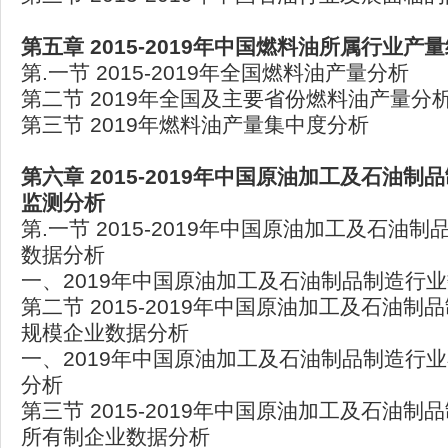
第五章 2015-2019年中国燃料油所属行业产
第.一节 2015-2019年全国燃料油产量分析
第二节 2019年全国及主要省份燃料油产量分
第三节 2019年燃料油产量集中度分析
第六章 2015-2019年中国原油加工及石油
监测分析
第.一节 2015-2019年中国原油加工及石油
数据分析
一、2019年中国原油加工及石油制品制造行
第二节 2015-2019年中国原油加工及石油
规模企业数据分析
一、2019年中国原油加工及石油制品制造行
分析
第三节 2015-2019年中国原油加工及石油
所有制企业数据分析