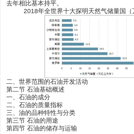
去年相比基本持平。
2018年全世界十大探明天然气储量国
二、世界范围的石油开发活动
第二节 石油基础概述
一、石油的成分
二、石油的质量指标
三、油的品种特性与分类
第三节 石油的用途
第四节 石油的储存与运输