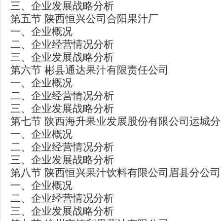
三、企业发展战略分析
第五节 陕西恒兴公司合阳果汁厂
一、企业概况
二、企业经营情况分析
三、企业发展战略分析
第六节 彬县通达果汁有限责任公司
一、企业概况
二、企业经营情况分析
三、企业发展战略分析
第七节 陕西海升果业发展股份有限公司运城
一、企业概况
二、企业经营情况分析
三、企业发展战略分析
第八节 陕西恒兴果汁饮料有限公司眉县分公司
一、企业概况
二、企业经营情况分析
三、企业发展战略分析