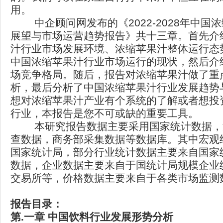
用。
中企顾问网发布的《2022-2028年中
展望与市场运营趋势报告》共十三章。首先介
汁行业市场发展环境、浓缩苹果汁整体运行态
中国浓缩苹果汁行业市场运行的现状，然后介
场竞争格局。随后，报告对浓缩苹果汁做了重
析，最后分析了中国浓缩苹果汁行业发展趋势
想对浓缩苹果汁产业有个系统的了解或者想投
行业，本报告是您不可或缺的重要工具。
本研究报告数据主要采用国家统计数据，
查数据，商务部采集数据等数据库。其中宏观
国家统计局，部分行业统计数据主要来自国家
数据，企业数据主要来自于国统计局规模企业
交易所等，价格数据主要来自于各类市场监测
报告目录：
第.一章 中国饮料行业发展形势分析