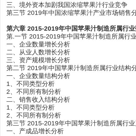
三、境外资本加剧我国浓缩苹果汁行业竞争
第三节 2019年中国浓缩苹果汁产业市场销售
第六章 2015-2019年中国苹果汁制造所属行
第.一节 2015-2019年中国苹果汁制造所属
一、企业数量增长分析
二、从业人数增长分析
三、资产规模增长分析
第二节 2019年中国苹果汁制造所属行业结构
一、企业数量结构分析
1、不同类型分析
2、不同所有制分析
二、销售收入结构分析
1、不同类型分析
2、不同所有制分析
第三节 2015-2019年中国苹果汁制造所属行
一、产成品增长分析