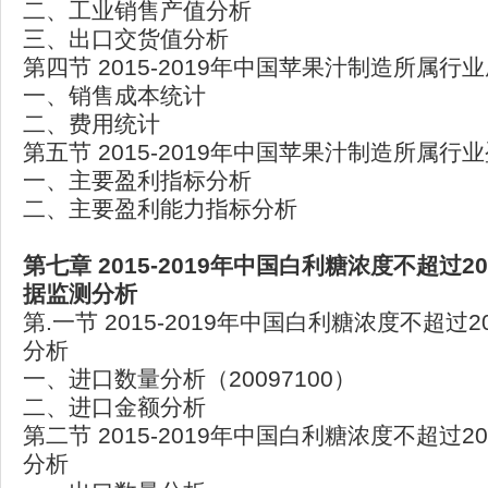
二、工业销售产值分析
三、出口交货值分析
第四节 2015-2019年中国苹果汁制造所属行
一、销售成本统计
二、费用统计
第五节 2015-2019年中国苹果汁制造所属行
一、主要盈利指标分析
二、主要盈利能力指标分析
第七章 2015-2019年中国白利糖浓度不超过
据监测分析
第.一节 2015-2019年中国白利糖浓度不超
分析
一、进口数量分析（20097100）
二、进口金额分析
第二节 2015-2019年中国白利糖浓度不超过
分析