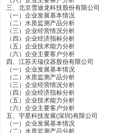
三、北京雪迪龙科技股份有限公司
（一）企业发展基本情况
（二）水质监测产品分析
（三）企业经营情况分析
（四）企业经济指标分析
（五）企业技术能力分析
（六）企业主要客户分析
四、江苏天瑞仪器股份有限公司
（一）企业发展基本情况
（二）水质监测产品分析
（三）企业经营情况分析
（四）企业经济指标分析
（五）企业技术能力分析
（六）企业主要客户分析
五、宇星科技发展(深圳)有限公司
（一）企业发展基本情况
（二）水质监测产品分析