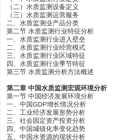
（二）水质监测设备定义
（三）水质监测运营服务
二、水质监测业产品分类
第二节 水质监测行业特征分析
一、水质监测行业进入壁垒
二、水质监测行业经营模式
三、水质监测行业区域特征
四、水质监测行业季节特征
第三节 水质监测分析方法概述
第二章
中国水质监测宏观环境分析
第一节 中国经济发展环境分析
一、中国GDP增长情况分析
二、工业经济发展形势分析
三、社会固定资产投资分析
四、中国城镇化率变化趋势
五、中国水资源的现状分析