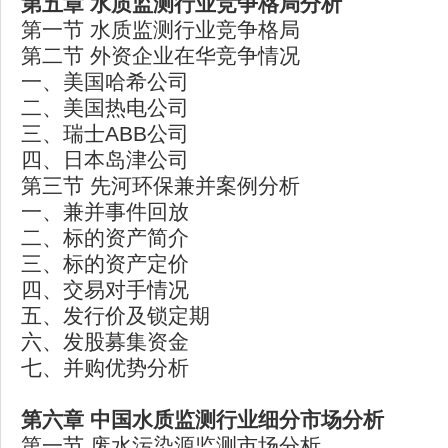
第五章
水质监测行业竞争格局分析
第一节 水质监测行业竞争格局
第二节 外资企业在华竞争情况
一、美国哈希公司
二、美国热电公司
三、瑞士ABB公司
四、日本岛津公司
第三节 先河环保兼并案例分析
一、兼并事件回放
二、标的资产简介
三、标的资产定价
四、交易对手情况
五、发行价及锁定期
六、发股募集资金
七、并购优势分析
第六章
中国水质监测行业细分市场分析
第一节 废水污染源监测市场分析