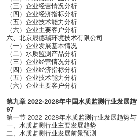
（三）企业经营情况分析
（四）企业经济指标分析
（五）企业技术能力分析
（六）企业主要客户分析
六、北京晟德瑞环境技术有限公司
（一）企业发展基本情况
（二）水质监测产品分析
（三）企业经营情况分析
（四）企业经济指标分析
（五）企业技术能力分析
（六）企业主要客户分析
第九章 2022-2028
年中国水质监测行业发展趋
97
第一节 2022-2028年水质监测行业发展趋势
一、水质监测行业主要发展趋势
二、水质监测行业发展前景预测