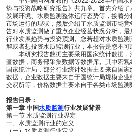
中企顾问网发布的《2022-2028年中国
势与投资战略研究报告》共九章。首先介绍了
发展环境、水质监测整体运行态势等，接着分
市场运行的现状，然后介绍了水质监测市场竞
告对水质监测做了重点企业经营状况分析，最
行业发展趋势与投资预测。您若想对水质监测
解或者想投资水质监测行业，本报告是您不可
本研究报告数据主要采用国家统计数据，
查数据，商务部采集数据等数据库。其中宏观
国家统计局，部分行业统计数据主要来自国家
数据，企业数据主要来自于国统计局规模企业
交易所等，价格数据主要来自于各类市场监测
报告目录：
第一章
中国
水质监测
行业发展背景
第一节 水质监测行业界定
一、水质监测行业的定义
（一）水质监测行业定义