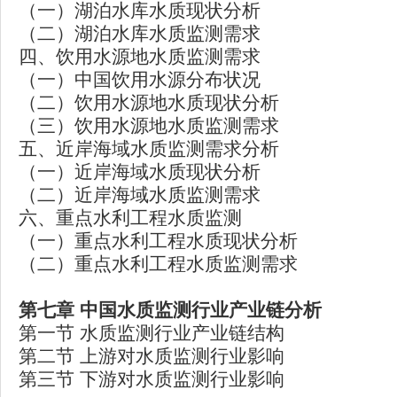
（一）湖泊水库水质现状分析
（二）湖泊水库水质监测需求
四、饮用水源地水质监测需求
（一）中国饮用水源分布状况
（二）饮用水源地水质现状分析
（三）饮用水源地水质监测需求
五、近岸海域水质监测需求分析
（一）近岸海域水质现状分析
（二）近岸海域水质监测需求
六、重点水利工程水质监测
（一）重点水利工程水质现状分析
（二）重点水利工程水质监测需求
第七章
中国水质监测行业产业链分析
第一节 水质监测行业产业链结构
第二节 上游对水质监测行业影响
第三节 下游对水质监测行业影响