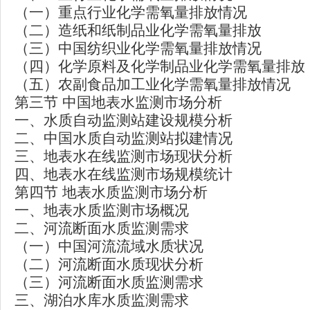
（一）重点行业化学需氧量排放情况
（二）造纸和纸制品业化学需氧量排放
（三）中国纺织业化学需氧量排放情况
（四）化学原料及化学制品业化学需氧量排放
（五）农副食品加工业化学需氧量排放情况
第三节 中国地表水监测市场分析
一、水质自动监测站建设规模分析
二、中国水质自动监测站拟建情况
三、地表水在线监测市场现状分析
四、地表水在线监测市场规模统计
第四节 地表水质监测市场分析
一、地表水质监测市场概况
二、河流断面水质监测需求
（一）中国河流流域水质状况
（二）河流断面水质现状分析
（三）河流断面水质监测需求
三、湖泊水库水质监测需求