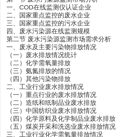
一、COD在线监测仪认证企业
二、国家重点监控的废水企业
三、国家重点监控的污水企业
四、废水污染源在线监测规模
第二节 废水污染源监测市场需求分析
一、废水及主要污染物排放情况
（一）废水排放情况统计
（二）化学需氧量排放
（三）氨氮排放的情况
（四）其他污染物排放
二、工业行业废水排放情况
（一）重点行业的废水排放情况
（二）造纸和纸制品业废水排放
（三）中国纺织业废水排放情况
（四）化学原料及化学制品业废水排放
（五）煤炭开采和洗选业废水排放情况
三、工业行业化学需氧量排放情况