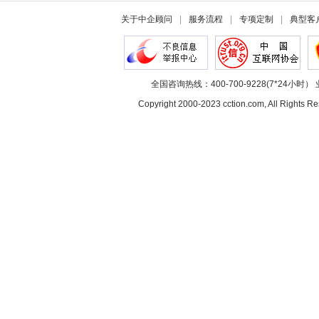
关于中企顾问
|
服务流程
|
专项定制
|
典型客
全国咨询热线：400-700-9228(7*24小时） 
Copyright 2000-2023 cction.com, All Rig