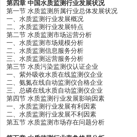
第四章
中国水质监测行业发展状况
第一节 水质监测所属行业总体发展状况
一、水质监测行业发展概况
二、水质监测行业发展特点
第二节 水质监测市场运营分析
一、水质监测市场规模分析
二、水质监测信息服务分析
三、水质监测运营服务分析
第三节 水质污染监测仪认证企业
一、紫外吸收水质在线监测仪企业
二、氨氮在线自动监测仪合格企业
三、总磷在线水质自动监测仪企业
第四节 水质监测行业发展影响因素
一、水质监测行业发展有利因素
二、水质监测行业发展不利因素
第五节 水质监测市场存在问题分析