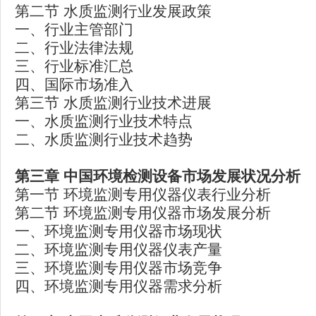
第二节 水质监测行业发展政策
一、行业主管部门
二、行业法律法规
三、行业标准汇总
四、国际市场准入
第三节 水质监测行业技术进展
一、水质监测行业技术特点
二、水质监测行业技术趋势
第三章
中国环境检测设备市场发展状况分析
第一节 环境监测专用仪器仪表行业分析
第二节 环境监测专用仪器市场发展分析
一、环境监测专用仪器市场现状
二、环境监测专用仪器仪表产量
三、环境监测专用仪器市场竞争
四、环境监测专用仪器需求分析