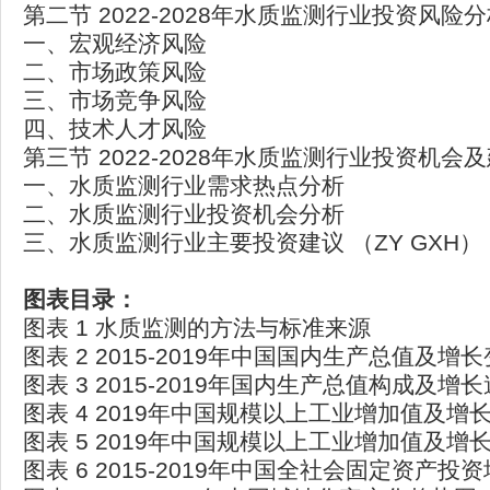
第二节 2022-2028年水质监测行业投资风险
一、宏观经济风险
二、市场政策风险
三、市场竞争风险
四、技术人才风险
第三节 2022-2028年水质监测行业投资机会
一、水质监测行业需求热点分析
二、水质监测行业投资机会分析
三、水质监测行业主要投资建议 （ZY GXH）
图表目录：
图表 1 水质监测的方法与标准来源
图表 2 2015-2019年中国国内生产总值及增
图表 3 2015-2019年国内生产总值构成及增
图表 4 2019年中国规模以上工业增加值及增
图表 5 2019年中国规模以上工业增加值及增
图表 6 2015-2019年中国全社会固定资产投