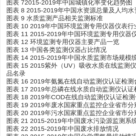
图表 72015-2019年中国城镇化率变化趋势图
图表 8 2015-2019年中国水资源总量及人均
图表 9 水质监测产品相关监测标准
图表 10 2019年中国环境监测专用仪器仪表
图表 11 2015-2019年中国环境监测专用仪
图表 12 环境监测专用仪器主要产品一览
图表 13 中国各类监测仪器占比情况
图表 14 2015-2019年中国水质监测市场规模
图表 15 2015紫外（UV）吸收水质在线监
品名录
图表 16 2019年氨氮在线自动监测仪认证检
图表 17 2019年总磷在线水质自动监测仪认
图表 18 2019年COD在线自动监测仪认证检
图表 19 2019年废水国家重点监控企业省市
图表 20 2019年污水国家重点监控企业省市
图表 21 2015-2019年中国废水污染源监测
图表 22 2015-2019年中国废水排放情况