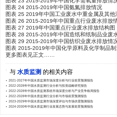
图表 23 2015-2019年中国化学需氧量排放情
图表 24 2015-2019年中国氨氮排放情况
图表 25 2019年中国工业废水中重金属及其
图表 26 2015-2019年中国重点行业废水排放
图表 27 2019年中国重点行业废水排放结构图
图表 28 2015-2019年中国造纸和纸制品业
图表 29 2015-2019年中国纺织业废水排放情
图表 2015-2019年中国化学原料及化学制
更多图表见正文……
与
水质监测
的相关内容
2021-2027年中国水质监测市场深度分析与行业前景预测报告
2022-2028年中国水质监测行业分析与投资战略研究报告
2022-2028年中国水质监测系统市场深度分析与产业竞争格局报告
2022-2028年中国水质监测行业分析与市场前景预测报告
2023-2029年中国水质监测市场深度评估与市场供需预测报告
2024-2030年中国水质监测行业发展态势与发展前景预测报告