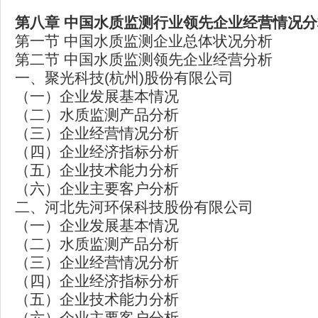
第八章
中国水质监测行业领先企业经营情况分
第一节 中国水质监测企业总体状况分析
第二节 中国水质监测领先企业经营分析
一、聚光科技(杭州)股份有限公司
（一）企业发展基本情况
（二）水质监测产品分析
（三）企业经营情况分析
（四）企业经济指标分析
（五）企业技术能力分析
（六）企业主要客户分析
二、河北先河环保科技股份有限公司
（一）企业发展基本情况
（二）水质监测产品分析
（三）企业经营情况分析
（四）企业经济指标分析
（五）企业技术能力分析
（六）企业主要客户分析