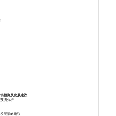
司
市场预测及发展建议
场预测分析
企业发展策略建议