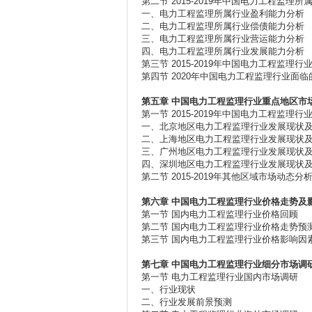
第二节 2015-2019年中国电力工程监理
一、电力工程监理所属行业盈利能力分析
二、电力工程监理所属行业偿债能力分析
三、电力工程监理所属行业营运能力分析
四、电力工程监理所属行业发展能力分析
第三节 2015-2019年中国电力工程监理行
第四节 2020年中国电力工程监理行业面临
第五章
中国电力工程监理行业重点地区市
第一节 2015-2019年中国电力工程监理
一、北京地区电力工程监理行业发展现状
二、上海地区电力工程监理行业发展现状
三、广州地区电力工程监理行业发展现状
四、深圳地区电力工程监理行业发展现状
第二节 2015-2019年其他区域市场动态分
第六章
中国电力工程监理行业价格走势及
第一节 国内电力工程监理行业价格回顾
第二节 国内电力工程监理行业价格走势预
第三节 国内电力工程监理行业价格影响因
第七章
中国电力工程监理行业细分市场调
第一节 电力工程监理行业国内市场调研
一、行业现状
二、行业发展前景预测