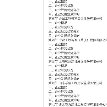
一、企业概况
二、企业经营状况
三、企业经营优势分析
四、企业发展规划策略
第三节 合诚工程咨询集团股份有限公司
一、企业概况
二、企业经营状况
三、企业经营优势分析
四、企业发展规划策略
第四节 中设工程咨询（重庆）股份有限公
一、企业概况
二、企业经营状况
三、企业经营优势分析
四、企业发展规划策略
第五节 上海智通建设发展股份有限公司
一、企业概况
二、企业经营状况
三、企业经营优势分析
四、企业发展规划策略
第六节 山东诚信工程建设监理有限公司
一、企业概况
二、企业经营状况
三、企业经营优势分析
四、企业发展规划策略
第七节 西北电力建设工程监理有限责任公