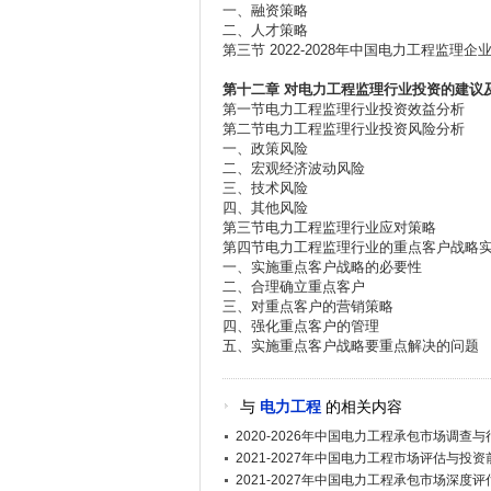
一、融资策略
二、人才策略
第三节 2022-2028年中国电力工程监理
第十二章
对电力工程监理行业投资的建议
第一节电力工程监理行业投资效益分析
第二节电力工程监理行业投资风险分析
一、政策风险
二、宏观经济波动风险
三、技术风险
四、其他风险
第三节电力工程监理行业应对策略
第四节电力工程监理行业的重点客户战略
一、实施重点客户战略的必要性
二、合理确立重点客户
三、对重点客户的营销策略
四、强化重点客户的管理
五、实施重点客户战略要重点解决的问题
与
电力工程
的相关内容
2020-2026年中国电力工程承包市场调查
2021-2027年中国电力工程市场评估与投
2021-2027年中国电力工程承包市场深度