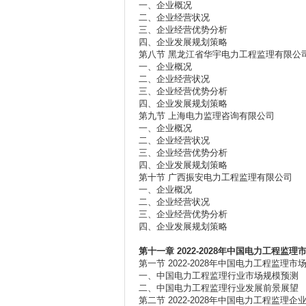
一、企业概况
二、企业经营状况
三、企业经营优势分析
四、企业发展规划策略
第八节 黑龙江省华宇电力工程监理有限公
一、企业概况
二、企业经营状况
三、企业经营优势分析
四、企业发展规划策略
第九节 上海电力监理咨询有限公司
一、企业概况
二、企业经营状况
三、企业经营优势分析
四、企业发展规划策略
第十节 广西振安电力工程监理有限公司
一、企业概况
二、企业经营状况
三、企业经营优势分析
四、企业发展规划策略
第十一章 2022-2028
年中国电力工程监理
第一节 2022-2028年中国电力工程监理市
一、中国电力工程监理行业市场规模预测
二、中国电力工程监理行业发展前景展望
第二节 2022-2028年中国电力工程监理