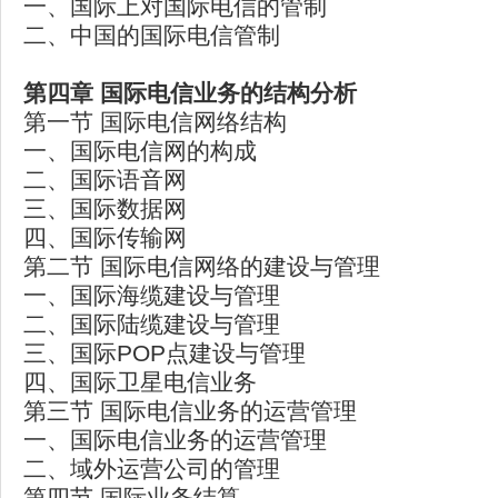
一、国际上对国际电信的管制
二、中国的国际电信管制
第四章
国际电信业务的结构分析
第一节 国际电信网络结构
一、国际电信网的构成
二、国际语音网
三、国际数据网
四、国际传输网
第二节 国际电信网络的建设与管理
一、国际海缆建设与管理
二、国际陆缆建设与管理
三、国际POP点建设与管理
四、国际卫星电信业务
第三节 国际电信业务的运营管理
一、国际电信业务的运营管理
二、域外运营公司的管理
第四节 国际业务结算