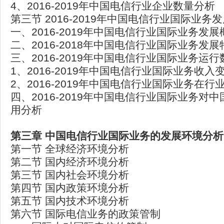
4、2016-2019年中国电信行业企业数量分析
第三节 2016-2019年中国电信行业国际业务
一、2016-2019年中国电信行业国际业务发展
二、2016-2018年中国电信行业国际业务发展
三、2016-2019年中国电信行业国际业务运行
1、2016-2019年中国电信行业国际业务收入
2、2016-2019年中国电信行业国际业务在
四、2016-2019年中国电信行业国际业务对
用分析
第三章
中国电信行业国际业务的发展环境分析
第一节 全球经济环境分析
第二节 国内经济环境分析
第三节 国内社会环境分析
第四节 国内政策环境分析
第五节 国内技术环境分析
第六节 国际电信业务的政策管制