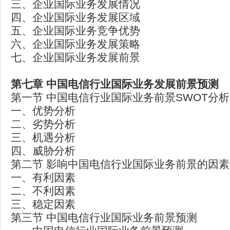
三、企业国际业务发展情况
四、企业国际业务发展区域
五、企业国际业务竞争优势
六、企业国际业务发展策略
七、企业国际业务发展前景
第七章
中国电信行业国际业务发展前景预测
第一节 中国电信行业国际业务前景SWOT分析
一、优势分析
二、劣势分析
三、机遇分析
四、威胁分析
第二节 影响中国电信行业国际业务前景的因
一、有利因素
二、不利因素
三、稳定因素
第三节 中国电信行业国际业务前景预测