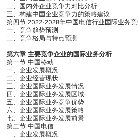
二、国内外企业竞争力对比分析
三、构建中国企业竞争力的策略建议
第四节 2022-2028年中国电信行业国际业务
一、竞争趋势预测
二、竞争格局与特点预测
第六章
主要竞争企业的国际业务分析
第一节 中国移动
一、企业发展概况
二、企业经营现状
三、企业国际业务发展情况
四、企业国际业务发展区域
五、企业国际业务竞争优势
六、企业国际业务发展策略
七、企业国际业务发展前景
第二节 中国电信
一、企业发展概况