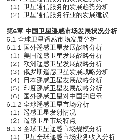
（1）卫星通信服务的发展趋势分析
（2）卫星通信服务行业的发展建议
第6
章
中国卫星遥感市场发展状况分析
6.1 全球卫星遥感市场发展分析
6.1.1 国外遥感卫星发展战略分析
（1）美国遥感卫星发展战略分析
（2）欧洲遥感卫星发展战略分析
（3）俄罗斯遥感卫星发展战略分析
（4）日本遥感卫星发展战略分析
（5）印度遥感卫星发展战略分析
（6）国外遥感卫星对中国的启示
6.1.2 全球遥感卫星市场分析
（1）遥感卫星发射情况
（2）遥感卫星市场特点
6.1.3 全球卫星遥感市场规模分析
（1）卫星全球遥感市场业务收入分析