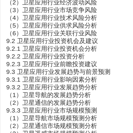
（2）卫星应用行业经济波动风险
（3）卫星应用行业市场竞争风险
（4）卫星应用行业技术风险分析
（5）卫星应用行业供求风险分析
（6）卫星应用行业关联行业风险
9.2 卫星应用行业投资机会及建议
9.2.1 卫星应用行业投资机会分析
9.2.2 卫星应用行业投资分析
9.2.3 卫星应用行业前瞻投资建议
9.3 卫星应用行业发展趋势与前景预测
9.3.1 卫星应用行业影响因素分析
9.3.2 卫星应用行业发展趋势分析
（1）卫星导航的发展趋势分析
（2）卫星通信的发展趋势分析
9.3.3 卫星应用行业市场规模预测
（1）卫星导航市场规模预测分析
（2）卫星通信市场规模预测分析