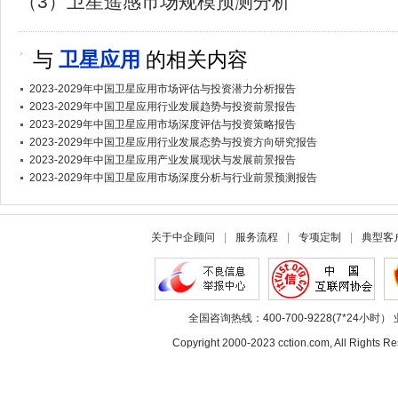
（3）卫星遥感市场规模预测分析
与
卫星应用
的相关内容
2023-2029年中国卫星应用市场评估与投资潜力分析报告
2023-2029年中国卫星应用行业发展趋势与投资前景报告
2023-2029年中国卫星应用市场深度评估与投资策略报告
2023-2029年中国卫星应用行业发展态势与投资方向研究报告
2023-2029年中国卫星应用产业发展现状与发展前景报告
2023-2029年中国卫星应用市场深度分析与行业前景预测报告
关于中企顾问
|
服务流程
|
专项定制
|
典型客
全国咨询热线：400-700-9228(7*24小时） 
Copyright 2000-2023 cction.com, All Rig