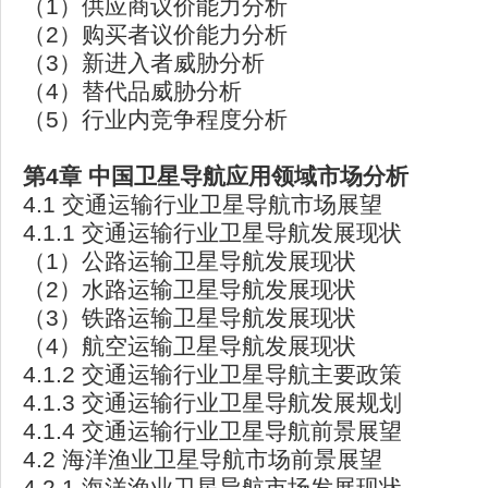
（1）供应商议价能力分析
（2）购买者议价能力分析
（3）新进入者威胁分析
（4）替代品威胁分析
（5）行业内竞争程度分析
第4
章
中国卫星导航应用领域市场分析
4.1 交通运输行业卫星导航市场展望
4.1.1 交通运输行业卫星导航发展现状
（1）公路运输卫星导航发展现状
（2）水路运输卫星导航发展现状
（3）铁路运输卫星导航发展现状
（4）航空运输卫星导航发展现状
4.1.2 交通运输行业卫星导航主要政策
4.1.3 交通运输行业卫星导航发展规划
4.1.4 交通运输行业卫星导航前景展望
4.2 海洋渔业卫星导航市场前景展望
4.2.1 海洋渔业卫星导航市场发展现状