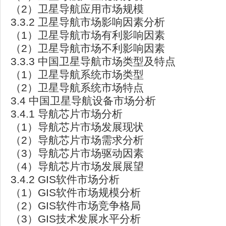
（2）卫星导航应用市场规模
3.3.2 卫星导航市场影响因素分析
（1）卫星导航市场有利影响因素
（2）卫星导航市场不利影响因素
3.3.3 中国卫星导航市场类型及特点
（1）卫星导航系统市场类型
（2）卫星导航系统市场特点
3.4 中国卫星导航设备市场分析
3.4.1 导航芯片市场分析
（1）导航芯片市场发展现状
（2）导航芯片市场需求分析
（3）导航芯片市场驱动因素
（4）导航芯片市场发展展望
3.4.2 GIS软件市场分析
（1）GIS软件市场规模分析
（2）GIS软件市场竞争格局
（3）GIS技术发展水平分析