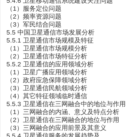
5.4.6 卫星移动通信系统建设关注问题
（1）服务定位问题
（2）频率资源问题
（3）军民结合问题
5.5 中国卫星通信市场发展分析
5.5.1 卫星通信市场规模及特征
（1）卫星通信市场规模分析
（2）卫星通信市场特征分析
5.5.2 卫星通信的应用领域分析
（1）卫星广播应用领域分析
（2）政府应急保障领域分析
（3）卫星通信民航领域分析
（4）其它特征领域临时通信
5.5.3 卫星通信在三网融合中的地位与作用
（1）三网融合的内涵、意义及特点分析
（2）卫星通信在三网融合的地位与作用
（3）三网融合的应用前景及其意义
5.5.4 卫星通信服务的发展趋势及