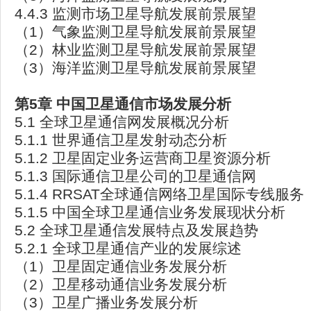
4.4.3 监测市场卫星导航发展前景展望
（1）气象监测卫星导航发展前景展望
（2）林业监测卫星导航发展前景展望
（3）海洋监测卫星导航发展前景展望
第5
章
中国卫星通信市场发展分析
5.1 全球卫星通信网发展概况分析
5.1.1 世界通信卫星发射动态分析
5.1.2 卫星固定业务运营商卫星资源分析
5.1.3 国际通信卫星公司的卫星通信网
5.1.4 RRSAT全球通信网络卫星国际专线服务
5.1.5 中国全球卫星通信业务发展现状分析
5.2 全球卫星通信发展特点及发展趋势
5.2.1 全球卫星通信产业的发展综述
（1）卫星固定通信业务发展分析
（2）卫星移动通信业务发展分析
（3）卫星广播业务发展分析