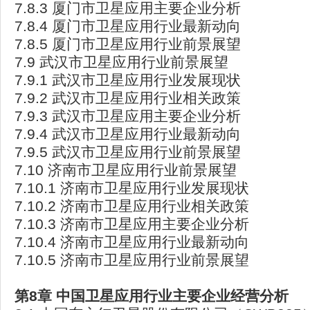
7.8.3 厦门市卫星应用主要企业分析
7.8.4 厦门市卫星应用行业最新动向
7.8.5 厦门市卫星应用行业前景展望
7.9 武汉市卫星应用行业前景展望
7.9.1 武汉市卫星应用行业发展现状
7.9.2 武汉市卫星应用行业相关政策
7.9.3 武汉市卫星应用主要企业分析
7.9.4 武汉市卫星应用行业最新动向
7.9.5 武汉市卫星应用行业前景展望
7.10 济南市卫星应用行业前景展望
7.10.1 济南市卫星应用行业发展现状
7.10.2 济南市卫星应用行业相关政策
7.10.3 济南市卫星应用主要企业分析
7.10.4 济南市卫星应用行业最新动向
7.10.5 济南市卫星应用行业前景展望
第8
章
中国卫星应用行业主要企业经营分析