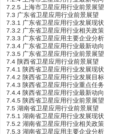
7.2.5 上海市卫星应用行业前景展望
7.3 广东省卫星应用行业前景展望
7.3.1 广东省卫星应用行业发展现状
7.3.2 广东省卫星应用行业相关政策
7.3.3 广东省卫星应用主要企业分析
7.3.4 广东省卫星应用行业最新动向
7.3.5 广东省卫星应用行业前景展望
7.4 陕西省卫星应用行业前景展望
7.4.1 陕西省卫星应用行业发展现状
7.4.2 陕西省卫星应用行业发展目标
7.4.3 陕西省卫星应用行业重点任务
7.4.4 陕西省卫星应用行业最新动向
7.4.5 陕西省卫星应用行业前景展望
7.5 湖南省卫星应用行业前景展望
7.5.1 湖南省卫星应用行业发展现状
7.5.2 湖南省卫星应用行业相关政策
7.5.3 湖南省卫星应用主要企业分析