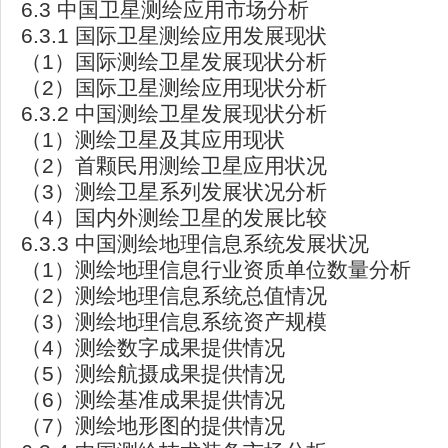
6.3 中国卫星测绘应用市场分析
6.3.1 国际卫星测绘应用发展现状
（1）国际测绘卫星发展现状分析
（2）国际卫星测绘应用现状分析
6.3.2 中国测绘卫星发展现状分析
（1）测绘卫星及其应用现状
（2）首颗民用测绘卫星应用状况
（3）测绘卫星系列发展状况分析
（4）国内外测绘卫星的发展比较
6.3.3 中国测绘地理信息系统发展状况
（1）测绘地理信息行业资质单位数量分析
（2）测绘地理信息系统总值情况
（3）测绘地理信息系统资产规模
（4）测绘数字成果提供情况
（5）测绘航摄成果提供情况
（6）测绘基准成果提供情况
（7）测绘地形图的提供情况