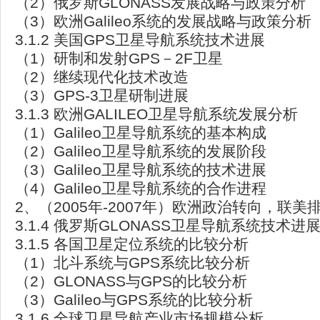
（2）俄罗斯GLONASS发展战略与政策分析
（3）欧洲Galileo系统的发展战略与政策分析
3.1.2 美国GPS卫星导航系统技术进展
（1）研制和发射GPS－2F卫星
（2）继续现代化技术改造
（3）GPS-3卫星研制进展
3.1.3 欧洲GALILEO卫星导航系统发展分析
（1）Galileo卫星导航系统的基本构成
（2）Galileo卫星导航系统的发展阶段
（3）Galileo卫星导航系统的技术进展
（4）Galileo卫星导航系统的合作进程
2、（2005年-2007年）欧洲政治转向，联美
3.1.4 俄罗斯GLONASS卫星导航系统技术进
3.1.5 各国卫星定位系统的比较分析
（1）北斗系统与GPS系统比较分析
（2）GLONASS与GPS的比较分析
（3）Galileo与GPS系统的比较分析
3.1.6 全球卫星导航产业市场规模分析