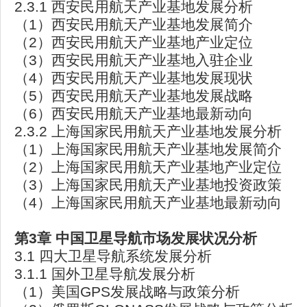
2.3.1 西安民用航天产业基地发展分析
（1）西安民用航天产业基地发展简介
（2）西安民用航天产业基地产业定位
（3）西安民用航天产业基地入驻企业
（4）西安民用航天产业基地发展现状
（5）西安民用航天产业基地发展战略
（6）西安民用航天产业基地最新动向
2.3.2 上海国家民用航天产业基地发展分析
（1）上海国家民用航天产业基地发展简介
（2）上海国家民用航天产业基地产业定位
（3）上海国家民用航天产业基地投资政策
（4）上海国家民用航天产业基地最新动向
第3
章
中国卫星导航市场发展状况分析
3.1 四大卫星导航系统发展分析
3.1.1 国外卫星导航发展分析
（1）美国GPS发展战略与政策分析