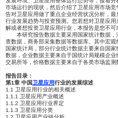
发展环境、卫星应用整体运行态势等，接着分
市场运行的现状，然后介绍了卫星应用市场竞
告对卫星应用做了重点企业经营状况分析，最
行业发展趋势与投资预测。您若想对卫星应用
解或者想投资卫星应用行业，本报告是您不可
本研究报告数据主要采用国家统计数据，
查数据，商务部采集数据等数据库。其中宏观
国家统计局，部分行业统计数据主要来自国家
数据，企业数据主要来自于国统计局规模企业
交易所等，价格数据主要来自于各类市场监测
报告目录：
第1
章
中国
卫星应用
行业的发展综述
1.1 卫星应用行业的相关概述
1.1.1 卫星应用产业概述
1.1.2 卫星应用行业界定
1.1.3 卫星应用分类
1.2 卫星应用产业链分析