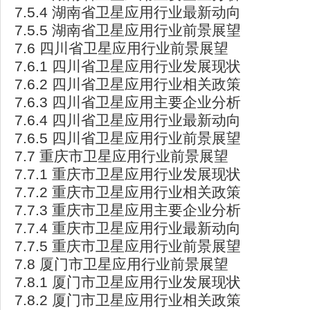
7.5.4 湖南省卫星应用行业最新动向
7.5.5 湖南省卫星应用行业前景展望
7.6 四川省卫星应用行业前景展望
7.6.1 四川省卫星应用行业发展现状
7.6.2 四川省卫星应用行业相关政策
7.6.3 四川省卫星应用主要企业分析
7.6.4 四川省卫星应用行业最新动向
7.6.5 四川省卫星应用行业前景展望
7.7 重庆市卫星应用行业前景展望
7.7.1 重庆市卫星应用行业发展现状
7.7.2 重庆市卫星应用行业相关政策
7.7.3 重庆市卫星应用主要企业分析
7.7.4 重庆市卫星应用行业最新动向
7.7.5 重庆市卫星应用行业前景展望
7.8 厦门市卫星应用行业前景展望
7.8.1 厦门市卫星应用行业发展现状
7.8.2 厦门市卫星应用行业相关政策