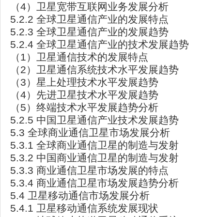
（4）卫星宽带互联网业务发展分析
5.2.2 全球卫星通信产业的发展特点
5.2.3 全球卫星通信产业的发展趋势
5.2.4 全球卫星通信产业的技术发展趋势
（1）卫星通信技术的发展特点
（2）卫星通信系统技术水平发展趋势
（3）星上处理技术水平发展趋势
（4）先进卫星技术水平发展趋势
（5）终端技术水平发展趋势分析
5.2.5 中国卫星通信产业技术发展趋势
5.3 全球商业通信卫星市场发展分析
5.3.1 全球商业通信卫星的制造与发射
5.3.2 中国商业通信卫星的制造与发射
5.3.3 商业通信卫星市场发展的特点
5.3.4 商业通信卫星市场发展趋势分析
5.4 卫星移动通信市场发展分析
5.4.1 卫星移动通信系统发展现状