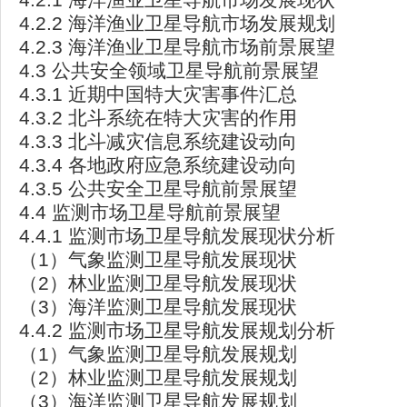
4.2.2 海洋渔业卫星导航市场发展规划
4.2.3 海洋渔业卫星导航市场前景展望
4.3 公共安全领域卫星导航前景展望
4.3.1 近期中国特大灾害事件汇总
4.3.2 北斗系统在特大灾害的作用
4.3.3 北斗减灾信息系统建设动向
4.3.4 各地政府应急系统建设动向
4.3.5 公共安全卫星导航前景展望
4.4 监测市场卫星导航前景展望
4.4.1 监测市场卫星导航发展现状分析
（1）气象监测卫星导航发展现状
（2）林业监测卫星导航发展现状
（3）海洋监测卫星导航发展现状
4.4.2 监测市场卫星导航发展规划分析
（1）气象监测卫星导航发展规划
（2）林业监测卫星导航发展规划
（3）海洋监测卫星导航发展规划