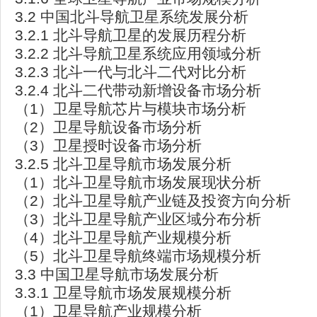
3.2 中国北斗导航卫星系统发展分析
3.2.1 北斗导航卫星的发展历程分析
3.2.2 北斗导航卫星系统应用领域分析
3.2.3 北斗一代与北斗二代对比分析
3.2.4 北斗二代带动新增设备市场分析
（1）卫星导航芯片与模块市场分析
（2）卫星导航设备市场分析
（3）卫星授时设备市场分析
3.2.5 北斗卫星导航市场发展分析
（1）北斗卫星导航市场发展现状分析
（2）北斗卫星导航产业链及投资方向分析
（3）北斗卫星导航产业区域分布分析
（4）北斗卫星导航产业规模分析
（5）北斗卫星导航终端市场规模分析
3.3 中国卫星导航市场发展分析
3.3.1 卫星导航市场发展规模分析
（1）卫星导航产业规模分析