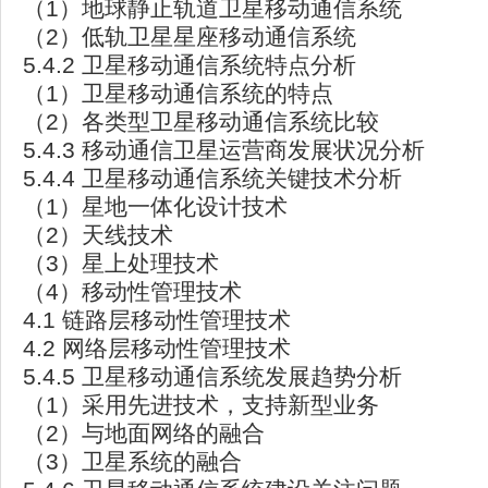
（1）地球静止轨道卫星移动通信系统
（2）低轨卫星星座移动通信系统
5.4.2 卫星移动通信系统特点分析
（1）卫星移动通信系统的特点
（2）各类型卫星移动通信系统比较
5.4.3 移动通信卫星运营商发展状况分析
5.4.4 卫星移动通信系统关键技术分析
（1）星地一体化设计技术
（2）天线技术
（3）星上处理技术
（4）移动性管理技术
4.1 链路层移动性管理技术
4.2 网络层移动性管理技术
5.4.5 卫星移动通信系统发展趋势分析
（1）采用先进技术，支持新型业务
（2）与地面网络的融合
（3）卫星系统的融合