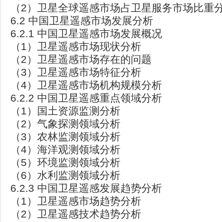
（2）卫星全球遥感市场占卫星服务市场比重
6.2 中国卫星遥感市场发展分析
6.2.1 中国卫星遥感市场发展概况
（1）卫星遥感市场现状分析
（2）卫星遥感市场存在的问题
（3）卫星遥感市场特征分析
（4）卫星遥感市场机构规模分析
6.2.2 中国卫星遥感重点领域分析
（1）国土资源监测分析
（2）气象探测领域分析
（3）农林监测领域分析
（4）海洋观测领域分析
（5）环境监测领域分析
（6）水利监测领域分析
6.2.3 中国卫星遥感发展趋势分析
（1）卫星遥感市场趋势分析
（2）卫星遥感技术趋势分析