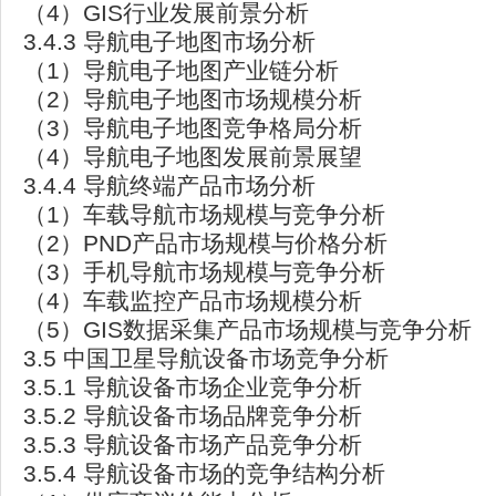
（4）GIS行业发展前景分析
3.4.3 导航电子地图市场分析
（1）导航电子地图产业链分析
（2）导航电子地图市场规模分析
（3）导航电子地图竞争格局分析
（4）导航电子地图发展前景展望
3.4.4 导航终端产品市场分析
（1）车载导航市场规模与竞争分析
（2）PND产品市场规模与价格分析
（3）手机导航市场规模与竞争分析
（4）车载监控产品市场规模分析
（5）GIS数据采集产品市场规模与竞争分析
3.5 中国卫星导航设备市场竞争分析
3.5.1 导航设备市场企业竞争分析
3.5.2 导航设备市场品牌竞争分析
3.5.3 导航设备市场产品竞争分析
3.5.4 导航设备市场的竞争结构分析