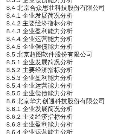
8.4 北京合众思壮科技股份有限公司
8.4.1 企业发展简况分析
8.4.2 主要经济指标分析
8.4.3 企业盈利能力分析
8.4.4 企业运营能力分析
8.4.5 企业偿债能力分析
8.5 北京超图软件股份有限公司
8.5.1 企业发展简况分析
8.5.2 主要经济指标分析
8.5.3 企业盈利能力分析
8.5.4 企业运营能力分析
8.5.5 企业偿债能力分析
8.6 北京华力创通科技股份有限公司
8.6.1 企业发展简况分析
8.6.2 主要经济指标分析
8.6.3 企业盈利能力分析
8.6.4 企业运营能力分析