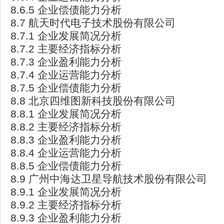
8.6.5 企业偿债能力分析
8.7 航天时代电子技术股份有限公司
8.7.1 企业发展简况分析
8.7.2 主要经济指标分析
8.7.3 企业盈利能力分析
8.7.4 企业运营能力分析
8.7.5 企业偿债能力分析
8.8 北京四维图新科技股份有限公司
8.8.1 企业发展简况分析
8.8.2 主要经济指标分析
8.8.3 企业盈利能力分析
8.8.4 企业运营能力分析
8.8.5 企业偿债能力分析
8.9 广州中海达卫星导航技术股份有限公司
8.9.1 企业发展简况分析
8.9.2 主要经济指标分析
8.9.3 企业盈利能力分析