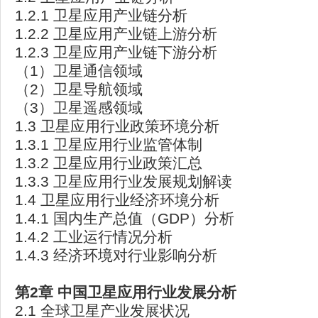
1.2.1 卫星应用产业链分析
1.2.2 卫星应用产业链上游分析
1.2.3 卫星应用产业链下游分析
（1）卫星通信领域
（2）卫星导航领域
（3）卫星遥感领域
1.3 卫星应用行业政策环境分析
1.3.1 卫星应用行业监管体制
1.3.2 卫星应用行业政策汇总
1.3.3 卫星应用行业发展规划解读
1.4 卫星应用行业经济环境分析
1.4.1 国内生产总值（GDP）分析
1.4.2 工业运行情况分析
1.4.3 经济环境对行业影响分析
第2
章
中国卫星应用行业发展分析
2.1 全球卫星产业发展状况