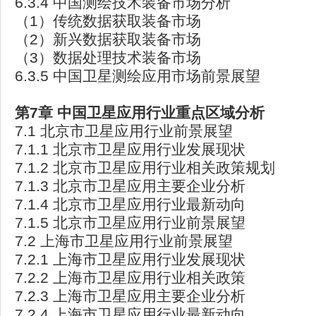
6.3.4 中国测绘技术装备市场分析
（1）传统数据获取装备市场
（2）新兴数据获取装备市场
（3）数据处理技术装备市场
6.3.5 中国卫星测绘应用市场前景展望
第7
章
中国卫星应用行业重点区域分析
7.1 北京市卫星应用行业前景展望
7.1.1 北京市卫星应用行业发展现状
7.1.2 北京市卫星应用行业相关政策规划
7.1.3 北京市卫星应用主要企业分析
7.1.4 北京市卫星应用行业最新动向
7.1.5 北京市卫星应用行业前景展望
7.2 上海市卫星应用行业前景展望
7.2.1 上海市卫星应用行业发展现状
7.2.2 上海市卫星应用行业相关政策
7.2.3 上海市卫星应用主要企业分析
7.2.4 上海市卫星应用行业最新动向