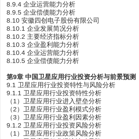
8.9.4 企业运营能力分析
8.9.5 企业偿债能力分析
8.10 安徽四创电子股份有限公司
8.10.1 企业发展简况分析
8.10.2 主要经济指标分析
8.10.3 企业盈利能力分析
8.10.4 企业运营能力分析
8.10.5 企业偿债能力分析
第9
章
中国卫星应用行业投资分析与前景预测
9.1 卫星应用行业投资特性与风险分析
9.1.1 卫星应用行业投资特性分析
（1）卫星应用行业进入壁垒分析
（2）卫星应用行业盈利模式分析
（3）卫星应用行业盈利因素分析
9.1.2 卫星应用行业投资风险分析
（1）卫星应用行业政策风险分析