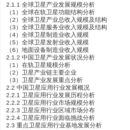
2.1.1 全球卫星产业发展规模分析
（1）全球在轨卫星功能结构分析
（2）全球卫星产业总收入规模及结构
（3）全球卫星服务业收入规模及结构
（4）全球卫星制造业收入规模
（5）全球卫星发射业收入规模
（6）地面设备制造业收入规模
2.1.2 中国卫星产业发展状况分析
（1）在轨卫星规模分析
（2）卫星产业链主要企业
（3）卫星产业发展重点分析
2.2 中国卫星应用行业发展概况
2.2.1 卫星应用行业发展历程分析
2.2.2 卫星应用行业市场规模分析
2.2.3 卫星应用行业区域市场分布
2.2.4 卫星应用行业面临挑战分析
2.3 重点卫星应用行业基地发展分析