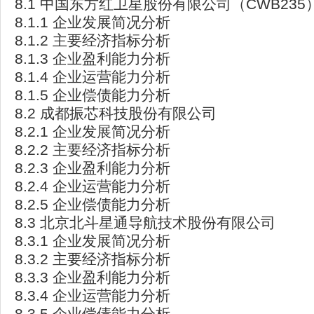
8.1 中国东方红卫星股份有限公司（CWB235
8.1.1 企业发展简况分析
8.1.2 主要经济指标分析
8.1.3 企业盈利能力分析
8.1.4 企业运营能力分析
8.1.5 企业偿债能力分析
8.2 成都振芯科技股份有限公司
8.2.1 企业发展简况分析
8.2.2 主要经济指标分析
8.2.3 企业盈利能力分析
8.2.4 企业运营能力分析
8.2.5 企业偿债能力分析
8.3 北京北斗星通导航技术股份有限公司
8.3.1 企业发展简况分析
8.3.2 主要经济指标分析
8.3.3 企业盈利能力分析
8.3.4 企业运营能力分析
8.3.5 企业偿债能力分析