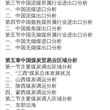
第三节中国泥煤所属行业进出口分析
一、中国泥煤进口分析
二、中国泥煤出口分析
第四节中国炼焦煤所属行业进出口分析
二、中国炼焦煤出口分析
第五节中国无烟煤所属行业进出口分析
一、中国无烟煤进口分析
二、中国无烟煤出口分析
第五章中国煤炭贸易业区域分析
第一节主要煤炭调出区域分析
一、“三西”煤炭总体发展状况
二、山西煤炭调运分析
三、陕西煤炭调运分析
四、蒙西煤炭调运分析
第二节主要煤炭调入区域分析
一、东部沿海