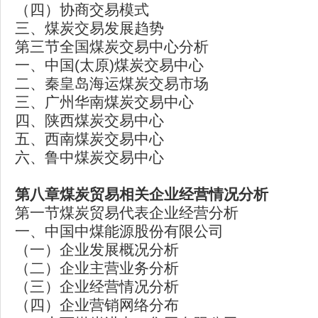
（四）协商交易模式
三、煤炭交易发展趋势
第三节全国煤炭交易中心分析
一、中国(太原)煤炭交易中心
二、秦皇岛海运煤炭交易市场
三、广州华南煤炭交易中心
四、陕西煤炭交易中心
五、西南煤炭交易中心
六、鲁中煤炭交易中心
第八章煤炭贸易相关企业经营情况分析
第一节煤炭贸易代表企业经营分析
一、中国中煤能源股份有限公司
（一）企业发展概况分析
（二）企业主营业务分析
（三）企业经营情况分析
（四）企业营销网络分布