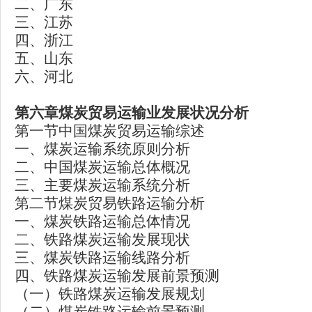
二、广东
三、江苏
四、浙江
五、山东
六、河北
第六章煤炭贸易运输业发展状况分析
第一节中国煤炭贸易运输综述
一、煤炭运输系统原则分析
二、中国煤炭运输总体概况
三、主要煤炭运输系统分析
第二节煤炭贸易铁路运输分析
一、煤炭铁路运输总体情况
二、铁路煤炭运输发展现状
三、煤炭铁路运输线路分析
四、铁路煤炭运输发展前景预测
（一）铁路煤炭运输发展规划
（二）煤炭铁路运输前景预测