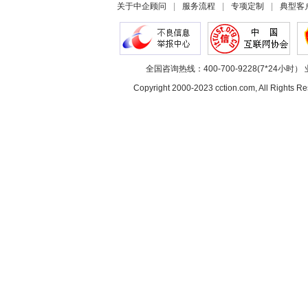
关于中企顾问
|
服务流程
|
专项定制
|
典型客
全国咨询热线：400-700-9228(7*24小时） 
Copyright 2000-2023 cction.com, All Rig