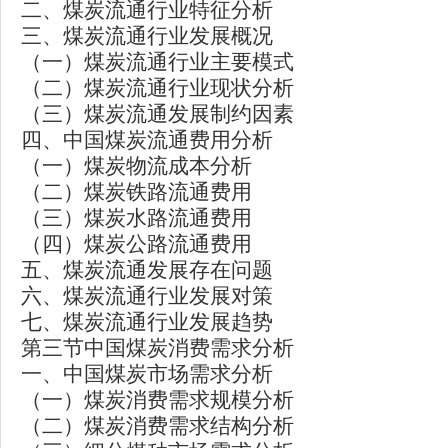
二、煤炭流通行业特征分析
三、煤炭流通行业发展概况
（一）煤炭流通行业主要模式
（二）煤炭流通行业现状分析
（三）煤炭流通发展制约因素
四、中国煤炭流通费用分析
（一）煤炭物流成本分析
（二）煤炭铁路流通费用
（三）煤炭水路流通费用
（四）煤炭公路流通费用
五、煤炭流通发展存在问题
六、煤炭流通行业发展对策
七、煤炭流通行业发展趋势
第三节中国煤炭消费需求分析
一、中国煤炭市场需求分析
（一）煤炭消费需求规模分析
（二）煤炭消费需求结构分析