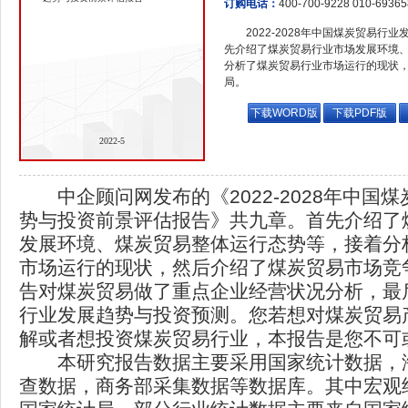
订购电话：
400-700-9228 010-6936
2022-2028年中国煤炭贸易
先介绍了煤炭贸易行业市场发展环境
分析了煤炭贸易行业市场运行的现状
局。
下载WORD版
下载PDF版
2022-5
中企顾问网发布的《2022-2028年中国
势与投资前景评估报告》共九章。首先介绍了
发展环境、煤炭贸易整体运行态势等，接着分
市场运行的现状，然后介绍了煤炭贸易市场竞
告对煤炭贸易做了重点企业经营状况分析，最
行业发展趋势与投资预测。您若想对煤炭贸易
解或者想投资煤炭贸易行业，本报告是您不可
本研究报告数据主要采用国家统计数据，
查数据，商务部采集数据等数据库。其中宏观