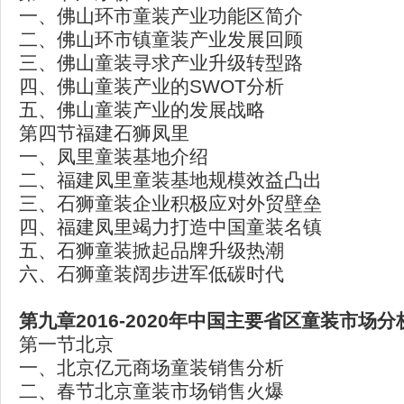
一、佛山环市童装产业功能区简介
二、佛山环市镇童装产业发展回顾
三、佛山童装寻求产业升级转型路
四、佛山童装产业的SWOT分析
五、佛山童装产业的发展战略
第四节福建石狮凤里
一、凤里童装基地介绍
二、福建凤里童装基地规模效益凸出
三、石狮童装企业积极应对外贸壁垒
四、福建凤里竭力打造中国童装名镇
五、石狮童装掀起品牌升级热潮
六、石狮童装阔步进军低碳时代
第九章2016-2020
年中国主要省区童装市场分
第一节北京
一、北京亿元商场童装销售分析
二、春节北京童装市场销售火爆