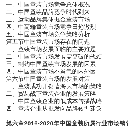
一、中国童装市场竞争总体概况
二、中国童装品牌竞争时代到来
三、运动品牌集体掘金童装市场
四、中高端童装市场竞争日趋激烈
五、中国童装市场竞争策略分析
第五节中国童装市场存在的问题
一、童装市场发展面临的主要难题
二、中国童装市场发展需突破的瓶颈
三、制约中国童装市场发展的因素
四、中国童装市场不景气的内外因
第六节中国童装市场的发展对策
一、童装成功开创蓝海大市场的策略
二、贸易战下童装企业的发展策略
三、中国童装企业的低成本传播战略
四、童装企业从批发向品牌转型建议
第六章2016-2020
年中国童装所属行业市场销