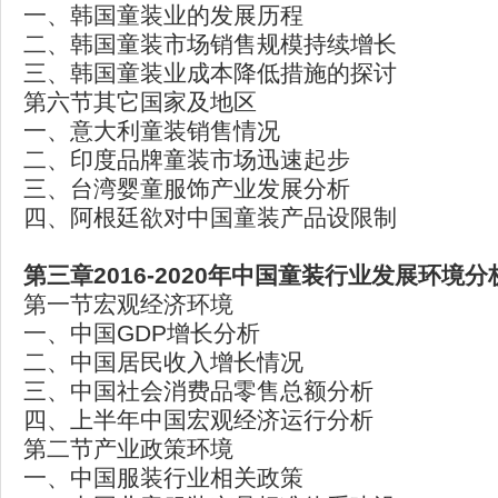
一、韩国童装业的发展历程
二、韩国童装市场销售规模持续增长
三、韩国童装业成本降低措施的探讨
第六节其它国家及地区
一、意大利童装销售情况
二、印度品牌童装市场迅速起步
三、台湾婴童服饰产业发展分析
四、阿根廷欲对中国童装产品设限制
第三章2016-2020
年中国童装行业发展环境分
第一节宏观经济环境
一、中国GDP增长分析
二、中国居民收入增长情况
三、中国社会消费品零售总额分析
四、上半年中国宏观经济运行分析
第二节产业政策环境
一、中国服装行业相关政策