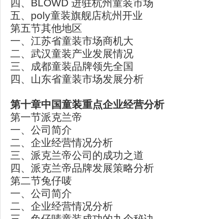
四、BLOWD 进驻杭州童装市场
五、poly童装旗舰店杭州开业
第五节其他地区
一、江苏省童装市场商机大
二、武汉童装产业发展情况
三、成都童装品牌领先全国
四、山东省童装市场发展分析
第十章中国童装重点企业经营分析
第一节派克兰帝
一、公司简介
二、企业经营情况分析
三、派克兰帝公司的成功之道
四、派克兰帝品牌发展策略分析
第二节兔仔唛
一、公司简介
二、企业经营情况分析
三、兔仔唛童装成功的九个秘诀