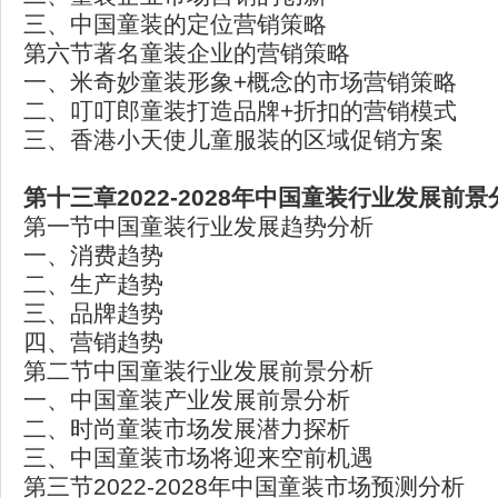
三、中国童装的定位营销策略
第六节著名童装企业的营销策略
一、米奇妙童装形象+概念的市场营销策略
二、叮叮郎童装打造品牌+折扣的营销模式
三、香港小天使儿童服装的区域促销方案
第十三章2022-2028
年中国童装行业发展前景
第一节中国童装行业发展趋势分析
一、消费趋势
二、生产趋势
三、品牌趋势
四、营销趋势
第二节中国童装行业发展前景分析
一、中国童装产业发展前景分析
二、时尚童装市场发展潜力探析
三、中国童装市场将迎来空前机遇
第三节2022-2028年中国童装市场预测分析