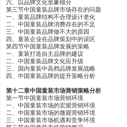
六、以品牌文化形象细分
第三节中国童装品牌市场存在的问题
一、童装品牌结构不合理设计老化
二、中国童装品牌消费存在的不足
三、中国童装品牌做不大的原因
四、童装企业在品牌策划中的误区
第四节中国童装品牌发展的策略
一、童装打造自主品牌的建议
二、中国童装品牌文化应升级
三、国内童装中高档品牌发展战略
四、中国童装品牌的提升策略分析
第十二章中国童装市场营销策略分析
第一节中国童装市场营销环境
一、中国童装市场的宏观营销环境
二、中国童装市场的微观营销环境
三、中国童装市场机遇和竞争环境