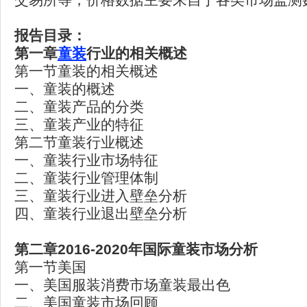
报告目录：
第一章
童装
行业的相关概述
第一节童装的相关概述
一、童装的概述
二、童装产品的分类
三、童装产业的特征
第二节童装行业概述
一、童装行业市场特征
二、童装行业管理体制
三、童装行业进入壁垒分析
四、童装行业退出壁垒分析
第二章2016-2020
年国际童装市场分析
第一节美国
一、美国服装消费市场童装最出色
二、美国童装市场回顾