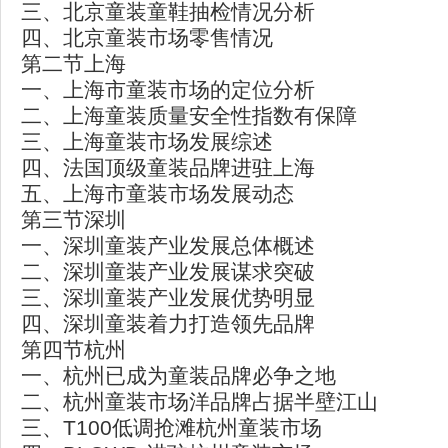
三、北京童装童鞋抽检情况分析
四、北京童装市场零售情况
第二节上海
一、上海市童装市场的定位分析
二、上海童装质量安全性指数有保障
三、上海童装市场发展综述
四、法国顶级童装品牌进驻上海
五、上海市童装市场发展动态
第三节深圳
一、深圳童装产业发展总体概述
二、深圳童装产业发展谋求突破
三、深圳童装产业发展优势明显
四、深圳童装着力打造领先品牌
第四节杭州
一、杭州已成为童装品牌必争之地
二、杭州童装市场洋品牌占据半壁江山
三、T100低调抢滩杭州童装市场