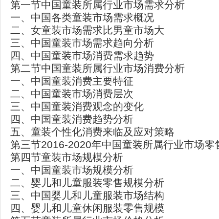
第一节中国童装所属行业市场需求分析
一、中国各类童装市场需求概况
二、女童装市场需求比男童市场大
三、中国童装市场需求趋向分析
四、中国童装市场消费需求趋势
第二节中国童装所属行业市场消费分析
一、中国童装消费主要特征
二、中国童装市场消费层次
三、中国童装消费观念的变化
四、中国童装消费趋势分析
五、童装个性化消费来临及应对策略
第三节2016-2020年中国童装所属行业市场
第四节童装市场规模分析
一、中国童装市场规模分析
二、婴儿和儿童服装零售规模分析
三、中国婴儿和儿童服装市场结构
四、婴儿和儿童休闲服装零售规模