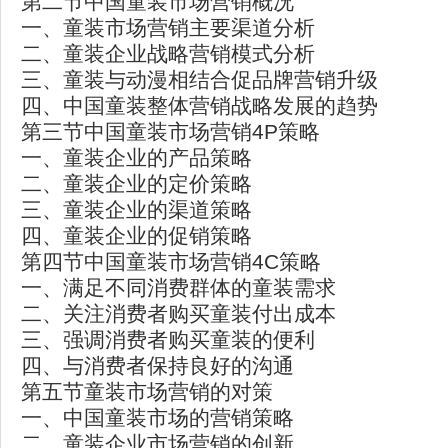
第二节中国童装市场营销概况
一、童装市场营销主要渠道分析
二、童装企业战略营销模式分析
三、童装与动漫相结合促品牌营销升级
四、中国童装整体营销战略发展的趋势
第三节中国童装市场营销4P策略
一、童装企业的产品策略
二、童装企业的定价策略
三、童装企业的渠道策略
四、童装企业的促销策略
第四节中国童装市场营销4C策略
一、满足不同消费群体的童装需求
二、关注消费者购买童装付出成本
三、强调消费者购买童装的便利
四、与消费者保持良好的沟通
第五节童装市场营销的对策
一、中国童装市场的营销策略
二、童装企业市场营销的创新