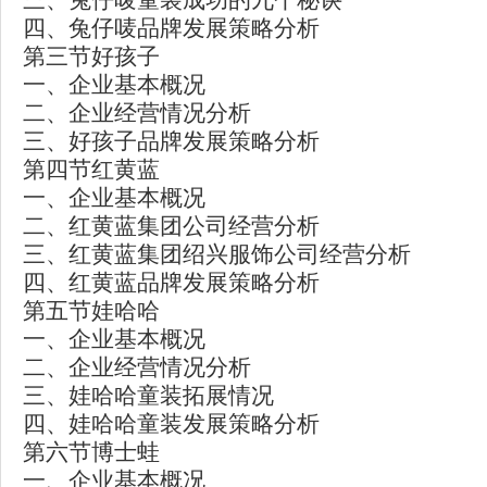
四、兔仔唛品牌发展策略分析
第三节好孩子
一、企业基本概况
二、企业经营情况分析
三、好孩子品牌发展策略分析
第四节红黄蓝
一、企业基本概况
二、红黄蓝集团公司经营分析
三、红黄蓝集团绍兴服饰公司经营分析
四、红黄蓝品牌发展策略分析
第五节娃哈哈
一、企业基本概况
二、企业经营情况分析
三、娃哈哈童装拓展情况
四、娃哈哈童装发展策略分析
第六节博士蛙
一、企业基本概况