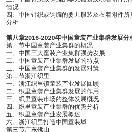
情况
四、中国针织或钩编的婴儿服装及衣着附件所
分析
第八章2016-2020
年中国童装产业集群发展分
第一节中国童装产业集群的概况
一、中国三大童装产业集群强势发展
二、中国童装产业集群发展的特点
三、中国童装产业集群的发展对策
第二节浙江织里
一、浙江织里镇童装产业发展回顾
二、织里童装产业集群发展的作用
三、织里童装市场的整体发展概况
四、织里童装产业集群的优势分析
五、织里童装产业发展概述
六、浙江织里打造中国童装城
第三节广东佛山