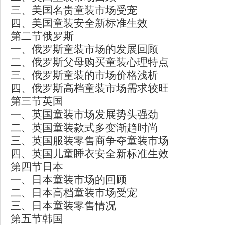
三、美国名贵童装市场受宠
四、美国童装安全新标准生效
第二节俄罗斯
一、俄罗斯童装市场的发展回顾
二、俄罗斯父母购买童装心理特点
三、俄罗斯童装的市场价格浅析
四、俄罗斯高档童装市场需求较旺
第三节英国
一、英国童装市场发展势头强劲
二、英国童装款式多变渐趋时尚
三、英国服装零售商争夺童装市场
四、英国儿童睡衣安全新标准生效
第四节日本
一、日本童装市场的回顾
二、日本高档童装市场受宠
三、日本童装零售情况
第五节韩国