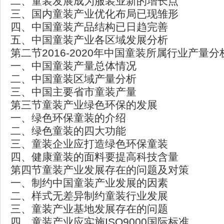
二、童装发展成为服装业新的增长点
三、国内童装产业优化布局已现雏形
四、中国童装产品结构已日趋完善
五、中国童装产业各区域发展分析
第二节2016-2020年中国童装所属行业产量分
一、中国童装产量总体情况
二、中国童装区域产量分析
三、中国主要省市童装产量
第三节童装产业绿色环保的发展
一、绿色环保童装的介绍
二、绿色童装的四大功能
三、童装企业应打造绿色环保童装
四、健康童装的面料要提高科技含量
第四节童装产业发展存在的问题及对策
一、制约中国童装产业发展的因素
二、样式无差异制约童装行业发展
三、童装产业基地发展存在的问题
四、童装产业应实施ISO9000国际标准