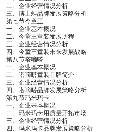
二、企业经营情况分析
三、博士蛙品牌发展策略分析
第七节今童王
一、企业基本概况
二、今童王童装发展历程
三、企业经营情况分析
四、今童王童装未来发展战略
第八节嗒嘀嗒
一、企业基本概况
二、嗒嘀嗒童装品牌简介
三、企业经营情况分析
四、嗒嘀嗒品牌发展策略分析
第九节玛米玛卡
一、企业基本概况
二、玛米玛卡用质量开拓市场
三、企业经营情况分析
四、玛米玛卡品牌发展策略分析