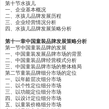
第十节水孩儿
一、企业基本概况
二、水孩儿品牌发展历程
三、企业经营情况分析
四、水孩儿品牌发展策略分析
第十一章中国童装品牌发展策略分析
第一节中国童装品牌的发展
一、中国童装发展品牌市场的背景
二、中国童装品牌经营模式分析
三、中国童装品牌市场的整体格局
第二节童装品牌细分市场的定位
一、以年龄层次细分市场
二、以个性定位细分市场
三、以功能定位细分市场
四、以设计定位细分市场
五、以童装价格细分市场