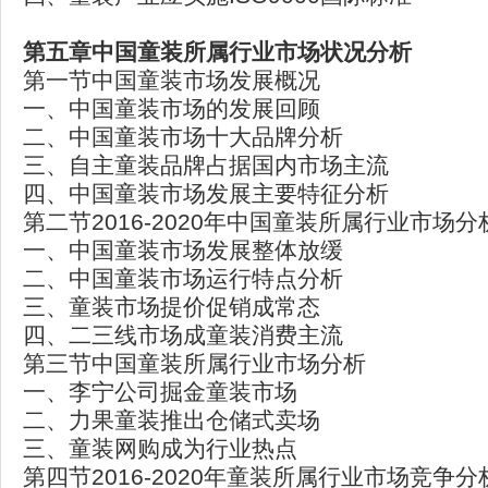
第五章中国童装所属行业市场状况分析
第一节中国童装市场发展概况
一、中国童装市场的发展回顾
二、中国童装市场十大品牌分析
三、自主童装品牌占据国内市场主流
四、中国童装市场发展主要特征分析
第二节2016-2020年中国童装所属行业市场分
一、中国童装市场发展整体放缓
二、中国童装市场运行特点分析
三、童装市场提价促销成常态
四、二三线市场成童装消费主流
第三节中国童装所属行业市场分析
一、李宁公司掘金童装市场
二、力果童装推出仓储式卖场
三、童装网购成为行业热点
第四节2016-2020年童装所属行业市场竞争分