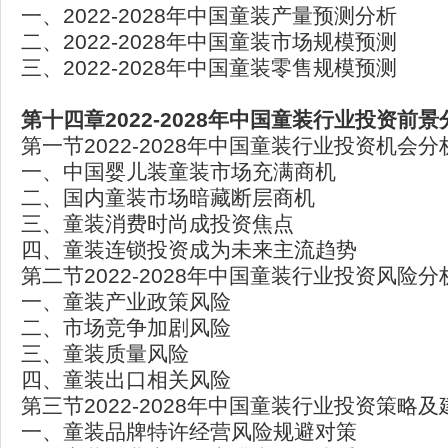
一、2022-2028年中国童装产量预测分析
二、2022-2028年中国童装市场规模预测
三、2022-2028年中国童装零售规模预测
第十四章2022-2028
年中国童装行业投资前景
第一节2022-2028年中国童装行业投资机会分
一、中国婴儿装童装市场充满商机
二、国内童装市场暗藏断层商机
三、童装消费时尚成投资焦点
四、童装连锁投资成为未来主流趋势
第二节2022-2028年中国童装行业投资风险分
一、童装产业政策风险
二、市场竞争加剧风险
三、童装质量风险
四、童装出口相关风险
第三节2022-2028年中国童装行业投资策略及
一、童装品牌特许经营风险规避对策