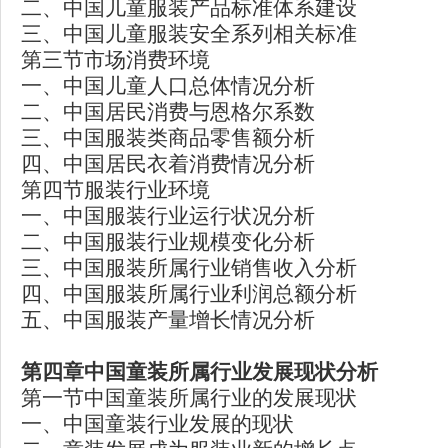
二、中国儿童服装产品标准体系建设
三、中国儿童服装安全系列相关标准
第三节市场消费环境
一、中国儿童人口总体情况分析
二、中国居民消费与恩格尔系数
三、中国服装类商品零售额分析
四、中国居民衣着消费情况分析
第四节服装行业环境
一、中国服装行业运行状况分析
二、中国服装行业规模变化分析
三、中国服装所属行业销售收入分析
四、中国服装所属行业利润总额分析
五、中国服装产量增长情况分析
第四章中国童装所属行业发展现状分析
第一节中国童装所属行业的发展现状
一、中国童装行业发展的现状