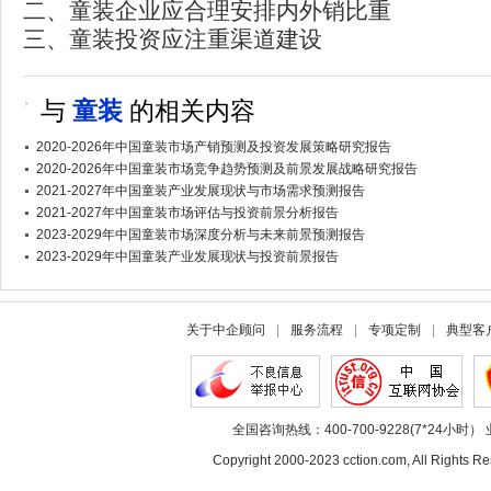
二、童装企业应合理安排内外销比重
三、童装投资应注重渠道建设
与
童装
的相关内容
2020-2026年中国童装市场产销预测及投资发展策略研究报告
2020-2026年中国童装市场竞争趋势预测及前景发展战略研究报告
2021-2027年中国童装产业发展现状与市场需求预测报告
2021-2027年中国童装市场评估与投资前景分析报告
2023-2029年中国童装市场深度分析与未来前景预测报告
2023-2029年中国童装产业发展现状与投资前景报告
关于中企顾问
|
服务流程
|
专项定制
|
典型客
全国咨询热线：400-700-9228(7*24小时） 
Copyright 2000-2023 cction.com, All Rig