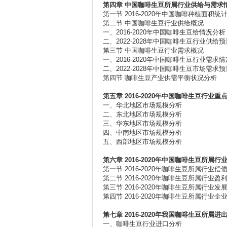
第四章
中国咖啡生豆所属行业供给与需求
第一节 2016-2020年中国咖啡种植面积统
第二节 中国咖啡生豆行业供给概况
一、2016-2020年中国咖啡生豆给情况分析
二、2022-2028年中国咖啡生豆行业供给预
第三节 中国咖啡生豆行业需求概况
一、2016-2020年中国咖啡生豆行业需求
二、2022-2028年中国咖啡生豆市场需求预
第四节 咖啡生豆产业供需平衡状况分析
第五章 2016-2020
年中国咖啡生豆行业重
一、华北地区市场规模分析
二、东北地区市场规模分析
三、华东地区市场规模分析
四、中南地区市场规模分析
五、西部地区市场规模分析
第六章 2016-2020
年中国咖啡生豆所属行
第一节 2016-2020年咖啡生豆所属行业偿
第二节 2016-2020年咖啡生豆所属行业盈
第三节 2016-2020年咖啡生豆所属行业发
第四节 2016-2020年咖啡生豆所属行业
第七章 2016-2020
年我国咖啡生豆所属进
一、咖啡生豆行业进口分析