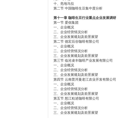
十、危地马拉
第二节 中国咖啡生豆集中度分析
第十一章
咖啡生豆行业重点企业发展调研
第一节 爱伲集团
一、企业概况
二、企业经营情况分析
三、企业发展规划及前景展望
第二节 德宏后谷咖啡有限公司
一、企业概况
二、企业经营情况分析
三、企业发展规划及前景展望
第三节 临沧凌丰咖啡产业发展有限公司
一、企业概况
二、企业经营情况分析
三、企业发展规划及前景展望
第四节 云南普洱曼老江农业开发有限公司
一、企业概况
二、企业经营情况分析
三、企业发展规划及前景展望
第五节 怒江粒述咖啡有限公司
一、企业概况
二、企业经营情况分析
三、企业发展规划及前景展望