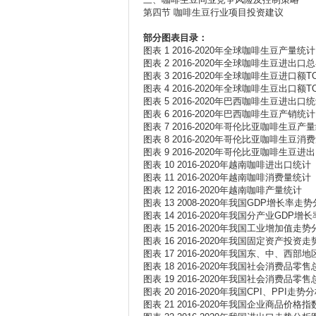
第四节 咖啡生豆行业项目投资建议
部分图表目录：
图表 1 2016-2020年全球咖啡生豆产量统计
图表 2 2016-2020年全球咖啡生豆进出口
图表 3 2016-2020年全球咖啡生豆进口额T
图表 4 2016-2020年全球咖啡生豆出口额T
图表 5 2016-2020年巴西咖啡生豆进出口
图表 6 2016-2020年巴西咖啡生豆产销统计
图表 7 2016-2020年哥伦比亚咖啡生豆产
图表 8 2016-2020年哥伦比亚咖啡生豆消
图表 9 2016-2020年哥伦比亚咖啡生豆进
图表 10 2016-2020年越南咖啡进出口统计
图表 11 2016-2020年越南咖啡消费量统计
图表 12 2016-2020年越南咖啡产量统计
图表 13 2008-2020年我国GDP增长率
图表 14 2016-2020年我国分产业GDP
图表 15 2016-2020年我国工业增加值走
图表 16 2016-2020年我国固定资产投资
图表 17 2016-2020年我国东、中、
图表 18 2016-2020年我国社会消费品
图表 19 2016-2020年我国社会消费品
图表 20 2016-2020年我国CPI、PPI走
图表 21 2016-2020年我国企业商品价