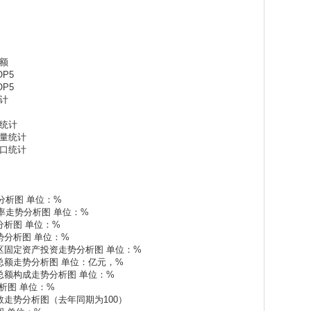
总额
OP5
OP5
统计
量统计
费量统计
出口统计
走势分析图 单位：%
增长率走势分析图 单位：%
势分析图 单位：%
走势分析图 单位：%
西部地区固定资产投资走势分析图 单位：%
零售总额走势分析图 单位：亿元，%
零售总额构成走势分析图 单位：%
势分析图 单位：%
格指数走势分析图（去年同期为100）