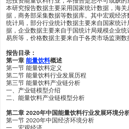
想投资能量饮料行业，本报告是您不可或缺的
本研究报告数据主要采用国家统计数据，海关
据，商务部采集数据等数据库。其中宏观经济
统计局，部分行业统计数据主要来自国家统计
据，企业数据主要来自于国统计局规模企业统
易所等，价格数据主要来自于各类市场监测数
报告目录：
第一章
能量饮料
概述
第一节 能量饮料定义
第二节 能量饮料行业发展历程
第三节 能量饮料产业链分析
一、产业链模型介绍
二、能量饮料产业链模型分析
第二章 2020
年中国能量饮料行业发展环境分
第一节 2020年中国经济环境分析
一、宏观经济