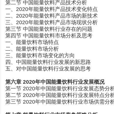
第二节 中国能量饮料产品技术分析
一、2020年能量饮料产品技术变化特点
二、2020年能量饮料产品市场的新技术
三、2020年能量饮料产品市场现状分析
第三节 中国能量饮料行业存在的问题
第四节 中国能量饮料市场分析及思考
一、能量饮料市场特点
二、能量饮料市场分析
三、能量饮料市场变化的方向
四、中国能量饮料行业发展的新思路
五、对中国能量饮料行业发展的思考
第六章 2020
年中国能量饮料行业发展概况
第一节 2020年中国能量饮料行业发展态势分
第二节 2020年中国能量饮料行业发展特点分
第三节 2020年中国能量饮料行业市场供需分