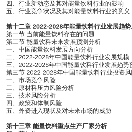
四、行业新动态及其对能量饮料行业的影响
五、行业竞争状况及其对能量饮料行业的意义
第十二章 2022-2028
年能量饮料行业发展趋势
第一节 当前能量饮料存在的问题
第二节 能量饮料未来发展预测分析
一、中国能量饮料发展方向分析
二、2022-2028年中国能量饮料行业发展规模
三、2022-2028年中国能量饮料行业发展趋势
第三节 2022-2028年中国能量饮料行业投资
一、市场竞争风险
二、原材料压力风险分析
三、技术风险分析
四、政策和体制风险
五、外资进入现状及对未来市场的威胁
第十三章
能量饮料重点生产厂家分析