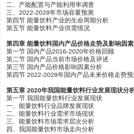
二、产能配置与产能利用率调查
三、2022-2028年市场容量预测
第四节 能量饮料产业的生命周期分析
第五节 能量饮料产业供需情况
第四章
能量饮料国内产品价格走势及影响因素
第一节 国内产品2016-2020年价格回顾
第二节 国内产品当前市场价格及评述
第三节 国内产品价格影响因素分析
第四节 2022-2028年国内产品未来价格走势
第五章 2020
年我国能量饮料行业发展现状分
第一节 我国能量饮料行业发展现状
一、能量饮料行业品牌发展现状
二、能量饮料行业需求市场现状
三、能量饮料市场需求层次分析
四、我国能量饮料市场走向分析