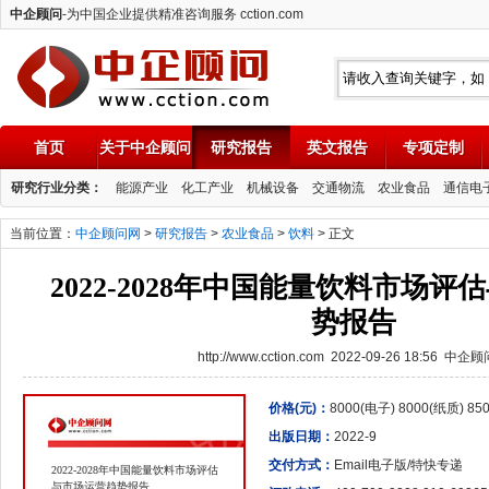
中企顾问
-为中国企业提供精准咨询服务 cction.com
首页
关于中企顾问
研究报告
英文报告
专项定制
中企顾问
研究行业分类：
能源产业
化工产业
机械设备
交通物流
农业食品
通信电
当前位置：
中企顾问网
>
研究报告
>
农业食品
>
饮料
> 正文
2022-2028年中国能量饮料市场
势报告
http://www.cction.com 2022-09-26 18:56 中企
价格(元)：
8000(电子) 8000(纸质) 8
出版日期：
2022-9
交付方式：
Email电子版/特快专递
2022-2028年中国能量饮料市场评估
与市场运营趋势报告