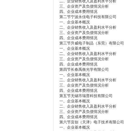
二、企业销售收入及盈利水平分析
三、企业资产及负债情况分析
四、企业成本费用情况
第二节宁波永佳电子科技有限公司
一、企业基本概况
二、企业销售收入及盈利水平分析
三、企业资产及负债情况分析
四、企业成本费用情况
第三节升威电子制品（东莞）有限公司
一、企业基本概况
二、企业销售收入及盈利水平分析
三、企业资产及负债情况分析
四、企业成本费用情况
第四节长春禹衡光学有限公司
一、企业基本概况
二、企业销售收入及盈利水平分析
三、企业资产及负债情况分析
四、企业成本费用情况
第五节无锡市瑞普科技有限公司
一、企业基本概况
二、企业销售收入及盈利水平分析
三、企业资产及负债情况分析
四、企业成本费用情况
第六节宜创（天津）电子技术有限公司
一、企业基本概况