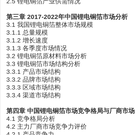
2.5 锂电铜箔产业供需情况
第三章 2017-2022年中国锂电铜箔市场分析
3.1 我国锂电铜箔整体市场规模
3.1.1 总量规模
3.1.2 增长速度
3.1.3 各季度市场情况
3.2 锂电铜箔原材料市场分析
3.3 锂电铜箔市场结构分析
3.3.1 产品市场结构
3.3.2 品牌市场结构
3.3.3 区域市场结构
3.3.4 渠道市场结构
第四章 中国锂电铜箔市场竞争格局与厂商市
4.1 竞争格局分析
4.2 主力厂商市场竞争力评价
4.2.1 产品竞争力