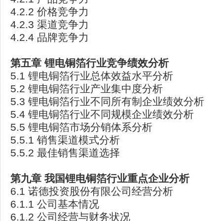
4.2.2 价格竞争力
4.2.3 渠道竞争力
4.2.4 品牌竞争力
第五章 锂电铜箔行业竞争绩效分析
5.1 锂电铜箔行业总体效益水平分析
5.2 锂电铜箔行业产业集中度分析
5.3 锂电铜箔行业不同所有制企业绩效分析
5.4 锂电铜箔行业不同规模企业绩效分析
5.5 锂电铜箔市场分销体系分析
5.5.1 销售渠道模式分析
5.5.2 最佳销售渠道选择
第九章 我国锂电铜箔行业重点企业分析
6.1 诺德投资股份有限公司经营分析
6.1.1 公司基本情况
6.1.2 公司经营与财务状况