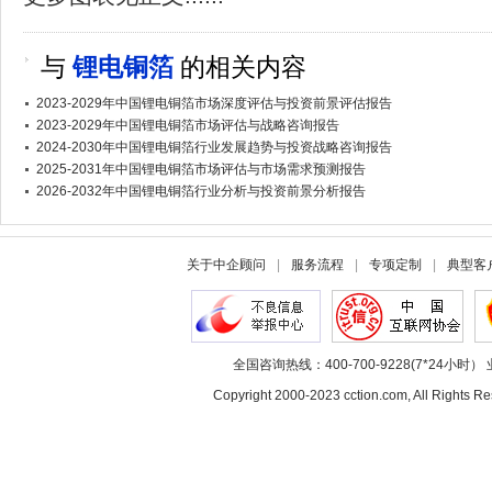
与
锂电铜箔
的相关内容
2023-2029年中国锂电铜箔市场深度评估与投资前景评估报告
2023-2029年中国锂电铜箔市场评估与战略咨询报告
2024-2030年中国锂电铜箔行业发展趋势与投资战略咨询报告
2025-2031年中国锂电铜箔市场评估与市场需求预测报告
2026-2032年中国锂电铜箔行业分析与投资前景分析报告
关于中企顾问
|
服务流程
|
专项定制
|
典型客
全国咨询热线：400-700-9228(7*24小时） 
Copyright 2000-2023 cction.com, All Rig