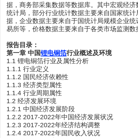
据，商务部采集数据等数据库。其中宏观经济
统计局，部分行业统计数据主要来自国家统计
据，企业数据主要来自于国统计局规模企业统
易所等，价格数据主要来自于各类市场监测数
报告目录：
第一章 中国
锂电铜箔
行业概述及环境
1.1 锂电铜箔行业及属性分析
1.1.1 行业定义
1.1.2 国民经济依赖性
1.1.3 经济类型属性
1.1.4 行业周期属性
1.2 经济发展环境
1.2.1 中国经济发展阶段
1.2.2 2017-2022年中国经济发展状况
1.2.3 2017-2022年经济结构调整
1.2.4 2017-2022年国民收入状况