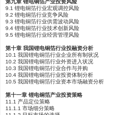
第九章 锂电铜箔产业投资风险
9.1 锂电铜箔行业宏观调控风险
9.2 锂电铜箔行业竞争风险
9.3 锂电铜箔行业供需波动风险
9.4 锂电铜箔行业技术创新风险
9.5 锂电铜箔行业经营管理风险
第十章 我国锂电铜箔行业投融资分析
10.1 我国锂电铜箔行业企业所有制状况
10.2 我国锂电铜箔行业外资进入状况
10.3 我国锂电铜箔行业合作与并购
10.4 我国锂电铜箔行业投资体制分析
10.5 我国锂电铜箔行业资本市场融资分析
第十一章 锂电铜箔产业投资策略
11.1 产品定位策略
11.1.1 市场细分策略
11.1.2 目标市场的选择