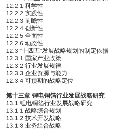
12.2.1 科学性
12.2.2 实践性
12.2.3 前瞻性
12.2.4 创新性
12.2.5 全面性
12.2.6 动态性
12.3 “十四五”发展战略规划的制定依据
12.3.1 国家产业政策
12.3.2 行业发展规律
12.3.3 企业资源与能力
12.3.4 可预期的战略定位
第十三章 锂电铜箔行业发展战略研究
13.1 锂电铜箔行业发展战略研究
13.1.1 战略综合规划
13.1.2 技术开发战略
13.1.3 业务组合战略