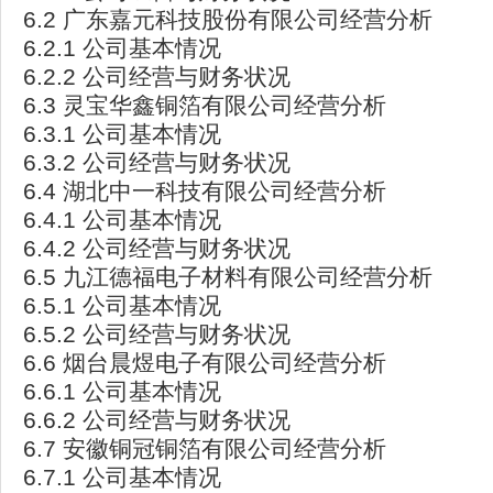
6.2 广东嘉元科技股份有限公司经营分析
6.2.1 公司基本情况
6.2.2 公司经营与财务状况
6.3 灵宝华鑫铜箔有限公司经营分析
6.3.1 公司基本情况
6.3.2 公司经营与财务状况
6.4 湖北中一科技有限公司经营分析
6.4.1 公司基本情况
6.4.2 公司经营与财务状况
6.5 九江德福电子材料有限公司经营分析
6.5.1 公司基本情况
6.5.2 公司经营与财务状况
6.6 烟台晨煜电子有限公司经营分析
6.6.1 公司基本情况
6.6.2 公司经营与财务状况
6.7 安徽铜冠铜箔有限公司经营分析
6.7.1 公司基本情况