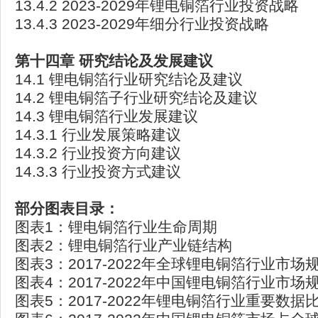
13.4.2 2023-2029年锂电铜箔行业投资战略
13.4.3 2023-2029年细分行业投资战略
第十四章 研究结论及发展建议
14.1 锂电铜箔行业研究结论及建议
14.2 锂电铜箔子行业研究结论及建议
14.3 锂电铜箔行业发展建议
14.3.1 行业发展策略建议
14.3.2 行业投资方向建议
14.3.3 行业投资方式建议
部分图表目录：
图表1：锂电铜箔行业生命周期
图表2：锂电铜箔行业产业链结构
图表3：2017-2022年全球锂电铜箔行业市场
图表4：2017-2022年中国锂电铜箔行业市场
图表5：2017-2022年锂电铜箔行业重要数据