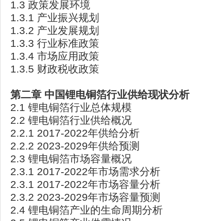
1.3 政策发展环境
1.3.1 产业振兴规划
1.3.2 产业发展规划
1.3.3 行业标准政策
1.3.4 市场应用政策
1.3.5 财政税收政策
第二章 中国锂电铜箔行业供给现状分析
2.1 锂电铜箔行业总体规模
2.2 锂电铜箔行业供给概况
2.2.1 2017-2022年供给分析
2.2.2 2023-2029年供给预测
2.3 锂电铜箔市场容量概况
2.3.1 2017-2022年市场需求分析
2.3.1 2017-2022年市场容量分析
2.3.2 2023-2029年市场容量预测
2.4 锂电铜箔产业的生命周期分析