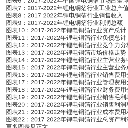
图表6：2017-2022年中国锂电铜箔市场占全
图表7：2017-2022年锂电铜箔行业工业总产
图表8：2017-2022年锂电铜箔行业销售收入
图表9：2017-2022年锂电铜箔行业利润总额
图表10：2017-2022年锂电铜箔行业资产总计
图表11：2017-2022年锂电铜箔行业负债总计
图表12：2017-2022年锂电铜箔行业竞争力分
图表13：2017-2022年锂电铜箔市场价格走势
图表14：2017-2022年锂电铜箔行业主营业
图表15：2017-2022年锂电铜箔行业主营业
图表16：2017-2022年锂电铜箔行业销售费
图表17：2017-2022年锂电铜箔行业管理费
图表18：2017-2022年锂电铜箔行业财务费
图表19：2017-2022年锂电铜箔行业销售毛
图表20：2017-2022年锂电铜箔行业销售利
图表21：2017-2022年锂电铜箔行业成本费
图表22：2017-2022年锂电铜箔行业总资产
更多图表见正文......