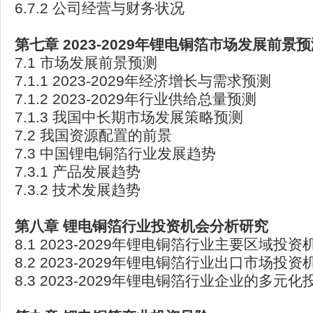
6.7.2 公司经营与财务状况
第七章 2023-2029年锂电铜箔市场发展前景
7.1 市场发展前景预测
7.1.1 2023-2029年经济增长与需求预测
7.1.2 2023-2029年行业供给总量预测
7.1.3 我国中长期市场发展策略预测
7.2 我国资源配置的前景
7.3 中国锂电铜箔行业发展趋势
7.3.1 产品发展趋势
7.3.2 技术发展趋势
第八章 锂电铜箔行业投资机会分析研究
8.1 2023-2029年锂电铜箔行业主要区域投资
8.2 2023-2029年锂电铜箔行业出口市场投资
8.3 2023-2029年锂电铜箔行业企业的多元