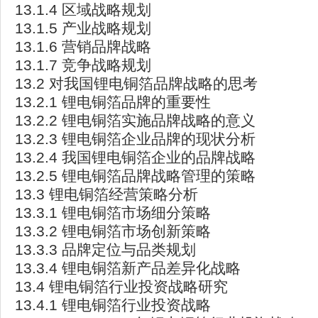
13.1.4 区域战略规划
13.1.5 产业战略规划
13.1.6 营销品牌战略
13.1.7 竞争战略规划
13.2 对我国锂电铜箔品牌战略的思考
13.2.1 锂电铜箔品牌的重要性
13.2.2 锂电铜箔实施品牌战略的意义
13.2.3 锂电铜箔企业品牌的现状分析
13.2.4 我国锂电铜箔企业的品牌战略
13.2.5 锂电铜箔品牌战略管理的策略
13.3 锂电铜箔经营策略分析
13.3.1 锂电铜箔市场细分策略
13.3.2 锂电铜箔市场创新策略
13.3.3 品牌定位与品类规划
13.3.4 锂电铜箔新产品差异化战略
13.4 锂电铜箔行业投资战略研究
13.4.1 锂电铜箔行业投资战略