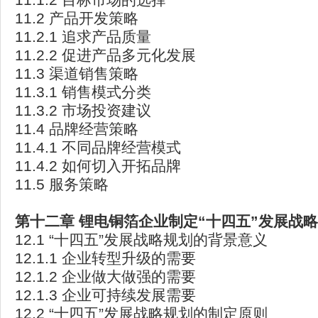
11.2 产品开发策略
11.2.1 追求产品质量
11.2.2 促进产品多元化发展
11.3 渠道销售策略
11.3.1 销售模式分类
11.3.2 市场投资建议
11.4 品牌经营策略
11.4.1 不同品牌经营模式
11.4.2 如何切入开拓品牌
11.5 服务策略
第十二章 锂电铜箔企业制定
“十四五
”发展战
12.1 “十四五”发展战略规划的背景意义
12.1.1 企业转型升级的需要
12.1.2 企业做大做强的需要
12.1.3 企业可持续发展需要
12.2 “十四五”发展战略规划的制定原则