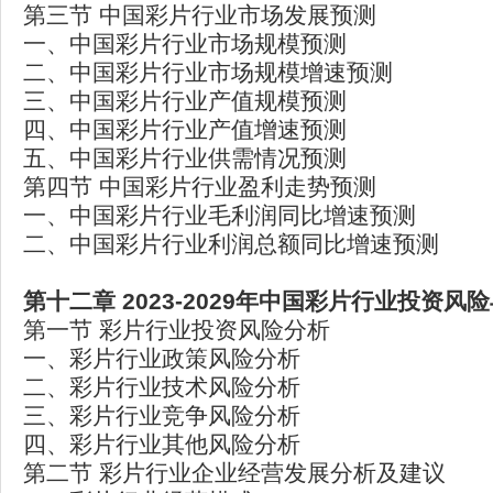
第三节 中国彩片行业市场发展预测
一、中国彩片行业市场规模预测
二、中国彩片行业市场规模增速预测
三、中国彩片行业产值规模预测
四、中国彩片行业产值增速预测
五、中国彩片行业供需情况预测
第四节 中国彩片行业盈利走势预测
一、中国彩片行业毛利润同比增速预测
二、中国彩片行业利润总额同比增速预测
第十二章 2023-2029
年中国彩片行业投资风险
第一节 彩片行业投资风险分析
一、彩片行业政策风险分析
二、彩片行业技术风险分析
三、彩片行业竞争风险分析
四、彩片行业其他风险分析
第二节 彩片行业企业经营发展分析及建议