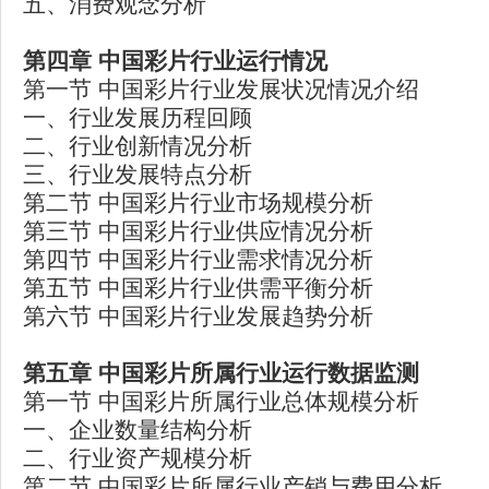
五、消费观念分析
第四章
中国彩片行业运行情况
第一节 中国彩片行业发展状况情况介绍
一、行业发展历程回顾
二、行业创新情况分析
三、行业发展特点分析
第二节 中国彩片行业市场规模分析
第三节 中国彩片行业供应情况分析
第四节 中国彩片行业需求情况分析
第五节 中国彩片行业供需平衡分析
第六节 中国彩片行业发展趋势分析
第五章
中国彩片所属行业运行数据监测
第一节 中国彩片所属行业总体规模分析
一、企业数量结构分析
二、行业资产规模分析
第二节 中国彩片所属行业产销与费用分析