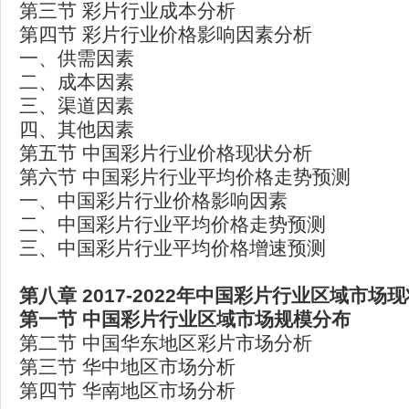
第三节 彩片行业成本分析
第四节 彩片行业价格影响因素分析
一、供需因素
二、成本因素
三、渠道因素
四、其他因素
第五节 中国彩片行业价格现状分析
第六节 中国彩片行业平均价格走势预测
一、中国彩片行业价格影响因素
二、中国彩片行业平均价格走势预测
三、中国彩片行业平均价格增速预测
第八章 2017-2022
年中国彩片行业区域市场现
第一节
中国彩片行业区域市场规模分布
第二节 中国华东地区彩片市场分析
第三节 华中地区市场分析
第四节 华南地区市场分析