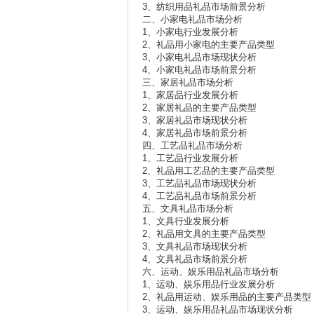
3、纺织用品礼品市场前景分析
二、小家电礼品市场分析
1、小家电行业发展分析
2、礼品用小家电的主要产品类型
3、小家电礼品市场现状分析
4、小家电礼品市场前景分析
三、家居礼品市场分析
1、家居品行业发展分析
2、家居礼品的主要产品类型
3、家居礼品市场现状分析
4、家居礼品市场前景分析
四、工艺品礼品市场分析
1、工艺品行业发展分析
2、礼品用工艺品的主要产品类型
3、工艺品礼品市场现状分析
4、工艺品礼品市场前景分析
五、文具礼品市场分析
1、文具行业发展分析
2、礼品用文具的主要产品类型
3、文具礼品市场现状分析
4、文具礼品市场前景分析
六、运动、娱乐用品礼品市场分析
1、运动、娱乐用品行业发展分析
2、礼品用运动、娱乐用品的主要产品类型
3、运动、娱乐用品礼品市场现状分析