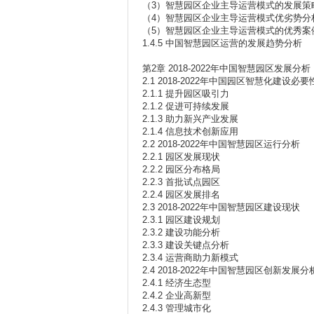
（3）智慧园区企业主导运营模式的发展策
（4）智慧园区企业主导运营模式优劣势分
（5）智慧园区企业主导运营模式的优秀案
1.4.5 中国智慧园区运营的发展趋势分析
第2章 2018-2022年中国智慧园区发展分析
2.1 2018-2022年中国园区智慧化建设必
2.1.1 提升园区吸引力
2.1.2 促进可持续发展
2.1.3 助力新兴产业发展
2.1.4 信息技术创新应用
2.2 2018-2022年中国智慧园区运行分析
2.2.1 园区发展现状
2.2.2 园区分布格局
2.2.3 首批试点园区
2.2.4 园区发展排名
2.3 2018-2022年中国智慧园区建设现状
2.3.1 园区建设规划
2.3.2 建设功能分析
2.3.3 建设关键点分析
2.3.4 运营商助力新模式
2.4 2018-2022年中国智慧园区创新发展分
2.4.1 经济生态型
2.4.2 企业高新型
2.4.3 管理城市化