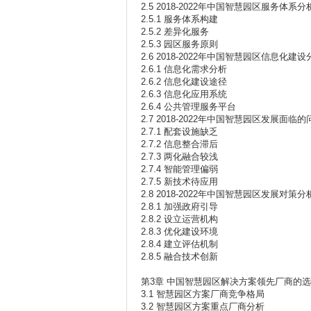
2.5 2018-2022年中国智慧园区服务体系分
2.5.1 服务体系构建
2.5.2 差异化服务
2.5.3 园区服务原则
2.6 2018-2022年中国智慧园区信息化建设
2.6.1 信息化需求分析
2.6.2 信息化建设途径
2.6.3 信息化应用系统
2.6.4 公共管理服务平台
2.7 2018-2022年中国智慧园区发展面临的
2.7.1 配套设施缺乏
2.7.2 信息整合滞后
2.7.3 两化融合较浅
2.7.4 智能管理偏弱
2.7.5 新技术待应用
2.8 2018-2022年中国智慧园区发展对策分
2.8.1 加强政府引导
2.8.2 设立运营机构
2.8.3 优化建设环境
2.8.4 建立评估机制
2.8.5 融合技术创新
第3章 中国智慧园区解决方案领先厂商的
3.1 智慧园区方案厂商竞争格局
3.2 智慧园区方案重点厂商分析