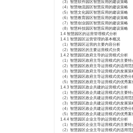
（3）智慧软件园区智慧应用的建设策略
（4）智慧物流园区智慧应用的建设策略
（5）智慧文化园区智慧应用的建设策略
（6）智慧教育园区智慧应用的建设策略
（7）智慧创业园区智慧应用的建设策略
（8）智慧科技园区智慧应用的建设策略
1.4 智慧园区的运营管理模式分析
1.4.1 智慧园区运营管理的基本概况
（1）智慧园区运营的主要内容分析
（2）智慧园区的主要运营模式分类
1.4.2 智慧园区政府主导的运营模式分析
（1）智慧园区政府主导运营模式的主要特
（2）智慧园区政府主导运营模式的适用范
（3）智慧园区政府主导运营模式的发展策
（4）智慧园区政府主导运营模式优劣势分
（5）智慧园区政府主导运营模式的优秀案
1.4.3 智慧园区政企共建的运营模式分析
（1）智慧园区政企共建运营模式的主要特
（2）智慧园区政企共建运营模式的适用范
（3）智慧园区政企共建运营模式的发展策
（4）智慧园区政企共建运营模式优劣势分
（5）智慧园区政企共建运营模式的优秀案
1.4.4 智慧园区企业主导的运营模式分析
（1）智慧园区企业主导运营模式的主要特
（2）智慧园区企业主导运营模式的适用范