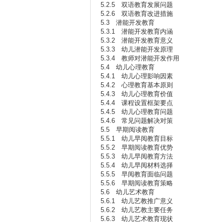
5.2.5 双语教育发展问题
5.2.6 双语教育改进措施
5.3 潜能开发教育
5.3.1 潜能开发教育内涵
5.3.2 潜能开发教育意义
5.3.3 幼儿潜能开发原理
5.3.4 教师对潜能开发作用
5.4 幼儿心理教育
5.4.1 幼儿心理影响因素
5.4.2 心理教育基本原则
5.4.3 幼儿心理教育价值
5.4.4 课程设置框架要点
5.4.5 幼儿心理教育问题
5.4.6 常见问题解决对策
5.5 早期阅读教育
5.5.1 幼儿早阅教育目标
5.5.2 早期阅读教育优势
5.5.3 幼儿早阅教育方法
5.5.4 幼儿早阅材料选择
5.5.5 早阅教育面临问题
5.5.6 早期阅读教育策略
5.6 幼儿艺术教育
5.6.1 幼儿艺教推广意义
5.6.2 幼儿艺教主要任务
5.6.3 幼儿艺术教育现状