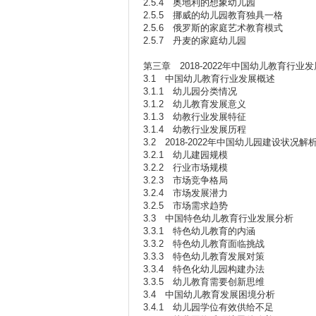
2.5.4 奥地利的想象幼儿园
2.5.5 挪威的幼儿园教育独具一格
2.5.6 俄罗斯的家庭艺术教育模式
2.5.7 丹麦的家庭幼儿园
第三章 2018-2022年中国幼儿教育行业
3.1 中国幼儿教育行业发展概述
3.1.1 幼儿园分类情况
3.1.2 幼儿教育发展意义
3.1.3 幼教行业发展特征
3.1.4 幼教行业发展历程
3.2 2018-2022年中国幼儿园建设状况解
3.2.1 幼儿建园规模
3.2.2 行业市场规模
3.2.3 市场竞争格局
3.2.4 市场发展潜力
3.2.5 市场需求趋势
3.3 中国特色幼儿教育行业发展分析
3.3.1 特色幼儿教育的内涵
3.3.2 特色幼儿教育面临挑战
3.3.3 特色幼儿教育发展对策
3.3.4 特色化幼儿园构建办法
3.3.5 幼儿教育需要创新思维
3.4 中国幼儿教育发展困境分析
3.4.1 幼儿园学位有效供给不足