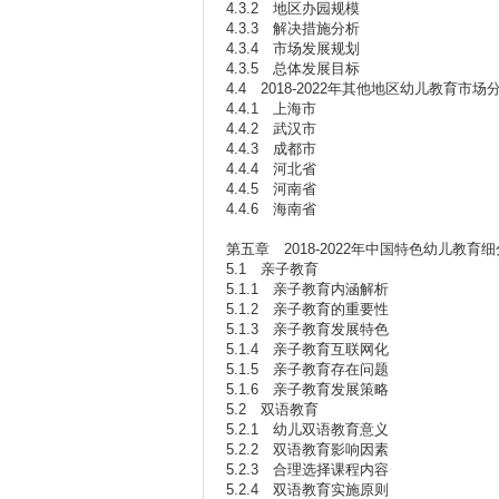
4.3.2 地区办园规模
4.3.3 解决措施分析
4.3.4 市场发展规划
4.3.5 总体发展目标
4.4 2018-2022年其他地区幼儿教育市场
4.4.1 上海市
4.4.2 武汉市
4.4.3 成都市
4.4.4 河北省
4.4.5 河南省
4.4.6 海南省
第五章 2018-2022年中国特色幼儿教育
5.1 亲子教育
5.1.1 亲子教育内涵解析
5.1.2 亲子教育的重要性
5.1.3 亲子教育发展特色
5.1.4 亲子教育互联网化
5.1.5 亲子教育存在问题
5.1.6 亲子教育发展策略
5.2 双语教育
5.2.1 幼儿双语教育意义
5.2.2 双语教育影响因素
5.2.3 合理选择课程内容
5.2.4 双语教育实施原则