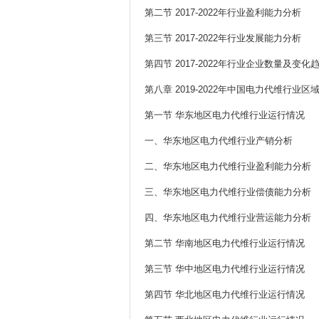
第二节 2017-2022年行业盈利能力分析
第三节 2017-2022年行业发展能力分析
第四节 2017-2022年行业企业数量及变化
第八章 2019-2022年中国电力代维行业区
第一节 华东地区电力代维行业运行情况
一、华东地区电力代维行业产销分析
二、华东地区电力代维行业盈利能力分析
三、华东地区电力代维行业偿债能力分析
四、华东地区电力代维行业营运能力分析
第二节 华南地区电力代维行业运行情况
第三节 华中地区电力代维行业运行情况
第四节 华北地区电力代维行业运行情况