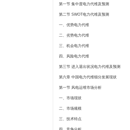
第一节 集中度电力代维及预测
第二节 SWOT电力代维及预测
一、优势电力代维
二、劣势电力代维
三、机会电力代维
四、风险电力代维
第三节 进入退出状况电力代维及预测
第六章 中国电力代维细分发展现状
第一节 风电运维市场分析
一、市场现状
二、市场规模
三、技术特点
四、竞争分析