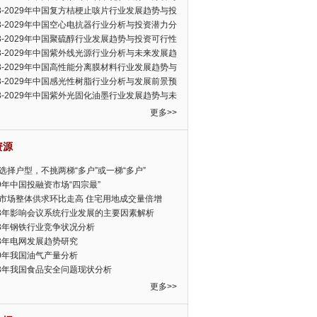
可行性报告
23-2029年中国复方桔梗止咳片行业发展趋势与投
力分析报告
23-2029年中国空心电抗器行业分析与投资潜力分
告
23-2029年中国聚硫醇行业发展趋势与投资可行性
23-2029年中国紫外线光源行业分析与未来发展趋
告
23-2029年中国高性能分离膜材料行业发展趋势与
前景预测报告
23-2029年中国感光性树脂行业分析与发展前景预
告
23-2029年中国紫外光固化油墨行业发展趋势与未
展趋势报告
更多>>
资源
选择户型，不挑两梯“多户”或一梯“多户”
19年中国投融资市场“四宗最”
市场整体供求环比走高 住宅用地成交量倍增
13年影响会议系统行业发展的主要因素解析
13年钢铁行业竞争状况分析
13年电网发展趋势研究
30年我国油气产量分析
13年我国食品安全问题现状分析
更多>>