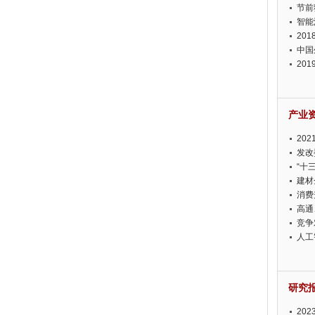
节前
智能
20
中国
20
迫在
产业
20
投资
发改
“十
建材
消费
高通
竞争
此淡
人工
研究
20