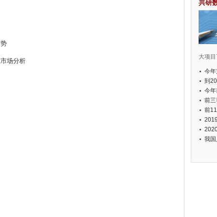
共研
趋势
大项目7
域市场分析
今年
国有
到2
经济
今年
元人
前三
以上
前1
个，
20
币，
20
我国