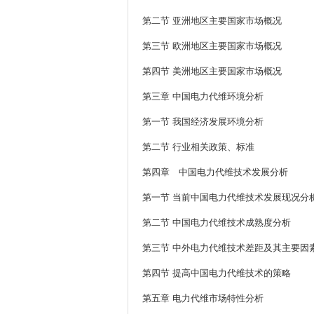
第二节 亚洲地区主要国家市场概况
第三节 欧洲地区主要国家市场概况
第四节 美洲地区主要国家市场概况
第三章 中国电力代维环境分析
第一节 我国经济发展环境分析
第二节 行业相关政策、标准
第四章 中国电力代维技术发展分析
第一节 当前中国电力代维技术发展现况分
第二节 中国电力代维技术成熟度分析
第三节 中外电力代维技术差距及其主要因
第四节 提高中国电力代维技术的策略
第五章 电力代维市场特性分析