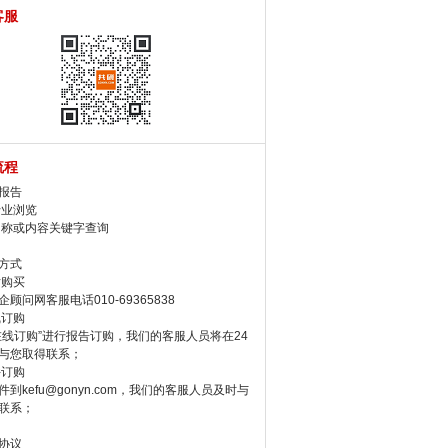
客服
流程
报告
行业浏览
名称或内容关键字查询
方式
话购买
顾问网客服电话010-69365838
线订购
在线订购”进行报告订购，我们的客服人员将在24
与您取得联系；
件订购
件到kefu@gonyn.com，我们的客服人员及时与
联系；
协议