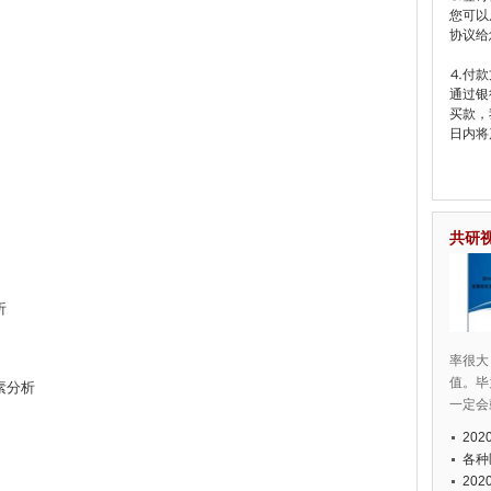
您可以
协议给
⒋付款
通过银
买款，
日内将
共研
析
率很大
值。毕
素分析
一定会
20
各种
20