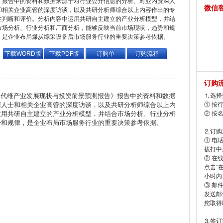
报告中的资料和数据来源于对行业公开信息的分析、对业内资深人
微信
和相关企业高管的深度访谈，以及共研分析师综合以上内容作出的专
性判断和评价。分析内容中运用共研自主建立的产业分析模型，并结
市场分析、行业分析和厂商分析，能够反映当前市场现状，趋势和规
，是企业布局煤炭综采设备后市场服务行业的重要决策参考依据。
下载WORD版
下载PDF版
订购单
订购流程
订购
国电力代维产业发展现状与投资前景预测报告》报告中的资料和数据
⒈选择
深人士和相关企业高管的深度访谈，以及共研分析师综合以上内
① 按
运用共研自主建立的产业分析模型，并结合市场分析、行业分析
② 按
势和规律，是企业布局市场服务行业的重要决策参考依据。
⒉订购
① 电
拔打中企
② 在
点击“
小时内
③ 邮
发送邮
您取得
⒊签订