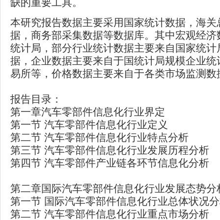
缺的重要工具。
本研究报告数据主要采用国家统计数据，海关
据，商务部采集数据等数据库。其中宏观经济
统计局，部分行业统计数据主要来自国家统计
据，企业数据主要来自于国统计局规模企业统
易所等，价格数据主要来自于各类市场监测数
报告目录：
第一章汽车零部件信息化行业界定
第一节 汽车零部件信息化行业定义
第二节 汽车零部件信息化行业特点分析
第三节 汽车零部件信息化行业发展历程分析
第四节 汽车零部件产业链各环节信息化分析
第二章国际汽车零部件信息化行业发展态势分
第一节 国际汽车零部件信息化行业总体状况分
第二节 汽车零部件信息化行业重点市场分析