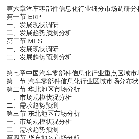
第六章汽车零部件信息化行业细分市场调研分
第一节 ERP
一、发展现状调研
二、发展趋势预测分析
第二节 MES
一、发展现状调研
二、发展趋势预测分析
第七章中国汽车零部件信息化行业重点区域市
第一节 汽车零部件信息化行业区域市场分布
第二节 华北地区市场分析
一、市场规模状况分析
二、需求趋势预测
第三节 东北地区市场分析
一、市场规模状况分析
二、需求趋势预测
第四节 华东地区市场分析