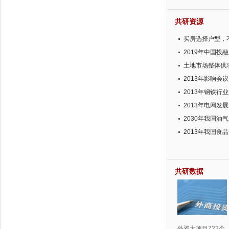
共研资源
买房选择户型，不
2019年中国投融
土地市场整体供
2013年影响会
2013年钢铁行
2013年电网发
2030年我国油
2013年我国食
共研数据
外资大项目722个，