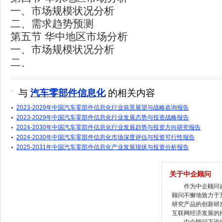
一、市场规模状况分析
二、需求趋势预测
第五节 华中地区市场分析
一、市场规模状况分析
二、
与
汽车零部件信息化
的相关内容
2023-2029年中国汽车零部件信息化行业前景展望与战略咨询报告
2023-2029年中国汽车零部件信息化行业发展态势与投资战略报告
2024-2030年中国汽车零部件信息化行业发展趋势与投资方向研究报告
2024-2030年中国汽车零部件信息化市场深度评估与投资可行性报告
2025-2031年中国汽车零部件信息化产业发展现状与投资分析报告
关于中企顾问
作为中企顾问咨
顾问不懈地致力于
研究产品的创新研
互联网经济发展的