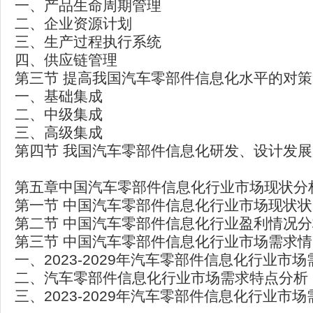
一、产品生命周期管理
二、企业资源计划
三、生产过程执行系统
四、供应链管理
第三节 提高我国汽车零部件信息化水平的对策
一、基础集成
二、中级集成
三、高级集成
第四节 我国汽车零部件信息化研发、设计发
第五章中国汽车零部件信息化行业市场现状分
第一节 中国汽车零部件信息化行业市场现状
第二节 中国汽车零部件信息化行业盈利情况分
第三节 中国汽车零部件信息化行业市场需求
一、2023-2029年汽车零部件信息化行业市
二、汽车零部件信息化行业市场需求特点分析
三、2023-2029年汽车零部件信息化行业市