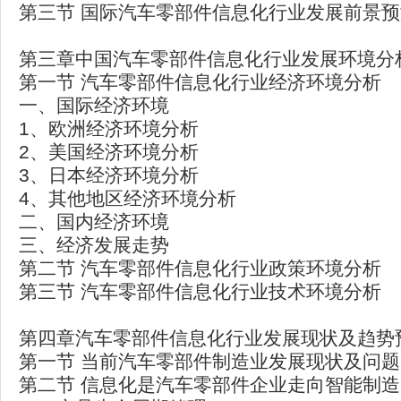
第三节 国际汽车零部件信息化行业发展前景
第三章中国汽车零部件信息化行业发展环境分
第一节 汽车零部件信息化行业经济环境分析
一、国际经济环境
1、欧洲经济环境分析
2、美国经济环境分析
3、日本经济环境分析
4、其他地区经济环境分析
二、国内经济环境
三、经济发展走势
第二节 汽车零部件信息化行业政策环境分析
第三节 汽车零部件信息化行业技术环境分析
第四章汽车零部件信息化行业发展现状及趋势
第一节 当前汽车零部件制造业发展现状及问题
第二节 信息化是汽车零部件企业走向智能制