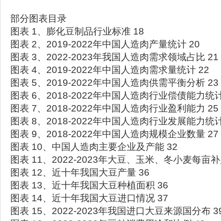
部分图表目录
图表 1、膨化豆制品行业标准 18
图表 2、2019-2022年中国人造肉产量统计 20
图表 3、2022-2023年我国人造肉需求领域占比 21
图表 4、2019-2022年中国人造肉需求量统计 22
图表 5、2019-2022年中国人造肉供需平衡分析 23
图表 6、2018-2022年中国人造肉行业偿债能力统计
图表 7、2018-2022年中国人造肉行业盈利能力 25
图表 8、2018-2022年中国人造肉行业发展能力统计
图表 9、2018-2022年中国人造肉规模企业数量 27
图表 10、中国人造肉主要企业及产能 32
图表 11、2022-2023年大豆、玉米、冬小麦每亩
图表 12、近十年我国大豆产量 36
图表 13、近十年我国大豆种植面积 36
图表 14、近十年我国大豆进口情况 37
图表 15、2022-2023年我国进口大豆来源国分布 3