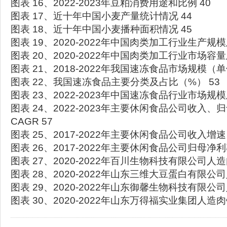
图表 16、2022-2023年豆粕消费用途和比例 40
图表 17、近十年中国小麦产量统计情况 44
图表 18、近十年中国小麦播种面积情况 45
图表 19、2020-2022年中国肉类加工行业生产规模
图表 20、2020-2022年中国肉类加工行业市场容量
图表 21、2018-2022年我国速冻食品市场规模（单
图表 22、我国速冻食品主要分类及占比（%） 53
图表 23、2022-2023年中国速冻食品行业市场规模
图表 24、2022-2023年主要休闲食品公司收入
CAGR 57
图表 25、2017-2022年主要休闲食品公司收入增速
图表 26、2017-2022年主要休闲食品公司归母净利
图表 27、2020-2022年百川生物科技有限公司人造
图表 28、2020-2022年山东三维大豆蛋白有限公司
图表 29、2020-2022年山东御馨生物科技有限公司
图表 30、2020-2022年山东万得福实业集团人造肉