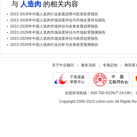
与
人造肉
的相关内容
2022-2028年中国人造肉行业发展趋势与投资前景报告
2022-2028年中国人造肉市场深度评估与市场全景评估报告
2022-2028年中国人造肉市场评估与未来发展趋势报告
2023-2029年中国人造肉市场深度评估与市场前景预测报告
2023-2029年中国人造肉市场深度评估与前景趋势报告
2023-2029年中国人造肉行业分析与未来前景预测报告
关于中企顾问
|
服务流程
|
专项定制
|
典型客
全国咨询热线：400-700-9228(7*24小时） 
Copyright 2000-2023 cction.com, All Rig