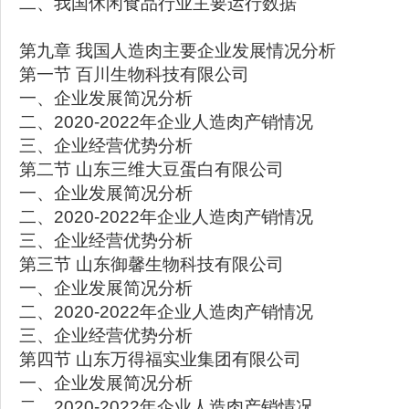
二、我国休闲食品行业主要运行数据
第九章 我国人造肉主要企业发展情况分析
第一节 百川生物科技有限公司
一、企业发展简况分析
二、2020-2022年企业人造肉产销情况
三、企业经营优势分析
第二节 山东三维大豆蛋白有限公司
一、企业发展简况分析
二、2020-2022年企业人造肉产销情况
三、企业经营优势分析
第三节 山东御馨生物科技有限公司
一、企业发展简况分析
二、2020-2022年企业人造肉产销情况
三、企业经营优势分析
第四节 山东万得福实业集团有限公司
一、企业发展简况分析
二、2020-2022年企业人造肉产销情况