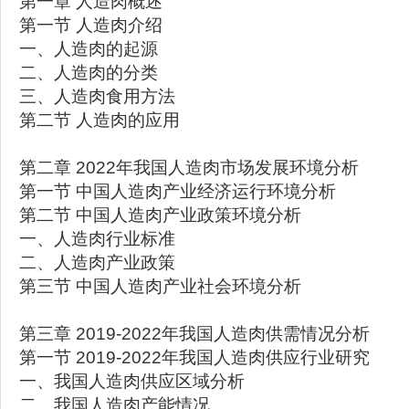
第一章 人造肉概述
第一节 人造肉介绍
一、人造肉的起源
二、人造肉的分类
三、人造肉食用方法
第二节 人造肉的应用
第二章 2022年我国人造肉市场发展环境分析
第一节 中国人造肉产业经济运行环境分析
第二节 中国人造肉产业政策环境分析
一、人造肉行业标准
二、人造肉产业政策
第三节 中国人造肉产业社会环境分析
第三章 2019-2022年我国人造肉供需情况分析
第一节 2019-2022年我国人造肉供应行业研究
一、我国人造肉供应区域分析
二、我国人造肉产能情况