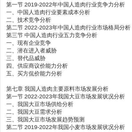
第一节 2019-2022年中国人造肉行业竞争力分析
一、中国人造肉行业要素成本分析
二、技术竞争分析
第二节 2022-2023年中国人造肉行业市场格局分析
第三节 中国人造肉行业五力竞争分析
一、现有企业竞争
二、潜在进入者威胁
三、替代品威胁
四、供应商议价能力分析
五、买方侃价能力分析
第七章 我国人造肉主要原料市场发展分析
第一节 2022-2023年我国大豆市场发展状况分析
一、我国大豆市场供给分析
二、我国大豆需求分析
三、我国大豆市场发展趋势预测
第二节 2019-2022年我国小麦市场发展状况分析