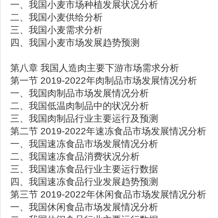
一、我国小麦市场种植发展状况分析
二、我国小麦供给分析
三、我国小麦需求分析
四、我国小麦市场发展趋势预测
第八章 我国人造肉主要下游市场需求分析
第一节 2019-2022年肉制品市场发展情况分析
一、我国肉制品市场发展情况分析
二、我国低温肉制品中的状况分析
三、我国肉制品行业主要运行及预测
第二节 2019-2022年速冻食品市场发展情况分析
一、我国速冻食品市场发展情况分析
二、我国速冻食品消费状况分析
三、我国速冻食品行业主要运行数据
四、我国速冻食品行业发展趋势预测
第三节 2019-2022年休闲食品市场发展情况分析
一、我国休闲食品市场发展情况分析