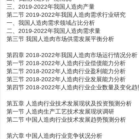
三、2019-2022年我国人造肉产量
第二节 2019-2022年我国人造肉需求行业研究
一、我国人造肉需求领域占比分析
二、2019-2022年我国人造肉需求量
第三节 我国人造肉市场供需发展平衡分析
第四章 2018-2022年我国人造肉市场运行情况分析
第一节 2018-2022年人造肉行业偿债能力分析
第二节 2018-2022年人造肉行业盈利能力分析
第三节 2018-2022年人造肉行业发展能力分析
第四节 2018-2022年人造肉行业企业数量及变化趋
第五章 人造肉行业技术发展现状及投资预测分析
第一节 人造肉生产工艺技术发展现状调研
第二节 中国人造肉行业技术发展趋势预测分析
第六章 中国人造肉行业竞争状况分析