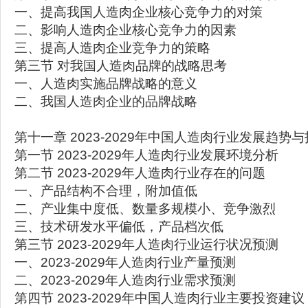
一、提高我国人造肉企业核心竞争力的对策
二、影响人造肉企业核心竞争力的因素
三、提高人造肉企业竞争力的策略
第三节 对我国人造肉品牌的战略思考
一、人造肉实施品牌战略的意义
二、我国人造肉企业的品牌战略
第十一章 2023-2029年中国人造肉行业发展趋势
第一节 2023-2029年人造肉行业发展环境分析
第二节 2023-2029年人造肉行业存在的问题
一、产品结构不合理，附加值低
二、产业集中度低、数量多规模小、竞争激烈
三、技术研发水平偏低，产品档次低
第三节 2023-2029年人造肉行业运行状况预测
一、2023-2029年人造肉行业产量预测
二、2023-2029年人造肉行业需求预测
第四节 2023-2029年中国人造肉行业主要投资建议