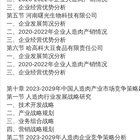
三、企业经营优势分析
第五节 河南曙光生物科技有限公司
一、企业发展简况分析
二、2020-2022年企业人造肉产销情况
三、企业经营优势分析
第六节 哈高科大豆食品有限责任公司
一、企业发展简况分析
二、2020-2022年企业人造肉产销情况
三、企业经营优势分析
第十章 2023-2029年中国人造肉产业市场竞争策
第一节 人造肉行业发展战略研究
一、技术开发战略
二、产业战略规划
三、业务组合战略
四、营销战略规划
第二节 2023-2029年人造肉企业竞争策略分析