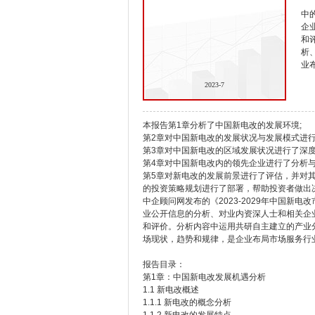
中
企
和
析
业
2023-7
本报告第1章分析了中国新电改的发展环境;
第2章对中国新电改的发展状况与发展模式进行
第3章对中国新电改的区域发展状况进行了深度
第4章对中国新电改内的领先企业进行了分析与
第5章对新电改的发展前景进行了评估，并对
的投资策略规划进行了部署，帮助投资者做出
中企顾问网发布的《2023-2029年中国新
业公开信息的分析、对业内资深人士和相关企
和评价。分析内容中运用共研自主建立的产业
场现状，趋势和规律，是企业布局市场服务行
报告目录：
第1章：中国新电改发展机遇分析
1.1 新电改概述
1.1.1 新电改的概念分析