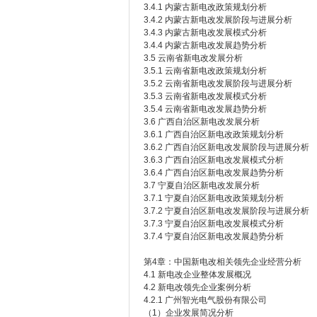
3.4.1 内蒙古新电改政策规划分析
3.4.2 内蒙古新电改发展阶段与进展分析
3.4.3 内蒙古新电改发展模式分析
3.4.4 内蒙古新电改发展趋势分析
3.5 云南省新电改发展分析
3.5.1 云南省新电改政策规划分析
3.5.2 云南省新电改发展阶段与进展分析
3.5.3 云南省新电改发展模式分析
3.5.4 云南省新电改发展趋势分析
3.6 广西自治区新电改发展分析
3.6.1 广西自治区新电改政策规划分析
3.6.2 广西自治区新电改发展阶段与进展分析
3.6.3 广西自治区新电改发展模式分析
3.6.4 广西自治区新电改发展趋势分析
3.7 宁夏自治区新电改发展分析
3.7.1 宁夏自治区新电改政策规划分析
3.7.2 宁夏自治区新电改发展阶段与进展分析
3.7.3 宁夏自治区新电改发展模式分析
3.7.4 宁夏自治区新电改发展趋势分析
第4章：中国新电改相关领先企业经营分析
4.1 新电改企业整体发展概况
4.2 新电改领先企业案例分析
4.2.1 广州智光电气股份有限公司
（1）企业发展简况分析