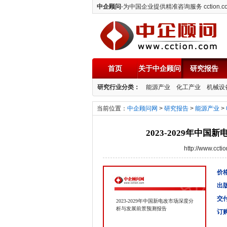
中企顾问
-为中国企业提供精准咨询服务 cction.c
首页
关于中企顾问
研究报告
中企顾问
研究行业分类：
能源产业
化工产业
机械设
当前位置：
中企顾问网
>
研究报告
>
能源产业
>
2023-2029年中
http://www.cc
价格
出
交
2023-2029年中国新电改市场深度分
析与发展前景预测报告
订