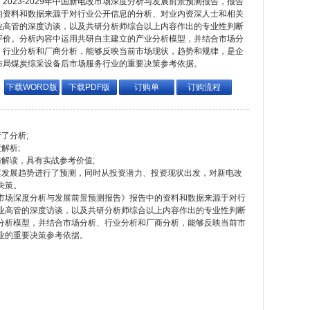
2023-2029年中国新电改市场深度分析与发展前景预测报告，报告
的资料和数据来源于对行业公开信息的分析、对业内资深人士和相关
业高管的深度访谈，以及共研分析师综合以上内容作出的专业性判断
评价。分析内容中运用共研自主建立的产业分析模型，并结合市场分
、行业分析和厂商分析，能够反映当前市场现状，趋势和规律，是企
布局煤炭综采设备后市场服务行业的重要决策参考依据。
下载WORD版
下载PDF版
订购单
订购流程
了分析;
解析;
解读，具有实战参考价值;
其发展趋势进行了预测，同时从投资潜力、投资现状出发，对新电改
决策。
电改市场深度分析与发展前景预测报告》报告中的资料和数据来源于对行
业高管的深度访谈，以及共研分析师综合以上内容作出的专业性判断
分析模型，并结合市场分析、行业分析和厂商分析，能够反映当前市
业的重要决策参考依据。