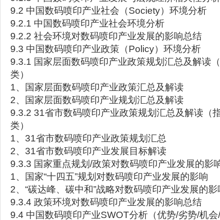
9.2 中国数码喷印产业社会（Society）环境分析
9.2.1 中国数码喷印产业社会环境分析
9.2.2 社会环境对数码喷印产业发展的影响总结
9.3 中国数码喷印产业政策（Policy）环境分析
9.3.1 国家层面数码喷印产业政策规划汇总及解读（
类）
1、国家层面数码喷印产业政策汇总及解读
2、国家层面数码喷印产业规划汇总及解读
9.3.2 31省市数码喷印产业政策规划汇总及解读（
类）
1、31省市数码喷印产业政策规划汇总
2、31省市数码喷印产业发展目标解读
9.3.3 国家重点规划/政策对数码喷印产业发展的影
1、国家“十四五”规划对数码喷印产业发展的影响
2、“碳达峰、碳中和”战略对数码喷印产业发展的影
9.3.4 政策环境对数码喷印产业发展的影响总结
9.4 中国数码喷印产业SWOT分析（优势/劣势/机会