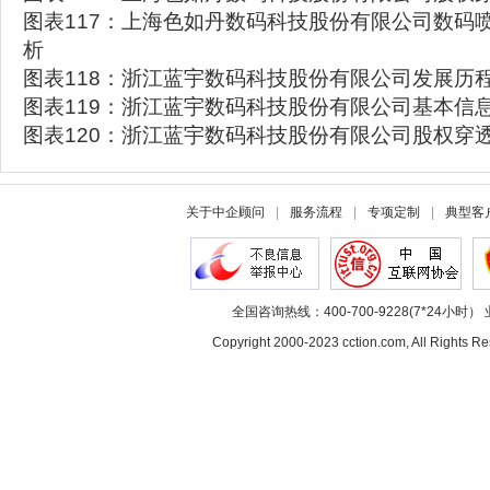
图表117：上海色如丹数码科技股份有限公司数码
析
图表118：浙江蓝宇数码科技股份有限公司发展历
图表119：浙江蓝宇数码科技股份有限公司基本信
图表120：浙江蓝宇数码科技股份有限公司股权穿
关于中企顾问
|
服务流程
|
专项定制
|
典型客
全国咨询热线：400-700-9228(7*24小时） 
Copyright 2000-2023 cction.com, All Rig