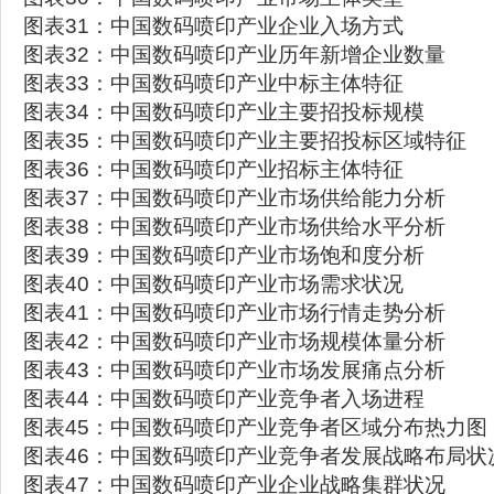
图表31：中国数码喷印产业企业入场方式
图表32：中国数码喷印产业历年新增企业数量
图表33：中国数码喷印产业中标主体特征
图表34：中国数码喷印产业主要招投标规模
图表35：中国数码喷印产业主要招投标区域特征
图表36：中国数码喷印产业招标主体特征
图表37：中国数码喷印产业市场供给能力分析
图表38：中国数码喷印产业市场供给水平分析
图表39：中国数码喷印产业市场饱和度分析
图表40：中国数码喷印产业市场需求状况
图表41：中国数码喷印产业市场行情走势分析
图表42：中国数码喷印产业市场规模体量分析
图表43：中国数码喷印产业市场发展痛点分析
图表44：中国数码喷印产业竞争者入场进程
图表45：中国数码喷印产业竞争者区域分布热力图
图表46：中国数码喷印产业竞争者发展战略布局状
图表47：中国数码喷印产业企业战略集群状况