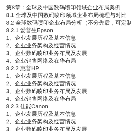
第8章：全球及中国数码喷印领域企业布局案例
8.1 全球及中国数码喷印领域企业布局梳理与对比
8.2 全球数码喷印企业布局分析（不分先后，可定
8.2.1 爱普生Epson
1、企业发展历程及基本信息
2、企业业务架构及经营情况
3、企业数码喷印业务布局及发展
4、企业销售网络及在华布局
8.2.2 惠普HP
1、企业发展历程及基本信息
2、企业业务架构及经营情况
3、企业数码喷印业务布局及发展
4、企业销售网络及在华布局
8.2.3 佳能Canon
1、企业发展历程及基本信息
2、企业业务架构及经营情况
3、企业数码喷印业务布局及发展