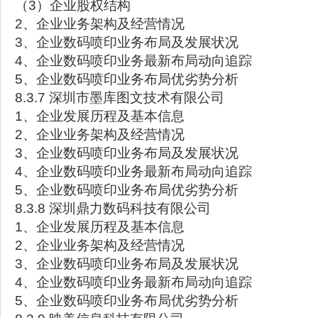
（3）企业股权结构
2、企业业务架构及经营情况
3、企业数码喷印业务布局及发展状况
4、企业数码喷印业务最新布局动向追踪
5、企业数码喷印业务布局优劣势分析
8.3.7 深圳市墨库图文技术有限公司
1、企业发展历程及基本信息
2、企业业务架构及经营情况
3、企业数码喷印业务布局及发展状况
4、企业数码喷印业务最新布局动向追踪
5、企业数码喷印业务布局优劣势分析
8.3.8 深圳鼎力数码科技有限公司
1、企业发展历程及基本信息
2、企业业务架构及经营情况
3、企业数码喷印业务布局及发展状况
4、企业数码喷印业务最新布局动向追踪
5、企业数码喷印业务布局优劣势分析