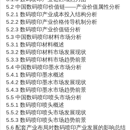
5.2 中国数码喷印价值链——产业价值属性分析
5.2.1 数码喷印产业成本投入结构分析
5.2.2 数码喷印产业价格传导机制分析
5.2.3 数码喷印产业价值链分析
5.3 中国数码喷印材料市场分析
5.3.1 数码喷印材料概述
5.3.2 数码喷印材料市场发展现状
5.3.3 数码喷印材料市场趋势前景
5.4 中国数码喷印墨水市场分析
5.4.1 数码喷印墨水概述
5.4.2 数码喷印墨水市场发展现状
5.4.3 数码喷印墨水市场趋势前景
5.5 中国数码喷印喷头市场分析
5.5.1 数码喷印喷头概述
5.5.2 数码喷印喷头市场发展现状
5.5.3 数码喷印喷头市场趋势前景
5.6 配套产业布局对数码喷印产业发展的影响总结