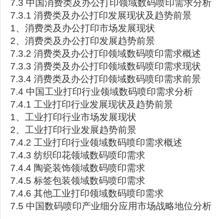
7.3 中国消费类及办公打印领域数码喷印需求分析
7.3.1 消费类及办公打印发展现状及趋势前景
1、消费类及办公打印市场发展现状
2、消费类及办公打印发展趋势前景
7.3.2 消费类及办公打印领域数码喷印需求概述
7.3.3 消费类及办公打印领域数码喷印需求现状
7.3.4 消费类及办公打印领域数码喷印需求前景
7.4 中国工业打印行业领域数码喷印需求分析
7.4.1 工业打印行业发展现状及趋势前景
1、工业打印行业市场发展现状
2、工业打印行业发展趋势前景
7.4.2 工业打印行业领域数码喷印需求概述
7.4.3 纺织印花领域数码喷印需求
7.4.4 陶瓷装饰领域数码喷印需求
7.4.5 标签包装领域数码喷印需求
7.4.6 其他工业打印领域数码喷印需求
7.5 中国数码喷印产业细分应用市场战略地位分析