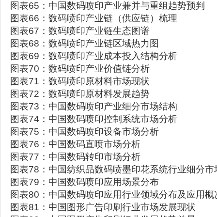
图表65：中国数码喷印产业兼并与重组趋势预判
图表66：数码喷印产业链（供应链）梳理
图表67：数码喷印产业链生态图谱
图表68：数码喷印产业链区域热力图
图表69：数码喷印产业成本投入结构分析
图表70：数码喷印产业价值链分析
图表71：数码喷印原材料市场现状
图表72：数码喷印原材料发展趋势
图表73：中国数码喷印产业细分市场结构
图表74：中国数码喷印控制系统市场分析
图表75：中国数码喷印设备市场分析
图表76：中国数码直喷市场分析
图表77：中国数码转印市场分析
图表78：中国纺织品数码喷墨印花系统行业细分市
图表79：中国数码喷印应用场景分布
图表80：中国数码喷印应用行业领域分布及应用概
图表81：中国图形广告印刷行业市场发展现状