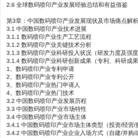
2.6 全球数码喷印产业发展经验总结和有益借鉴
第3章：中国数码喷印产业发展现状及市场痛点解
3.1 中国数码喷印产业技术进展
3.1.1 数码喷印产业生产工艺流程
3.1.2 数码喷印产业关键技术分析
3.1.3 数码喷印产业科研投入状况（研发力度及强
3.1.4 数码喷印产业科研创新成果（专利、科研成
1、数码喷印产业专利申请
2、数码喷印产业专利公开
3、数码喷印产业热门申请人
4、数码喷印产业热门技术
3.2 中国数码喷印产业发展历程
3.3 中国数码喷印产业市场特性
3.4 中国数码喷印产业市场主体
3.4.1 中国数码喷印产业市场主体类型（投资/经营
3.4.2 中国数码喷印产业企业入场方式（自建/并购