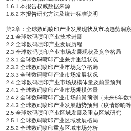
1.6.1 本报告权威数据来源
1.6.2 本报告研究方法及统计标准说明
第2章：全球数码喷印产业发展现状及市场趋势洞
2.1 全球数码喷印产业技术进展
2.2 全球数码喷印产业发展历程
2.3 全球数码喷印产业市场发展现状及竞争格局
2.3.1 全球数码喷印产业兼并重组状况
2.3.2 全球数码喷印产业市场竞争格局
2.3.3 全球数码喷印产业市场发展状况
2.4 全球数码喷印产业市场规模体量及前景预判
2.4.1 全球数码喷印产业市场规模体量
2.4.2 全球数码喷印产业市场前景预测（未来5年
2.4.3 全球数码喷印产业发展趋势预判（疫情影响
2.5 全球数码喷印产业区域发展及重点区域研究
2.5.1 全球数码喷印产业区域发展格局
2.5.2 全球数码喷印重点区域市场分析