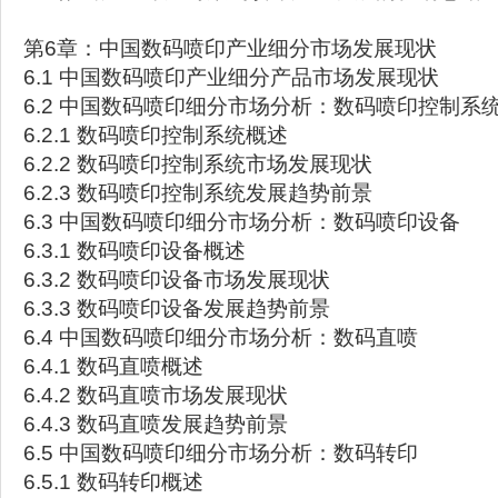
第6章：中国数码喷印产业细分市场发展现状
6.1 中国数码喷印产业细分产品市场发展现状
6.2 中国数码喷印细分市场分析：数码喷印控制系
6.2.1 数码喷印控制系统概述
6.2.2 数码喷印控制系统市场发展现状
6.2.3 数码喷印控制系统发展趋势前景
6.3 中国数码喷印细分市场分析：数码喷印设备
6.3.1 数码喷印设备概述
6.3.2 数码喷印设备市场发展现状
6.3.3 数码喷印设备发展趋势前景
6.4 中国数码喷印细分市场分析：数码直喷
6.4.1 数码直喷概述
6.4.2 数码直喷市场发展现状
6.4.3 数码直喷发展趋势前景
6.5 中国数码喷印细分市场分析：数码转印
6.5.1 数码转印概述