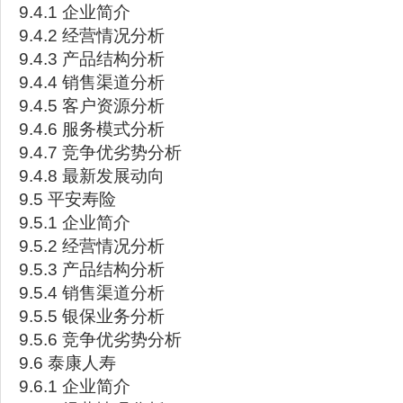
9.4.1 企业简介
9.4.2 经营情况分析
9.4.3 产品结构分析
9.4.4 销售渠道分析
9.4.5 客户资源分析
9.4.6 服务模式分析
9.4.7 竞争优劣势分析
9.4.8 最新发展动向
9.5 平安寿险
9.5.1 企业简介
9.5.2 经营情况分析
9.5.3 产品结构分析
9.5.4 销售渠道分析
9.5.5 银保业务分析
9.5.6 竞争优劣势分析
9.6 泰康人寿
9.6.1 企业简介