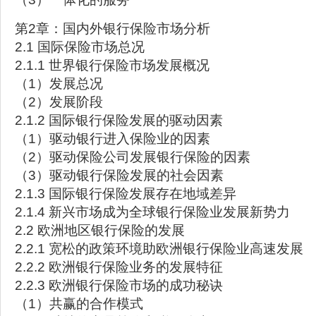
第2章：国内外银行保险市场分析
2.1 国际保险市场总况
2.1.1 世界银行保险市场发展概况
（1）发展总况
（2）发展阶段
2.1.2 国际银行保险发展的驱动因素
（1）驱动银行进入保险业的因素
（2）驱动保险公司发展银行保险的因素
（3）驱动银行保险发展的社会因素
2.1.3 国际银行保险发展存在地域差异
2.1.4 新兴市场成为全球银行保险业发展新势力
2.2 欧洲地区银行保险的发展
2.2.1 宽松的政策环境助欧洲银行保险业高速发展
2.2.2 欧洲银行保险业务的发展特征
2.2.3 欧洲银行保险市场的成功秘诀
（1）共赢的合作模式