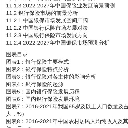
11.1.3 2022-2027年中国保险业发展前景预测
11.2 银行保险市场的前景分析
11.2.1 中国银保市场发展空间广阔
11.2.2 中国银行保险市场发展对策
11.2.3 中国银行保险市场发展方向
11.2.4 2022-2027年中国银保市场预测分析
图表目录
图表1：银行保险主要模式
图表2：银行保险特点分析
图表3：银行保险对各主体的影响分析
图表4：银行保险的起源
图表5：国内银行保险发展历程
图表6：国内银行保险发展环境
图表7：2016-2021年我国65岁及以上人口数量
人，%）
图表8：2016-2021年中国农村居民人均纯收入