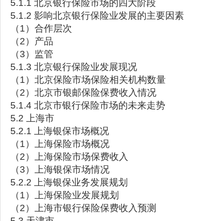
5.1.1 北京银行保险市场的四大阶段
5.1.2 影响北京银行保险业发展的主要因素
（1）合作层次
（2）产品
（3）监管
5.1.3 北京银行保险业发展现况
（1）北京保险市场保险相关机构数量
（2）北京市银邮保险保费收入情况
5.1.4 北京市银行保险市场的未来走势
5.2 上海市
5.2.1 上海银保市场概况
（1）上海保险市场概况
（2）上海保险市场保费收入
（3）上海银保市场情况
5.2.2 上海银保业务发展规划
（1）上海保险业发展规划
（2）上海市银行保险保费收入预测
5.3 天津市