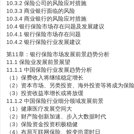
10.3.2 保险公司的风险应对措施
10.3.3 商业银行面临的风险
10.3.4 商业银行的风险应对措施
10.4 银行保险市场存在问题及发展建议
10.4.1 银行保险市场存在问题
10.4.2 银行保险行业发展建议
第11章：银行保险市场发展前景趋势分析
11.1 保险业发展前景展望
11.1.1 中国保险行业发展趋势分析
（1）保费收入将继续稳定增长
（2）资本市场、另类投资、海外投资等将成为保
（3）投资收益率增长或将放缓
11.1.2 中国保险行业细分领域发展前景
（1）健康医疗发展空间大
（2）财产险创新加速、步入大数据时代
（3）保险资金投资积极稳健
（4）布局互联网保险、蜕变尚需时日