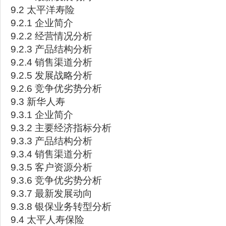
9.2 太平洋寿险
9.2.1 企业简介
9.2.2 经营情况分析
9.2.3 产品结构分析
9.2.4 销售渠道分析
9.2.5 发展战略分析
9.2.6 竞争优劣势分析
9.3 新华人寿
9.3.1 企业简介
9.3.2 主要经济指标分析
9.3.3 产品结构分析
9.3.4 销售渠道分析
9.3.5 客户资源分析
9.3.6 竞争优劣势分析
9.3.7 最新发展动向
9.3.8 银保业务转型分析
9.4 太平人寿保险