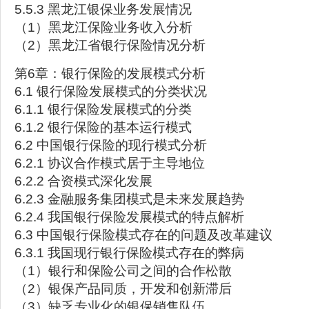
5.5.3 黑龙江银保业务发展情况
（1）黑龙江保险业务收入分析
（2）黑龙江省银行保险情况分析
第6章：银行保险的发展模式分析
6.1 银行保险发展模式的分类状况
6.1.1 银行保险发展模式的分类
6.1.2 银行保险的基本运行模式
6.2 中国银行保险的现行模式分析
6.2.1 协议合作模式居于主导地位
6.2.2 合资模式深化发展
6.2.3 金融服务集团模式是未来发展趋势
6.2.4 我国银行保险发展模式的特点解析
6.3 中国银行保险模式存在的问题及改革建议
6.3.1 我国现行银行保险模式存在的弊病
（1）银行和保险公司之间的合作松散
（2）银保产品同质，开发和创新滞后
（3）缺乏专业化的银保销售队伍