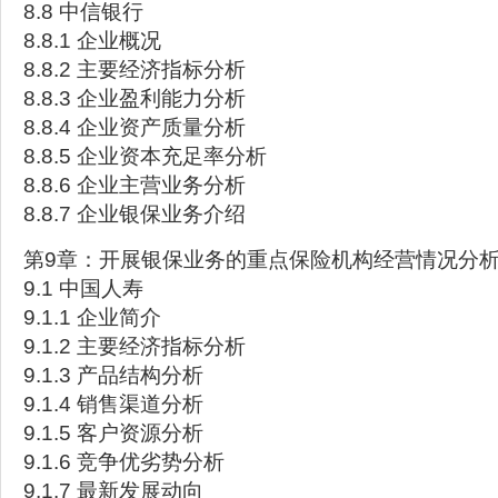
8.8 中信银行
8.8.1 企业概况
8.8.2 主要经济指标分析
8.8.3 企业盈利能力分析
8.8.4 企业资产质量分析
8.8.5 企业资本充足率分析
8.8.6 企业主营业务分析
8.8.7 企业银保业务介绍
第9章：开展银保业务的重点保险机构经营情况分
9.1 中国人寿
9.1.1 企业简介
9.1.2 主要经济指标分析
9.1.3 产品结构分析
9.1.4 销售渠道分析
9.1.5 客户资源分析
9.1.6 竞争优劣势分析
9.1.7 最新发展动向