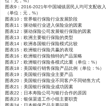
位：元，%）
图表9：2016-2021年中国城镇居民人均可支配
（单位：元，%）
图表10：世界银行保险行业发展阶段
图表11：驱动银行业进入保险业的因素
图表12：驱动保险公司发展银行保险的因素
图表13：欧洲主要银行保险的类型
图表14：欧洲各国银行保险模式比较
图表15：欧洲银行保险共赢的表现
图表16：欧洲银行保险独特的产品策略
图表17：欧洲银行保险各模式比重（单位：%）
图表18：美国银行销售保险产品比例（单位：%）
图表19：美国银行保险业主要产品
图表20：美国银行保险业不同客户不同销售方式
图表21：美国银行保险业成功因素
图表22：日本寿险公司与银行合作的原因
图表23：银保渠道工作小组主要职责
图表24：日本银保产品主要问题