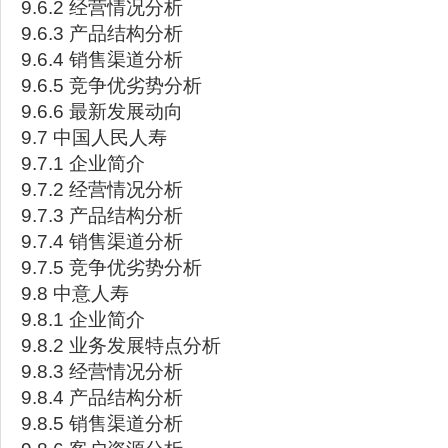
9.6.2 经营情况分析
9.6.3 产品结构分析
9.6.4 销售渠道分析
9.6.5 竞争优劣势分析
9.6.6 最新发展动向
9.7 中国人民人寿
9.7.1 企业简介
9.7.2 经营情况分析
9.7.3 产品结构分析
9.7.4 销售渠道分析
9.7.5 竞争优劣势分析
9.8 中意人寿
9.8.1 企业简介
9.8.2 业务发展特点分析
9.8.3 经营情况分析
9.8.4 产品结构分析
9.8.5 销售渠道分析