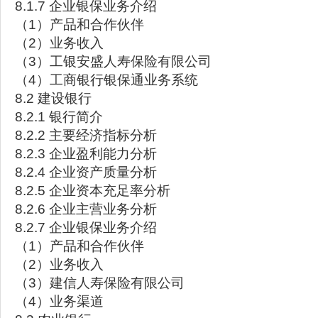
8.1.7 企业银保业务介绍
（1）产品和合作伙伴
（2）业务收入
（3）工银安盛人寿保险有限公司
（4）工商银行银保通业务系统
8.2 建设银行
8.2.1 银行简介
8.2.2 主要经济指标分析
8.2.3 企业盈利能力分析
8.2.4 企业资产质量分析
8.2.5 企业资本充足率分析
8.2.6 企业主营业务分析
8.2.7 企业银保业务介绍
（1）产品和合作伙伴
（2）业务收入
（3）建信人寿保险有限公司
（4）业务渠道