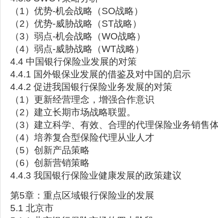
（1）优势-机会战略（SO战略）
（2）优势-威胁战略（ST战略）
（3）弱点-机会战略（WO战略）
（4）弱点-威胁战略（WT战略）
4.4 中国银行保险业发展的对策
4.4.1 国外银保业发展的借鉴及对中国的启示
4.4.2 促进我国银行保险业务发展的对策
（1）更新经营理念，增强合作意识
（2）建立长期市场战略联盟。
（3）建立科学、有效、合理的代理保险业务销售
（4）培养复合型保险代理从业人才
（5）创新产品策略
（6）创新营销策略
4.4.3 我国银行保险业健康发展的政策建议
第5章：重点区域银行保险业的发展
5.1 北京市