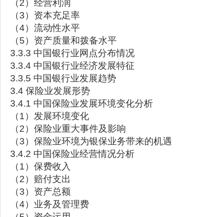
（2）经营利润
（3）资本充足率
（4）流动性水平
（5）资产质量和拨备水平
3.3.3 中国银行业网点分布情况
3.3.4 中国银行业经济发展特征
3.3.5 中国银行业发展趋势
3.4 保险业发展形势
3.4.1 中国保险业发展环境变化分析
（1）发展环境变化
（2）保险业重大事件及影响
（3）保险业环境为银保业务带来的机遇
3.4.2 中国保险业经营情况分析
（1）保费收入
（2）赔付支出
（3）资产总额
（4）业务及管理费
（5）资金运用