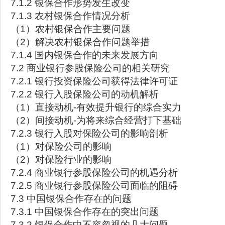
7.1.2 银保合作形势发生改变
7.1.3 农村银保合作情况分析
（1）农村银保合作主要问题
（2）解决农村银保合作问题举措
7.1.4 国内银保合作的未来发展方向
7.2 商业银行参股保险公司的相关研究
7.2.1 银行投资保险公司获得法律许可证
7.2.2 银行入股保险公司的动机解析
（1）直接动机-有效提升银行的综合实力
（2）间接动机-为将来综合经营打下基础
7.2.3 银行入股对保险公司的影响剖析
（1）对保险公司的影响
（2）对保险行业的影响
7.2.4 商业银行参股保险公司的机遇分析
7.2.5 商业银行参股保险公司面临的阻碍
7.3 中国银保合作存在的问题
7.3.1 中国银保合作存在的突出问题
7.3.2 银保合作中不容忽视的几大问题