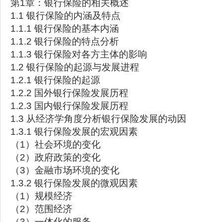
第1章：银行保险的相关概述
1.1 银行保险的内涵及特点
1.1.1 银行保险的基本内涵
1.1.2 银行保险的特点分析
1.1.3 银行保险对各方主体的影响
1.2 银行保险的起源与发展进程
1.2.1 银行保险的起源
1.2.2 国外银行保险发展历程
1.2.3 国内银行保险发展历程
1.3 从经济学角度分析银行保险发展的动因
1.3.1 银行保险发展的宏观因素
（1）社会环境的变化
（2）政府政策的变化
（3）金融市场环境的变化
1.3.2 银行保险发展的微观因素
（1）规模经济
（2）范围经济
（3）一体化的服务