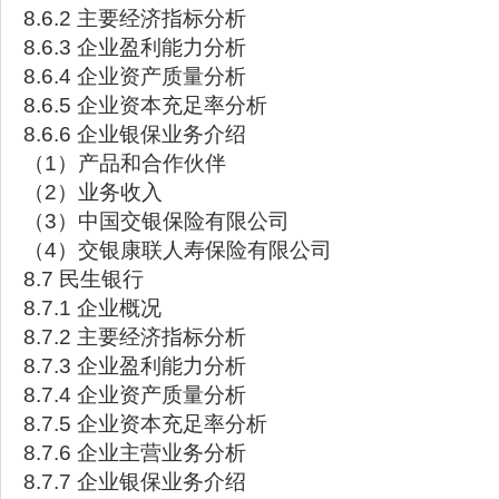
8.6.2 主要经济指标分析
8.6.3 企业盈利能力分析
8.6.4 企业资产质量分析
8.6.5 企业资本充足率分析
8.6.6 企业银保业务介绍
（1）产品和合作伙伴
（2）业务收入
（3）中国交银保险有限公司
（4）交银康联人寿保险有限公司
8.7 民生银行
8.7.1 企业概况
8.7.2 主要经济指标分析
8.7.3 企业盈利能力分析
8.7.4 企业资产质量分析
8.7.5 企业资本充足率分析
8.7.6 企业主营业务分析
8.7.7 企业银保业务介绍