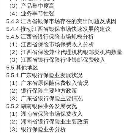
（3）产品集中度高
（4）业务季节性强
5.4.3 江西省银保市场存在的突出问题及成因
5.4.4 推动江西省银保市场快速发展的建议
5.4.5 江西省银行保险市场规模分析
（1）江西省保险市场保费收入分析
（2）江西省保险兼业代理机构银邮类机构数量
（3）江西省银行保险行业银邮保费收入
5.5 其他地区
5.5.1 广东银行保险业发展状况
（1）广东省原保险保费收入情况
（2）银行保险主要地方政策
（3）广东省银行保险主要情况
5.5.2 湖南银保业务发展状况
（1）湖南省保险市场保费收入
（2）湖南省银行保险业主要政策
（3）银行保险业务分析