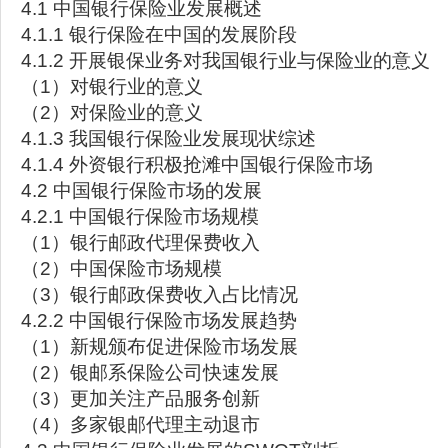
4.1 中国银行保险业发展概述
4.1.1 银行保险在中国的发展阶段
4.1.2 开展银保业务对我国银行业与保险业的意义
（1）对银行业的意义
（2）对保险业的意义
4.1.3 我国银行保险业发展现状综述
4.1.4 外资银行积极抢滩中国银行保险市场
4.2 中国银行保险市场的发展
4.2.1 中国银行保险市场规模
（1）银行邮政代理保费收入
（2）中国保险市场规模
（3）银行邮政保费收入占比情况
4.2.2 中国银行保险市场发展趋势
（1）新规颁布促进保险市场发展
（2）银邮系保险公司快速发展
（3）更加关注产品服务创新
（4）多家银邮代理主动退市