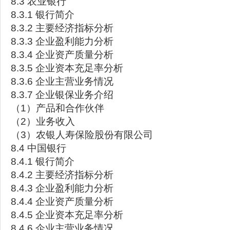
8.3 农业银行
8.3.1 银行简介
8.3.2 主要经济指标分析
8.3.3 企业盈利能力分析
8.3.4 企业资产质量分析
8.3.5 企业资本充足率分析
8.3.6 企业主营业务情况
8.3.7 企业银保业务介绍
（1）产品和合作伙伴
（2）业务收入
（3）农银人寿保险股份有限公司
8.4 中国银行
8.4.1 银行简介
8.4.2 主要经济指标分析
8.4.3 企业盈利能力分析
8.4.4 企业资产质量分析
8.4.5 企业资本充足率分析
8.4.6 企业主营业务情况