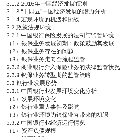
3.1.2 2016年中国经济发展预测
3.1.3 “十四五”中国经济发展的潜力分析
3.1.4 宏观环境的机遇和挑战
3.2 政策法规环境
3.2.1 中国银行保险发展的法制与监管环境
（1）银保业务发展初期：政策鼓励其发展
（2）银保业务存在的问题
（3）银保业务走向全流程监管
3.2.2 商业银行介入保险业务的法律监管状况
3.2.3 银保业务转型期的监管策略
3.3 银行业发展形势
3.3.1 中国银行业发展环境变化分析
（1）发展环境变化
（2）银行业重大事件及影响
（3）银行业环境为银保业务带来的机遇
3.3.2 中国银行业经济运行情况
（1）资产负债规模