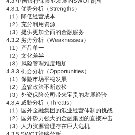
4.3 中国银行保险业发展的SWOT剖析
4.3.1 优势分析（Strengths）
（1）降低经营成本
（2）充分利用资源
（3）提供更加全面的金融服务
4.3.2 劣势分析（Weaknesses）
（1）产品单一
（2）文化差异
（3）风险管理难度增加
4.3.3 机会分析（Opportunities）
（1）保险市场平稳发展
（2）监管政策不断放松
（3）外资保险公司带来宝贵的发展经验
4.3.4 威胁分析（Threats）
（1）国外金融集团的混业经营体制的挑战
（2）国外势力强大的金融集团的直接冲击
（3）人力资源管理存在巨大危机
4.3.5 SWOT策略分析