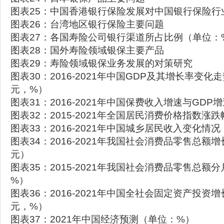
图表25：中国香港银行保险发展对中国银行保险行
图表26：台湾地区银行保险主要问题
图表27：各国寿险公司银行渠道所占比例（单位：
图表28：国外寿险领域银保主要产品
图表29：寿险领域银保业务发展的对策研究
图表30：2016-2021年中国GDP及其增长率变
元，%）
图表31：2016-2021年中国保费收入增速与GD
图表32：2015-2021年全国居民消费价格指数涨
图表33：2016-2021年中国城乡居民收入变化情
图表34：2016-2021年我国社会消费品零售总额
元）
图表35：2015-2021年我国社会消费品零售总额
%）
图表36：2016-2021年中国全社会固定资产投资
元，%）
图表37：2021年中国经济预测（单位：%）