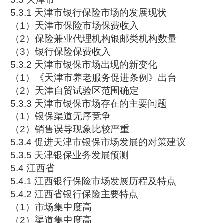
5.3.1 天津市银行保险市场的发展现状
（1）天津市保险市场保费收入
（2）保险兼业代理机构银邮类机构数量
（3）银行保险保费收入
5.3.2 天津市银保市场出现的新变化
（1）《天津市养老服务促进条例》出台
（2）天津自贸试验区范围确定
5.3.3 天津市银保市场存在的主要问题
（1）银保渠道无序竞争
（2）销售误导现象比较严重
5.3.4 促进天津市银保市场发展的对策建议
5.3.5 天津银保业务发展预测
5.4 江西省
5.4.1 江西银行保险市场发展历程及特点
5.4.2 江西省银行保险主要特点
（1）市场集中度高
（2）渠道集中度高