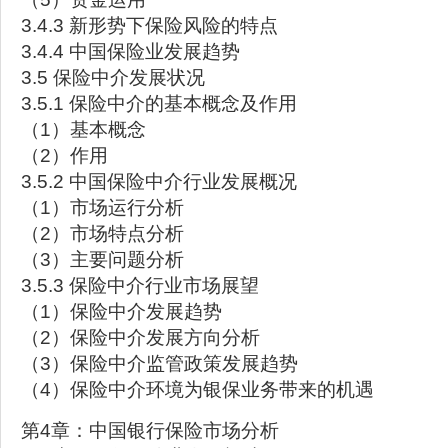
3.4.3 新形势下保险风险的特点
3.4.4 中国保险业发展趋势
3.5 保险中介发展状况
3.5.1 保险中介的基本概念及作用
（1）基本概念
（2）作用
3.5.2 中国保险中介行业发展概况
（1）市场运行分析
（2）市场特点分析
（3）主要问题分析
3.5.3 保险中介行业市场展望
（1）保险中介发展趋势
（2）保险中介发展方向分析
（3）保险中介监管政策发展趋势
（4）保险中介环境为银保业务带来的机遇
第4章：中国银行保险市场分析