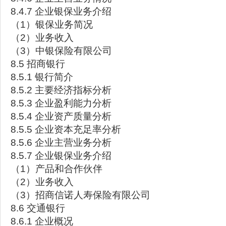
8.4.7 企业银保业务介绍
（1）银保业务简况
（2）业务收入
（3）中银保险有限公司
8.5 招商银行
8.5.1 银行简介
8.5.2 主要经济指标分析
8.5.3 企业盈利能力分析
8.5.4 企业资产质量分析
8.5.5 企业资本充足率分析
8.5.6 企业主营业务分析
8.5.7 企业银保业务介绍
（1）产品和合作伙伴
（2）业务收入
（3）招商信诺人寿保险有限公司
8.6 交通银行
8.6.1 企业概况