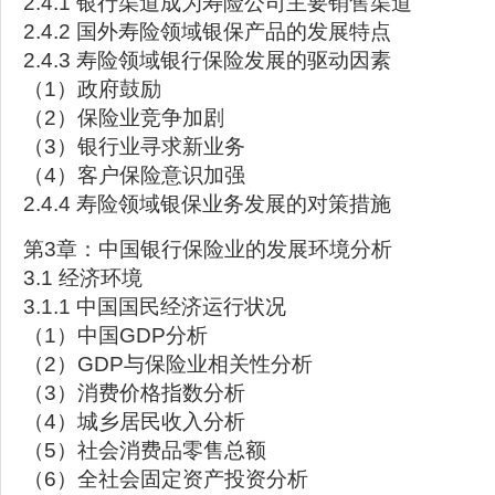
2.4.1 银行渠道成为寿险公司主要销售渠道
2.4.2 国外寿险领域银保产品的发展特点
2.4.3 寿险领域银行保险发展的驱动因素
（1）政府鼓励
（2）保险业竞争加剧
（3）银行业寻求新业务
（4）客户保险意识加强
2.4.4 寿险领域银保业务发展的对策措施
第3章：中国银行保险业的发展环境分析
3.1 经济环境
3.1.1 中国国民经济运行状况
（1）中国GDP分析
（2）GDP与保险业相关性分析
（3）消费价格指数分析
（4）城乡居民收入分析
（5）社会消费品零售总额
（6）全社会固定资产投资分析