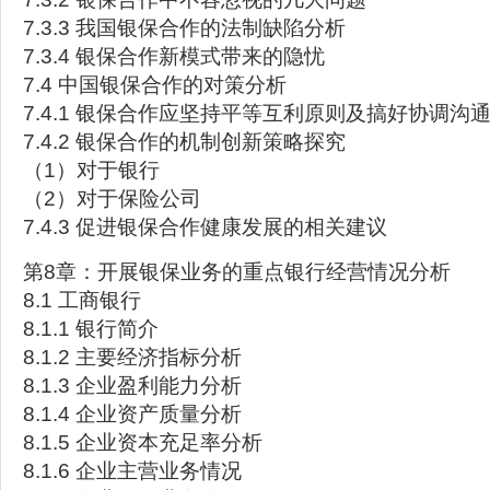
7.3.3 我国银保合作的法制缺陷分析
7.3.4 银保合作新模式带来的隐忧
7.4 中国银保合作的对策分析
7.4.1 银保合作应坚持平等互利原则及搞好协调沟
7.4.2 银保合作的机制创新策略探究
（1）对于银行
（2）对于保险公司
7.4.3 促进银保合作健康发展的相关建议
第8章：开展银保业务的重点银行经营情况分析
8.1 工商银行
8.1.1 银行简介
8.1.2 主要经济指标分析
8.1.3 企业盈利能力分析
8.1.4 企业资产质量分析
8.1.5 企业资本充足率分析
8.1.6 企业主营业务情况