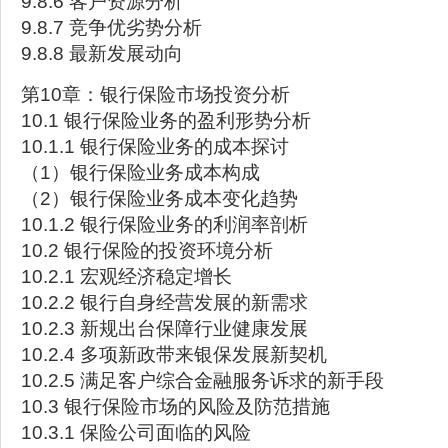
9.8.6 客户资源分析
9.8.7 竞争优劣势分析
9.8.8 最新发展动向
第10章：银行保险市场投资分析
10.1 银行保险业务的盈利形势分析
10.1.1 银行保险业务的成本探讨
（1）银行保险业务成本构成
（2）银行保险业务成本变化趋势
10.1.2 银行保险业务的利润率剖析
10.2 银行保险的投资环境分析
10.2.1 宏观经济稳定增长
10.2.2 银行自身经营发展的新需求
10.2.3 新规出台保障行业健康发展
10.2.4 多项新政带来银保发展新契机
10.2.5 满足客户综合金融服务诉求的新手段
10.3 银行保险市场的风险及防范措施
10.3.1 保险公司面临的风险