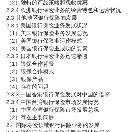
（2）独特的产品策略和税收优惠
2.2.4 欧洲银行保险业务的经营特色和运营状况
2.3 其他地区银行保险的发展
2.3.1 美国银行保险业务发展状况
（1）美国银行保险业务发展总况
（2）美国银行保险业运作模式
（3）美国银行保险业成功的要素
2.3.2 日本银行保险业务迅速渗透
（1）银保合作背景
（2）银保合作模式
（3）银保产品
（4）存在的问题
2.3.3 中国香港银行保险发展对中国的借鉴
2.3.4 中国台湾银行保险市场发展情况
（1）中国台湾银行保险市场发展总况
（2）存在主要问题
2.4 国际寿险领域银行保险业务的发展