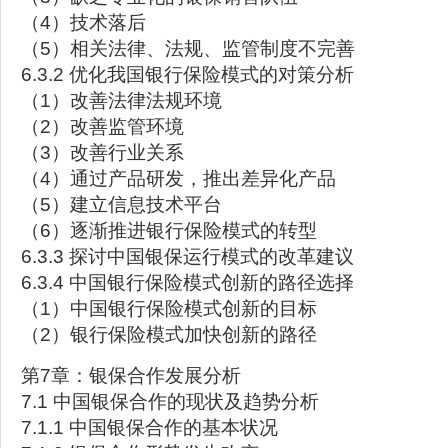
（4）技术落后
（5）相关法律、法规、监管制度不完善
6.3.2 优化我国银行保险模式的对策分析
（1）改善法律法规环境
（2）改善监管环境
（3）改善行业关系
（4）通过产品研发，推出差异化产品
（5）建立信息技术平台
（6）逐渐推进银行保险模式的转型
6.3.3 探讨中国银保运行模式的改革建议
6.3.4 中国银行保险模式创新的路径选择
（1）中国银行保险模式创新的目标
（2）银行保险模式加快创新的路径
第7章：银保合作发展分析
7.1 中国银保合作的现状及趋势分析
7.1.1 中国银保合作的基本状况