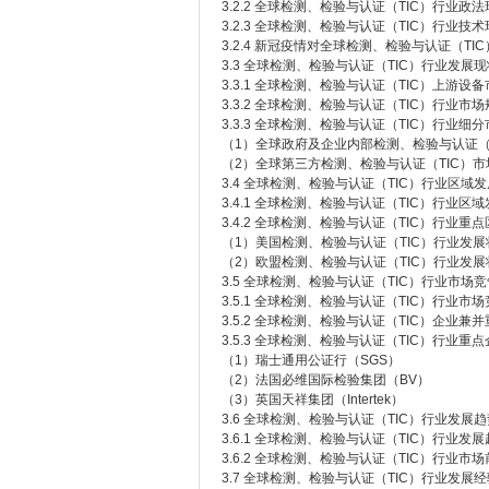
3.2.2 全球检测、检验与认证（TIC）行业政
3.2.3 全球检测、检验与认证（TIC）行业技
3.2.4 新冠疫情对全球检测、检验与认证（T
3.3 全球检测、检验与认证（TIC）行业发
3.3.1 全球检测、检验与认证（TIC）上游设
3.3.2 全球检测、检验与认证（TIC）行业市
3.3.3 全球检测、检验与认证（TIC）行业细
（1）全球政府及企业内部检测、检验与认证（
（2）全球第三方检测、检验与认证（TIC）市
3.4 全球检测、检验与认证（TIC）行业区
3.4.1 全球检测、检验与认证（TIC）行业区
3.4.2 全球检测、检验与认证（TIC）行业
（1）美国检测、检验与认证（TIC）行业发
（2）欧盟检测、检验与认证（TIC）行业发
3.5 全球检测、检验与认证（TIC）行业市
3.5.1 全球检测、检验与认证（TIC）行业市
3.5.2 全球检测、检验与认证（TIC）企业兼
3.5.3 全球检测、检验与认证（TIC）行业
（1）瑞士通用公证行（SGS）
（2）法国必维国际检验集团（BV）
（3）英国天祥集团（Intertek）
3.6 全球检测、检验与认证（TIC）行业发
3.6.1 全球检测、检验与认证（TIC）行业发
3.6.2 全球检测、检验与认证（TIC）行业市
3.7 全球检测、检验与认证（TIC）行业发展