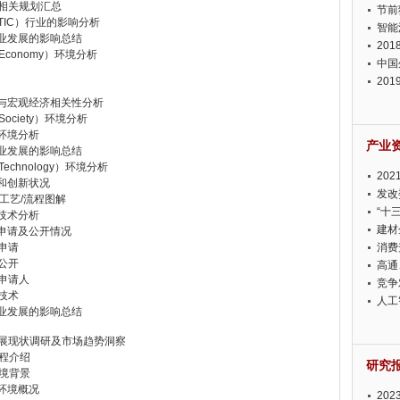
展相关规划汇总
节前
（TIC）行业的影响分析
智能
）行业发展的影响总结
20
Economy）环境分析
中国
20
迫在
发展与宏观经济相关性分析
ociety）环境分析
会环境分析
产业
）行业发展的影响总结
chnology）环境分析
20
研和创新状况
投资
发改
/工艺/流程图解
“十
键技术分析
建材
利申请及公开情况
申请
消费
公开
高通
申请人
竞争
技术
此淡
人工
）行业发展的影响总结
发展现状调研及市场趋势洞察
历程介绍
研究
环境背景
济环境概况
20