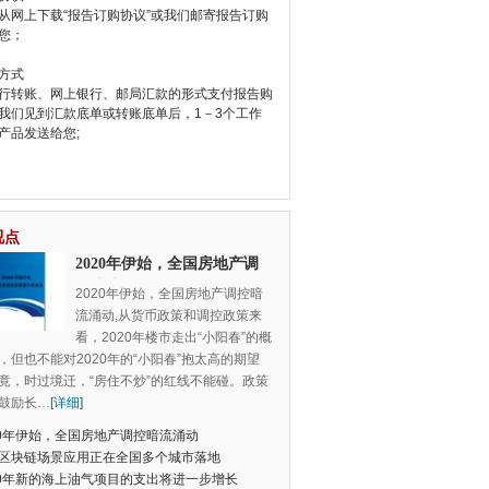
从网上下载“报告订购协议”或我们邮寄报告订购
您；
方式
行转账、网上银行、邮局汇款的形式支付报告购
我们见到汇款底单或转账底单后，1－3个工作
产品发送给您;
视点
2020年伊始，全国房地产调
控暗流涌动
2020年伊始，全国房地产调控暗
流涌动,从货币政策和调控政策来
看，2020年楼市走出“小阳春”的概
，但也不能对2020年的“小阳春”抱太高的期望
竟，时过境迁，“房住不炒”的红线不能碰。政策
鼓励长
…
[详细]
20年伊始，全国房地产调控暗流涌动
区块链场景应用正在全国多个城市落地
20年新的海上油气项目的支出将进一步增长