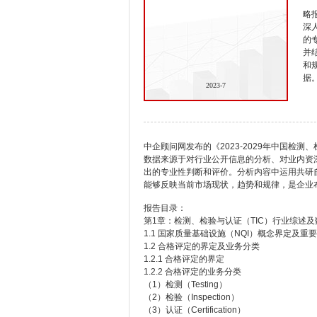
略
深
的
并
和
据
2023-7
中企顾问网发布的《2023-2029年中国检
数据来源于对行业公开信息的分析、对业内资
出的专业性判断和评价。分析内容中运用共研
能够反映当前市场现状，趋势和规律，是企业
报告目录：
第1章：检测、检验与认证（TIC）行业综述
1.1 国家质量基础设施（NQI）概念界定及重
1.2 合格评定的界定及业务分类
1.2.1 合格评定的界定
1.2.2 合格评定的业务分类
（1）检测（Testing）
（2）检验（Inspection）
（3）认证（Certification）