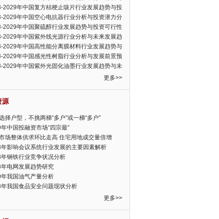
可行性报告
23-2029年中国复方桔梗止咳片行业发展趋势与投
力分析报告
23-2029年中国空心电抗器行业分析与投资潜力分
告
23-2029年中国聚硫醇行业发展趋势与投资可行性
23-2029年中国紫外线光源行业分析与未来发展趋
告
23-2029年中国高性能分离膜材料行业发展趋势与
前景预测报告
23-2029年中国感光性树脂行业分析与发展前景预
告
23-2029年中国紫外光固化油墨行业发展趋势与未
展趋势报告
更多>>
资源
选择户型，不挑两梯“多户”或一梯“多户”
19年中国投融资市场“四宗最”
市场整体供求环比走高 住宅用地成交量倍增
13年影响会议系统行业发展的主要因素解析
13年钢铁行业竞争状况分析
13年电网发展趋势研究
30年我国油气产量分析
13年我国食品安全问题现状分析
更多>>